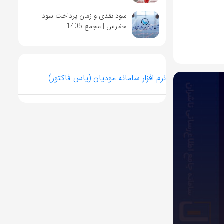
سود نقدی و زمان پرداخت سود
حفارس | مجمع 1405
نرم افزار سامانه مودیان (یاس فاکتور)