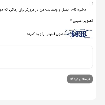
ذخیره نام، ایمیل و وبسایت من در مرورگر برای زمانی که د
تصویر امنیتی
*
تصویر امنیتی را وارد کنید: