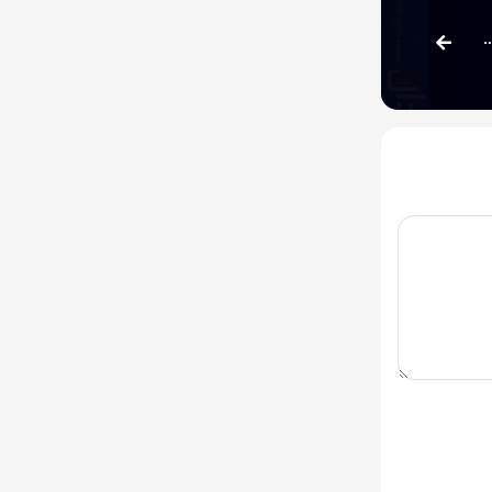
وز افزایش قیمت محصولات را دریافت کرد