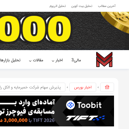
آخرین مطالب
تحلیل بیت کوین
تحلیل اتریوم
مالی3
اخبار
مقالات
تحلیل بازارها
اخبار بورس
پذیرش سهام شرکت خمیرمایه و الکل رازی 