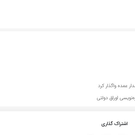
ار عمده واگذار كرد
ه‌نویسی اوراق دولتی
اشتراک گذاری