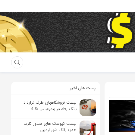
پست های اخیر
لیست فروشگاههای طرف قرارداد
بانک رفاه در بندرعباس 1405
لیست کیوسک های صدور کارت
هدیه بانک شهر اردبیل