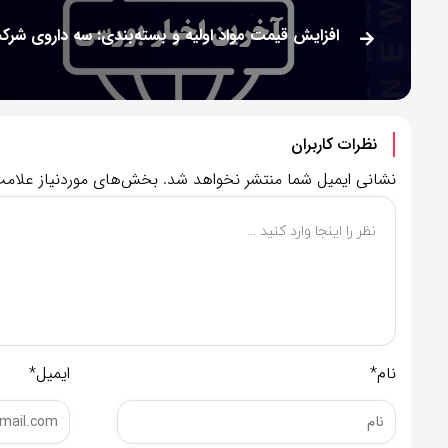
نظرات کاربران
نشانی ایمیل شما منتشر نخواهد شد.
بخش‌های موردنیاز علامت
نام*
ایمیل*