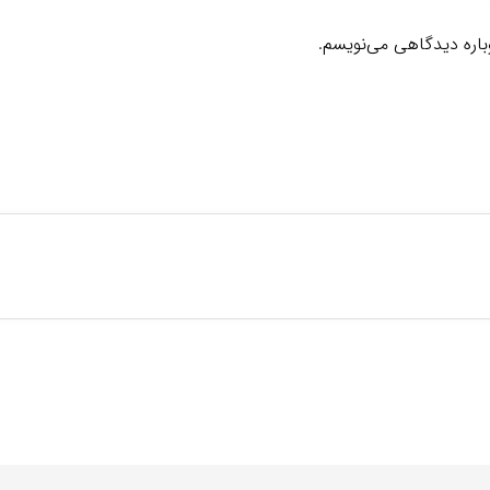
وباره دیدگاهی می‌نویسم.