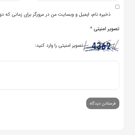
ذخیره نام، ایمیل و وبسایت من در مرورگر برای زمانی که د
تصویر امنیتی
*
تصویر امنیتی را وارد کنید: