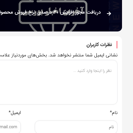
نظرات کاربران
نشانی ایمیل شما منتشر نخواهد شد.
بخش‌های موردنیاز علامت
نام*
ایمیل*