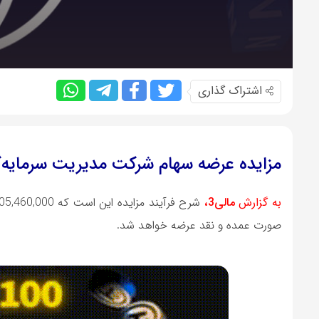
اشتراک گذاری
مزايده عرضه سهام شرکت مدیریت سرمایه‌گ
به گزارش
مالی3،
صورت عمده و نقد عرضه خواهد شد.