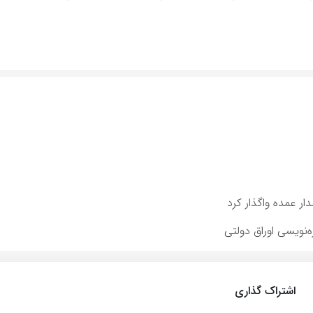
ار عمده واگذار كرد
ه‌نویسی اوراق دولتی
اشتراک گذاری