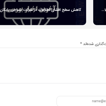
دریافت مجوز افزایش ۳۰ درصدی نرخ فروش محصولات شرکت فولاد افزا سپاهان
‌گذاری شده‌اند
*