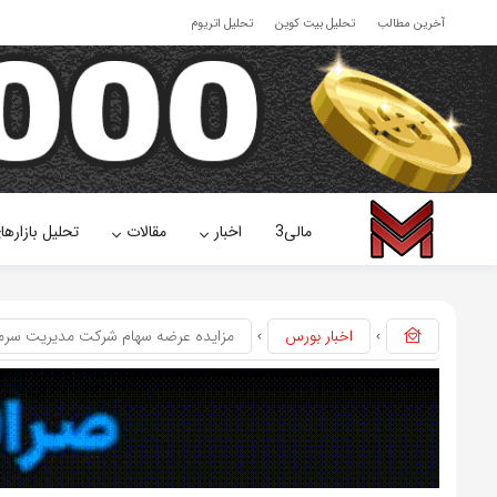
آخرین مطالب
تحلیل بیت کوین
تحلیل اتریوم
مالی3
اخبار
مقالات
تحلیل بازارها
اخبار بورس
مزايده عرضه سهام شرکت مدیریت سرمای