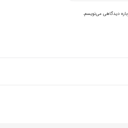
وباره دیدگاهی می‌نویسم.