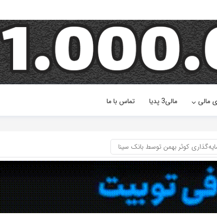
ی مالی
مالی3 پدیا
تماس با ما
ه‌گذاری کوثر بهمن توسط بانک سینا