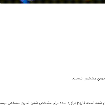
ر بهمن مشخص نیست.