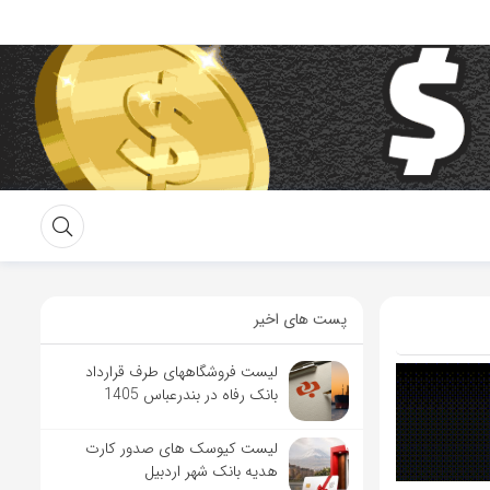
پست های اخیر
لیست فروشگاههای طرف قرارداد
بانک رفاه در بندرعباس 1405
لیست کیوسک های صدور کارت
هدیه بانک شهر اردبیل