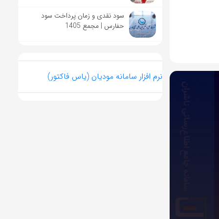
سود نقدی و زمان پرداخت سود
حفارس | مجمع 1405
نرم افزار سامانه مودیان (یاس فاکتور)