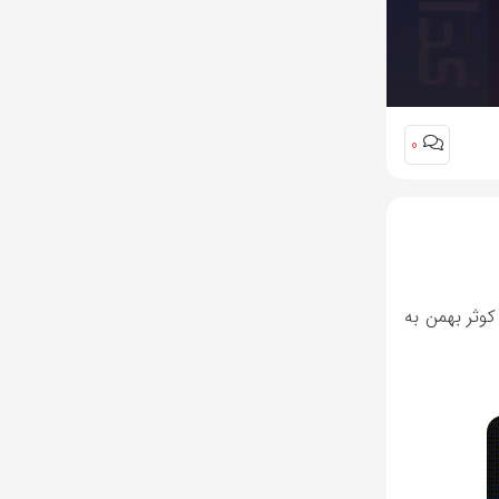
0
رمایه گذاری کوثر بهمن به