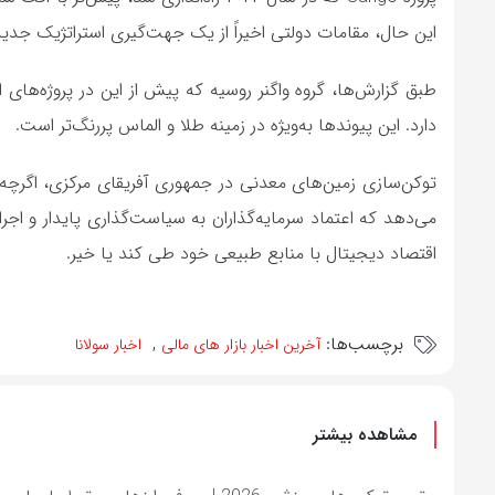
این حال، مقامات دولتی اخیراً از یک جهت‌گیری استراتژیک جدید بر
طبق گزارش‌ها، گروه واگنر روسیه که پیش از این در پروژه‌های
دارد. این پیوندها به‌ویژه در زمینه طلا و الماس پررنگ‌تر است.
توکن‌سازی زمین‌های معدنی در جمهوری آفریقای مرکزی، اگرچه
می‌دهد که اعتماد سرمایه‌گذاران به سیاست‌گذاری پایدار و اجرای
اقتصاد دیجیتال با منابع طبیعی خود طی کند یا خیر.
برچسب‌ها:
,
آخرین اخبار بازار های مالی
اخبار سولانا
مشاهده بیشتر