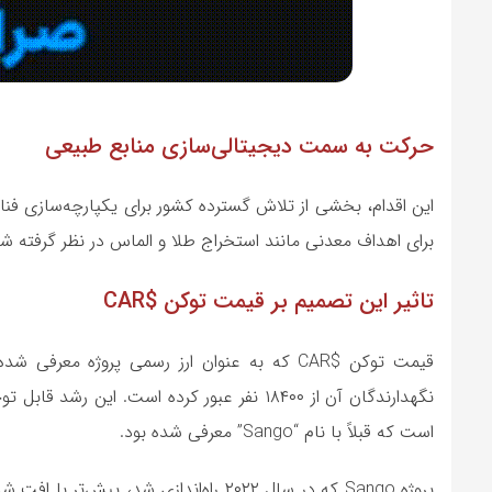
حرکت به سمت دیجیتالی‌سازی منابع طبیعی
این اقدام، بخشی از تلاش گسترده کشور برای یکپارچه‌سازی فناو
برای اهداف معدنی مانند استخراج طلا و الماس در نظر گرفته شده‌اند و با
تاثیر این تصمیم بر قیمت توکن $CAR
نگهدارندگان آن از ۱۸۴۰۰ نفر عبور کرده است. 
است که قبلاً با نام “Sango” معرفی شده بود.