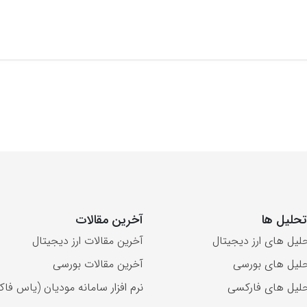
حلیل ها
آخرین مقالات
لیل های ارز دیجیتال
آخرین مقالات ارز دیجیتال
لیل های بورسی
آخرین مقالات بورسی
لیل های فارکسی
نرم افزار سامانه مودیان (یاس فاکت