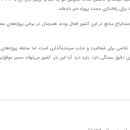
ای راه‌اندازی مجدد پروژه خبر داده‌اند.
 استخراج منابع در این کشور فعال بوده، همچنان در برخی پروژه‌های 
 تلاشی برای شفافیت و جذب سرمایه‌گذاری است، اما سابقه پروژه‌های
 دقیق بستگی دارد. باید دید آیا این بار، کشور می‌تواند مسیر موفق‌تری