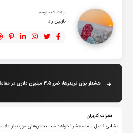
نوشته شده توسط:
نازنین راد
نظرات کاربران
نشانی ایمیل شما منتشر نخواهد شد.
بخش‌های موردنیاز علامت