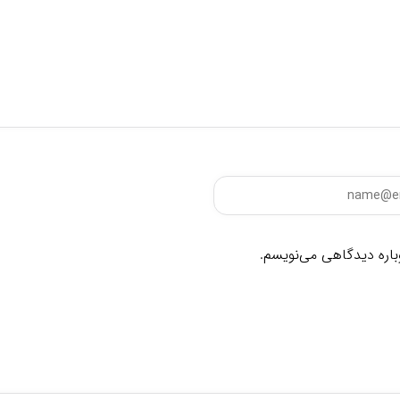
وباره دیدگاهی می‌نویسم.