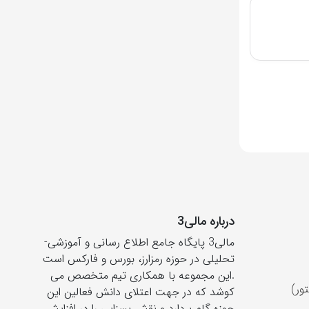
درباره مالی3
مالی3 پایگاه جامع اطلاع رسانی و آموزشی-
تحلیلی در حوزه رمزارز، بورس و فارکس است
.این مجموعه با همکاری تیم متخصص می
ور)
کوشد که در جهت اعتلای دانش فعالین این
حوزه گام بردارد و نقش بسزایی را در افزایش