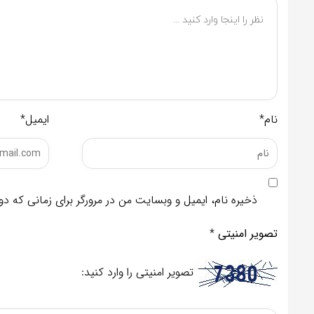
نام*
ایمیل*
ذخیره نام، ایمیل و وبسایت من در مرورگر برای زمانی که د
تصویر امنیتی
*
تصویر امنیتی را وارد کنید: