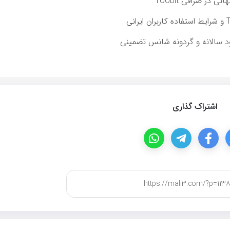
اشتراک گذاری