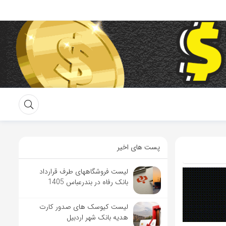
پست های اخیر
لیست فروشگاههای طرف قرارداد
بانک رفاه در بندرعباس 1405
لیست کیوسک های صدور کارت
هدیه بانک شهر اردبیل