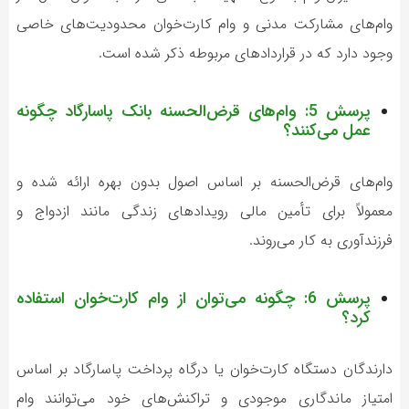
وام‌های مشارکت مدنی و وام کارت‌خوان محدودیت‌های خاصی
وجود دارد که در قراردادهای مربوطه ذکر شده است.
پرسش 5: وام‌های قرض‌الحسنه بانک پاسارگاد چگونه
عمل می‌کنند؟
وام‌های قرض‌الحسنه بر اساس اصول بدون بهره ارائه شده و
معمولاً برای تأمین مالی رویدادهای زندگی مانند ازدواج و
فرزندآوری به کار می‌روند.
پرسش 6: چگونه می‌توان از وام کارت‌خوان استفاده
کرد؟
دارندگان دستگاه کارت‌خوان یا درگاه پرداخت پاسارگاد بر اساس
امتیاز ماندگاری موجودی و تراکنش‌های خود می‌توانند وام