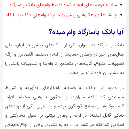
مزایا و فرصت‌های ایجاد شده توسط وام‌های بانک پاسارگاد
چالش‌ها و راهکارهای پیش رو در ارائه وام‌های بانک پاسارگاد
آیا بانک پاسارگاد وام میده؟
بانک پاسارگاد به عنوان یکی از بانک‌های پیشرو در ایران، طی
سال‌های اخیر در راستای حمایت از اقشار مختلف اقتصادی و ارائه
تسهیلات متنوع، گزینه‌های متعددی از وام‌ها و تسهیلات بانکی را
به مشتریان خود ارائه می‌دهد.
در واقع، این بانک به واسطه راهکارهای نوآورانه و شرایط
مساعدی که فراهم می‌آورد، پاسخگوی نیازهای مختلف افراد،
کسب‌وکارها و صنایع گوناگون بوده و به عنوان یکی از نهادهای
بانکی قابل اعتماد در ارائه وام‌های مبتنی بر اصول مشارکتی و
اسلامی شناخته می‌شود. در ادامه به تشریح برخی از انواع وام‌های