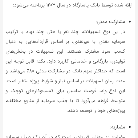
ارائه شده توسط بانک پاسارگاد در سال ۱۴۰۳ پرداخته می‌شود:
مشارکت مدنی:
در این نوع تسهیلات، چند نفر یا حتی چند نهاد با ترکیب
سرمایه نقدی یا غیرنقدی، بر اساس قراردادهایی به دنبال
کسب سود مشترک هستند. این تسهیلات در بخش‌های
تولیدی، بازرگانی و خدماتی کاربرد دارد. نکته قابل توجه این
است که حداکثر سهم بانک در مشارکت مدنی ۸۰٪ می‌باشد و
مدت زمان تسهیلات بر اساس نیاز و شرایط پروژه متغیر است.
این نوع وام، فرصت مناسبی برای کسب‌وکارهای کوچک و
متوسط فراهم می‌آورد تا با جذب سرمایه از منابع مختلف،
پروژه‌های خود را توسعه دهند.
مضاربه:
مضاربه به معنای قراردادی است که در آن یک طرف سرمایه