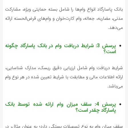
بانک پاسارگاد انواع وام‌ها را شامل بسته حمایتی ویژه، مشارکت
مدنی، مضاربه، جعاله، وام کارت‌خوان و وام‌های قرض‌الحسنه ارائه
می‌دهد.
پرسش 3: شرایط دریافت وام در بانک پاسارگاد چگونه
است؟
شرایط دریافت وام شامل ارزیابی دقیق ریسک، مدارک شناسایی،
ارائه اطلاعات مالی و مطابقت با شرایط تعیین شده در هر نوع وام
می‌باشد.
پرسش 4: سقف میزان وام ارائه شده توسط بانک
پاسارگاد چقدر است؟
سقف میزان وام به نوع تسهیلات بستگی دارد؛ به عنوان مثال، در