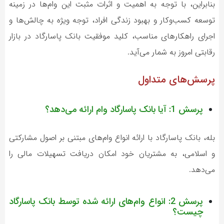
بنابراین، با توجه به اهمیت و اثرات مثبت این وام‌ها در زمینه
توسعه کسب‌وکار و بهبود زندگی افراد، توجه ویژه به چالش‌ها و
اجرای راهکارهای مناسب، کلید موفقیت بانک پاسارگاد در بازار
رقابتی امروز به شمار می‌آید.
پرسش‌های متداول
پرسش 1: آیا بانک پاسارگاد وام ارائه می‌دهد؟
بله، بانک پاسارگاد با ارائه انواع وام‌های مبتنی بر اصول مشارکتی
و اسلامی، به مشتریان خود امکان دریافت تسهیلات مالی را
می‌دهد.
پرسش 2: انواع وام‌های ارائه شده توسط بانک پاسارگاد
چیست؟