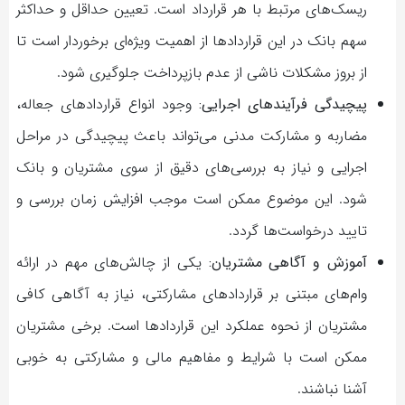
ریسک‌های مرتبط با هر قرارداد است. تعیین حداقل و حداکثر
سهم بانک در این قراردادها از اهمیت ویژه‌ای برخوردار است تا
از بروز مشکلات ناشی از عدم بازپرداخت جلوگیری شود.
پیچیدگی فرآیندهای اجرایی:
وجود انواع قراردادهای جعاله،
مضاربه و مشارکت مدنی می‌تواند باعث پیچیدگی در مراحل
اجرایی و نیاز به بررسی‌های دقیق از سوی مشتریان و بانک
شود. این موضوع ممکن است موجب افزایش زمان بررسی و
تایید درخواست‌ها گردد.
آموزش و آگاهی مشتریان:
یکی از چالش‌های مهم در ارائه
وام‌های مبتنی بر قراردادهای مشارکتی، نیاز به آگاهی کافی
مشتریان از نحوه عملکرد این قراردادها است. برخی مشتریان
ممکن است با شرایط و مفاهیم مالی و مشارکتی به خوبی
آشنا نباشند.