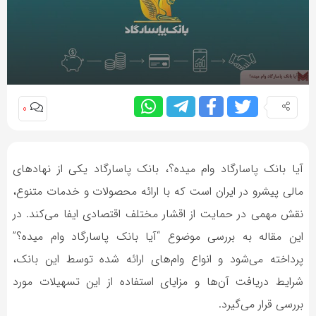
0
آیا بانک پاسارگاد وام میده؟، بانک پاسارگاد یکی از نهادهای
مالی پیشرو در ایران است که با ارائه محصولات و خدمات متنوع،
نقش مهمی در حمایت از اقشار مختلف اقتصادی ایفا می‌کند. در
این مقاله به بررسی موضوع “آیا بانک پاسارگاد وام میده؟”
پرداخته می‌شود و انواع وام‌های ارائه شده توسط این بانک،
شرایط دریافت آن‌ها و مزایای استفاده از این تسهیلات مورد
بررسی قرار می‌گیرد.