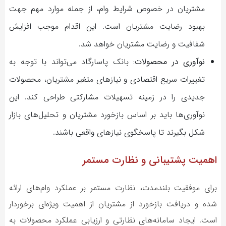
مشتریان در خصوص شرایط وام، از جمله موارد مهم جهت
بهبود رضایت مشتریان است. این اقدام موجب افزایش
شفافیت و رضایت مشتریان خواهد شد.
نوآوری در محصولات:
بانک پاسارگاد می‌تواند با توجه به
تغییرات سریع اقتصادی و نیازهای متغیر مشتریان، محصولات
جدیدی را در زمینه تسهیلات مشارکتی طراحی کند. این
نوآوری‌ها باید بر اساس بازخورد مشتریان و تحلیل‌های بازار
شکل بگیرند تا پاسخگوی نیازهای واقعی باشند.
اهمیت پشتیبانی و نظارت مستمر
برای موفقیت بلندمدت، نظارت مستمر بر عملکرد وام‌های ارائه
شده و دریافت بازخورد از مشتریان از اهمیت ویژه‌ای برخوردار
است. ایجاد سامانه‌های نظارتی و ارزیابی عملکرد محصولات به