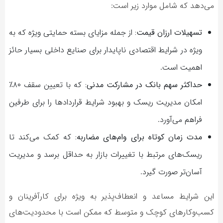
می‌دهد که شامل موارد زیر است:
تسهیلات ارزان قیمت:
از جمله مزایای بسته حمایتی ویژه که به
ویژه در شرایط اقتصادی ناپایدار برای صنایع داخلی بسیار حائز
اهمیت است.
حداکثر سهم بانک در مشارکت مدنی:
که با تعیین سقف ۸۰٪
امکان مدیریت ریسک و بهبود شرایط قراردادها را برای طرفین
فراهم می‌آورد.
مدت زمان کوتاه برای وام‌های مضاربه:
که کمک می‌کند تا
ریسک‌های مرتبط با تغییرات بازار به حداقل برسد و مدیریت
آسان‌تر صورت گیرد.
این شرایط مساعد و انعطاف‌پذیر به ویژه برای کارآفرینان و
کسب‌وکارهای کوچک و متوسط که ممکن است با محدودیت‌های