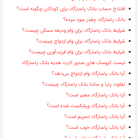
افتتاح حساب بانک پاسارگاد برای کودکان چگونه است؟
بانک پاسارگاد چقدر سود میده؟
شرایط بانک پاسارگاد برای وام ودیعه مسکن چیست؟
شرایط بانک پاسارگاد برای وام ازدواج چیست؟
شرایط بانک پاسارگاد برای وام فرزندآوری چیست؟
لیست کیوسک هاى صدور کارت هدیه بانک پاسارگاد
آیا بانک پاسارگاد وام ازدواج می‌دهد؟
تفاوت پایا و ساتنا بانک پاسارگاد چیست؟
آیا بانک پاسارگاد معتبر است؟
آیا بانک پاسارگاد ورشکست شده است؟
آیا بانک پاسارگاد تحریم است؟
آیا بانک پاسارگاد خوب است؟