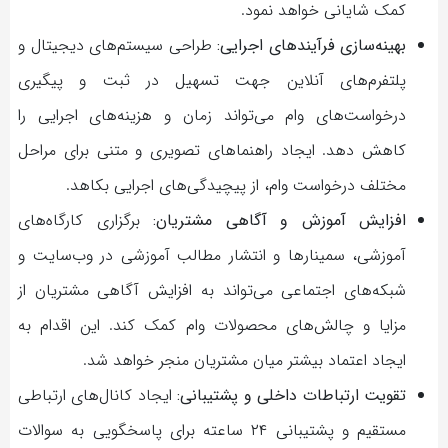
کمک شایانی خواهد نمود.
بهینه‌سازی فرآیندهای اجرایی:
طراحی سیستم‌های دیجیتال و
پلتفرم‌های آنلاین جهت تسهیل در ثبت و پیگیری
درخواست‌های وام می‌تواند زمان و هزینه‌های اجرایی را
کاهش دهد. ایجاد راهنماهای تصویری و متنی برای مراحل
مختلف درخواست وام، از پیچیدگی‌های اجرایی بکاهد.
افزایش آموزش و آگاهی مشتریان:
برگزاری کارگاه‌های
آموزشی، سمینارها و انتشار مطالب آموزشی در وب‌سایت و
شبکه‌های اجتماعی می‌تواند به افزایش آگاهی مشتریان از
مزایا و چالش‌های محصولات وام کمک کند. این اقدام به
ایجاد اعتماد بیشتر میان مشتریان منجر خواهد شد.
تقویت ارتباطات داخلی و پشتیبانی:
ایجاد کانال‌های ارتباطی
مستقیم و پشتیبانی ۲۴ ساعته برای پاسخگویی به سوالات