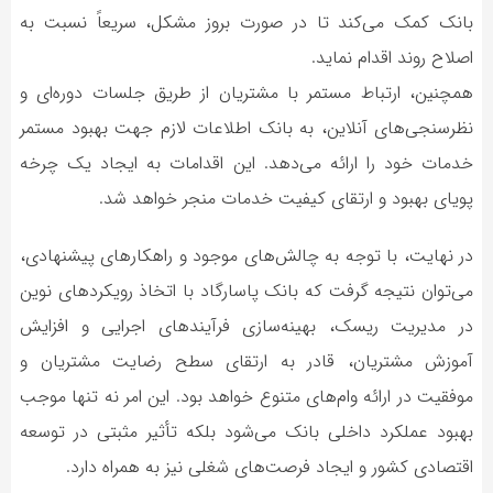
بانک کمک می‌کند تا در صورت بروز مشکل، سریعاً نسبت به
اصلاح روند اقدام نماید.
همچنین، ارتباط مستمر با مشتریان از طریق جلسات دوره‌ای و
نظرسنجی‌های آنلاین، به بانک اطلاعات لازم جهت بهبود مستمر
خدمات خود را ارائه می‌دهد. این اقدامات به ایجاد یک چرخه
پویای بهبود و ارتقای کیفیت خدمات منجر خواهد شد.
در نهایت، با توجه به چالش‌های موجود و راهکارهای پیشنهادی،
می‌توان نتیجه گرفت که بانک پاسارگاد با اتخاذ رویکردهای نوین
در مدیریت ریسک، بهینه‌سازی فرآیندهای اجرایی و افزایش
آموزش مشتریان، قادر به ارتقای سطح رضایت مشتریان و
موفقیت در ارائه وام‌های متنوع خواهد بود. این امر نه تنها موجب
بهبود عملکرد داخلی بانک می‌شود بلکه تأثیر مثبتی در توسعه
اقتصادی کشور و ایجاد فرصت‌های شغلی نیز به همراه دارد.