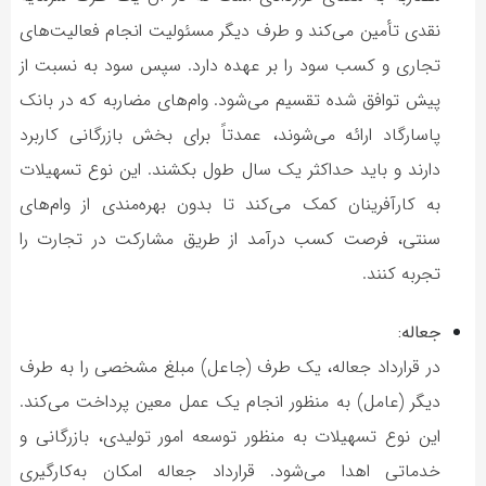
نقدی تأمین می‌کند و طرف دیگر مسئولیت انجام فعالیت‌های
تجاری و کسب سود را بر عهده دارد. سپس سود به نسبت از
پیش توافق شده تقسیم می‌شود. وام‌های مضاربه که در بانک
پاسارگاد ارائه می‌شوند، عمدتاً برای بخش بازرگانی کاربرد
دارند و باید حداکثر یک سال طول بکشند. این نوع تسهیلات
به کارآفرینان کمک می‌کند تا بدون بهره‌مندی از وام‌های
سنتی، فرصت کسب درآمد از طریق مشارکت در تجارت را
تجربه کنند.
جعاله:
در قرارداد جعاله، یک طرف (جاعل) مبلغ مشخصی را به طرف
دیگر (عامل) به منظور انجام یک عمل معین پرداخت می‌کند.
این نوع تسهیلات به منظور توسعه امور تولیدی، بازرگانی و
خدماتی اهدا می‌شود. قرارداد جعاله امکان به‌کارگیری