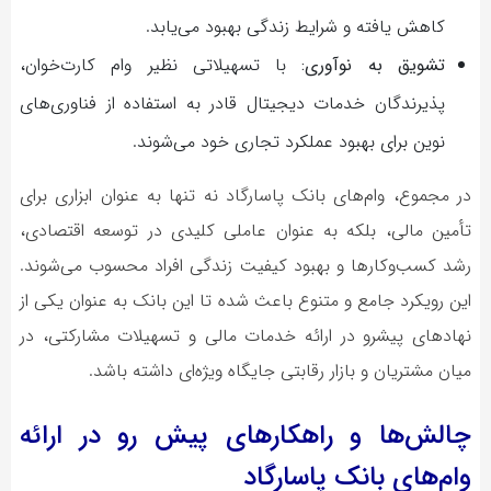
کاهش یافته و شرایط زندگی بهبود می‌یابد.
تشویق به نوآوری:
با تسهیلاتی نظیر وام کارت‌خوان،
پذیرندگان خدمات دیجیتال قادر به استفاده از فناوری‌های
نوین برای بهبود عملکرد تجاری خود می‌شوند.
در مجموع، وام‌های بانک پاسارگاد نه تنها به عنوان ابزاری برای
تأمین مالی، بلکه به عنوان عاملی کلیدی در توسعه اقتصادی،
رشد کسب‌وکارها و بهبود کیفیت زندگی افراد محسوب می‌شوند.
این رویکرد جامع و متنوع باعث شده تا این بانک به عنوان یکی از
نهادهای پیشرو در ارائه خدمات مالی و تسهیلات مشارکتی، در
میان مشتریان و بازار رقابتی جایگاه ویژه‌ای داشته باشد.
چالش‌ها و راهکارهای پیش رو در ارائه
وام‌های بانک پاسارگاد