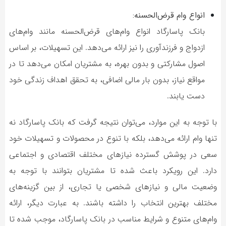
انواع وام قرض‌الحسنه:
بانک پاسارگاد انواع وام‌های قرض‌الحسنه مانند وام‌های
ازدواج و فرزندآوری را نیز ارائه می‌دهد. این تسهیلات، بر اساس
اصول مشارکتی و بدون بهره، به مشتریان امکان می‌دهد تا در
مواقع نیاز، بدون بار مالی اضافی، به تحقق اهداف زندگی خود
دست یابند.
با توجه به این موارد، می‌توان نتیجه گرفت که بانک پاسارگاد نه
تنها وام ارائه می‌دهد، بلکه با تنوع در محصولات و تسهیلات خود
سعی در پوشش گسترده نیازهای مختلف اقتصادی و اجتماعی
دارد. این رویکرد باعث شده تا مشتریان بتوانند با توجه به
وضعیت مالی و نیازهای شخصی یا تجاری، از بین گزینه‌های
مختلف بهترین انتخاب را داشته باشند. به عبارت دیگر، ارائه
وام‌های متنوع و شرایط مناسب در بانک پاسارگاد، موجب شده تا