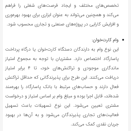
تخصص‌های مختلف و ایجاد فرصت‌های شغلی را فراهم
می‌کند و همچنین می‌تواند به عنوان ابزاری برای بهبود بهره‌وری
و افزایش کارایی در پروژه‌های صنعتی و تجاری محسوب شود.
وام کارت‌خوان:
این نوع وام به دارندگان دستگاه کارت‌خوان یا درگاه پرداخت
پاسارگاد اختصاص دارد. مشتریان با توجه به مجموع امتیاز
ماندگاری موجودی و تراکنش‌های خود، تا ۴ برابر امتیاز
دریافت می‌کنند. این طرح برای پذیرندگانی که حداقل تراکنش
فعال دارند و حساب‌های مرتبط با بانک پاسارگاد را بهره‌مند
شده‌اند، قابل اجرا بوده و مبلغ وام بر اساس امتیاز و درخواست
مشتری تعیین می‌شود. این نوع تسهیلات باعث تسهیل
فعالیت‌های تجاری پذیرندگان می‌شود و به آن‌ها در بهبود
جریان نقدی کمک می‌کند.