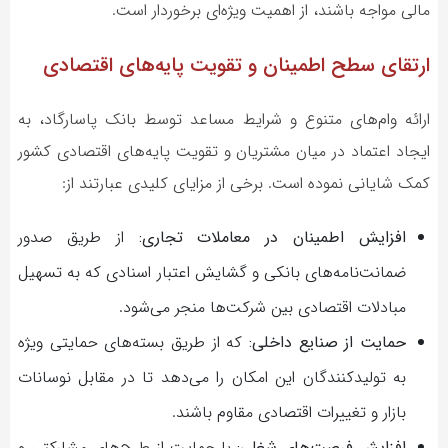
مالی مواجه باشند، از اهمیت ویژه‌ای برخوردار است.
ارتقای سطح اطمینان و تقویت پایه‌های اقتصادی
ارائه وام‌های متنوع و شرایط مساعد توسط بانک پاسارگاد، به
ایجاد اعتماد در میان مشتریان و تقویت پایه‌های اقتصادی کشور
کمک شایانی نموده است. برخی از مزایای کلیدی عبارتند از:
افزایش اطمینان در معاملات تجاری:
از طریق صدور
ضمانت‌نامه‌های بانکی و گشایش اعتبار اسنادی که به تسهیل
مبادلات اقتصادی بین شرکت‌ها منجر می‌شود.
حمایت از صنایع داخلی:
که از طریق بسته‌های حمایتی ویژه
به تولیدکنندگان این امکان را می‌دهد تا در مقابل نوسانات
بازار و تغییرات اقتصادی مقاوم باشند.
افزایش فرصت‌های شغلی:
با حمایت از طرح‌های مشارکتی و