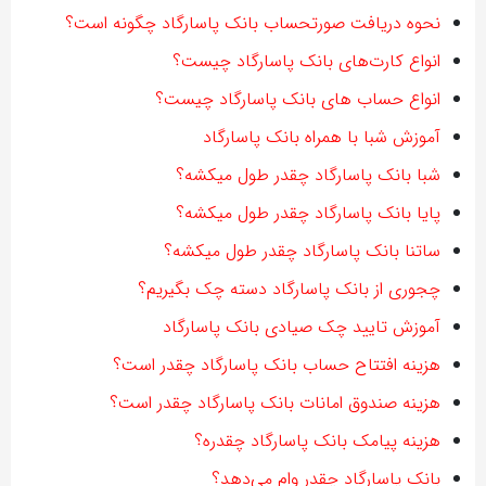
نحوه دریافت صورتحساب بانک پاسارگاد چگونه است؟
انواع کارت‌های بانک پاسارگاد چیست؟
انواع حساب های بانک پاسارگاد چیست؟
آموزش شبا با همراه بانک پاسارگاد
شبا بانک پاسارگاد چقدر طول میکشه؟
پایا بانک پاسارگاد چقدر طول میکشه؟
ساتنا بانک پاسارگاد چقدر طول میکشه؟
چجوری از بانک پاسارگاد دسته چک بگیریم؟
آموزش تایید چک صیادی بانک پاسارگاد
هزینه افتتاح حساب بانک پاسارگاد چقدر است؟
هزینه صندوق امانات بانک پاسارگاد چقدر است؟
هزینه پیامک بانک پاسارگاد چقدره؟
بانک پاسارگاد چقدر وام می‌دهد؟