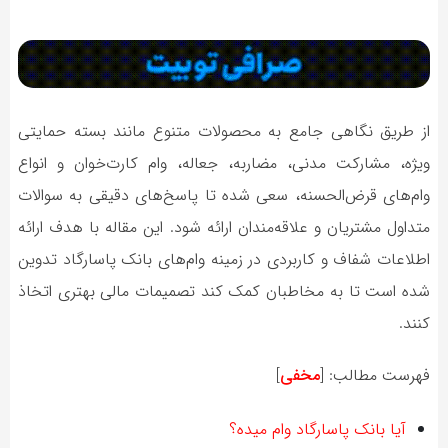
از طریق نگاهی جامع به محصولات متنوع مانند بسته حمایتی
ویژه، مشارکت مدنی، مضاربه، جعاله، وام کارت‌خوان و انواع
وام‌های قرض‌الحسنه، سعی شده تا پاسخ‌های دقیقی به سوالات
متداول مشتریان و علاقه‌مندان ارائه شود. این مقاله با هدف ارائه
اطلاعات شفاف و کاربردی در زمینه وام‌های بانک پاسارگاد تدوین
شده است تا به مخاطبان کمک کند تصمیمات مالی بهتری اتخاذ
کنند.
فهرست مطالب:
[
مخفی
]
آیا بانک پاسارگاد وام میده؟