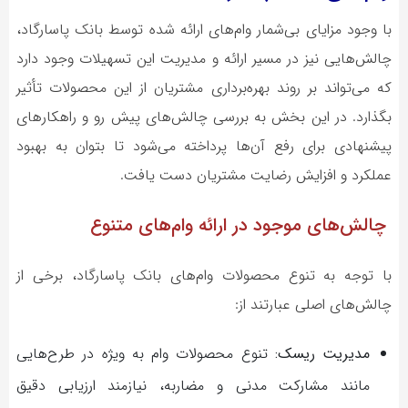
با وجود مزایای بی‌شمار وام‌های ارائه شده توسط بانک پاسارگاد،
چالش‌هایی نیز در مسیر ارائه و مدیریت این تسهیلات وجود دارد
که می‌تواند بر روند بهره‌برداری مشتریان از این محصولات تأثیر
بگذارد. در این بخش به بررسی چالش‌های پیش رو و راهکارهای
پیشنهادی برای رفع آن‌ها پرداخته می‌شود تا بتوان به بهبود
عملکرد و افزایش رضایت مشتریان دست یافت.
چالش‌های موجود در ارائه وام‌های متنوع
با توجه به تنوع محصولات وام‌های بانک پاسارگاد، برخی از
چالش‌های اصلی عبارتند از:
مدیریت ریسک:
تنوع محصولات وام به ویژه در طرح‌هایی
مانند مشارکت مدنی و مضاربه، نیازمند ارزیابی دقیق