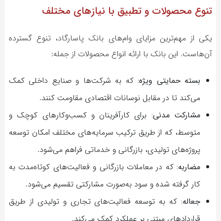
تنوع محصولات و تطبیق با نیازهای مختلف
یکی از مهم‌ترین مزایای وام‌های بانک پاسارگاد، تنوع گسترده
آن‌هاست. این بانک با ارائه انواع محصولات از جمله:
بسته حمایتی ویژه:
که به شرکت‌ها و صنایع داخلی کمک
می‌کند تا در مقابل نوسانات اقتصادی مقاومت کنند.
مشارکت مدنی:
برای کارآفرینان و کسب‌وکارهای کوچک و
متوسط، که از طریق ترکیب سرمایه‌های مختلف امکان توسعه
پروژه‌های تولیدی، بازرگانی و خدماتی فراهم می‌شود.
مضاربه:
که در معاملات بازرگانی و فعالیت‌های کوتاه‌مدت به
کار گرفته شده و سود به‌صورت مشارکتی تقسیم می‌شود.
جعاله:
که به توسعه فعالیت‌های تجاری و تولیدی از طریق
قراردادهای مبتنی بر عملکرد کمک می‌کند.