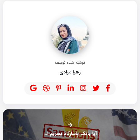
نوشته شده توسط:
زهرا مرادی
آیا بانک پاسارگاد تحریم است؟