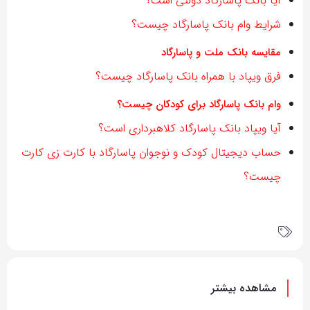
آیا بانک پاسارگاد دولتی است؟
شرایط وام بانک پاسارگاد چیست؟
مقایسه بانک ملت و پاسارگاد
فرق ویپاد با همراه بانک پاسارگاد چیست؟
وام بانک پاسارگاد برای کودکان چیست؟
آیا ویپاد بانک پاسارگاد کلاهبرداری است؟
حساب دیجیتال کودک و نوجوان پاسارگاد با کارت زی کارت
چیست؟
مشاهده بیشتر