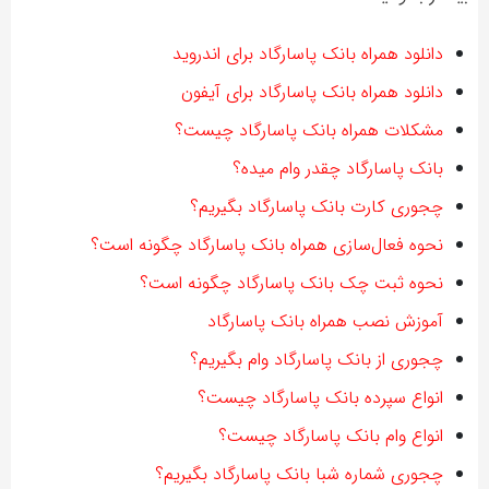
دانلود همراه بانک پاسارگاد برای اندروید
دانلود همراه بانک پاسارگاد برای آیفون
مشکلات همراه بانک پاسارگاد چیست؟
بانک پاسارگاد چقدر وام میده؟
چجوری کارت بانک پاسارگاد بگیریم؟
نحوه فعال‌سازی همراه بانک پاسارگاد چگونه است؟
نحوه ثبت چک بانک پاسارگاد چگونه است؟
آموزش نصب همراه بانک پاسارگاد
چجوری از بانک پاسارگاد وام بگیریم؟
انواع سپرده بانک پاسارگاد چیست؟
انواع وام بانک پاسارگاد چیست؟
چجوری شماره شبا بانک پاسارگاد بگیریم؟