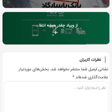
از ویپاد چقدر میشه انتقال داد؟
نظرات کاربران
نشانی ایمیل شما منتشر نخواهد شد.
بخش‌های موردنیاز
علامت‌گذاری شده‌اند
*