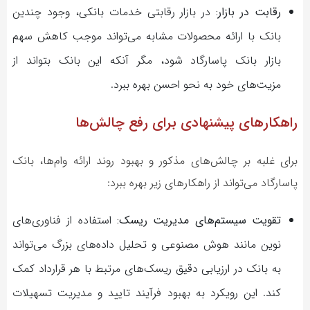
رقابت در بازار:
در بازار رقابتی خدمات بانکی، وجود چندین
بانک با ارائه محصولات مشابه می‌تواند موجب کاهش سهم
بازار بانک پاسارگاد شود، مگر آنکه این بانک بتواند از
مزیت‌های خود به نحو احسن بهره ببرد.
راهکارهای پیشنهادی برای رفع چالش‌ها
برای غلبه بر چالش‌های مذکور و بهبود روند ارائه وام‌ها، بانک
پاسارگاد می‌تواند از راهکارهای زیر بهره ببرد:
تقویت سیستم‌های مدیریت ریسک:
استفاده از فناوری‌های
نوین مانند هوش مصنوعی و تحلیل داده‌های بزرگ می‌تواند
به بانک در ارزیابی دقیق ریسک‌های مرتبط با هر قرارداد کمک
کند. این رویکرد به بهبود فرآیند تایید و مدیریت تسهیلات