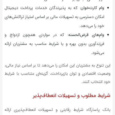
وام کارت‌خوان:
که به پذیرندگان خدمات پرداخت دیجیتال
امکان دسترسی به تسهیلات مالی بر اساس امتیاز تراکنش‌های
خود را می‌دهد.
وام‌های قرض‌الحسنه:
که در مواردی همچون ازدواج و
فرزندآوری بدون بهره و با شرایط مناسب به مشتریان ارائه
می‌شود.
این تنوع به مشتریان این امکان را می‌دهد تا بر اساس نیاز مالی،
وضعیت اقتصادی و توان بازپرداخت، گزینه‌ای متناسب با شرایط
خود انتخاب کنند.
شرایط مطلوب و تسهیلات انعطاف‌پذیر
بانک پاسارگاد شرایط رقابتی و تسهیلات انعطاف‌پذیری ارائه