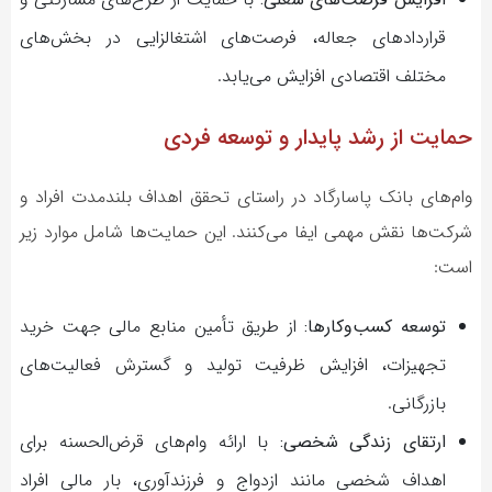
قراردادهای جعاله، فرصت‌های اشتغالزایی در بخش‌های
مختلف اقتصادی افزایش می‌یابد.
حمایت از رشد پایدار و توسعه فردی
وام‌های بانک پاسارگاد در راستای تحقق اهداف بلندمدت افراد و
شرکت‌ها نقش مهمی ایفا می‌کنند. این حمایت‌ها شامل موارد زیر
است:
توسعه کسب‌وکارها:
از طریق تأمین منابع مالی جهت خرید
تجهیزات، افزایش ظرفیت تولید و گسترش فعالیت‌های
بازرگانی.
ارتقای زندگی شخصی:
با ارائه وام‌های قرض‌الحسنه برای
اهداف شخصی مانند ازدواج و فرزندآوری، بار مالی افراد