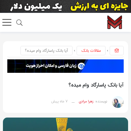
مقالات بانک
آیا بانک پاسارگاد وام میده؟
آیا بانک پاسارگاد وام میده؟
7 ماه پیش
نویسنده:
زهرا مرادی
__