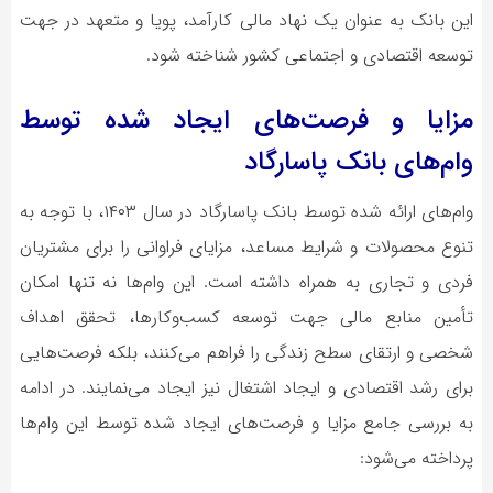
این بانک به عنوان یک نهاد مالی کارآمد، پویا و متعهد در جهت
توسعه اقتصادی و اجتماعی کشور شناخته شود.
مزایا و فرصت‌های ایجاد شده توسط
وام‌های بانک پاسارگاد
وام‌های ارائه شده توسط بانک پاسارگاد در سال ۱۴۰۳، با توجه به
تنوع محصولات و شرایط مساعد، مزایای فراوانی را برای مشتریان
فردی و تجاری به همراه داشته است. این وام‌ها نه تنها امکان
تأمین منابع مالی جهت توسعه کسب‌وکارها، تحقق اهداف
شخصی و ارتقای سطح زندگی را فراهم می‌کنند، بلکه فرصت‌هایی
برای رشد اقتصادی و ایجاد اشتغال نیز ایجاد می‌نمایند. در ادامه
به بررسی جامع مزایا و فرصت‌های ایجاد شده توسط این وام‌ها
پرداخته می‌شود: