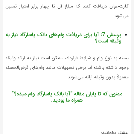
کارت‌خوان دریافت کنند که مبلغ آن تا چهار برابر امتیاز تعیین
می‌شود.
پرسش 7: آیا برای دریافت وام‌های بانک پاسارگاد نیاز به
وثیقه است؟
بسته به نوع وام و شرایط قرارداد، ممکن است نیاز به ارائه وثیقه
وجود داشته باشد؛ اما برخی تسهیلات مانند وام‌های قرض‌الحسنه
معمولاً بدون وثیقه ارائه می‌شوند.
ممنون که تا پایان مقاله “
آیا بانک پاسارگاد وام میده؟
”
همراه ما بودید.
بیشتر بخوانید: