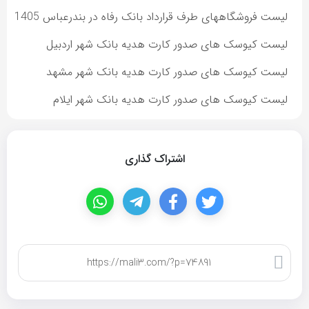
لیست فروشگاههای طرف قرارداد بانک رفاه در بندرعباس 1405
لیست کیوسک های صدور کارت هدیه بانک شهر اردبیل
لیست کیوسک های صدور کارت هدیه بانک شهر مشهد
لیست کیوسک های صدور کارت هدیه بانک شهر ایلام
اشتراک گذاری
کپی لینک