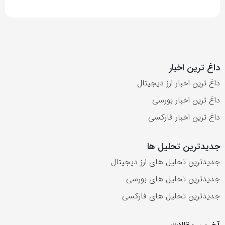
داغ ترین اخبار
داغ ترین اخبار ارز دیجیتال
داغ ترین اخبار بورسی
داغ ترین اخبار فارکسی
جدیدترین تحلیل ها
جدیدترین تحلیل های ارز دیجیتال
جدیدترین تحلیل های بورسی
جدیدترین تحلیل های فارکسی