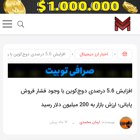
اخبار ارز دیجیتال
افزایش 5.6 درصدی دوج‌کوین با وجود فشار فروش پایانی؛ ارزش بازار به 200 میلیون دلار رسید
افزایش 5.6 درصدی دوج‌کوین با وجود فشار فروش
پایانی؛ ارزش بازار به 200 میلیون دلار رسید
12 ماه پیش
نویسنده:
ارمان محمدی
__