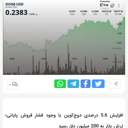
0
افزایش 5.6 درصدی دوج‌کوین با وجود فشار فروش پایانی؛
ارزش بازار به 200 میلیون دلار رسید