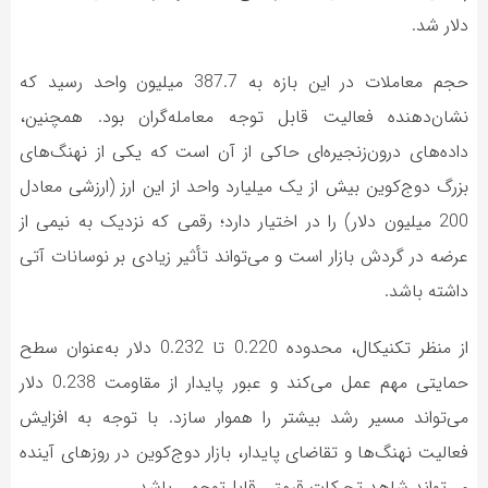
دلار شد.
حجم معاملات در این بازه به 387.7 میلیون واحد رسید که
نشان‌دهنده فعالیت قابل توجه معامله‌گران بود. همچنین،
داده‌های درون‌زنجیره‌ای حاکی از آن است که یکی از نهنگ‌های
بزرگ دوج‌کوین بیش از یک میلیارد واحد از این ارز (ارزشی معادل
200 میلیون دلار) را در اختیار دارد؛ رقمی که نزدیک به نیمی از
عرضه در گردش بازار است و می‌تواند تأثیر زیادی بر نوسانات آتی
داشته باشد.
از منظر تکنیکال، محدوده 0.220 تا 0.232 دلار به‌عنوان سطح
حمایتی مهم عمل می‌کند و عبور پایدار از مقاومت 0.238 دلار
می‌تواند مسیر رشد بیشتر را هموار سازد. با توجه به افزایش
فعالیت نهنگ‌ها و تقاضای پایدار، بازار دوج‌کوین در روزهای آینده
می‌تواند شاهد تحرکات قیمتی قابل‌توجهی باشد.