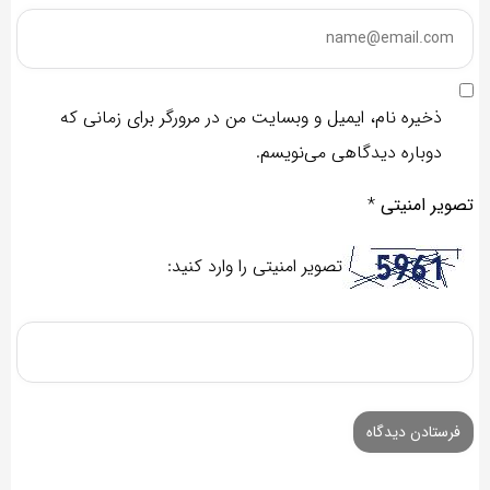
ذخیره نام، ایمیل و وبسایت من در مرورگر برای زمانی که
دوباره دیدگاهی می‌نویسم.
تصویر امنیتی
*
تصویر امنیتی را وارد کنید: