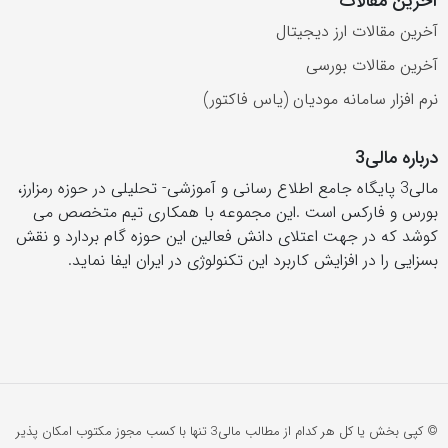
آخرین مقالات
آخرین مقالات ارز دیجیتال
آخرین مقالات بورسی
نرم افزار سامانه مودیان (یاس فاکتور)
درباره مالی3
مالی3 پایگاه جامع اطلاع رسانی و آموزشی- تحلیلی در حوزه رمزارز،
بورس و فارکس است .این مجموعه با همکاری تیم متخصص می
کوشد که در جهت اعتلای دانش فعالین این حوزه گام بردارد و نقش
بسزایی را در افزایش کاربرد این تکنولوژی در ایران ایفا نماید.
© کپی بخش یا کل هر کدام از مطالب مالی3 تنها با کسب مجوز مکتوب امکان پذیر