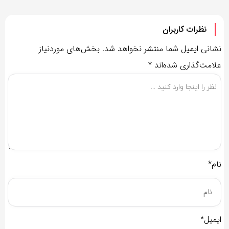
نظرات کاربران
نشانی ایمیل شما منتشر نخواهد شد.
بخش‌های موردنیاز
علامت‌گذاری شده‌اند
*
نام*
ایمیل*