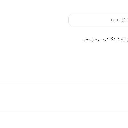
وباره دیدگاهی می‌نویسم.