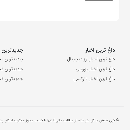
داغ ترین اخبار
جدیدترین ت
داغ ترین اخبار ارز دیجیتال
جدیدترین تح
داغ ترین اخبار بورسی
جدیدترین تح
داغ ترین اخبار فارکسی
جدیدترین تح
© کپی بخش یا کل هر کدام از مطالب مالی3 تنها با کسب مجوز مکتوب امکان پذیر است.