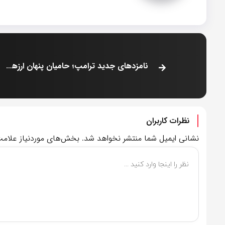
نامزدهای جدید ترامپ؛ حامیان پنهان ارزهای دیجیتال؟
نظرات کاربران
نشانی ایمیل شما منتشر نخواهد شد.
بخش‌های موردنیاز علامت