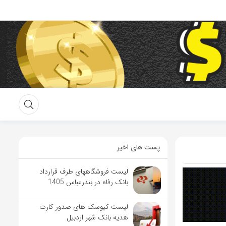
پست های اخیر
لیست فروشگاههای طرف قرارداد
بانک رفاه در بندرعباس 1405
لیست کیوسک های صدور کارت
هدیه بانک شهر اردبیل