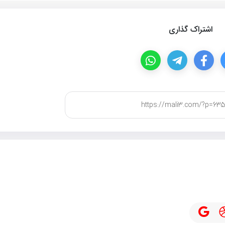
اشتراک گذاری