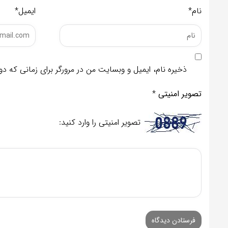
نام*
ایمیل*
ذخیره نام، ایمیل و وبسایت من در مرورگر برای زمانی که د
تصویر امنیتی
*
تصویر امنیتی را وارد کنید: