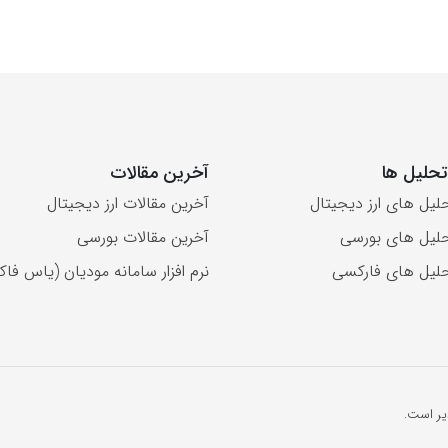
حلیل ها
آخرین مقالات
لیل های ارز دیجیتال
آخرین مقالات ارز دیجیتال
لیل های بورسی
آخرین مقالات بورسی
لیل های فارکسی
نرم افزار سامانه مودیان (یاس فاکت