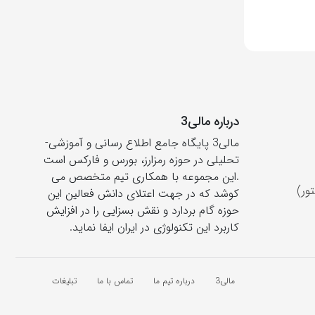
درباره مالی3
مالی3 پایگاه جامع اطلاع رسانی و آموزشی-
تحلیلی در حوزه رمزارز، بورس و فارکس است
.این مجموعه با همکاری تیم متخصص می
ور)
کوشد که در جهت اعتلای دانش فعالین این
حوزه گام بردارد و نقش بسزایی را در افزایش
کاربرد این تکنولوژی در ایران ایفا نماید.
مالی3
درباره تیم ما
تماس با ما
تبلیغات