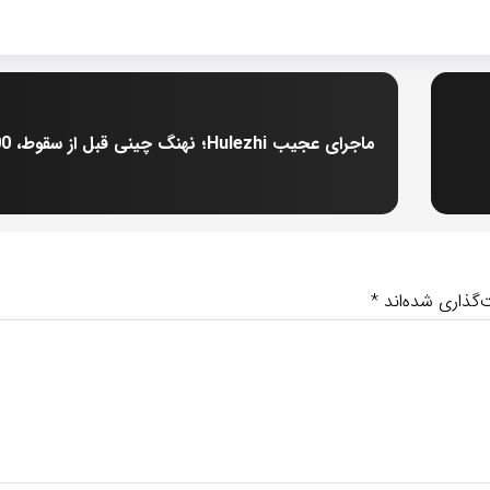
‌گذاری شده‌اند
*