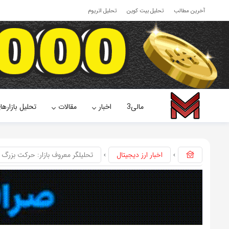
آخرین مطالب
تحلیل بیت کوین
تحلیل اتریوم
مالی3
اخبار
مقالات
تحلیل بازارها
اخبار ارز دیجیتال
تحلیلگر معروف بازار: حرکت بزرگ 