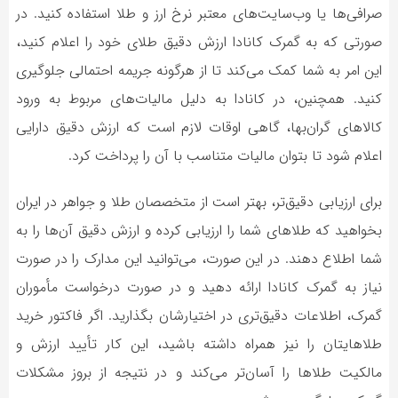
صرافی‌ها یا وب‌سایت‌های معتبر نرخ ارز و طلا استفاده کنید. در
صورتی که به گمرک کانادا ارزش دقیق طلای خود را اعلام کنید،
این امر به شما کمک می‌کند تا از هرگونه جریمه احتمالی جلوگیری
کنید. همچنین، در کانادا به دلیل مالیات‌های مربوط به ورود
کالاهای گران‌بها، گاهی اوقات لازم است که ارزش دقیق دارایی
اعلام شود تا بتوان مالیات متناسب با آن را پرداخت کرد.
برای ارزیابی دقیق‌تر، بهتر است از متخصصان طلا و جواهر در ایران
بخواهید که طلاهای شما را ارزیابی کرده و ارزش دقیق آن‌ها را به
شما اطلاع دهند. در این صورت، می‌توانید این مدارک را در صورت
نیاز به گمرک کانادا ارائه دهید و در صورت درخواست مأموران
گمرک، اطلاعات دقیق‌تری در اختیارشان بگذارید. اگر فاکتور خرید
طلاهایتان را نیز همراه داشته باشید، این کار تأیید ارزش و
مالکیت طلاها را آسان‌تر می‌کند و در نتیجه از بروز مشکلات