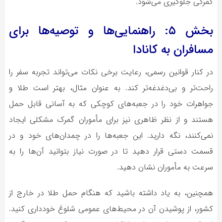
گمرکی جلوگیری می‌شود.
بخش ۵: راهنمایی‌ها و توصیه‌ها برای
مسافران به کانادا
در کنار قوانین رسمی، رعایت برخی نکات می‌تواند تجربه سفر را
راحت‌تر و بی‌دغدغه‌تر کند. به عنوان مثال، بهتر است طلا و
جواهرات خود را در جعبه‌های کوچکی که به آسانی قابل حمل
هستند و از نظر ظاهری نیز برای مأموران گمرک مشکلی ایجاد
نمی‌کنند، نگه دارید. این جعبه‌ها را در چمدان‌های خود و در
قسمت دستی قرار دهید تا در صورت نیاز بتوانید آن‌ها را به
سرعت به مأموران نشان دهید.
همچنین، به یاد داشته باشید که هنگام حمل طلا در خارج از
کشور، از پوشیدن آن در محیط‌های عمومی شلوغ خودداری کنید.