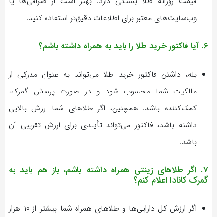
قیمت روزانه طلا بستگی دارد. بهتر است از صرافی‌ها یا
وب‌سایت‌های معتبر برای اطلاعات دقیق‌تر استفاده کنید.
۶. آیا فاکتور خرید طلا را باید به همراه داشته باشم؟
بله، داشتن فاکتور خرید طلا می‌تواند به عنوان مدرکی از
مالکیت شما محسوب شود و در صورت پرسش گمرک،
کمک‌کننده باشد. همچنین، اگر طلاهای شما ارزش بالایی
داشته باشد، فاکتور می‌تواند تأییدی برای ارزش تقریبی آن
باشد.
۷. اگر طلاهای زینتی همراه داشته باشم، باز هم باید به
گمرک کانادا اعلام کنم؟
اگر ارزش کل دارایی‌ها و طلاهای همراه شما بیشتر از ۱۰ هزار