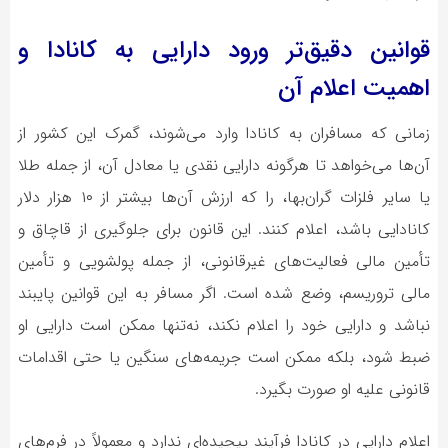
قوانین دقیق‌تر ورود دارایی به کانادا و
اهمیت اعلام آن
زمانی که مسافران به کانادا وارد می‌شوند، گمرک این کشور از
آن‌ها می‌خواهد تا هرگونه دارایی نقدی یا معادل آن، از جمله طلا
یا سایر فلزات گران‌بها، را که ارزش آن‌ها بیشتر از ۱۰ هزار دلار
کانادایی باشد، اعلام کنند. این قانون برای جلوگیری از قاچاق و
تأمین مالی فعالیت‌های غیرقانونی، از جمله پولشویی و تأمین
مالی تروریسم، وضع شده است. اگر مسافر به این قوانین پایبند
نباشد و دارایی خود را اعلام نکند، نه‌تنها ممکن است دارایی او
ضبط شود، بلکه ممکن است جریمه‌های سنگین یا حتی اقدامات
قانونی علیه او صورت بگیرد.
اعلام دارایی در کانادا فرآیند پیچیده‌ای ندارد و معمولاً در فرم‌های