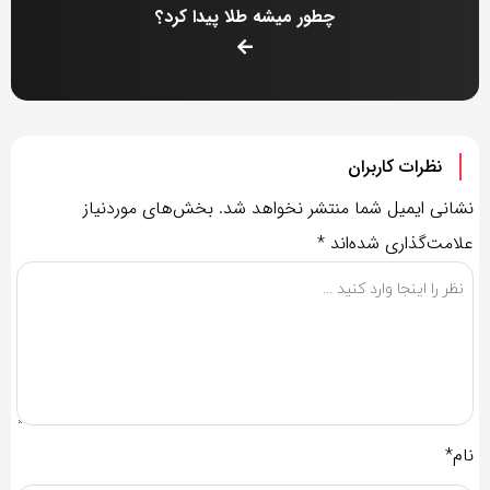
چطور میشه طلا پیدا کرد؟
نظرات کاربران
نشانی ایمیل شما منتشر نخواهد شد.
بخش‌های موردنیاز
علامت‌گذاری شده‌اند
*
نام*