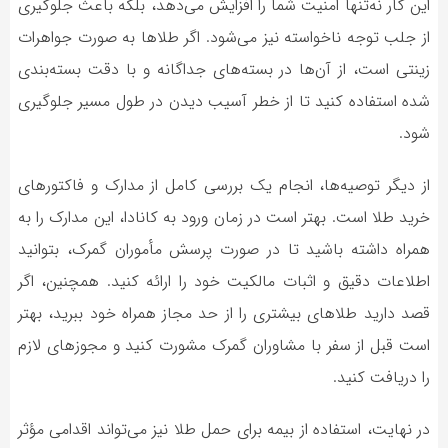
این کار نه‌تنها امنیت شما را افزایش می‌دهد، بلکه باعث جلوگیری
از جلب توجه ناخواسته نیز می‌شود. اگر طلاها به صورت جواهرات
زینتی است، از آن‌ها در بسته‌های جداگانه و با دقت بسته‌بندی
شده استفاده کنید تا از خطر آسیب دیدن در طول مسیر جلوگیری
شود.
از دیگر توصیه‌ها، انجام یک بررسی کامل از مدارک و فاکتورهای
خرید طلا است. بهتر است در زمان ورود به کانادا، این مدارک را به
همراه داشته باشید تا در صورت پرسش مأموران گمرک، بتوانید
اطلاعات دقیق و اثبات مالکیت خود را ارائه کنید. همچنین، اگر
قصد دارید طلاهای بیشتری را از حد مجاز همراه خود ببرید، بهتر
است قبل از سفر با مشاوران گمرک مشورت کنید و مجوزهای لازم
را دریافت کنید.
در نهایت، استفاده از بیمه برای حمل طلا نیز می‌تواند اقدامی مؤثر