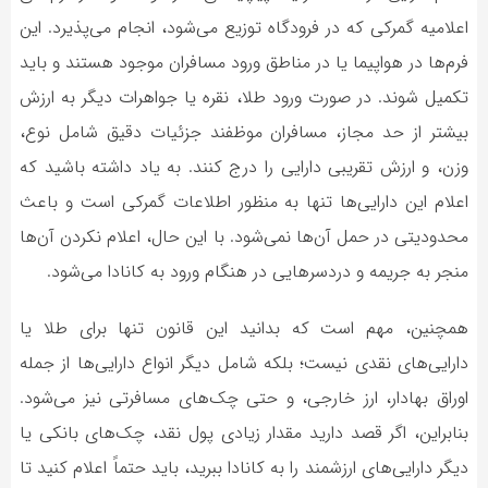
اعلامیه گمرکی که در فرودگاه توزیع می‌شود، انجام می‌پذیرد. این
فرم‌ها در هواپیما یا در مناطق ورود مسافران موجود هستند و باید
تکمیل شوند. در صورت ورود طلا، نقره یا جواهرات دیگر به ارزش
بیشتر از حد مجاز، مسافران موظفند جزئیات دقیق شامل نوع،
وزن، و ارزش تقریبی دارایی را درج کنند. به یاد داشته باشید که
اعلام این دارایی‌ها تنها به منظور اطلاعات گمرکی است و باعث
محدودیتی در حمل آن‌ها نمی‌شود. با این حال، اعلام نکردن آن‌ها
منجر به جریمه و دردسرهایی در هنگام ورود به کانادا می‌شود.
همچنین، مهم است که بدانید این قانون تنها برای طلا یا
دارایی‌های نقدی نیست؛ بلکه شامل دیگر انواع دارایی‌ها از جمله
اوراق بهادار، ارز خارجی، و حتی چک‌های مسافرتی نیز می‌شود.
بنابراین، اگر قصد دارید مقدار زیادی پول نقد، چک‌های بانکی یا
دیگر دارایی‌های ارزشمند را به کانادا ببرید، باید حتماً اعلام کنید تا