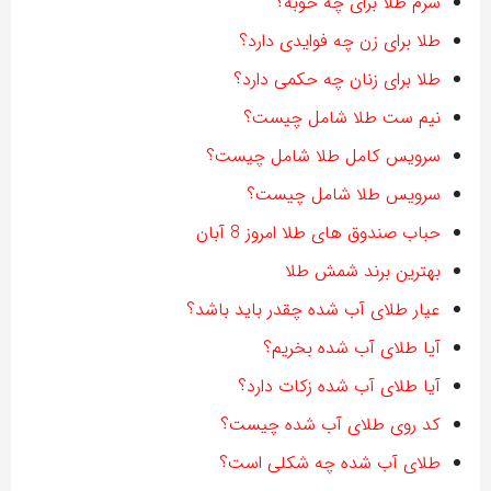
سرم طلا برای چه خوبه؟
طلا برای زن چه فوایدی دارد؟
طلا برای زنان چه حکمی دارد؟
نیم ست طلا شامل چیست؟
سرویس کامل طلا شامل چیست؟
سرویس طلا شامل چیست؟
حباب صندوق های طلا امروز 8 آبان
بهترین برند شمش طلا
عیار طلای آب شده چقدر باید باشد؟
آیا طلای آب شده بخریم؟
آیا طلای آب شده زکات دارد؟
کد روی طلای آب شده چیست؟
طلای آب شده چه شکلی است؟