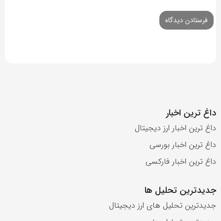
داغ ترین اخبار
داغ ترین اخبار ارز دیجیتال
داغ ترین اخبار بورسی
داغ ترین اخبار فارکسی
جدیدترین تحلیل ها
جدیدترین تحلیل های ارز دیجیتال