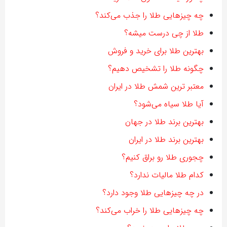
چه چیزهایی طلا را جذب می‌کند؟
طلا از چی درست میشه؟
بهترین طلا برای خرید و فروش
چگونه طلا را تشخیص دهیم؟
معتبر ترین شمش طلا در ایران
آیا طلا سیاه می‌شود؟
بهترین برند طلا در جهان
بهترین برند طلا در ایران
چجوری طلا رو براق کنیم؟
کدام طلا مالیات ندارد؟
در چه چیزهایی طلا وجود دارد؟
چه چیزهایی طلا را خراب می‌کند؟