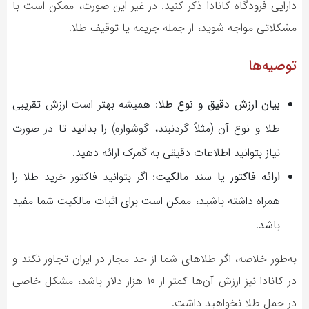
دارایی فرودگاه کانادا ذکر کنید. در غیر این صورت، ممکن است با
مشکلاتی مواجه شوید، از جمله جریمه یا توقیف طلا.
توصیه‌ها
بیان ارزش دقیق و نوع طلا
: همیشه بهتر است ارزش تقریبی
طلا و نوع آن (مثلاً گردنبند، گوشواره) را بدانید تا در صورت
نیاز بتوانید اطلاعات دقیقی به گمرک ارائه دهید.
ارائه فاکتور یا سند مالکیت
: اگر بتوانید فاکتور خرید طلا را
همراه داشته باشید، ممکن است برای اثبات مالکیت شما مفید
باشد.
به‌طور خلاصه، اگر طلاهای شما از حد مجاز در ایران تجاوز نکند و
در کانادا نیز ارزش آن‌ها کمتر از ۱۰ هزار دلار باشد، مشکل خاصی
در حمل طلا نخواهید داشت.