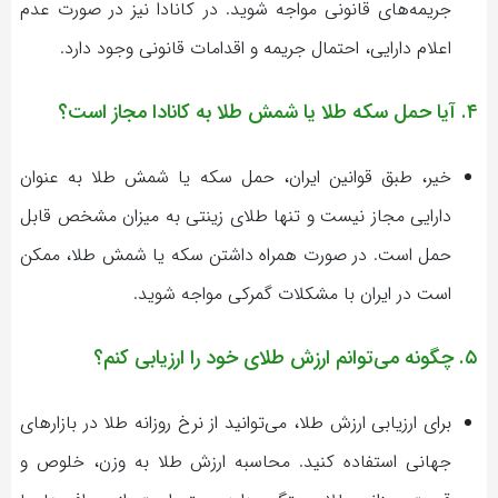
جریمه‌های قانونی مواجه شوید. در کانادا نیز در صورت عدم
اعلام دارایی، احتمال جریمه و اقدامات قانونی وجود دارد.
۴. آیا حمل سکه طلا یا شمش طلا به کانادا مجاز است؟
خیر، طبق قوانین ایران، حمل سکه یا شمش طلا به عنوان
دارایی مجاز نیست و تنها طلای زینتی به میزان مشخص قابل
حمل است. در صورت همراه داشتن سکه یا شمش طلا، ممکن
است در ایران با مشکلات گمرکی مواجه شوید.
۵. چگونه می‌توانم ارزش طلای خود را ارزیابی کنم؟
برای ارزیابی ارزش طلا، می‌توانید از نرخ روزانه طلا در بازارهای
جهانی استفاده کنید. محاسبه ارزش طلا به وزن، خلوص و