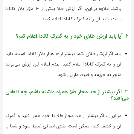
باشد. علاوه بر این، اگر ارزش طلا بیش از ۱۰ هزار دلار کانادا
باشد، باید آن را به گمرک کانادا اعلام کنید.
۲. آیا باید ارزش طلای خود را به گمرک کانادا اعلام کنم؟
بله، اگر ارزش طلای شما بیشتر از ۱۰ هزار دلار کانادا است، باید
آن را به گمرک کانادا اعلام کنید. عدم اعلام این ارزش می‌تواند
منجر به جریمه و ضبط دارایی شود.
۳. اگر بیشتر از حد مجاز طلا همراه داشته باشم، چه اتفاقی
می‌افتد؟
در ایران، اگر بیشتر از حد مجاز طلا با خود حمل کنید و گمرک
آن را کشف کند، ممکن است طلای اضافی ضبط شود و شما با