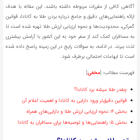
آگاهی کافی از مقررات مربوطه داشته باشند. این مقاله با هدف
ارائه راهنمایی‌های دقیق و جامع درباره بردن طلا به کانادا، قوانین
گمرکی، محدودیت‌ها و نحوه ارزیابی ارزش طلا تهیه شده است تا
به مسافران کمک کند از سفر خود به این کشور با آرامش بیشتری
لذت ببرند. در ادامه، به سوالات رایج در این زمینه پاسخ داده شده
است تا ابهامات احتمالی برطرف شود.
فهرست مطالب:
[
مخفی
]
چقدر طلا میشه برد کانادا؟
قوانین دقیق‌تر ورود دارایی به کانادا و اهمیت اعلام آن
بخش ۴: نحوه ارزیابی ارزش طلا و دارایی‌های همراه
بخش ۵: راهنمایی‌ها و توصیه‌ها برای مسافران به کانادا