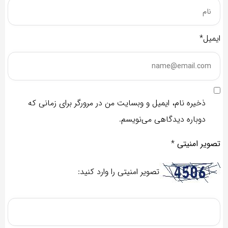
ایمیل*
ذخیره نام، ایمیل و وبسایت من در مرورگر برای زمانی که
دوباره دیدگاهی می‌نویسم.
تصویر امنیتی
*
تصویر امنیتی را وارد کنید: