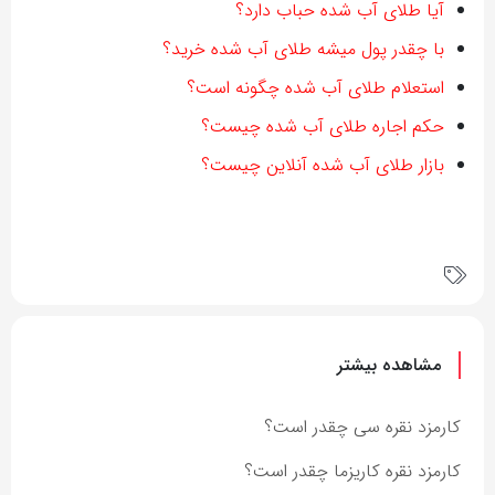
آیا طلای آب شده حباب دارد؟
با چقدر پول میشه طلای آب شده خرید؟
استعلام طلای آب شده چگونه است؟
حکم اجاره طلای آب شده چیست؟
بازار طلای آب شده آنلاین چیست؟
مشاهده بیشتر
کارمزد نقره سی چقدر است؟
کارمزد نقره کاریزما چقدر است؟