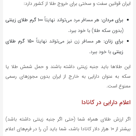
ایران قوانین سفت و سختی برای خروج طلا از کشور دارد:
برای مردان
: هر مسافر مرد می‌تواند نهایتاً
۱۰۰ گرم طلای زینتی
(بدون سکه طلا) با خود ببرد.
برای زنان
: هر مسافر زن نیز می‌تواند نهایتاً
۱۵۰ گرم طلای
زینتی
با خود ببرد.
این طلاها باید جنبه زینتی داشته باشند و حمل شمش طلا یا
سکه به عنوان دارایی به خارج از ایران بدون مجوزهای رسمی
ممنوع است.
اعلام دارایی در کانادا
اگر ارزش طلای همراه شما (حتی اگر جنبه زینتی داشته باشد)
بیشتر از ۱۰ هزار دلار کانادا باشد، شما باید آن را در فرم‌های اعلام