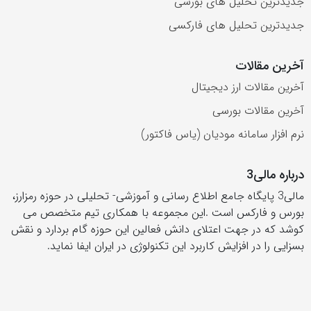
جدیدترین تحلیل های بورسی
جدیدترین تحلیل های فارکسی
آخرین مقالات
آخرین مقالات ارز دیجیتال
آخرین مقالات بورسی
نرم افزار سامانه مودیان (یاس فاکتور)
درباره مالی3
مالی3 پایگاه جامع اطلاع رسانی و آموزشی- تحلیلی در حوزه رمزارز،
بورس و فارکس است .این مجموعه با همکاری تیم متخصص می
کوشد که در جهت اعتلای دانش فعالین این حوزه گام بردارد و نقش
بسزایی را در افزایش کاربرد این تکنولوژی در ایران ایفا نماید.