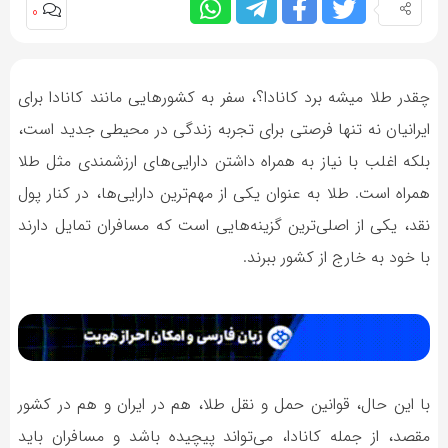
0
چقدر طلا میشه برد کانادا؟، سفر به کشورهایی مانند کانادا برای
ایرانیان نه تنها فرصتی برای تجربه زندگی در محیطی جدید است،
بلکه اغلب با نیاز به همراه داشتن دارایی‌های ارزشمندی مثل طلا
همراه است. طلا به عنوان یکی از مهم‌ترین دارایی‌ها، در کنار پول
نقد، یکی از اصلی‌ترین گزینه‌هایی است که مسافران تمایل دارند
با خود به خارج از کشور ببرند.
با این حال، قوانین حمل و نقل طلا، هم در ایران و هم در کشور
مقصد، از جمله کانادا، می‌تواند پیچیده باشد و مسافران باید