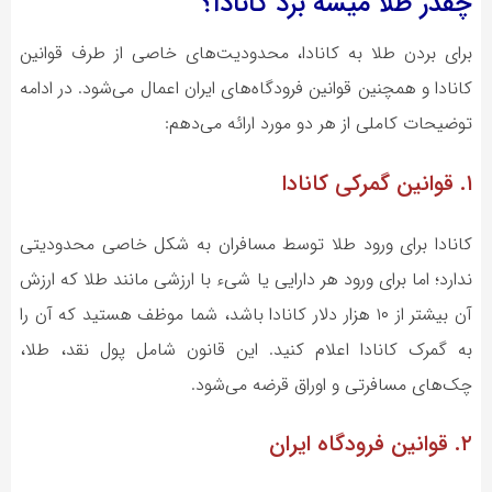
چقدر طلا میشه برد کانادا؟
برای بردن طلا به کانادا، محدودیت‌های خاصی از طرف قوانین
کانادا و همچنین قوانین فرودگاه‌های ایران اعمال می‌شود. در ادامه
توضیحات کاملی از هر دو مورد ارائه می‌دهم:
۱. قوانین گمرکی کانادا
کانادا برای ورود طلا توسط مسافران به شکل خاصی محدودیتی
ندارد؛ اما برای ورود هر دارایی یا شیء با ارزشی مانند طلا که ارزش
آن بیشتر از ۱۰ هزار دلار کانادا باشد، شما موظف هستید که آن را
به گمرک کانادا اعلام کنید. این قانون شامل پول نقد، طلا،
چک‌های مسافرتی و اوراق قرضه می‌شود.
۲. قوانین فرودگاه ایران