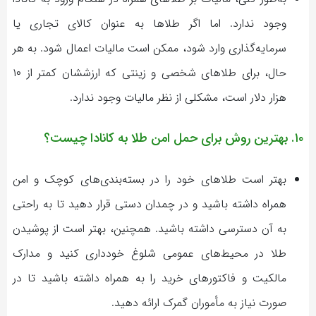
وجود ندارد. اما اگر طلاها به عنوان کالای تجاری یا
سرمایه‌گذاری وارد شود، ممکن است مالیات اعمال شود. به هر
حال، برای طلاهای شخصی و زینتی که ارزششان کمتر از ۱۰
هزار دلار است، مشکلی از نظر مالیات وجود ندارد.
۱۰. بهترین روش برای حمل امن طلا به کانادا چیست؟
بهتر است طلاهای خود را در بسته‌بندی‌های کوچک و امن
همراه داشته باشید و در چمدان دستی قرار دهید تا به راحتی
به آن دسترسی داشته باشید. همچنین، بهتر است از پوشیدن
طلا در محیط‌های عمومی شلوغ خودداری کنید و مدارک
مالکیت و فاکتورهای خرید را به همراه داشته باشید تا در
صورت نیاز به مأموران گمرک ارائه دهید.