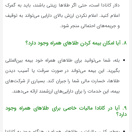
دلار کانادا است، حتی اگر طلاها زینتی باشند، باید به گمرک
اعلام کنید. اعلام نکردن ارزش بالای دارایی می‌تواند به توقیف
و جریمه‌های احتمالی منجر شود.
۸. آیا امکان بیمه کردن طلاهای همراه وجود دارد؟
بله، شما می‌توانید برای طلاهای همراه خود بیمه بین‌المللی
بگیرید. این بیمه می‌تواند در صورت سرقت یا آسیب دیدن
طلاها، خسارت مالی شما را جبران کند. بسیاری از شرکت‌های
بیمه، این خدمات را برای دارایی‌های ارزشمند ارائه می‌دهند.
۹. آیا در کانادا مالیات خاصی برای طلاهای همراه وجود
دارد؟
به‌طور کلی، مالیات بر طلاهای همراه در هنگام ورود به کانادا