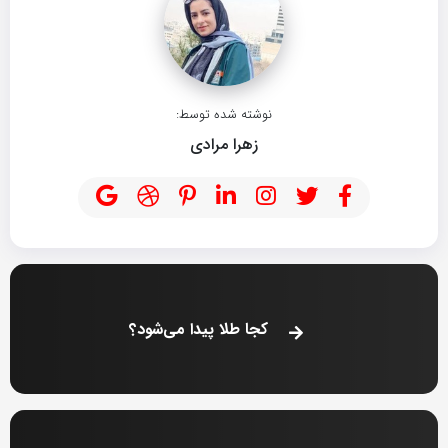
نوشته شده توسط:
زهرا مرادی
کجا طلا پیدا می‌شود؟