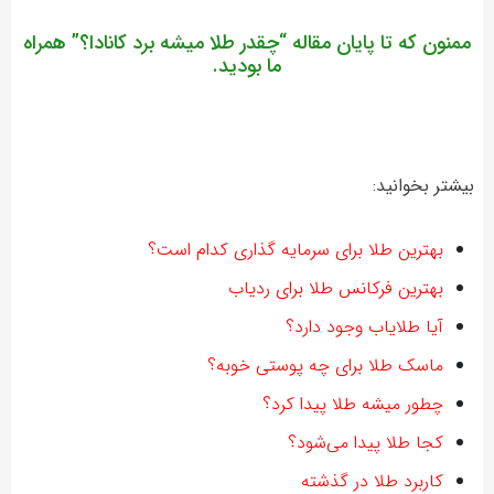
ممنون كه تا پايان مقاله “
چقدر طلا میشه برد کانادا؟
” همراه
ما بوديد.
بيشتر بخوانيد:
بهترین طلا برای سرمایه گذاری کدام است؟
بهترین فرکانس طلا برای ردیاب
آیا طلایاب وجود دارد؟
ماسک طلا برای چه پوستی خوبه؟
چطور میشه طلا پیدا کرد؟
کجا طلا پیدا می‌شود؟
کاربرد طلا در گذشته