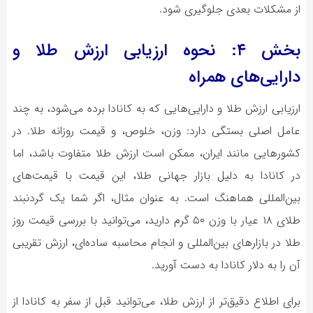
از مشکلات بعدی جلوگیری شود.
بخش ۴: نحوه ارزیابی ارزش طلا و
دارایی‌های همراه
ارزیابی ارزش طلا و دارایی‌هایی که به کانادا برده می‌شود، به چند
عامل اصلی بستگی دارد: وزن، خلوص، و قیمت روزانه طلا. در
کشورهایی مانند ایران، ممکن است ارزش طلا متفاوت باشد، اما
در کانادا به دلیل بازار جهانی طلا، این قیمت با قیمت‌های
بین‌المللی هماهنگ است. به عنوان مثال، اگر شما یک گردنبند
طلای ۱۸ عیار با وزن ۵۰ گرم دارید، می‌توانید با بررسی قیمت روز
طلا در بازارهای بین‌المللی و انجام محاسبه ساده‌ای، ارزش تقریبی
آن را به دلار کانادا به دست آورید.
برای اطلاع دقیق‌تر از ارزش طلا، می‌توانید قبل از سفر به کانادا از