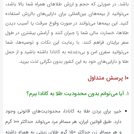
باشد. در صورتی که حجم و ارزش طلاهای همراه شما بالا باشد،
می‌توانید از بیمه‌های بین‌المللی برای دارایی‌های باارزش استفاده
کنید. این بیمه‌ها می‌توانند در صورت وقوع سرقت یا آسیب دیدن
طلاها، خسارت مالی شما را جبران کنند و آرامش بیشتری در طول
سفر برایتان فراهم کنند. با رعایت این نکات و توصیه‌ها، شما
می‌توانید سفری امن و بی‌دغدغه به کانادا داشته باشید و از حمل
طلا و دارایی‌های خود به این کشور بدون نگرانی لذت ببرید.
۱۰ پرسش متداول
۱. آیا می‌توانم بدون محدودیت طلا به کانادا ببرم؟
خیر، برای بردن طلا به کانادا، محدودیت‌های قانونی وجود
دارد. طبق قوانین ایران، هر مسافر مرد می‌تواند حداکثر ۱۰۰ گرم
و هر مسافر زن حداکثر ۱۵۰ گرم طلای زینتی به همراه داشته