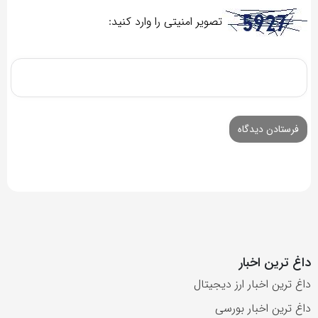
تصویر امنیتی را وارد کنید:
داغ ترین اخبار
داغ ترین اخبار ارز دیجیتال
داغ ترین اخبار بورسی