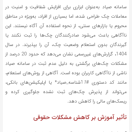
سامانه صیاد به‌عنوان ابزاری برای افزایش شفافیت و امنیت در
معاملات چک طراحی شده، اما بسیاری از افراد، به‌ویژه در مناطق
محروم یا بازارهای سنتی، از نحوه استفاده آن آگاه نیستند. این
ناآگاهی باعث می‌شود صادرکنندگان چک‌ها را ثبت نکنند یا
گیرندگان بدون استعلام وضعیت چک، آن را بپذیرند. در سال
1404، گزارش‌های غیررسمی نشان می‌دهد که حدود 20 درصد از
مشکلات چک‌های برگشتی به دلیل عدم ثبت در سامانه صیاد
ناشی از ناآگاهی کاربران بوده است. آگاهی از روش‌های استعلام،
مانند کد دستوری #1
1
شناسه_صیاد* یا اپلیکیشن‌های بانکی،
می‌تواند از پذیرش چک‌های ثبت نشده جلوگیری کرده و
ریسک‌های مالی را کاهش دهد.
تأثیر آموزش بر کاهش مشکلات حقوقی