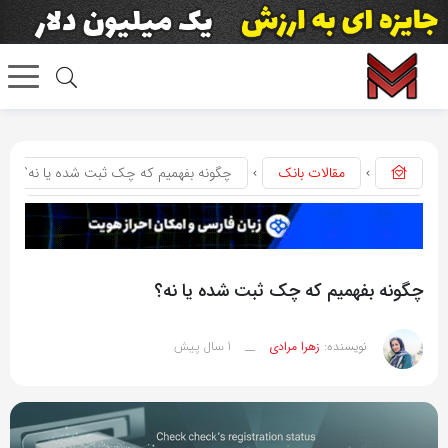
مقالات بانک
چگونه بفهمیم که چک ثبت شده یا نه؟
چگونه بفهمیم که چک ثبت شده یا نه؟
1 سال پیش
نویسنده:
زهرا مرادی
__