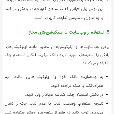
این روش برای افرادی که در مناطق کم‌برخوردار زندگی می‌کنند
یا به فناوری دسترسی ندارند، کاربردی است.
5. استفاده از وب‌سایت یا اپلیکیشن‌های مجاز
برخی وب‌سایت‌ها و اپلیکیشن‌های معتبر، مانند اپلیکیشن‌های
بانکی یا پلتفرم‌های مورد تأیید بانک مرکزی، امکان استعلام چک
را فراهم می‌کنند:
به وب‌سایت بانک خود یا اپلیکیشن‌هایی مانند آپ،
همراه‌بانک، یا سکه مراجعه کنید.
در بخش استعلام چک، شناسه صیاد را وارد کنید.
نتیجه استعلام، وضعیت ثبت یا عدم ثبت چک را نشان
می‌دهد. توجه کنید که فقط از پلتفرم‌های معتبر استفاده کنید