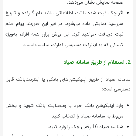
صفحه نمایش نشان می‌دهد.
اگر چک ثبت شده باشد، اطلاعاتی مانند نام گیرنده و تاریخ
سررسید نمایش داده می‌شود. در غیر این صورت، پیام عدم
ثبت دریافت خواهید کرد. این روش برای همه افراد، به‌ویژه
کسانی که به اینترنت دسترسی ندارند، مناسب است.
2. استعلام از طریق سامانه صیاد
سامانه صیاد از طریق اپلیکیشن‌های بانکی یا اینترنت‌بانک قابل
دسترسی است:
وارد اپلیکیشن بانک خود یا وب‌سایت بانک شوید و بخش
مربوط به سامانه صیاد را انتخاب کنید.
شناسه صیاد 16 رقمی چک را وارد کنید.