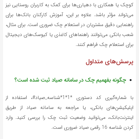
کوچک یا همکاری با دهیاری‌ها برای کمک به کاربران روستایی نیز
می‌تواند مؤثر باشد. علاوه بر این، آموزش کارکنان بانک‌ها برای
راهنمایی دقیق مشتریان در استعلام چک ضروری است. برای مثال،
شعب بانکی می‌توانند راهنماهای کاغذی یا کیوسک‌های دیجیتال
برای استعلام چک فراهم کنند.
پرسش‌های متداول
چگونه بفهمیم چک در سامانه صیاد ثبت شده است؟
با شماره‌گیری کد دستوری *1*1*شناسه_صیاد#، استفاده از
اپلیکیشن‌های بانکی، یا مراجعه به سامانه صیاد از طریق
اینترنت‌بانک، می‌توانید وضعیت ثبت چک را بررسی کنید. وارد
کردن شناسه 16 رقمی صیاد ضروری است.