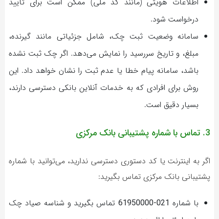
اطلاعات هویتی (مانند کد ملی) ممکن است برای تأیید
درخواست شود.
سامانه وضعیت ثبت چک، شامل جزئیاتی مانند گیرنده،
مبلغ، و تاریخ سررسید را نمایش می‌دهد. اگر چک ثبت نشده
باشد، سامانه پیام خطا یا عدم ثبت را نشان خواهد داد. این
روش برای افرادی که به خدمات آنلاین بانکی دسترسی دارند،
بسیار دقیق است.
3. تماس با شماره پشتیبانی بانک مرکزی
اگر به اینترنت یا کد دستوری دسترسی ندارید، می‌توانید با شماره
پشتیبانی بانک مرکزی تماس بگیرید:
با شماره
021-61950000
تماس بگیرید و شناسه صیاد چک