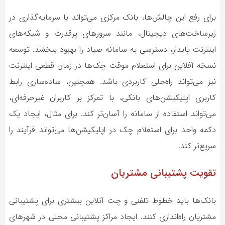
برای رفع این چالش‌ها، بانک مرکزی می‌تواند با سرمایه‌گذاری در
زیرساخت‌های دیجیتال، مانند سرورهای پرقدرت و شبکه‌های
اینترنت پایدار، دسترسی به سامانه صیاد را بهبود ببخشد. توسعه
نسخه آفلاین برای استعلام موقت چک‌ها در زمان قطعی اینترنت
نیز می‌تواند راه‌حلی کاربردی باشد. همچنین، ساده‌سازی رابط
کاربری اپلیکیشن‌های بانکی، با تمرکز بر کاربران غیرحرفه‌ای،
می‌تواند استفاده از سامانه را آسان‌تر کند. برای مثال، ایجاد یک
دکمه واحد برای استعلام چک در اپلیکیشن‌ها می‌تواند فرآیند را
سریع‌تر کند.
تقویت پشتیبانی مشتریان
بانک‌ها باید خطوط تلفنی و چت آنلاین بیشتری برای پشتیبانی
مشتریان راه‌اندازی کنند. ایجاد مراکز پشتیبانی محلی در شهرهای