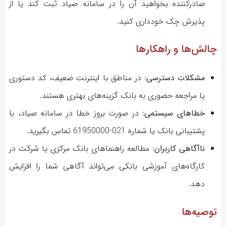
صادرکننده بخواهید آن را در سامانه صیاد ثبت کند یا از
پذیرش چک خودداری کنید.
چالش‌ها و راهکارها
مشکلات دسترسی
: در مناطق با اینترنت ضعیف، کد دستوری
یا مراجعه حضوری به بانک گزینه‌های بهتری هستند.
خطاهای سیستمی
: در صورت بروز خطا در سامانه صیاد، با
پشتیبانی بانک یا شماره 021-61950000 تماس بگیرید.
ناآگاهی کاربران
: مطالعه راهنماهای بانک مرکزی یا شرکت در
کارگاه‌های آموزشی بانکی می‌تواند آگاهی شما را افزایش
دهد.
توصیه‌ها