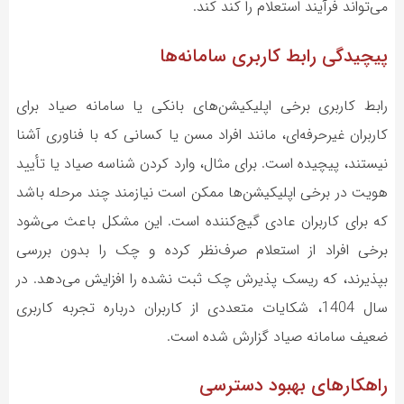
می‌تواند فرآیند استعلام را کند کند.
پیچیدگی رابط کاربری سامانه‌ها
رابط کاربری برخی اپلیکیشن‌های بانکی یا سامانه صیاد برای
کاربران غیرحرفه‌ای، مانند افراد مسن یا کسانی که با فناوری آشنا
نیستند، پیچیده است. برای مثال، وارد کردن شناسه صیاد یا تأیید
هویت در برخی اپلیکیشن‌ها ممکن است نیازمند چند مرحله باشد
که برای کاربران عادی گیج‌کننده است. این مشکل باعث می‌شود
برخی افراد از استعلام صرف‌نظر کرده و چک را بدون بررسی
بپذیرند، که ریسک پذیرش چک ثبت نشده را افزایش می‌دهد. در
سال 1404، شکایات متعددی از کاربران درباره تجربه کاربری
ضعیف سامانه صیاد گزارش شده است.
راهکارهای بهبود دسترسی