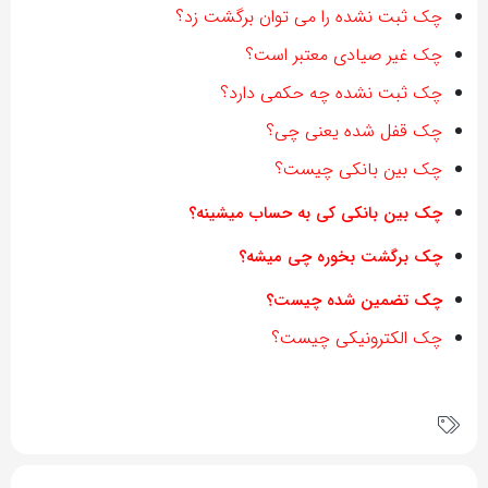
چک ثبت نشده را می توان برگشت زد؟
چک غیر صیادی معتبر است؟
چک ثبت نشده چه حکمی دارد؟
چک قفل شده یعنی چی؟
چک بین بانکی چیست؟
چک بین بانکی کی به حساب میشینه؟
چک برگشت بخوره چی میشه؟
چک تضمین شده چیست؟
چک الکترونیکی چیست؟