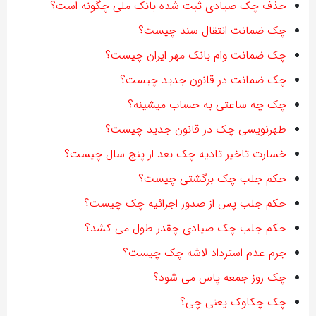
حذف چک صیادی ثبت شده بانک ملی چگونه است؟
چک ضمانت انتقال سند چیست؟
چک ضمانت وام بانک مهر ایران چیست؟
چک ضمانت در قانون جدید چیست؟
چک چه ساعتی به حساب میشینه؟
ظهرنویسی چک در قانون جدید چیست؟
خسارت تاخیر تادیه چک بعد از پنج سال چیست؟
حکم جلب چک برگشتی چیست؟
حکم جلب پس از صدور اجرائیه چک چیست؟
حکم جلب چک صیادی چقدر طول می کشد؟
جرم عدم استرداد لاشه چک چیست؟
چک روز جمعه پاس می شود؟
چک چکاوک یعنی چی؟