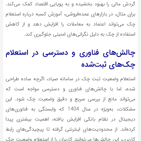
گردش مالی را بهبود بخشیده و به پویایی اقتصاد کمک می‌کند.
برای مثال، در بازارهای عمده‌فروشی، آموزش کسبه درباره استعلام
چک می‌تواند اعتماد به معاملات را افزایش دهد و از کاهش
استفاده از چک به دلیل نگرانی‌های امنیتی جلوگیری کند.
چالش‌های فناوری و دسترسی در استعلام
چک‌های ثبت‌شده
استعلام وضعیت ثبت چک در سامانه صیاد، اگرچه ساده طراحی
شده، اما با چالش‌های فناوری و دسترسی مواجه است که
می‌تواند مانع از بررسی سریع و دقیق وضعیت چک شود. این
مشکلات، به‌ویژه در سال 1404 که وابستگی به فناوری‌های
دیجیتال در نظام بانکی افزایش یافته، اهمیت بیشتری پیدا
کرده‌اند. از محدودیت‌های اینترنتی گرفته تا پیچیدگی‌های رابط
کاربری، این چالش‌ها می‌توانند کاربران را از استعلام وضعیت چک