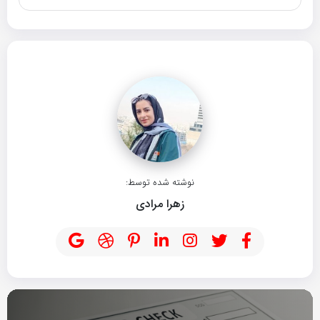
نوشته شده توسط:
زهرا مرادی