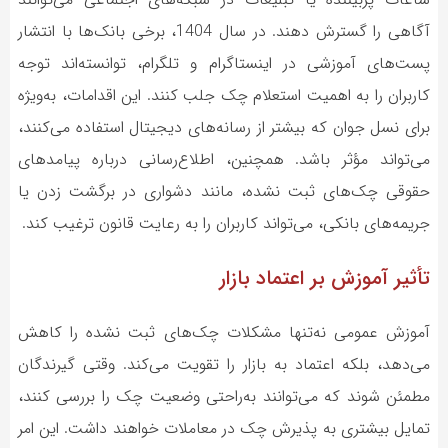
آگاهی را گسترش دهند. در سال 1404، برخی بانک‌ها با انتشار
پست‌های آموزشی در اینستاگرام و تلگرام، توانسته‌اند توجه
کاربران را به اهمیت استعلام چک جلب کنند. این اقدامات، به‌ویژه
برای نسل جوان که بیشتر از رسانه‌های دیجیتال استفاده می‌کنند،
می‌تواند مؤثر باشد. همچنین، اطلاع‌رسانی درباره پیامدهای
حقوقی چک‌های ثبت نشده، مانند دشواری در برگشت زدن یا
جریمه‌های بانکی، می‌تواند کاربران را به رعایت قانون ترغیب کند.
تأثیر آموزش بر اعتماد بازار
آموزش عمومی نه‌تنها مشکلات چک‌های ثبت نشده را کاهش
می‌دهد، بلکه اعتماد به بازار را تقویت می‌کند. وقتی گیرندگان
مطمئن شوند که می‌توانند به‌راحتی وضعیت چک را بررسی کنند،
تمایل بیشتری به پذیرش چک در معاملات خواهند داشت. این امر