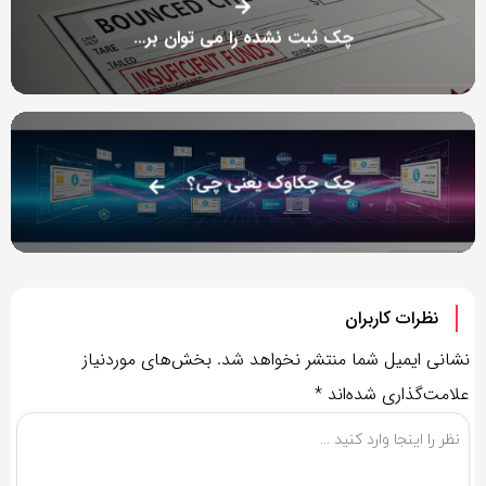
چک ثبت نشده را می توان برگشت زد؟
چک چکاوک یعنی چی؟
نظرات کاربران
نشانی ایمیل شما منتشر نخواهد شد.
بخش‌های موردنیاز
علامت‌گذاری شده‌اند
*