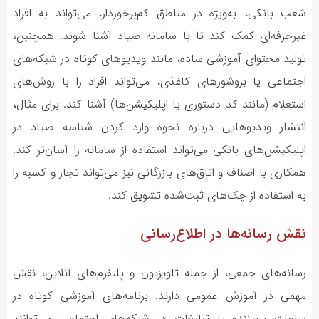
شعب بانکی، به‌ویژه در مناطق کم‌برخوردار، می‌تواند به افراد
غیرحرفه‌ای کمک کند تا با سامانه صیاد آشنا شوند. همچنین،
تولید محتوای آموزشی ساده، مانند ویدیوهای کوتاه در شبکه‌های
اجتماعی یا بروشورهای کاغذی، می‌تواند افراد را با روش‌های
استعلام (مانند کد دستوری یا اپلیکیشن‌ها) آشنا کند. برای مثال،
انتشار ویدیوهایی درباره نحوه وارد کردن شناسه صیاد در
اپلیکیشن‌های بانکی می‌تواند استفاده از سامانه را آسان‌تر کند.
همکاری با اصناف و اتاق‌های بازرگانی نیز می‌تواند تجار و کسبه را
به استفاده از چک‌های ثبت‌شده تشویق کند.
نقش رسانه‌ها در اطلاع‌رسانی
رسانه‌های جمعی، از جمله تلویزیون و پلتفرم‌های آنلاین، نقش
مهمی در آموزش عمومی دارند. برنامه‌های آموزشی کوتاه در
ساعات پربیننده یا تبلیغات در شبکه‌های اجتماعی می‌توانند