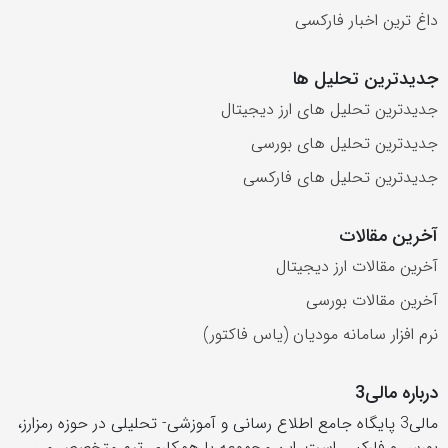
داغ ترین اخبار فارکسی
جدیدترین تحلیل ها
جدیدترین تحلیل های ارز دیجیتال
جدیدترین تحلیل های بورسی
جدیدترین تحلیل های فارکسی
آخرین مقالات
آخرین مقالات ارز دیجیتال
آخرین مقالات بورسی
نرم افزار سامانه مودیان (یاس فاکتور)
درباره مالی3
مالی3 پایگاه جامع اطلاع رسانی و آموزشی- تحلیلی در حوزه رمزارز،
بورس و فارکس است .این مجموعه با همکاری تیم متخصص می