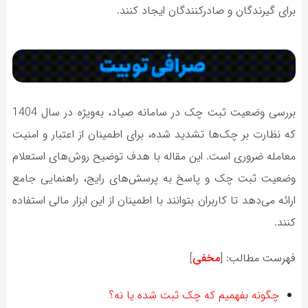
برای گیرندگان و صادرکنندگان ایجاد کنند.
بررسی وضعیت ثبت چک در سامانه صیاد، به‌ویژه در سال 1404
که نظارت بر چک‌ها تشدید شده، برای اطمینان از اعتبار و امنیت
معامله ضروری است. این مقاله با هدف توضیح روش‌های استعلام
وضعیت ثبت چک و پاسخ به پرسش‌های رایج، راهنمایی جامع
ارائه می‌دهد تا کاربران بتوانند با اطمینان از این ابزار مالی استفاده
کنند.
فهرست مطالب:
[
مخفی
]
چگونه بفهمیم که چک ثبت شده یا نه؟