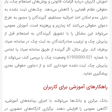
آموزش کاربران درباره الزامات قانونی و روش‌های استعلام چک، بار
حقوقی نظام قضایی را کاهش می‌دهد. چک‌های ثبت نشده به
دلیل عدم امکان اخذ اجرائیه مستقیم، گیرندگان را مجبور به طرح
دعوای حقوقی می‌کنند که زمان‌بر و پرهزینه است. آموزش عمومی
می‌تواند این مشکل را با تشویق گیرندگان به استعلام قبل از
پذیرش چک و ترغیب صادرکنندگان به ثبت چک در سامانه صیاد
برطرف کند. برای مثال، اگر گیرنده از طریق سامانه صیاد یا تماس
با شماره 021-61950000 وضعیت چک را بررسی کند، می‌تواند از
پذیرش چک ثبت نشده خودداری کند و از دعاوی حقوقی بعدی
پیشگیری نماید.
راهکارهای آموزشی برای کاربران
بانک مرکزی و بانک‌ها می‌توانند با اجرای برنامه‌های آموزشی،
آگاهی عمومی را افزایش دهند. برگزاری کارگاه‌های حضوری در