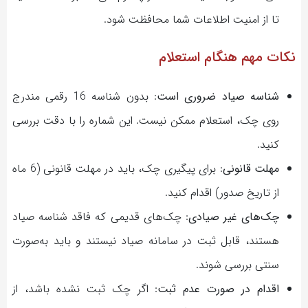
تا از امنیت اطلاعات شما محافظت شود.
نکات مهم هنگام استعلام
شناسه صیاد ضروری است
: بدون شناسه 16 رقمی مندرج
روی چک، استعلام ممکن نیست. این شماره را با دقت بررسی
کنید.
مهلت قانونی
: برای پیگیری چک، باید در مهلت قانونی (6 ماه
از تاریخ صدور) اقدام کنید.
چک‌های غیر صیادی
: چک‌های قدیمی که فاقد شناسه صیاد
هستند، قابل ثبت در سامانه صیاد نیستند و باید به‌صورت
سنتی بررسی شوند.
اقدام در صورت عدم ثبت
: اگر چک ثبت نشده باشد، از