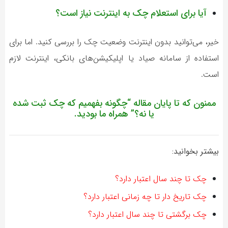
آیا برای استعلام چک به اینترنت نیاز است؟
خیر، می‌توانید بدون اینترنت وضعیت چک را بررسی کنید. اما برای
استفاده از سامانه صیاد یا اپلیکیشن‌های بانکی، اینترنت لازم
است.
ممنون كه تا پايان مقاله “
چگونه بفهمیم که چک ثبت شده
یا نه؟
” همراه ما بوديد.
بيشتر بخوانيد:
چک تا چند سال اعتبار دارد؟
چک تاریخ دار تا چه زمانی اعتبار دارد؟
چک برگشتی تا چند سال اعتبار دارد؟