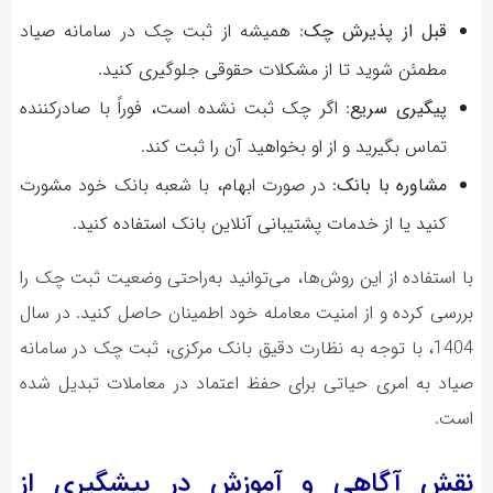
قبل از پذیرش چک
: همیشه از ثبت چک در سامانه صیاد
مطمئن شوید تا از مشکلات حقوقی جلوگیری کنید.
پیگیری سریع
: اگر چک ثبت نشده است، فوراً با صادرکننده
تماس بگیرید و از او بخواهید آن را ثبت کند.
مشاوره با بانک
: در صورت ابهام، با شعبه بانک خود مشورت
کنید یا از خدمات پشتیبانی آنلاین بانک استفاده کنید.
با استفاده از این روش‌ها، می‌توانید به‌راحتی وضعیت ثبت چک را
بررسی کرده و از امنیت معامله خود اطمینان حاصل کنید. در سال
1404، با توجه به نظارت دقیق بانک مرکزی، ثبت چک در سامانه
صیاد به امری حیاتی برای حفظ اعتماد در معاملات تبدیل شده
است.
نقش آگاهی و آموزش در پیشگیری از