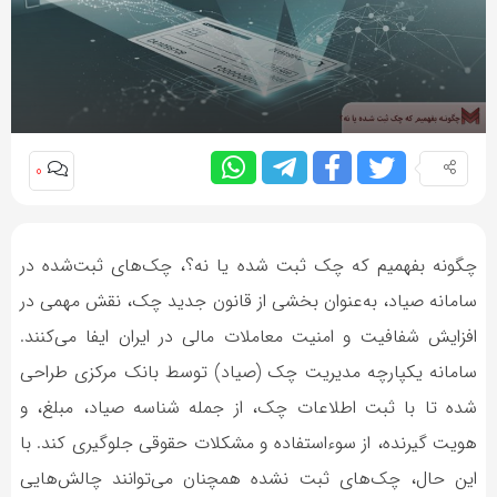
0
چگونه بفهمیم که چک ثبت شده یا نه؟، چک‌های ثبت‌شده در
سامانه صیاد، به‌عنوان بخشی از قانون جدید چک، نقش مهمی در
افزایش شفافیت و امنیت معاملات مالی در ایران ایفا می‌کنند.
سامانه یکپارچه مدیریت چک (صیاد) توسط بانک مرکزی طراحی
شده تا با ثبت اطلاعات چک، از جمله شناسه صیاد، مبلغ، و
هویت گیرنده، از سوءاستفاده و مشکلات حقوقی جلوگیری کند. با
این حال، چک‌های ثبت نشده همچنان می‌توانند چالش‌هایی