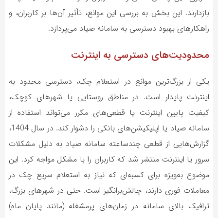
بازدارند. این بخش به بررسی این موانع، تأثیر آن‌ها بر کاربران، و
راهکارهای بهبود دسترسی به سامانه صیاد می‌پردازد.
محدودیت‌های دسترسی به اینترنت
یکی از بزرگ‌ترین موانع در استعلام چک، دسترسی محدود به
اینترنت پایدار است. در مناطق روستایی یا شهرهای کوچک،
کیفیت پایین اینترنت یا قطعی‌های مکرر می‌تواند استفاده از
سامانه صیاد یا اپلیکیشن‌های بانکی را دشوار کند. در سال 1404،
گزارش‌هایی از قطعی چندساعته سامانه صیاد به دلیل مشکلات
سرور یا اینترنت منتشر شد که کاربران را با مشکل مواجه کرد. این
موضوع به‌ویژه برای کسبه‌ای که نیاز به استعلام سریع چک در
معاملات فوری دارند، چالش‌برانگیز است. حتی در شهرهای بزرگ،
ترافیک بالای سامانه در زمان‌های پرمشغله (مانند پایان ماه)