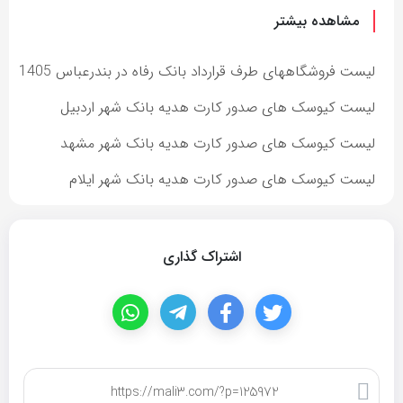
مشاهده بیشتر
لیست فروشگاههای طرف قرارداد بانک رفاه در بندرعباس 1405
لیست کیوسک های صدور کارت هدیه بانک شهر اردبیل
لیست کیوسک های صدور کارت هدیه بانک شهر مشهد
لیست کیوسک های صدور کارت هدیه بانک شهر ایلام
اشتراک گذاری
کپی لینک