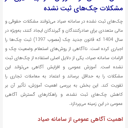
مشکلات چک‌های ثبت نشده
چک‌های ثبت نشده در سامانه صیاد می‌توانند مشکلات حقوقی و
مالی متعددی برای صادرکنندگان و گیرندگان ایجاد کنند، به‌ویژه در
سال 1404 که قانون جدید چک (مصوب 1397) ثبت چک‌ها را
اجباری کرده است. ناآگاهی از روش‌های استعلام وضعیت چک و
الزامات سامانه صیاد، یکی از دلایل اصلی استفاده از چک‌های ثبت
نشده است. آموزش عمومی و افزایش آگاهی می‌تواند این
مشکلات را به حداقل برساند و اعتماد به معاملات تجاری را
تقویت کند. این بخش به بررسی اهمیت آموزش، تأثیر آن بر
کاهش چک‌های ثبت نشده، و راهکارهای گسترش آگاهی
عمومی در این زمینه می‌پردازد.
اهمیت آگاهی عمومی از سامانه صیاد