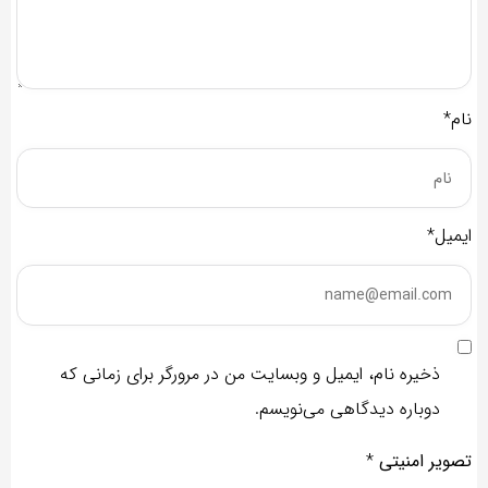
نام*
ایمیل*
ذخیره نام، ایمیل و وبسایت من در مرورگر برای زمانی که
دوباره دیدگاهی می‌نویسم.
تصویر امنیتی
*