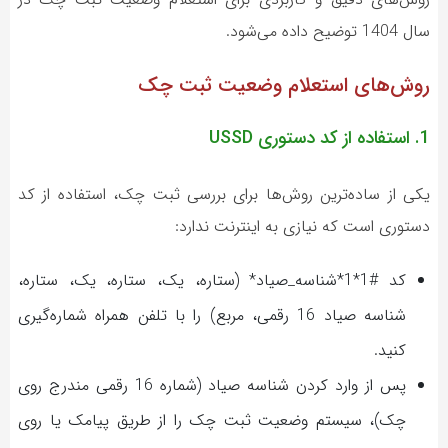
سال 1404 توضیح داده می‌شود.
روش‌های استعلام وضعیت ثبت چک
1. استفاده از کد دستوری USSD
یکی از ساده‌ترین روش‌ها برای بررسی ثبت چک، استفاده از کد
دستوری است که نیازی به اینترنت ندارد:
کد #1*1*شناسه_صیاد* (ستاره، یک، ستاره، یک، ستاره،
شناسه صیاد 16 رقمی، مربع) را با تلفن همراه شماره‌گیری
کنید.
پس از وارد کردن شناسه صیاد (شماره 16 رقمی مندرج روی
چک)، سیستم وضعیت ثبت چک را از طریق پیامک یا روی