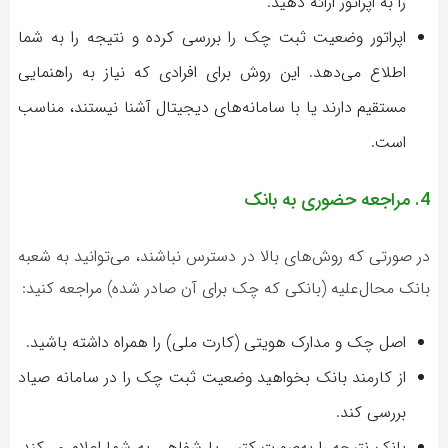
را به اپراتور ارائه دهید.
اپراتور وضعیت ثبت چک را بررسی کرده و نتیجه را به شما
اطلاع می‌دهد. این روش برای افرادی که نیاز به راهنمایی
مستقیم دارند یا با سامانه‌های دیجیتال آشنا نیستند، مناسب
است.
4. مراجعه حضوری به بانک
در صورتی که روش‌های بالا در دسترس نباشند، می‌توانید به شعبه
بانک محال‌علیه (بانکی که چک برای آن صادر شده) مراجعه کنید:
اصل چک و مدارک هویتی (کارت ملی) را همراه داشته باشید.
از کارمند بانک بخواهید وضعیت ثبت چک را در سامانه صیاد
بررسی کند.
بانک نتیجه را به‌صورت کتبی یا شفاهی به شما اعلام می‌کند.