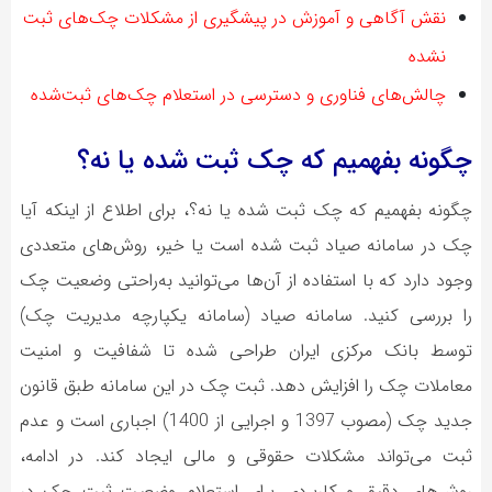
نقش آگاهی و آموزش در پیشگیری از مشکلات چک‌های ثبت
نشده
چالش‌های فناوری و دسترسی در استعلام چک‌های ثبت‌شده
چگونه بفهمیم که چک ثبت شده یا نه؟
چگونه بفهمیم که چک ثبت شده یا نه؟، برای اطلاع از اینکه آیا
چک در سامانه صیاد ثبت شده است یا خیر، روش‌های متعددی
وجود دارد که با استفاده از آن‌ها می‌توانید به‌راحتی وضعیت چک
را بررسی کنید. سامانه صیاد (سامانه یکپارچه مدیریت چک)
توسط بانک مرکزی ایران طراحی شده تا شفافیت و امنیت
معاملات چک را افزایش دهد. ثبت چک در این سامانه طبق قانون
جدید چک (مصوب 1397 و اجرایی از 1400) اجباری است و عدم
ثبت می‌تواند مشکلات حقوقی و مالی ایجاد کند. در ادامه،
روش‌های دقیق و کاربردی برای استعلام وضعیت ثبت چک در