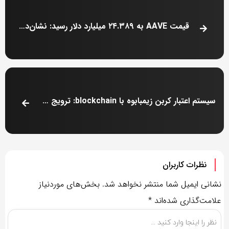
قیمت AAVE به ۲۴.۳۸۹ میلیارد دلار رسید: نشان‌دهنده اعتماد سرمایه‌گذاران به پروتکل DEFI
سیستم اعتبار کربن زیمبابوه با blockchain: ترویج فعالیت‌های محیط‌زیستی و افزایش اعتماد سرمایه‌گذاران
نظرات کاربران
نشانی ایمیل شما منتشر نخواهد شد.
بخش‌های موردنیاز
علامت‌گذاری شده‌اند
*