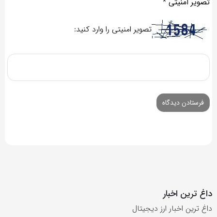
تصویر امنیتی
*
تصویر امنیتی را وارد کنید:
داغ ترین اخبار
داغ ترین اخبار ارز دیجیتال