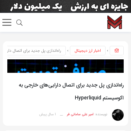
اخبار ارز دیجیتال
راه‌اندازی پل جدید برای اتصال دارایی‌های خ
راه‌اندازی پل جدید برای اتصال دارایی‌های خارجی به
اکوسیستم Hyperliquid
1 سال پیش
نویسنده:
امیر علی سامانی فر
__