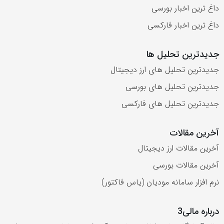
داغ ترین اخبار بورسی
داغ ترین اخبار فارکسی
جدیدترین تحلیل ها
جدیدترین تحلیل های ارز دیجیتال
جدیدترین تحلیل های بورسی
جدیدترین تحلیل های فارکسی
آخرین مقالات
آخرین مقالات ارز دیجیتال
آخرین مقالات بورسی
نرم افزار سامانه مودیان (یاس فاکتور)
درباره مالی3