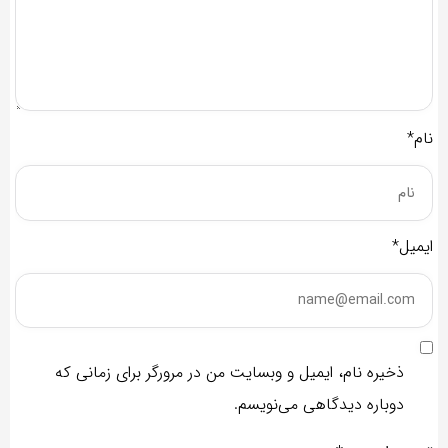
نام*
ایمیل*
ذخیره نام، ایمیل و وبسایت من در مرورگر برای زمانی که
دوباره دیدگاهی می‌نویسم.