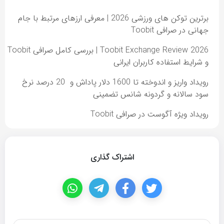
برترین توکن های ورزشی 2026 | معرفی ارزهای مرتبط با جام
جهانی در صرافی Toobit
Toobit Exchange Review 2026 | بررسی کامل صرافی Toobit
و شرایط استفاده کاربران ایرانی
رویداد واریز و اندوخته تا 1600 دلار پاداش و 20 درصد نرخ
سود سالانه و گردونه شانس تضمینی
رویداد ویژه آگوست در صرافی Toobit
اشتراک گذاری