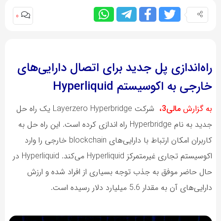
0
راه‌اندازی پل جدید برای اتصال دارایی‌های
خارجی به اکوسیستم Hyperliquid
به گزارش
مالی3،
شرکت Layerzero Hyperbridge یک راه حل
جدید به نام Hyperbridge راه اندازی کرده است. این راه حل به
کاربران امکان ارتباط با دارایی‌های blockchain خارجی را وارد
اکوسیستم تجاری غیرمتمرکز Hyperliquid می‌کند. Hyperliquid در
حال حاضر موفق به جذب توجه بسیاری از افراد شده و ارزش
دارایی‌های آن به مقدار 5.6 میلیارد دلار رسیده است.