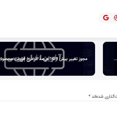
تأثیر تعدیل قراردادها بر سرمایه و درآمدهای صنایع مس افق کرمان در سال مالی جاری
‌گذاری شده‌اند
*