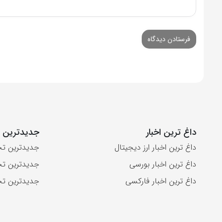
داغ ترین اخبار
جدیدترین ت
داغ ترین اخبار ارز دیجیتال
جدیدترین تح
داغ ترین اخبار بورسی
جدیدترین تح
داغ ترین اخبار فارکسی
جدیدترین تح