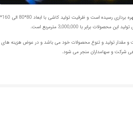
رعت و مقدار تولید و تنوع محصولات خود می باشد و در عوض هزینه های ت
هی شرکت و سهامداران منجر می شود.