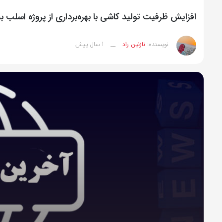
افزایش ظرفیت تولید کاشی با بهره‌برداری از پروژه اسلب به 3 میلیون مترمر
1 سال پیش
نویسنده:
نازنین راد
__