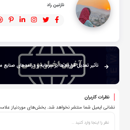
نازنین راد
نظرات کاربران
نشانی ایمیل شما منتشر نخواهد شد.
بخش‌های موردنیاز علامت