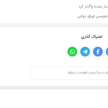
ار عمده واگذار كرد
ه‌نویسی اوراق دولتی
اشتراک گذاری