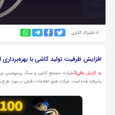
اشتراک گذاری
افزایش ظرفیت تولید کاشی با بهره‌برداری از پروژه اسلب
به گزارش
مالی3،
پذیرفته شده است. شرکت هنوز اطلاعات دقیقی در مورد طرح و پ