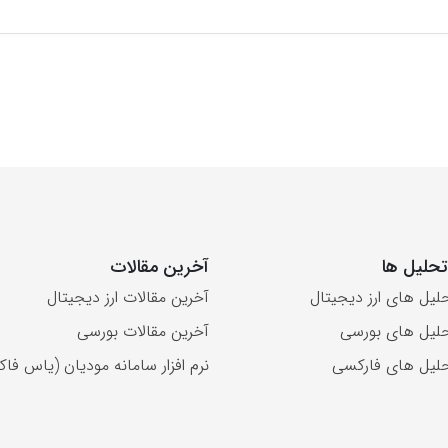
حلیل ها
آخرین مقالات
لیل های ارز دیجیتال
آخرین مقالات ارز دیجیتال
لیل های بورسی
آخرین مقالات بورسی
لیل های فارکسی
نرم افزار سامانه مودیان (یاس فاکت