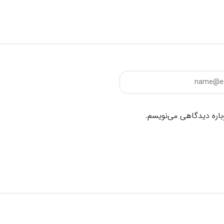
وباره دیدگاهی می‌نویسم.