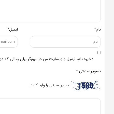
نام*
ایمیل*
ذخیره نام، ایمیل و وبسایت من در مرورگر برای زمانی که د
تصویر امنیتی
*
تصویر امنیتی را وارد کنید: