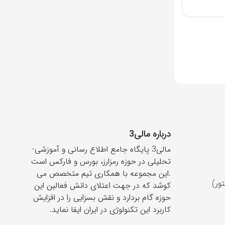
درباره مالی3
مالی3 پایگاه جامع اطلاع رسانی و آموزشی-
تحلیلی در حوزه رمزارز، بورس و فارکس است
.این مجموعه با همکاری تیم متخصص می
ور)
کوشد که در جهت اعتلای دانش فعالین این
حوزه گام بردارد و نقش بسزایی را در افزایش
کاربرد این تکنولوژی در ایران ایفا نماید.