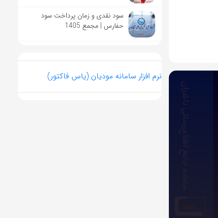
سود نقدی و زمان پرداخت سود
حفارس | مجمع 1405
نرم افزار سامانه مودیان (یاس فاکتور)