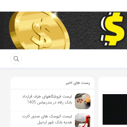
پست های اخیر
لیست فروشگاههای طرف قرارداد
بانک رفاه در بندرعباس 1405
لیست کیوسک های صدور کارت
هدیه بانک شهر اردبیل