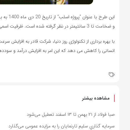
و ضخامت تا 3 سانتیمتر در نظر گرفته شده است. ظرفیت اسمی تولید این محصولات برابر با 3,000,000 مترمربع است.
با بهره برداری از تکنولوژی روز دنیا، شرکت قادر به افزایش س
انسانی را کاهش می دهد که این امر به افزایش درآمد و سودد
مشاهده بیشتر
صبا فولاد از ۲۱ بهمن تا ۱۳ اسفند تعطیل می‌شود
سرمايه گذاري سليم تارنمايان را به مزایده عمومی می‌گذارد