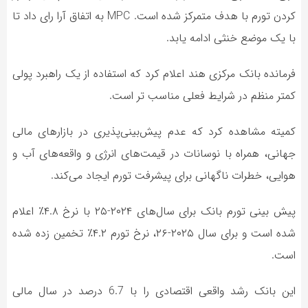
کردن تورم با هدف متمرکز شده است. MPC به اتفاق آرا رای داد تا
با یک موضع خنثی ادامه یابد.
فرمانده بانک مرکزی هند اعلام کرد که استفاده از یک راهبرد پولی
کمتر منظم در شرایط فعلی مناسب تر است.
کمیته مشاهده کرد که عدم پیش‌بینی‌پذیری در بازارهای مالی
جهانی، همراه با نوسانات در قیمت‌های انرژی و واقعه‌های آب و
هوایی، خطرات ناگهانی برای پیشرفت تورم ایجاد می‌کند.
پیش بینی تورم بانک برای سال‌های ۲۰۲۴-۲۵ با نرخ ۴.۸٪ اعلام
شده است و برای سال ۲۰۲۵-۲۶، نرخ تورم ۴.۲٪ تخمین زده شده
است.
این بانک رشد واقعی اقتصادی را با 6.7 درصد در سال مالی