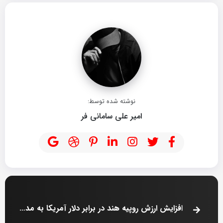
نوشته شده توسط:
امیر علی سامانی فر
افزایش ارزش روپیه هند در برابر دلار آمریکا به مدت دو روز متوالی