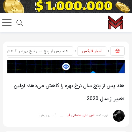
اخبار فارکس
هند پس از پنج سال نرخ بهره را کاهش می‌دهد؛
هند پس از پنج سال نرخ بهره را کاهش می‌دهد؛ اولین
تغییر از سال 2020
1 سال پیش
نویسنده:
امیر علی سامانی فر
__