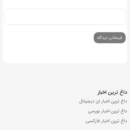
داغ ترین اخبار
داغ ترین اخبار ارز دیجیتال
داغ ترین اخبار بورسی
داغ ترین اخبار فارکسی