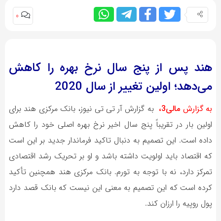
0
هند پس از پنج سال نرخ بهره را کاهش
می‌دهد؛ اولین تغییر از سال 2020
به گزارش
مالی3،
به گزارش آر تی تی نیوز، بانک مرکزی هند برای
اولین بار در تقریباً پنج سال اخیر نرخ بهره اصلی خود را کاهش
داده است. این تصمیم به دنبال تاکید فرماندار جدید بر این است
که اقتصاد باید اولویت داشته باشد و او بر تحریک رشد اقتصادی
تمرکز دارد، نه با توجه به تورم. بانک مرکزی هند همچنین تأکید
کرده است که این تصمیم به معنی این نیست که بانک قصد دارد
پول روپیه را ارزان کند.