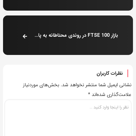
بازار FTSE 100 در روندی محتاطانه به پایین‌تر می‌رود
نظرات کاربران
نشانی ایمیل شما منتشر نخواهد شد.
بخش‌های موردنیاز
علامت‌گذاری شده‌اند
*