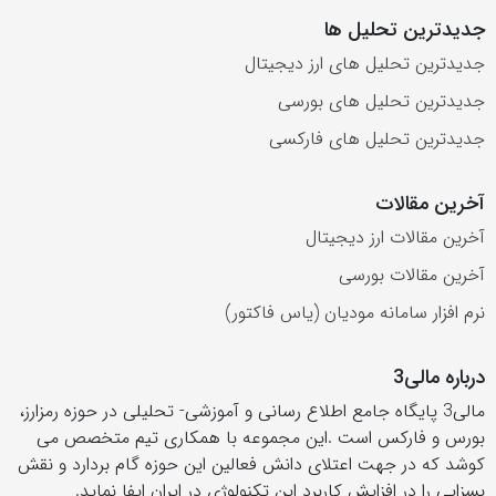
جدیدترین تحلیل ها
جدیدترین تحلیل های ارز دیجیتال
جدیدترین تحلیل های بورسی
جدیدترین تحلیل های فارکسی
آخرین مقالات
آخرین مقالات ارز دیجیتال
آخرین مقالات بورسی
نرم افزار سامانه مودیان (یاس فاکتور)
درباره مالی3
مالی3 پایگاه جامع اطلاع رسانی و آموزشی- تحلیلی در حوزه رمزارز،
بورس و فارکس است .این مجموعه با همکاری تیم متخصص می
کوشد که در جهت اعتلای دانش فعالین این حوزه گام بردارد و نقش
بسزایی را در افزایش کاربرد این تکنولوژی در ایران ایفا نماید.