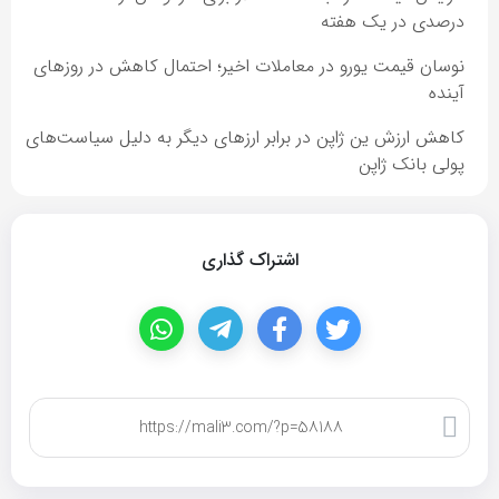
درصدی در یک هفته
نوسان قیمت یورو در معاملات اخیر؛ احتمال کاهش در روزهای
آینده
کاهش ارزش ین ژاپن در برابر ارزهای دیگر به دلیل سیاست‌های
پولی بانک ژاپن
اشتراک گذاری
کپی لینک