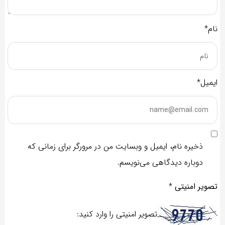
نام*
ایمیل*
ذخیره نام، ایمیل و وبسایت من در مرورگر برای زمانی که
دوباره دیدگاهی می‌نویسم.
تصویر امنیتی
*
تصویر امنیتی را وارد کنید: