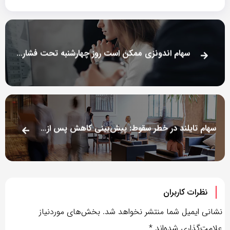
سهام اندونزی ممکن است روز چهارشنبه تحت فشار باز شود: پیش‌بینی کاهش پس از پنج روز رشد
سهام تایلند در خطر سقوط: پیش‌بینی کاهش پس از افزایش‌های متوالی
نظرات کاربران
نشانی ایمیل شما منتشر نخواهد شد.
بخش‌های موردنیاز
علامت‌گذاری شده‌اند
*