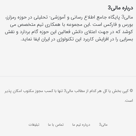
درباره مالی3
مالی3 پایگاه جامع اطلاع رسانی و آموزشی- تحلیلی در حوزه رمزارز،
بورس و فارکس است .این مجموعه با همکاری تیم متخصص می
کوشد که در جهت اعتلای دانش فعالین این حوزه گام بردارد و نقش
بسزایی را در افزایش کاربرد این تکنولوژی در ایران ایفا نماید.
© کپی بخش یا کل هر کدام از مطالب مالی3 تنها با کسب مجوز مکتوب امکان پذیر
است.
مالی3
درباره تیم ما
تماس با ما
تبلیغات