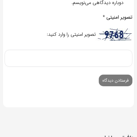
دوباره دیدگاهی می‌نویسم.
تصویر امنیتی
*
تصویر امنیتی را وارد کنید: