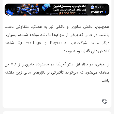
همچنین، بخش فناوری و بانکی نیز به عملکرد متفاوتی دست
یافتند. در حالی که برخی از سهام‌ها با رشد مواجه شدند، بسیاری
دیگر مانند شرکت‌های Keyence و Oji Holdings شاهد
کاهش‌های قابل توجه بودند.
از طرفی، در بازار ارز، دلار آمریکا در محدوده پایین‌تر از ۱۴۸ ین
معامله می‌شود که می‌تواند تأثیراتی بر بازارهای مالی ژاپن داشته
باشد.