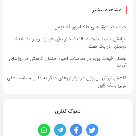
مشاهده بیشتر
حباب صندوق های طلا امروز 21 بهمن
افزایش قیمت نقره به 75.90 دلار برای هر اونس؛ رشد 4.60
درصدی در یک هفته
نوسان قیمت یورو در معاملات اخیر؛ احتمال کاهش در روزهای
آینده
کاهش ارزش ین ژاپن در برابر ارزهای دیگر به دلیل سیاست‌های
پولی بانک ژاپن
اشتراک گذاری