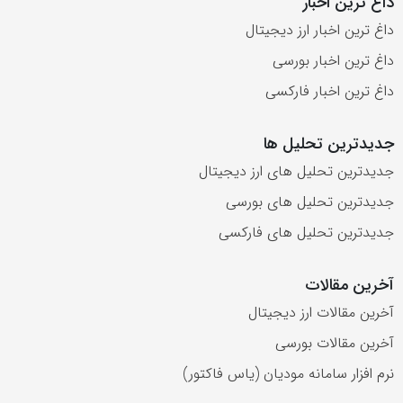
داغ ترین اخبار
داغ ترین اخبار ارز دیجیتال
داغ ترین اخبار بورسی
داغ ترین اخبار فارکسی
جدیدترین تحلیل ها
جدیدترین تحلیل های ارز دیجیتال
جدیدترین تحلیل های بورسی
جدیدترین تحلیل های فارکسی
آخرین مقالات
آخرین مقالات ارز دیجیتال
آخرین مقالات بورسی
نرم افزار سامانه مودیان (یاس فاکتور)