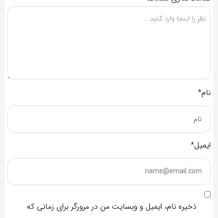
نام*
ایمیل*
ذخیره نام، ایمیل و وبسایت من در مرورگر برای زمانی که