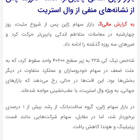
از نشانه‌های منفی از وال استریت
به گزارش
مالی3
،
بازار سهام ژاپن پس از شروع مثبت، روز
چهارشنبه در معاملات متلاطم اندکی پایین‌تر حرکت کرد و
ضررهای سه روزه گذشته را ادامه داد.
شاخص نیک کی ۲۲۵ به زیر سطح ۴۰۶۰۰ واحد سقوط کرد، که به
علت ضعف در سهام خودروسازان و عملکرد متفاوت در دیگر
بخش‌ها بود. این افت‌ها در حالی رخ می‌دهد که بازارهای
جهانی، به ویژه وال استریت، با عقب‌نشینی مواجه شده‌اند.
در بازار سهام ژاپن، گروه سافت‌بانک از رشد بیش از ۱ درصدی
برخوردار شد، اما در مقابل، سهام شرکت‌هایی مانند فست
ریتیلینگ و هوندا کاهش یافت.