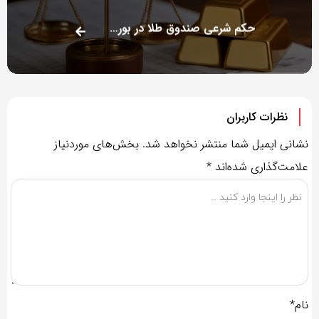
حکم شرعی صندوق طلا در بورس چیست؟
نظرات کاربران
نشانی ایمیل شما منتشر نخواهد شد.
بخش‌های موردنیاز
علامت‌گذاری شده‌اند
*
نام*