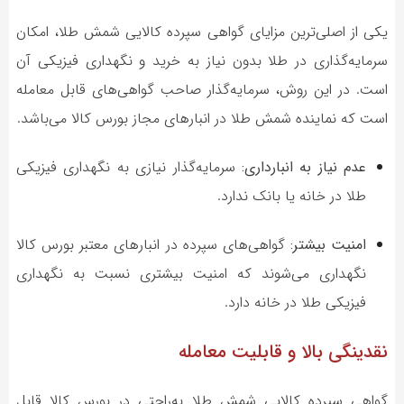
یکی از اصلی‌ترین مزایای گواهی سپرده کالایی شمش طلا، امکان
سرمایه‌گذاری در طلا بدون نیاز به خرید و نگهداری فیزیکی آن
است. در این روش، سرمایه‌گذار صاحب گواهی‌های قابل معامله
است که نماینده شمش طلا در انبارهای مجاز بورس کالا می‌باشد.
عدم نیاز به انبارداری:
سرمایه‌گذار نیازی به نگهداری فیزیکی
طلا در خانه یا بانک ندارد.
امنیت بیشتر:
گواهی‌های سپرده در انبارهای معتبر بورس کالا
نگهداری می‌شوند که امنیت بیشتری نسبت به نگهداری
فیزیکی طلا در خانه دارد.
نقدینگی بالا و قابلیت معامله
گواهی سپرده کالایی شمش طلا به‌راحتی در بورس کالا قابل