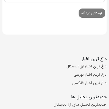
داغ ترین اخبار
داغ ترین اخبار ارز دیجیتال
داغ ترین اخبار بورسی
داغ ترین اخبار فارکسی
جدیدترین تحلیل ها
جدیدترین تحلیل های ارز دیجیتال