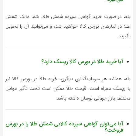
بله، در صورت خرید گواهی سپرده شمش طلا، شما مالک شمش
طلا در انبارهای بورس کالا خواهید شد، و می‌توانید آن را تحویل
بگیرید.
آیا خرید طلا در بورس کالا ریسک دارد؟
بله، همانند هر سرمایه‌گذاری دیگری، خرید طلا در بورس کالا نیز
با ریسک همراه است. قیمت طلا ممکن است تحت تأثیر عوامل
مختلف بازار جهانی نوسان داشته باشد.
آیا می‌توان گواهی سپرده کالایی شمش طلا را در بورس
فروخت؟