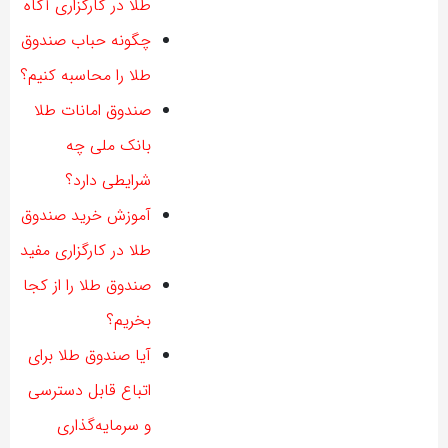
طلا در کارگزاری آگاه
چگونه حباب صندوق
طلا را محاسبه کنیم؟
صندوق امانات طلا
بانک ملی چه
شرایطی دارد؟
آموزش خرید صندوق
طلا در کارگزاری مفید
صندوق طلا را از کجا
بخریم؟
آیا صندوق طلا برای
اتباع قابل دسترسی
و سرمایه‌گذاری