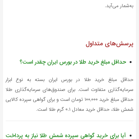
به‌شمار می‌آید.
پرسش‌های متداول
حداقل مبلغ خرید طلا در بورس ایران چقدر است؟
حداقل مبلغ خرید طلا در بورس ایران بسته به نوع ابزار
سرمایه‌گذاری متفاوت است. برای صندوق‌های سرمایه‌گذاری طلا
حداقل مبلغ خرید ۱۰۰,۰۰۰ تومان است و برای گواهی سپرده کالایی
شمش طلا، حداقل خرید معادل ۰.۱ گرم طلا است.
آیا برای خرید گواهی سپرده شمش طلا نیاز به پرداخت