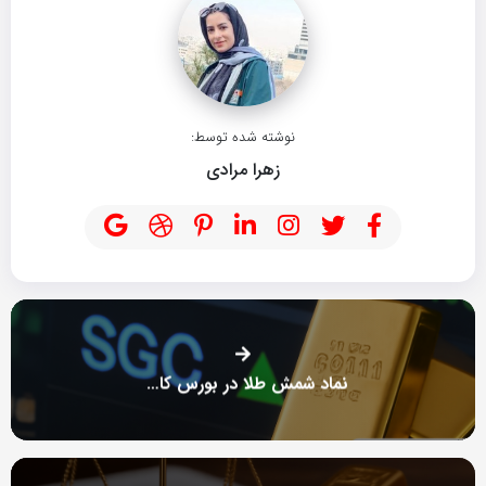
نوشته شده توسط:
زهرا مرادی
نماد شمش طلا در بورس کالا چیست؟