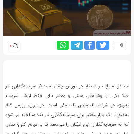
0
حداقل مبلغ خرید طلا در بورس چقدر است؟، سرمایه‌گذاری در
طلا یکی از روش‌های سنتی و معتبر برای حفظ ارزش سرمایه
به‌ویژه در شرایط اقتصادی نامطمئن است. در ایران، بورس کالا
به‌عنوان یک بازار معتبر برای سرمایه‌گذاری در طلا شناخته می‌شود
که به سرمایه‌گذاران این امکان را می‌دهد تا با مبالغ کم و بدون
نیاز به خرید فیزیکی طلا، از نوسانات قیمت این فلز گران‌بها