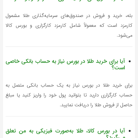
بله، خرید و فروش در صندوق‌های سرمایه‌گذاری طلا مشمول
کارمزد است که معمولاً شامل کارمزد کارگزاری و بورس کالا
می‌شود.
آیا برای خرید طلا در بورس نیاز به حساب بانکی خاصی
است؟
برای خرید طلا در بورس نیاز به یک حساب بانکی متصل به
حساب کارگزاری دارید تا بتوانید پول خود را واریز کنید یا مبلغ
حاصل از فروش طلا را دریافت نمایید.
آیا در بورس کالا، طلا به‌صورت فیزیکی به من تعلق
می‌گیرد؟