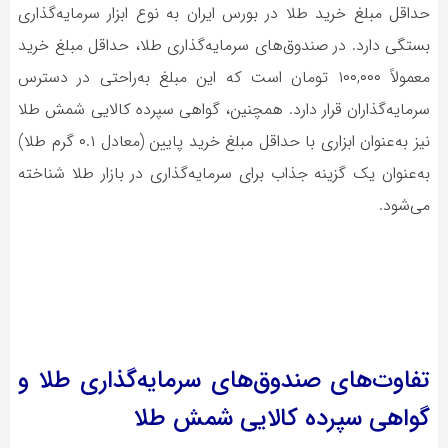
حداقل مبلغ خرید طلا در بورس ایران به نوع ابزار سرمایه‌گذاری
بستگی دارد. در صندوق‌های سرمایه‌گذاری طلا، حداقل مبلغ خرید
معمولاً ۱۰۰,۰۰۰ تومان است که این مبلغ به‌راحتی در دسترس
سرمایه‌گذاران قرار دارد. همچنین، گواهی سپرده کالایی شمش طلا
نیز به‌عنوان ابزاری با حداقل مبلغ خرید پایین (معادل ۰.۱ گرم طلا)
به‌عنوان یک گزینه جذاب برای سرمایه‌گذاری در بازار طلا شناخته
می‌شود.
تفاوت‌های صندوق‌های سرمایه‌گذاری طلا و
گواهی سپرده کالایی شمش طلا