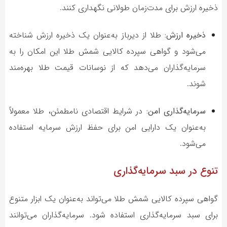
ذخیره ارزش برای مدت‌زمان طولانی نگهداری کنند.
ذخیره ارزش:
طلا از دیرباز به‌عنوان یک ذخیره ارزش شناخته
می‌شود و گواهی سپرده کالایی شمش طلا این امکان را به
سرمایه‌گذاران می‌دهد که از نوسانات قیمت طلا بهره‌مند
شوند.
سرمایه‌گذاری امن:
در شرایط اقتصادی نامطمئن، طلا معمولاً
به‌عنوان یک دارایی امن برای حفظ ارزش سرمایه استفاده
می‌شود.
تنوع در سبد سرمایه‌گذاری
گواهی سپرده کالایی شمش طلا می‌تواند به‌عنوان یک ابزار متنوع
برای سبد سرمایه‌گذاری استفاده شود. سرمایه‌گذاران می‌توانند