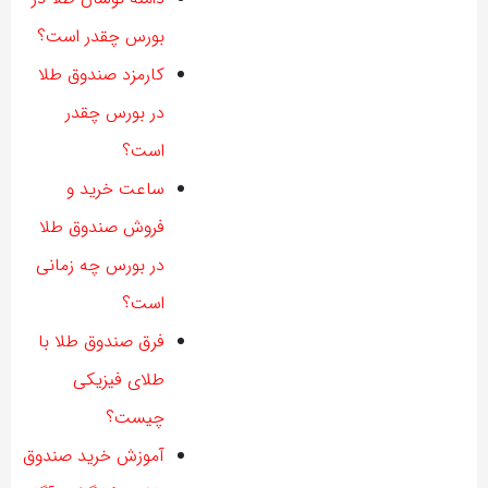
بورس چقدر است؟
کارمزد صندوق طلا
در بورس چقدر
است؟
ساعت خرید و
فروش صندوق طلا
در بورس چه زمانی
است؟
فرق صندوق طلا با
طلای فیزیکی
چیست؟
آموزش خرید صندوق