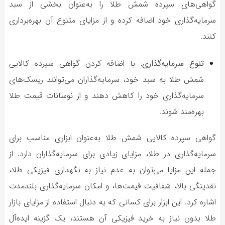
گواهی‌های سپرده شمش طلا را به‌عنوان بخشی از سبد
سرمایه‌گذاری خود اضافه کرده و از مزایای متنوع آن بهره‌برداری
کنند.
تنوع سرمایه‌گذاری:
با اضافه کردن گواهی سپرده کالایی
شمش طلا به سبد خود، سرمایه‌گذاران می‌توانند ریسک‌های
سرمایه‌گذاری خود را کاهش دهند و از نوسانات قیمت طلا
بهره‌مند شوند.
گواهی سپرده کالایی شمش طلا به‌عنوان ابزاری مناسب برای
سرمایه‌گذاری در طلا، مزایای زیادی برای سرمایه‌گذاران دارد. از
جمله این مزایا می‌توان به عدم نیاز به نگهداری فیزیکی طلا،
نقدینگی بالا، شفافیت قیمت‌ها، و امکان سرمایه‌گذاری بلندمدت
اشاره کرد. این ابزار برای کسانی که به دنبال استفاده از مزایای بازار
طلا بدون نیاز به خرید فیزیکی آن هستند، یک گزینه ایده‌آل