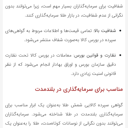
شفافیت برای سرمایه‌گذاران بسیار مهم است، زیرا می‌توانند بدون
نگرانی از عدم شفافیت، در بازار طلا سرمایه‌گذاری کنند.
شفافیت بالا:
تمامی قیمت‌ها و اطلاعات مربوط به گواهی‌های
سپرده در بورس کالا به‌صورت شفاف منتشر می‌شود.
نظارت و قوانین بورس:
معاملات در بورس کالا تحت نظارت
دقیق سازمان بورس و اوراق بهادار انجام می‌شود که از نظر
قانونی امنیت زیادی دارد.
مناسب برای سرمایه‌گذاری در بلندمدت
گواهی سپرده کالایی شمش طلا به‌عنوان یک ابزار مناسب برای
سرمایه‌گذاری بلندمدت در طلا شناخته می‌شود. سرمایه‌گذاران
می‌توانند بدون نگرانی از نوسانات کوتاه‌مدت، طلا را به‌عنوان یک