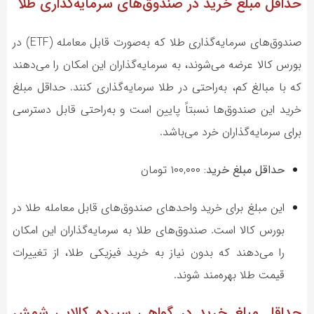
حداقل مبلغ خرید در صندوق‌های سرمایه‌گذاری طلا
صندوق‌های سرمایه‌گذاری طلا که به‌صورت قابل معامله (ETF) در
بورس کالا عرضه می‌شوند، به سرمایه‌گذاران این امکان را می‌دهند
که با مبالغ کم، به‌راحتی در طلا سرمایه‌گذاری کنند. حداقل مبلغ
خرید این صندوق‌ها نسبتاً پایین است و به‌راحتی قابل دسترسی
برای سرمایه‌گذاران خرد می‌باشد.
حداقل مبلغ خرید:
۱۰۰,۰۰۰ تومان
این مبلغ برای خرید واحدهای صندوق‌های قابل معامله طلا در
بورس کالا است. صندوق‌های طلا به سرمایه‌گذاران این امکان
را می‌دهند که بدون نیاز به خرید فیزیکی طلا، از تغییرات
قیمت طلا بهره‌مند شوند.
حداقل مبلغ خرید در گواهی سپرده کالایی شمش