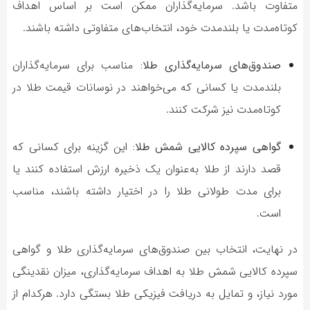
متفاوت باشد. سرمایه‌گذاران ممکن است بر اساس اهداف
کوتاه‌مدت یا بلندمدت خود، انتخاب‌های متفاوتی داشته باشند.
صندوق‌های سرمایه‌گذاری طلا:
مناسب برای سرمایه‌گذاران
بلندمدت یا کسانی که می‌خواهند در نوسانات قیمت طلا در
کوتاه‌مدت نیز شرکت کنند.
گواهی سپرده کالایی شمش طلا:
این گزینه برای کسانی که
قصد دارند از طلا به‌عنوان یک ذخیره ارزش استفاده کنند یا
برای مدت طولانی طلا را در اختیار داشته باشند، مناسب
است.
در نهایت، انتخاب بین صندوق‌های سرمایه‌گذاری طلا و گواهی
سپرده کالایی شمش طلا به اهداف سرمایه‌گذاری، میزان نقدینگی
مورد نیاز، و تمایل به دریافت فیزیکی طلا بستگی دارد. هرکدام از