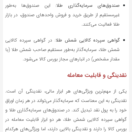
صندوق‌های سرمایه‌گذاری طلا:
این صندوق‌ها به‌طور
غیرمستقیم از طریق خرید و فروش واحدهای صندوق، در بازار
طلا فعالیت می‌کنند.
گواهی سپرده کالایی شمش طلا:
در گواهی سپرده کالایی
شمش طلا، سرمایه‌گذار به‌طور مستقیم صاحب شمش طلا (با
مقدار مشخص) در انبارهای مجاز بورس کالا می‌شود.
نقدینگی و قابلیت معامله
یکی از مهم‌ترین ویژگی‌های هر ابزار مالی، نقدینگی آن است.
نقدینگی به این معناست که سرمایه‌گذار می‌تواند در هر زمان اوراق
خود را به پول نقد تبدیل کند. در صندوق‌های سرمایه‌گذاری طلا و
گواهی سپرده کالایی شمش طلا، هر دو ابزار قابلیت معامله در
بورس کالا را دارند و نقدینگی بالایی دارند، اما ویژگی‌های هرکدام