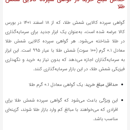
طلا
گواهی سپرده کالایی شمش طلا، که از ۱۸ اسفند ۱۴۰۱ در بورس
کالا عرضه شده است، به‌عنوان یک ابزار جدید برای سرمایه‌گذاری
در طلا شناخته می‌شود. هر گواهی سپرده کالایی شمش طلا
معادل ۰.۱ گرم (۱۰۰ سوت) شمش طلا با عیار ۹۹۵ است. این ابزار
به سرمایه‌گذاران اجازه می‌دهد که بدون نیاز به خرید و نگهداری
فیزیکی شمش طلا، در این بازار سرمایه‌گذاری کنند.
حداقل مبلغ خرید:
یک گواهی معادل ۰.۱ گرم طلا
این ویژگی باعث می‌شود که گواهی سپرده شمش طلا برای
افرادی که می‌خواهند با مبالغ کم وارد بازار طلا شوند، گزینه‌ای
مناسب باشد.