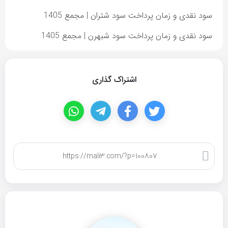
سود نقدی و زمان پرداخت سود شتران | مجمع 1405
سود نقدی و زمان پرداخت سود شبهرن | مجمع 1405
اشتراک گذاری
کپی لینک