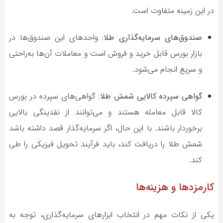
در این زمینه متفاوت است.
صندوق‌های سرمایه‌گذاری طلا:
واحدهای این صندوق‌ها در
بازار بورس قابل خرید و فروش است و معاملات آن‌ها به‌راحتی
و سریع انجام می‌شود.
گواهی سپرده کالایی شمش طلا:
گواهی‌های سپرده در بورس
کالا قابل معامله هستند و می‌توانند از نقدینگی بالایی
برخوردار باشند. با این حال، اگر سرمایه‌گذار قصد داشته باشد
شمش طلا را دریافت کند، باید فرآیند تحویل فیزیکی را طی
کند.
کارمزدها و هزینه‌ها
یکی از نکات مهم در انتخاب ابزارهای سرمایه‌گذاری، توجه به