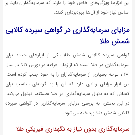
این ابزارها ویژگی‌های خاص خود را دارند که سرمایه‌گذاران باید بر
اساس نیاز خود از آن‌ها بهره‌برداری کنند.
مزایای سرمایه‌گذاری در گواهی سپرده کالایی
شمش طلا
گواهی سپرده کالایی شمش طلا یکی از ابزارهای جدید برای
سرمایه‌گذاری در طلا است که از زمان عرضه در بورس کالا در سال
۱۴۰۱، توجه بسیاری از سرمایه‌گذاران را به خود جلب کرده است.
این ابزار مزایای زیادی دارد که آن را به گزینه‌ای مناسب برای
کسانی که به دنبال سرمایه‌گذاری در طلا هستند، تبدیل می‌کند.
در این بخش، به بررسی مزایای سرمایه‌گذاری در گواهی سپرده
کالایی شمش طلا پرداخته می‌شود.
سرمایه‌گذاری بدون نیاز به نگهداری فیزیکی طلا