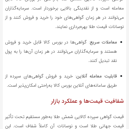
معامله است و از نقدینگی بالایی برخوردار است. سرمایه‌گذاران
می‌توانند در هر زمان گواهی‌های خود را خرید و فروش کنند و از
نوسانات قیمت طلا بهره‌برداری نمایند.
معاملات سریع:
گواهی‌ها در بورس کالا قابل خرید و فروش
هستند و سرمایه‌گذاران می‌توانند در هر زمان آن‌ها را به پول
نقد تبدیل کنند.
قابلیت معامله آنلاین:
خرید و فروش گواهی‌های سپرده از
طریق سامانه‌های آنلاین بورس کالا به‌راحتی امکان‌پذیر است.
شفافیت قیمت‌ها و عملکرد بازار
قیمت گواهی سپرده کالایی شمش طلا به‌طور مستقیم تحت تأثیر
قیمت جهانی طلا است و نوسانات آن کاملاً شفاف است. این