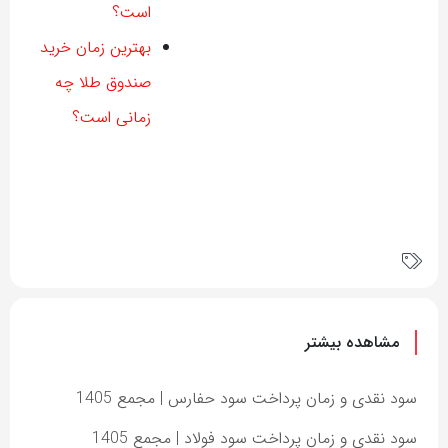
است؟
بهترین زمان خرید
صندوق طلا چه
زمانی است؟
مشاهده بیشتر
سود نقدی و زمان پرداخت سود حفارس | مجمع 1405
سود نقدی و زمان پرداخت سود فولاد | مجمع 1405