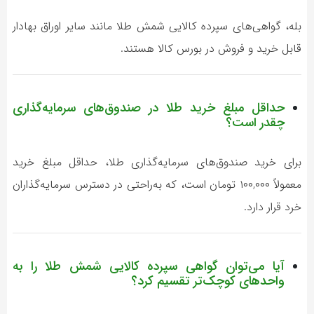
بله، گواهی‌های سپرده کالایی شمش طلا مانند سایر اوراق بهادار
قابل خرید و فروش در بورس کالا هستند.
حداقل مبلغ خرید طلا در صندوق‌های سرمایه‌گذاری
چقدر است؟
برای خرید صندوق‌های سرمایه‌گذاری طلا، حداقل مبلغ خرید
معمولاً ۱۰۰,۰۰۰ تومان است، که به‌راحتی در دسترس سرمایه‌گذاران
خرد قرار دارد.
آیا می‌توان گواهی سپرده کالایی شمش طلا را به
واحدهای کوچک‌تر تقسیم کرد؟