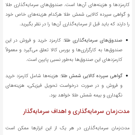
کارمزدها و هزینه‌های آن‌ها است. صندوق‌های سرمایه‌گذاری طلا
و گواهی سپرده کالایی شمش طلا هرکدام هزینه‌های خاص خود
را دارند که باید قبل از سرمایه‌گذاری آن‌ها را در نظر بگیرید.
صندوق‌های سرمایه‌گذاری طلا:
کارمزد خرید و فروش در این
صندوق‌ها به کارگزاری‌ها و بورس کالا تعلق می‌گیرد و معمولاً
کارمزدهای این صندوق‌ها به‌طور نسبی پایین است.
گواهی سپرده کالایی شمش طلا:
هزینه‌ها شامل کارمزد خرید
و فروش و در صورت درخواست تحویل فیزیکی، هزینه‌های
نگهداری و بیمه شمش طلا خواهد بود.
مدت‌زمان سرمایه‌گذاری و اهداف سرمایه‌گذار
مدت‌زمان سرمایه‌گذاری در هر یک از این ابزارها ممکن است