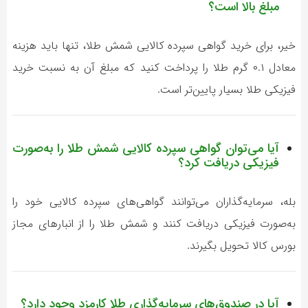
مبلغ بالا است؟
خیر، برای خرید گواهی سپرده کالایی شمش طلا، تنها باید هزینه
معادل ۰.۱ گرم طلا را پرداخت کنید که مبلغ آن به نسبت خرید
فیزیکی طلا بسیار پایین‌تر است.
آیا می‌توان گواهی سپرده کالایی شمش طلا را به‌صورت
فیزیکی دریافت کرد؟
بله، سرمایه‌گذاران می‌توانند گواهی‌های سپرده کالایی خود را
به‌صورت فیزیکی دریافت کنند و شمش طلا را از انبارهای مجاز
بورس کالا تحویل بگیرند.
آیا در صندوق‌های سرمایه‌گذاری طلا کارمزد وجود دارد؟