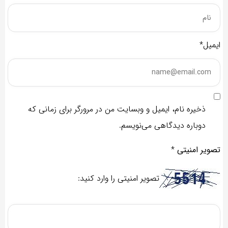
ایمیل*
ذخیره نام، ایمیل و وبسایت من در مرورگر برای زمانی که
دوباره دیدگاهی می‌نویسم.
تصویر امنیتی
*
تصویر امنیتی را وارد کنید: