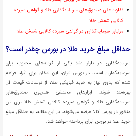
تفاوت‌های صندوق‌های سرمایه‌گذاری طلا و گواهی سپرده
کالایی شمش طلا
مزایای سرمایه‌گذاری در گواهی سپرده کالایی شمش طلا
حداقل مبلغ خرید طلا در بورس چقدر است؟
سرمایه‌گذاری در بازار طلا یکی از گزینه‌های محبوب برای
سرمایه‌گذاران است. در بورس ایران، این امکان برای افراد فراهم
شده که بدون نیاز به خرید فیزیکی طلا، از نوسانات قیمت آن
بهره‌مند شوند. ابزارهای مختلفی همچون صندوق‌های
سرمایه‌گذاری طلا و گواهی سپرده کالایی شمش طلا برای این
منظور در بورس کالا عرضه می‌شوند. در این مقاله، به حداقل مبلغ
خرید طلا در بورس ایران پرداخته خواهد شد.