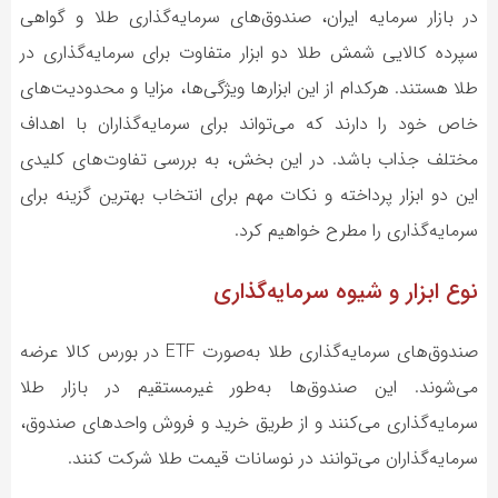
در بازار سرمایه ایران، صندوق‌های سرمایه‌گذاری طلا و گواهی
سپرده کالایی شمش طلا دو ابزار متفاوت برای سرمایه‌گذاری در
طلا هستند. هرکدام از این ابزارها ویژگی‌ها، مزایا و محدودیت‌های
خاص خود را دارند که می‌تواند برای سرمایه‌گذاران با اهداف
مختلف جذاب باشد. در این بخش، به بررسی تفاوت‌های کلیدی
این دو ابزار پرداخته و نکات مهم برای انتخاب بهترین گزینه برای
سرمایه‌گذاری را مطرح خواهیم کرد.
نوع ابزار و شیوه سرمایه‌گذاری
صندوق‌های سرمایه‌گذاری طلا به‌صورت ETF در بورس کالا عرضه
می‌شوند. این صندوق‌ها به‌طور غیرمستقیم در بازار طلا
سرمایه‌گذاری می‌کنند و از طریق خرید و فروش واحدهای صندوق،
سرمایه‌گذاران می‌توانند در نوسانات قیمت طلا شرکت کنند.