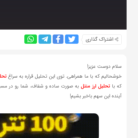
اشتراک گذاری
سلام دوست عزیز!
خوشحالیم که با ما همراهی. توی این تحلیل قراره به سراغ
تحلی
که با
تحلیل‌ ارز منتل
به صورت ساده و شفاف، شما رو در مسیر س
آینده این سهم باخبر بشیم!