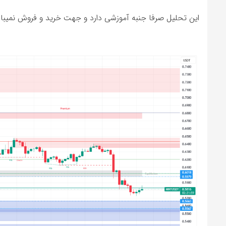
این تحلیل صرفا جنبه آموزشی دارد و جهت خرید و فروش نمیبا