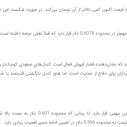
 0.5567 تا 0.5663 دلار قرار دارد که قیمت اکنون کمی بالاتر از آن نوسان می‌کند. در صورت شکست 
 می‌شود که نشان‌دهنده فشار فروش فعال است. کندل‌های صعودی کوچک‌تر 
ریداران برای دفاع از حمایت است، اما هنوز کندل بازگشتی قدرتمند یا
ساختار کوتاه‌مدت نزولی است و قیمت نزدیک محدوده حمایتی مهمی قرار دارد. تا زما
امه مسیر اهمیت زیادی دارد.