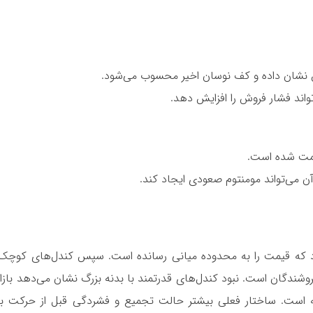
د که قیمت را به محدوده میانی رسانده است. سپس کندل‌های کوچک 
روشندگان است. نبود کندل‌های قدرتمند با بدنه بزرگ نشان می‌دهد بازا
است. ساختار فعلی بیشتر حالت تجمیع و فشردگی قبل از حرکت بع