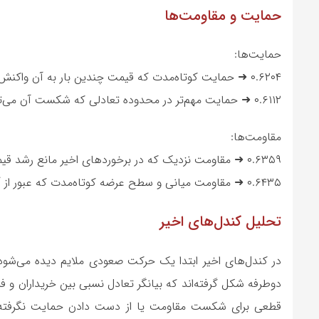
حمایت و مقاومت‌ها
حمایت‌ها:
۰.۶۲۰۴ ➜ حمایت کوتاه‌مدت که قیمت چندین بار به آن واکنش نشان داده و کف نوسان اخیر محسوب می‌شود.
۰.۶۱۱۲ ➜ حمایت مهم‌تر در محدوده تعادلی که شکست آن می‌تواند فشار فروش را افزایش دهد.
مقاومت‌ها:
۰.۶۳۵۹ ➜ مقاومت نزدیک که در برخوردهای اخیر مانع رشد قیمت شده است.
۰.۶۴۳۵ ➜ مقاومت میانی و سطح عرضه کوتاه‌مدت که عبور از آن می‌تواند مومنتوم صعودی ایجاد کند.
تحلیل کندل‌های اخیر
در کندل‌های اخیر ابتدا یک حرکت صعودی ملایم دیده می‌شو
دوطرفه شکل گرفته‌اند که بیانگر تعادل نسبی بین خریداران و ف
قطعی برای شکست مقاومت یا از دست دادن حمایت نگرفته 