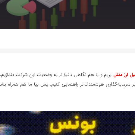
ل ارز منتل
بریم و با هم نگاهی دقیق‌تر به وضعیت این شرکت بندازیم. 
رمایه‌گذاری هوشمندانه‌تر راهنمایی کنیم. پس بیا ما هم همراه بشیم 