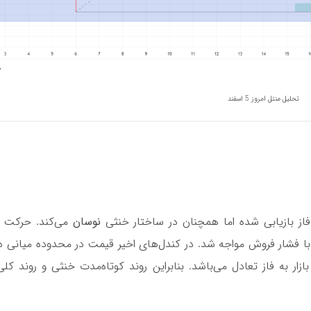
تحلیل منتل امروز 5 اسفند
 فاز بازیابی شده اما همچنان در ساختار خنثی
نوسان
می‌کند. حرکت 
ا فشار فروش مواجه شد. در کندل‌های اخیر قیمت در محدوده میانی د
 به فاز تعادل می‌باشد. بنابراین روند کوتاه‌مدت خنثی و روند کلی 