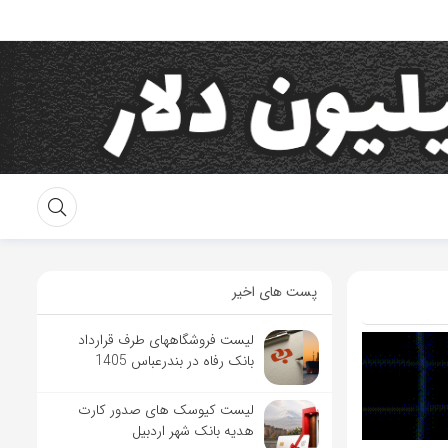
پست های اخیر
لیست فروشگاههای طرف قرارداد
بانک رفاه در بندرعباس 1405
لیست کیوسک های صدور کارت
هدیه بانک شهر اردبیل