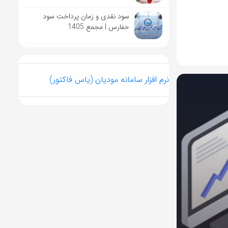
سود نقدی و زمان پرداخت سود
حفارس | مجمع 1405
نرم افزار سامانه مودیان (یاس فاکتور)