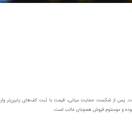
د کوتاه‌مدت نزولی است. پس از شکست حمایت میانی، قیمت با ثبت کف‌های پایین‌تر و
وده و مومنتوم فروش همچنان غالب است.