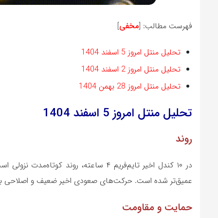
فهرست مطالب:
[
مخفی
]
تحلیل منتل امروز 5 اسفند 1404
تحلیل منتل امروز 2 اسفند 1404
تحلیل منتل امروز 28 بهمن 1404
تحلیل منتل
امروز 5 اسفند
1404
روند
در ۱۰ کندل اخیر تایم‌فریم ۴ ساعته، رون
عمیق‌تر شده است. حرکت‌های صعودی اخیر ضعیف و اصلاحی ب
حمایت و مقاومت