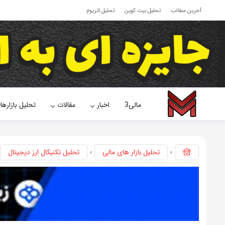
آخرین مطالب
تحلیل بیت کوین
تحلیل اتریوم
مالی3
اخبار
مقالات
تحلیل بازارها
تحلیل بازار های مالی
تحلیل تکنیکال ارز دیجیتال