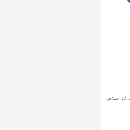
ارد فاز اصلاحی