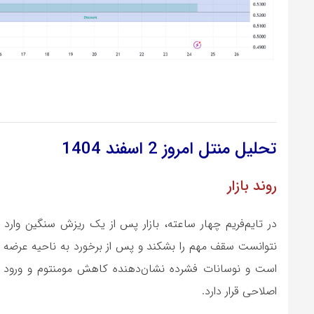
تحلیل منتل
امروز 2 اسفند
1404
روند بازار
در تایم‌فریم چهار ساعته، بازار پس از یک ریزش سنگین وارد
نتوانست سقف مهم را بشکند و پس از برخورد به ناحیه عرضه ب
است و نوسانات فشرده نشان‌دهنده کاهش مومنتوم و ورود بازار
اصلاحی قرار دارد.