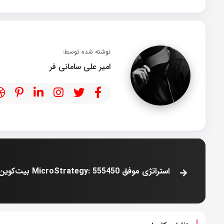
نوشته شده توسط:
امیر علی سامانی فر