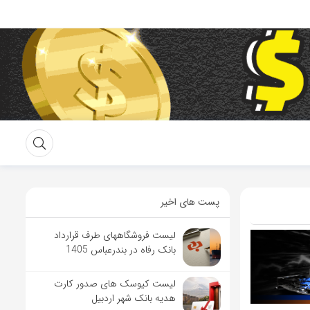
پست های اخیر
لیست فروشگاههای طرف قرارداد
بانک رفاه در بندرعباس 1405
لیست کیوسک های صدور کارت
هدیه بانک شهر اردبیل