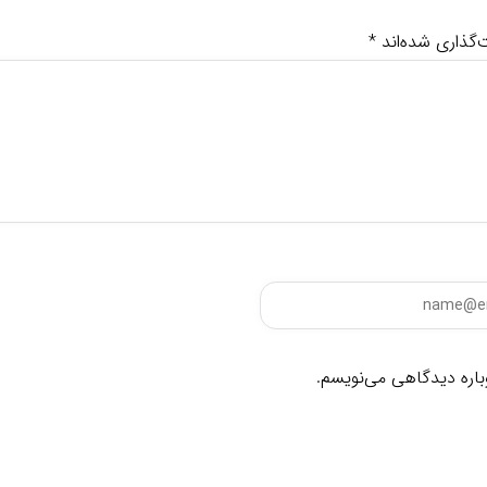
‌گذاری شده‌اند
*
وباره دیدگاهی می‌نویسم.