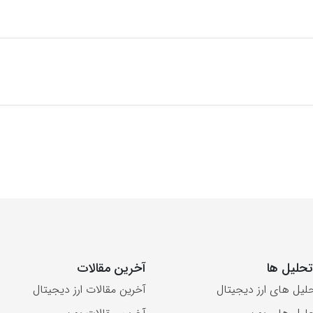
حلیل ها
آخرین مقالات
لیل های ارز دیجیتال
آخرین مقالات ارز دیجیتال