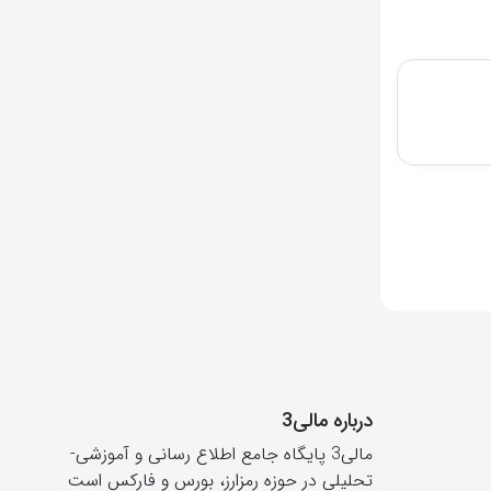
درباره مالی3
مالی3 پایگاه جامع اطلاع رسانی و آموزشی-
تحلیلی در حوزه رمزارز، بورس و فارکس است