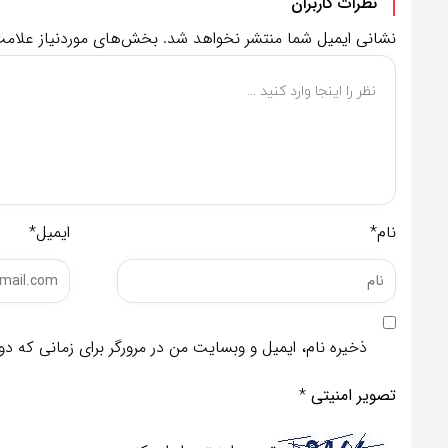
نظرات کاربران
نشانی ایمیل شما منتشر نخواهد شد.
بخش‌های موردنیاز علامت
نام*
ایمیل*
ذخیره نام، ایمیل و وبسایت من در مرورگر برای زمانی که د
تصویر امنیتی
*