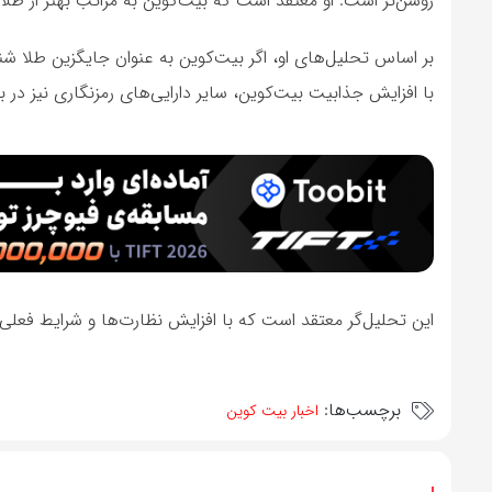
روشن‌تر است. او معتقد است که بیت‌کوین به مراتب بهتر از طلا عملکرد داشته
با افزایش جذابیت بیت‌کوین، سایر دارایی‌های رمزنگاری نیز در با
این تحلیل‌گر معتقد است که با افزایش نظارت‌ها و شرایط فعلی، بیت‌کوین می
برچسب‌ها:
اخبار بیت کوین