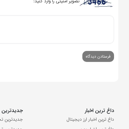
تصویر امنیتی را وارد کنید:
داغ ترین اخبار
جدیدترین ت
داغ ترین اخبار ارز دیجیتال
جدیدترین تح