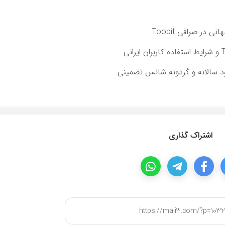
اشتراک گذاری