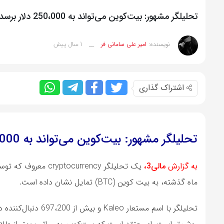
تحلیلگر مشهور: بیت‌کوین می‌تواند به 250،000 دلار برسد
1 سال پیش
نویسنده:
امیر علی سامانی فر
__
اشتراک گذاری
تحلیلگر مشهور: بیت‌کوین می‌تواند به 250،000 دلار برسد
به گزارش
مالی3،
ماه گذشته، به بیت کوین (BTC) تمایل نشان داده است.