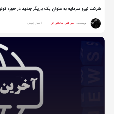
شرکت نیرو سرمایه به عنوان یک بازیگر جدید در حوزه تولید 
1 سال پیش
نویسنده:
امیر علی سامانی فر
__