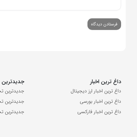
داغ ترین اخبار
جدیدترین ت
داغ ترین اخبار ارز دیجیتال
جدیدترین تح
داغ ترین اخبار بورسی
جدیدترین تح
داغ ترین اخبار فارکسی
جدیدترین تح