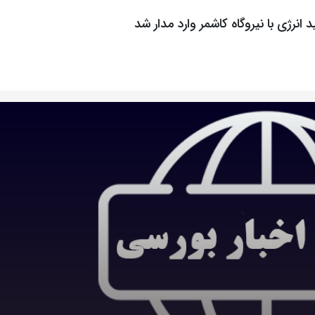
انرژی با نیروگاه کاشمر وارد مدار شد