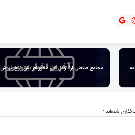
جزئیات پروژه تکمیل طرح ایران ال ان جی در تفاهم‌نامه سه‌جانبه شرکت مهندسی و ساختمان صنایع نفت مشخص می‌شود
‌گذاری شده‌اند
*