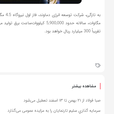
مگاوات، سالانه حدود 5,900,000 کیلو
تقریباً 300 میلیارد ریال خواهد بود.
مشاهده بیشتر
صبا فولاد از ۲۱ بهمن تا ۱۳ اسفند تعطیل می‌شود
سرمايه گذاري سليم تارنمايان را به مزایده عمومی می‌گذارد