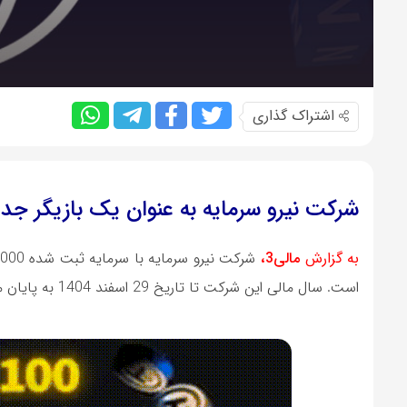
اشتراک گذاری
شرکت نیرو سرمایه به عنوان یک بازیگر جدید 
به گزارش
مالی3،
است. سال مالی این شرکت تا تاریخ 29 اسفند 1404 به پایان می‌رسد.