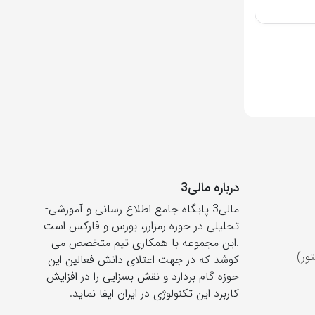
درباره مالی3
مالی3 پایگاه جامع اطلاع رسانی و آموزشی-
تحلیلی در حوزه رمزارز، بورس و فارکس است
.این مجموعه با همکاری تیم متخصص می
ور)
کوشد که در جهت اعتلای دانش فعالین این
حوزه گام بردارد و نقش بسزایی را در افزایش
کاربرد این تکنولوژی در ایران ایفا نماید.