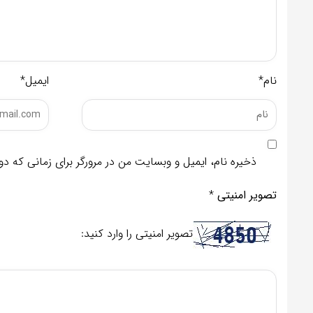
نام*
ایمیل*
ذخیره نام، ایمیل و وبسایت من در مرورگر برای زمانی که د
تصویر امنیتی
*
تصویر امنیتی را وارد کنید: