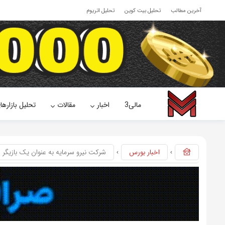
آخرین مطالب
تحلیل بیت کوین
تحلیل اتریوم
مالی3
اخبار
مقالات
تحلیل بازارها
اخبار بورس
شرکت نیرو سرمایه به عنوان یک بازیگر ج