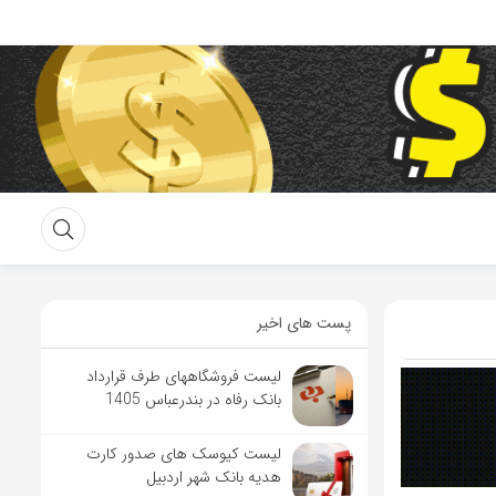
پست های اخیر
لیست فروشگاههای طرف قرارداد
بانک رفاه در بندرعباس 1405
لیست کیوسک های صدور کارت
هدیه بانک شهر اردبیل