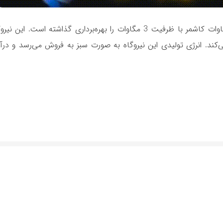
وات‌ساعت برق تولید می‌کند. انرژی تولیدی این نیروگاه به صورت سبز به فروش می‌رسد و 