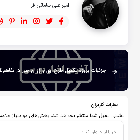
امیر علی سامانی فر
نظرات کاربران
نشانی ایمیل شما منتشر نخواهد شد.
بخش‌های موردنیاز علامت