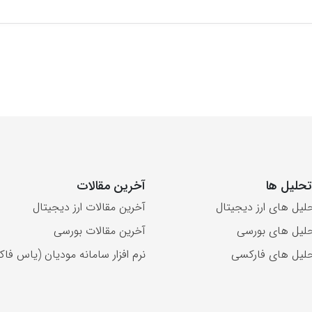
حلیل ها
آخرین مقالات
لیل های ارز دیجیتال
آخرین مقالات ارز دیجیتال
لیل های بورسی
آخرین مقالات بورسی
لیل های فارکسی
نرم افزار سامانه مودیان (یاس فاکت