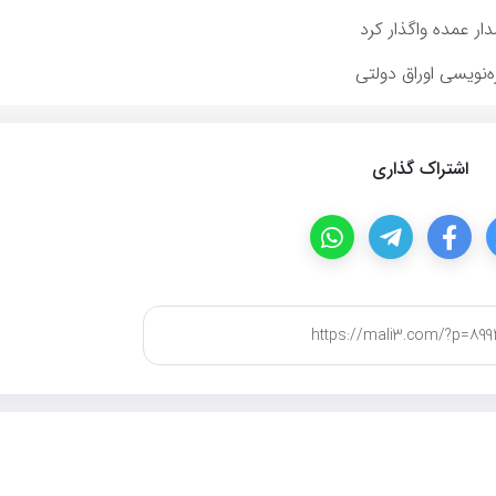
ار عمده واگذار كرد
ه‌نویسی اوراق دولتی
اشتراک گذاری