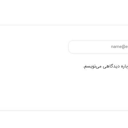
وباره دیدگاهی می‌نویسم.