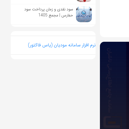
سود نقدی و زمان پرداخت سود
حفارس | مجمع 1405
نرم افزار سامانه مودیان (یاس فاکتور)