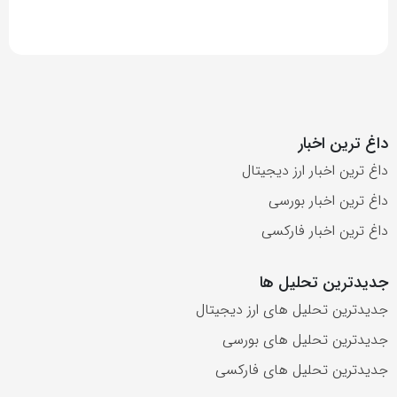
داغ ترین اخبار
داغ ترین اخبار ارز دیجیتال
داغ ترین اخبار بورسی
داغ ترین اخبار فارکسی
جدیدترین تحلیل ها
جدیدترین تحلیل های ارز دیجیتال
جدیدترین تحلیل های بورسی
جدیدترین تحلیل های فارکسی