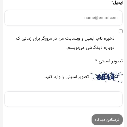
ایمیل*
ذخیره نام، ایمیل و وبسایت من در مرورگر برای زمانی که
دوباره دیدگاهی می‌نویسم.
تصویر امنیتی
*
تصویر امنیتی را وارد کنید: