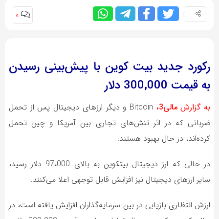
0
رکورد جدید بیت کوین با پیش‌بینی رسیدن
به قیمت 300,000 دلار
به گزارش
مالی3،
Bitcoin و دیگر ارزهای دیجیتال پس از تحمل
ضرباتی که در اثر تنش‌های تجاری بین آمریکا و چین تحمل
کرده‌اند، در حال بهبود هستند.
در حالی که ارز دیجیتال بیتکوین به بالای 97،000 دلار رسید،
سایر ارزهای دیجیتال نیز افزایش قابل توجهی اعلا می‌کنند.
ارزش انتظاری بازیابی در بین سرمایه‌گذاران افزایش یافته است، در