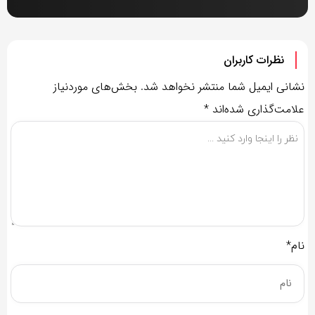
نظرات کاربران
نشانی ایمیل شما منتشر نخواهد شد.
بخش‌های موردنیاز
علامت‌گذاری شده‌اند
*
نام*