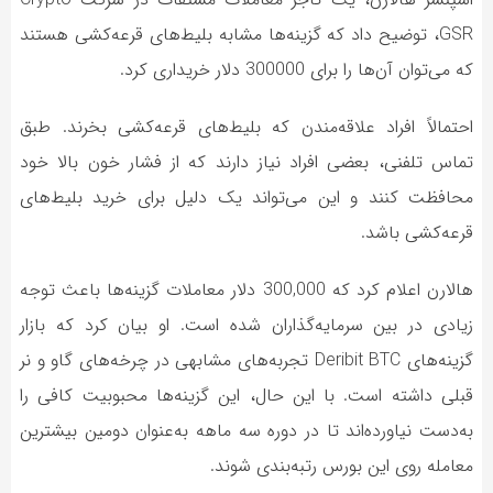
GSR، توضیح داد که گزینه‌ها مشابه بلیط‌های قرعه‌کشی هستند
که می‌توان آن‌ها را برای 300000 دلار خریداری کرد.
احتمالاً افراد علاقه‌مندن که بلیط‌های قرعه‌کشی بخرند. طبق
تماس تلفنی، بعضی افراد نیاز دارند که از فشار خون بالا خود
محافظت کنند و این می‌تواند یک دلیل برای خرید بلیط‌های
قرعه‌کشی باشد.
هالارن اعلام کرد که 300,000 دلار معاملات گزینه‌ها باعث توجه
زیادی در بین سرمایه‌گذاران شده است. او بیان کرد که بازار
گزینه‌های Deribit BTC تجربه‌های مشابهی در چرخه‌های گاو و نر
قبلی داشته است. با این حال، این گزینه‌ها محبوبیت کافی را
به‌دست نیاورده‌اند تا در دوره سه ماهه به‌عنوان دومین بیشترین
معامله روی این بورس رتبه‌بندی شوند.