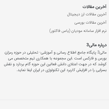
آخرین مقالات
آخرین مقالات ارز دیجیتال
آخرین مقالات بورسی
نرم افزار سامانه مودیان (یاس فاکتور)
درباره مالی3
مالی3 پایگاه جامع اطلاع رسانی و آموزشی- تحلیلی در حوزه رمزارز،
بورس و فارکس است .این مجموعه با همکاری تیم متخصص می
کوشد که در جهت اعتلای دانش فعالین این حوزه گام بردارد و نقش
بسزایی را در افزایش کاربرد این تکنولوژی در ایران ایفا نماید.