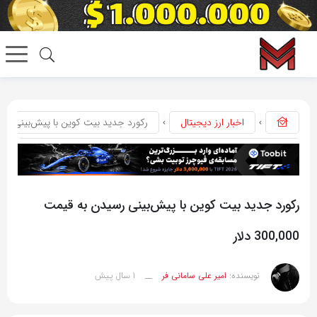
اخبار ارز دیجیتال
رکورد جدید بیت کوین با پیش‌بینی رسیدن به قی
رکورد جدید بیت کوین با پیش‌بینی رسیدن به قیمت
300,000 دلار
1 سال پیش
نویسنده:
امیر علی سامانی فر
__