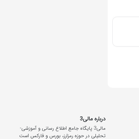
درباره مالی3
مالی3 پایگاه جامع اطلاع رسانی و آموزشی-
تحلیلی در حوزه رمزارز، بورس و فارکس است