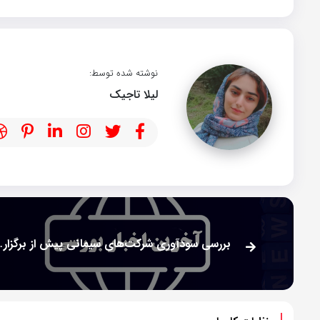
نوشته شده توسط:
لیلا تاجیک
بررسی سودآوری شرکت