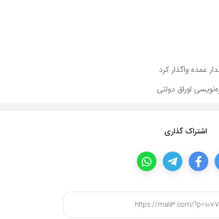
ار عمده واگذار كرد
ه‌نویسی اوراق دولتی
اشتراک گذاری