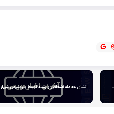
‌های سیمانی پیش از برگزاری مجامع سالانه