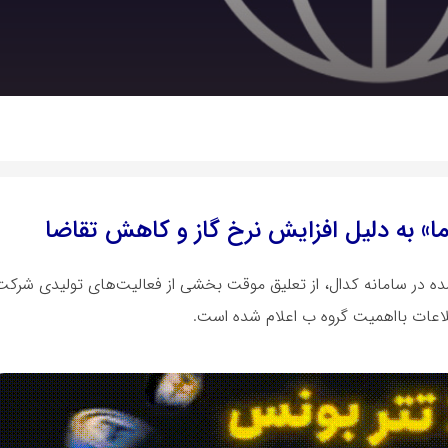
» به دلیل افزایش نرخ گاز و کاهش تقاضا
رشده در سامانه کدال، از تعلیق موقت بخشی از فعالیت‌های تولیدی شرک
طلاعات بااهمیت گروه ب اعلام شده است.