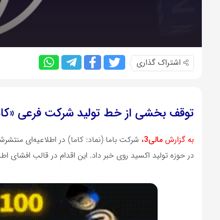
اشتراک گذاری
توقف بخشی از خط تولید شرکت فرعی «کاما
به گزارش
مالی3،
شرکت باما (نماد: کاما) در اطلاعیه‌ای منتش
در حوزه تولید اکسید روی خبر داد. این اقدام در قالب افشای ا