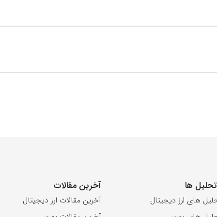
حلیل ها
آخرین مقالات
لیل های ارز دیجیتال
آخرین مقالات ارز دیجیتال
لیل های بورسی
آخرین مقالات بورسی