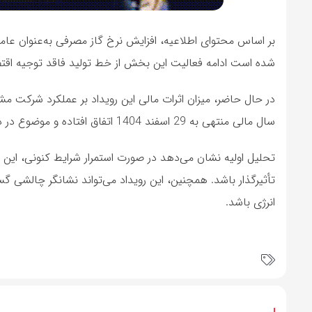
بر اساس محتوای اطلاعیه، افزایش نرخ گاز مصرفی به‌عنوان عا
شده است ادامه فعالیت این بخش از خط تولید فاقد توجیه اق
در حال حاضر، میزان اثرات مالی این رویداد بر عملکرد شرکت 
سال مالی منتهی به 29 اسفند 1404 اتفاق افتاده و موضوع در دست بررسی توسط سازمان بورس قرار دارد.
تحلیل اولیه نشان می‌دهد در صورت استمرار شرایط کنونی، این ت
تأثیرگذار باشد. همچنین، این رویداد می‌تواند نشانگر چالشی گس
انرژی باشد.