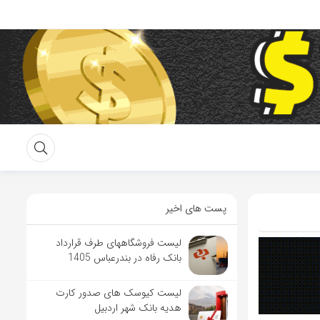
پست های اخیر
لیست فروشگاههای طرف قرارداد
بانک رفاه در بندرعباس 1405
لیست کیوسک های صدور کارت
هدیه بانک شهر اردبیل