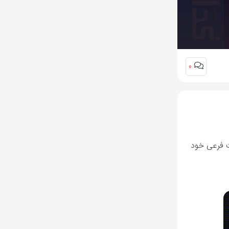
0
ت فرعی خود