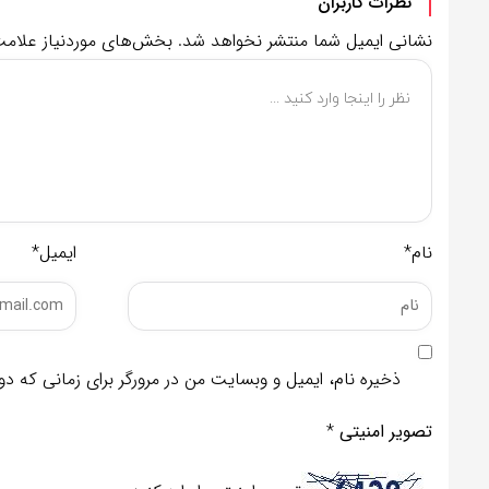
نظرات کاربران
نشانی ایمیل شما منتشر نخواهد شد.
بخش‌های موردنیاز علامت
نام*
ایمیل*
ذخیره نام، ایمیل و وبسایت من در مرورگر برای زمانی که د
تصویر امنیتی
*