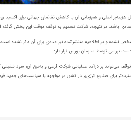
مل هزینه‌بر اصلی و هم‌زمانی آن با کاهش تقاضای جهانی برای اکسید ر
تصادی باشد. در نتیجه، شرکت تصمیم به توقف موقت این بخش گرفته 
مشخص نشده و در اطلاعیه منتشرشده نیز عددی برای آن ذکر نشده است. ا
وقف می‌تواند بر درآمد عملیاتی شرکت فرعی و به‌تبع آن، سود تلفیقی گر
ترده‌تر برای صنایع انرژی‌بر در کشور در مواجهه با سیاست‌های جدید قی