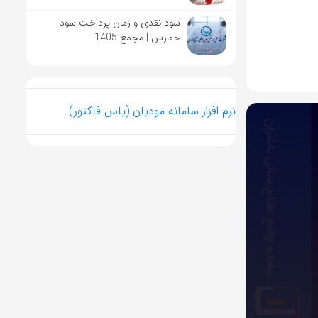
سود نقدی و زمان پرداخت سود
حفارس | مجمع 1405
نرم افزار سامانه مودیان (یاس فاکتور)