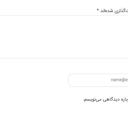
‌گذاری شده‌اند
*
وباره دیدگاهی می‌نویسم.