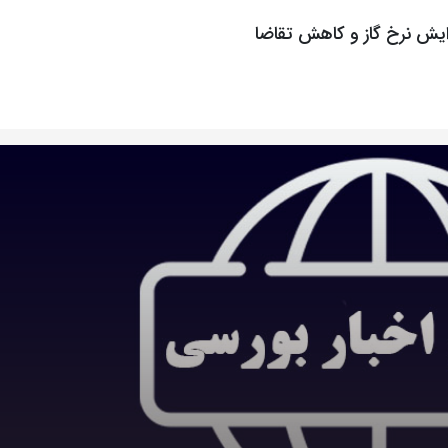
ایش نرخ گاز و کاهش تقاضا