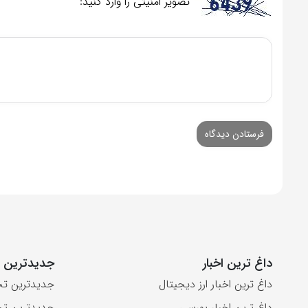
تصویر امنیتی را وارد کنید:
داغ ترین اخبار
جدیدترین ت
داغ ترین اخبار ارز دیجیتال
جدیدترین تح
داغ ترین اخبار بورسی
جدیدترین تح