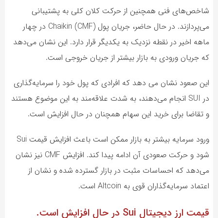
شاخص‌های فنی همچنین از حرکت کلان کلی به پشتیبانی
می‌پردازند. در حال حاضر، جریان پول Chaikin (CMF) در چهار
ماهه اخیر در نقطه نزدیک به یکدیگر قرار دارد. این نشان می‌دهد
که جریان ورودی به بازار بیشتر از جریان خروجی است.
این صعود نشان می دهد که افرادی که پول خود را سرمایه‌گذاری
در SUI انجام می‌دهند، به شدت علاقه‌مند به این موضوع هستند
و تقاضا برای خرید این سهام همچنان در حال افزایش است.
ورود سرمایه بیشتر به بازار ممکن است باعث افزایش قیمت Sui
شود و حرکت صعودی آن ادامه پیدا کند. افزایش CMF نیز نشان
می‌دهد که احساسات مثبت در بازار گسترده شده و نشان از
اعتماد سرمایه‌گذاران قوی به Altcoin است.
قیمت ارز دیجیتال Sui در حال افزایش است.