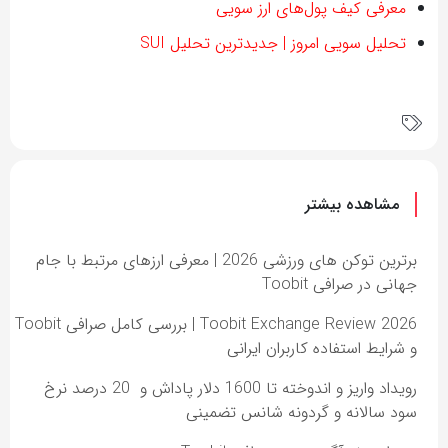
معرفی کیف پول‌های ارز سویی
تحلیل سویی امروز | جدیدترین تحلیل SUI
مشاهده بیشتر
برترین توکن های ورزشی 2026 | معرفی ارزهای مرتبط با جام
جهانی در صرافی Toobit
Toobit Exchange Review 2026 | بررسی کامل صرافی Toobit
و شرایط استفاده کاربران ایرانی
رویداد واریز و اندوخته تا 1600 دلار پاداش و 20 درصد نرخ
سود سالانه و گردونه شانس تضمینی