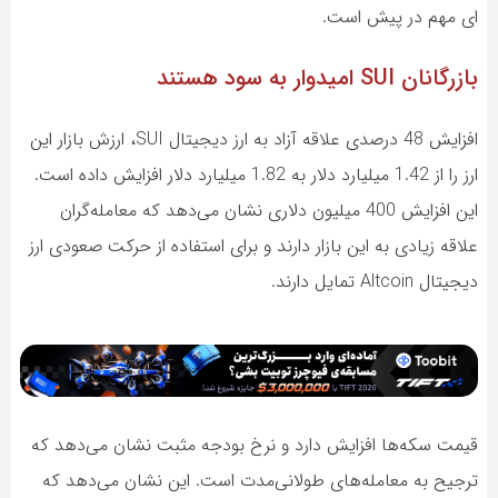
ای مهم در پیش است.
بازرگانان SUI امیدوار به سود هستند
افزایش 48 درصدی علاقه آزاد به ارز دیجیتال SUI، ارزش بازار این
ارز را از 1.42 میلیارد دلار به 1.82 میلیارد دلار افزایش داده است.
این افزایش 400 میلیون دلاری نشان می‌دهد که معامله‌گران
علاقه زیادی به این بازار دارند و برای استفاده از حرکت صعودی ارز
دیجیتال Altcoin تمایل دارند.
قیمت سکه‌ها افزایش دارد و نرخ بودجه مثبت نشان می‌دهد که
ترجیح به معامله‌های طولانی‌مدت است. این نشان می‌دهد که