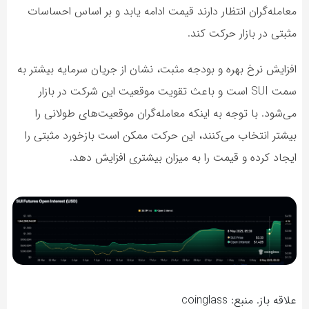
معامله‌گران انتظار دارند قیمت ادامه یابد و بر اساس احساسات
مثبتی در بازار حرکت کند.
افزایش نرخ بهره و بودجه مثبت، نشان از جریان سرمایه بیشتر به
سمت SUI است و باعث تقویت موقعیت این شرکت در بازار
می‌شود. با توجه به اینکه معامله‌گران موقعیت‌های طولانی را
بیشتر انتخاب می‌کنند، این حرکت ممکن است بازخورد مثبتی را
ایجاد کرده و قیمت را به میزان بیشتری افزایش دهد.
علاقه باز. منبع: coinglass