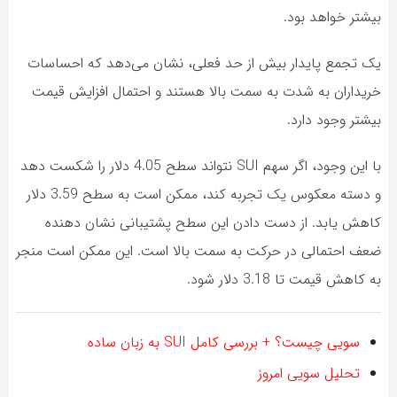
بیشتر خواهد بود.
یک تجمع پایدار بیش از حد فعلی، نشان می‌دهد که احساسات
خریداران به شدت به سمت بالا هستند و احتمال افزایش قیمت
بیشتر وجود دارد.
با این وجود، اگر سهم SUI نتواند سطح 4.05 دلار را شکست دهد
و دسته معکوس یک تجربه کند، ممکن است به سطح 3.59 دلار
کاهش یابد. از دست دادن این سطح پشتیبانی نشان دهنده
ضعف احتمالی در حرکت به سمت بالا است. این ممکن است منجر
به کاهش قیمت تا 3.18 دلار شود.
سویی چیست؟ + بررسی کامل SUI به زبان ساده
تحلیل سویی امروز