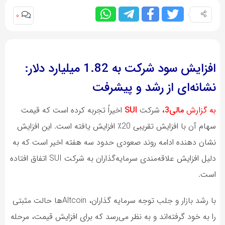
0
افزایش سود شرکت به 1.82 میلیارد دلار:
نشانه‌ای از رشد و پیشرفت
به گزارش
مالی3،
شرکت
SUI
اخیراً تجربه کرده است که قیمت
سهام آن با افزایش تقریبی 20٪ افزایش یافته است. این افزایش
نشان دهنده ادامه روند صعودی حدود سه هفته اخیر است که به
دلیل افزایش علاقه‌مندی سرمایه‌گذاران به شرکت SUI اتفاق افتاده
است.
با رشد بازار و جلب توجه سرمایه گذاران، Altcoin‌ها حالت مثبتی
را به خود گرفته‌اند و به نظر می‌رسد که برای افزایش قیمت، مرحله