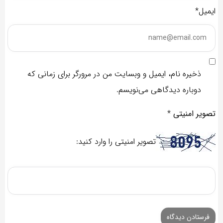
ایمیل*
ذخیره نام، ایمیل و وبسایت من در مرورگر برای زمانی که
دوباره دیدگاهی می‌نویسم.
تصویر امنیتی
*
تصویر امنیتی را وارد کنید: