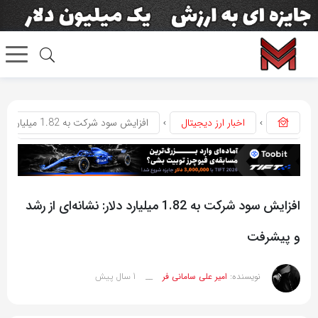
اخبار ارز دیجیتال
افزایش سود شرکت به 1.82 میلیارد دلار: نشانه‌ای از رشد و پیشرفت
افزایش سود شرکت به 1.82 میلیارد دلار: نشانه‌ای از رشد
و پیشرفت
1 سال پیش
نویسنده:
امیر علی سامانی فر
__