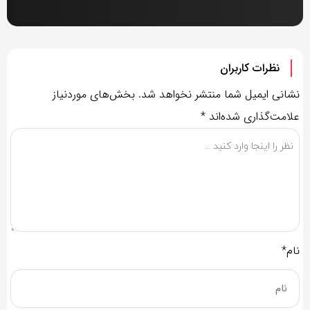
نظرات کاربران
نشانی ایمیل شما منتشر نخواهد شد.
بخش‌های موردنیاز
علامت‌گذاری شده‌اند
*
نام*