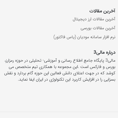
آخرین مقالات
آخرین مقالات ارز دیجیتال
آخرین مقالات بورسی
نرم افزار سامانه مودیان (یاس فاکتور)
درباره مالی3
مالی3 پایگاه جامع اطلاع رسانی و آموزشی- تحلیلی در حوزه رمزارز،
بورس و فارکس است .این مجموعه با همکاری تیم متخصص می
کوشد که در جهت اعتلای دانش فعالین این حوزه گام بردارد و نقش
بسزایی را در افزایش کاربرد این تکنولوژی در ایران ایفا نماید.