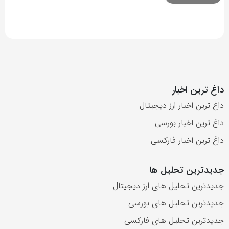
داغ ترین اخبار
داغ ترین اخبار ارز دیجیتال
داغ ترین اخبار بورسی
داغ ترین اخبار فارکسی
جدیدترین تحلیل ها
جدیدترین تحلیل های ارز دیجیتال
جدیدترین تحلیل های بورسی
جدیدترین تحلیل های فارکسی