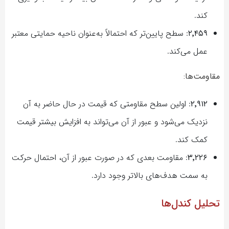
کند.
۲٬۴۵۹
: سطح پایین‌تر که احتمالاً به‌عنوان ناحیه حمایتی معتبر
عمل می‌کند.
مقاومت‌ها:
۲٬۹۱۲
: اولین سطح مقاومتی که قیمت در حال حاضر به آن
نزدیک می‌شود و عبور از آن می‌تواند به افزایش بیشتر قیمت
کمک کند.
۳٬۲۲۶
: مقاومت بعدی که در صورت عبور از آن، احتمال حرکت
به سمت هدف‌های بالاتر وجود دارد.
تحلیل کندل‌ها