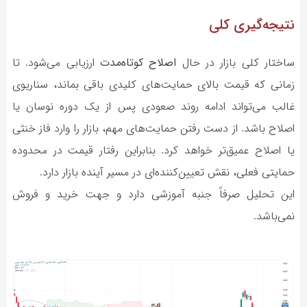
نتیجه‌گیری کلی
ساختار کلی بازار در حال
اصلاح کوتاه‌مدت
ارزیابی می‌شود. تا
زمانی که قیمت بالای حمایت‌های کلیدی باقی بماند، سناریوی
غالب می‌تواند ادامه روند صعودی پس از یک دوره نوسان یا
اصلاح باشد. از دست رفتن حمایت‌های مهم، بازار را وارد فاز خنثی
یا اصلاح عمیق‌تر خواهد کرد. بنابراین رفتار قیمت در محدوده
حمایتی فعلی، نقش تعیین‌کننده‌ای در مسیر آینده بازار دارد.
این تحلیل صرفاً جنبه آموزشی دارد و جهت خرید و فروش
نمی‌باشد.