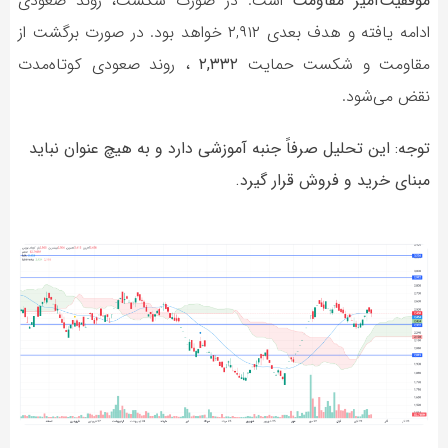
موفقیت‌آمیز مقاومت
است. در صورت شکست، روند صعودی
ادامه یافته و هدف بعدی ۲,۹۱۲ خواهد بود. در صورت برگشت از
مقاومت و شکست حمایت
۲,۳۳۲
، روند صعودی کوتاه‌مدت
نقض می‌شود.
توجه: این تحلیل صرفاً جنبه آموزشی دارد و به هیچ عنوان نباید
مبنای خرید و فروش قرار گیرد.