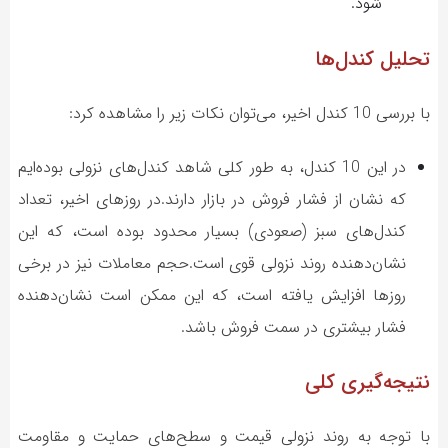
شود.
تحلیل کندل‌ها
با بررسی 10 کندل اخیر، می‌توان نکات زیر را مشاهده کرد:
در این 10 کندل، به طور کلی شاهد کندل‌های نزولی بوده‌ایم
که نشان از فشار فروش در بازار دارند.در روزهای اخیر، تعداد
کندل‌های سبز (صعودی) بسیار محدود بوده است، که این
نشان‌دهنده روند نزولی قوی است.حجم معاملات نیز در برخی
روزها افزایش یافته است، که این ممکن است نشان‌دهنده
فشار بیشتری در سمت فروش باشد.
نتیجه‌گیری کلی
با توجه به روند نزولی قیمت و سطح‌های حمایت و مقاومت