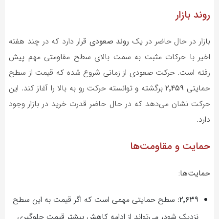
روند بازار
بازار در حال حاضر در یک
روند صعودی
قرار دارد که در چند هفته
اخیر با حرکات مثبت به سمت بالای سطح مقاومتی مهم پیش
رفته است. حرکت صعودی از زمانی شروع شده که قیمت از سطح
حمایتی
۲٬۴۵۹
برگشته و توانسته حرکت رو به بالا را آغاز کند. این
حرکت نشان می‌دهد که در حال حاضر قدرت خرید در بازار وجود
دارد.
حمایت و مقاومت‌ها
حمایت‌ها:
۲٬۶۳۹
: سطح حمایتی مهمی است که اگر قیمت به این سطح
نزدیک شود، می‌تواند از ادامه کاهش بیشتر قیمت جلوگیری