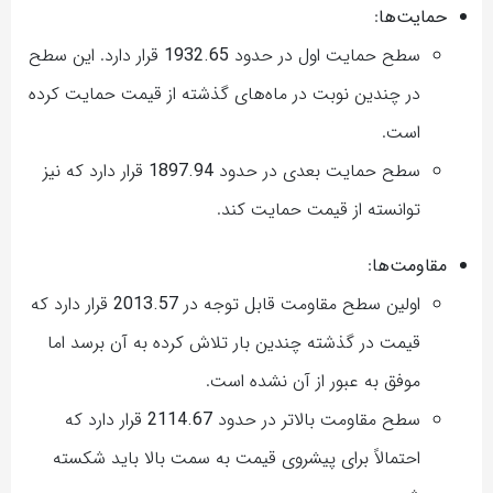
حمایت‌ها
:
سطح حمایت اول در حدود
1932.65
قرار دارد. این سطح
در چندین نوبت در ماه‌های گذشته از قیمت حمایت کرده
است.
سطح حمایت بعدی در حدود
1897.94
قرار دارد که نیز
توانسته از قیمت حمایت کند.
مقاومت‌ها
:
اولین سطح مقاومت قابل توجه در
2013.57
قرار دارد که
قیمت در گذشته چندین بار تلاش کرده به آن برسد اما
موفق به عبور از آن نشده است.
سطح مقاومت بالاتر در حدود
2114.67
قرار دارد که
احتمالاً برای پیشروی قیمت به سمت بالا باید شکسته