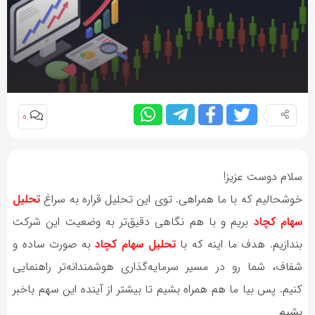
0
سلام دوست عزیز!
خوشحالیم که با ما همراهی. توی این تحلیل قراره به سراغ
تحلیل
سهام کچاد
بریم و با هم نگاهی دقیق‌تر به وضعیت این شرکت
بندازیم. هدف ما اینه که با
تحلیل‌ سهام کچاد
به صورت ساده و
شفاف، شما رو در مسیر سرمایه‌گذاری هوشمندانه‌تر راهنمایی
کنیم. پس بیا ما هم همراه بشیم تا بیشتر از آینده این سهم باخبر
بشیم