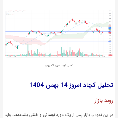
تحلیل کچاد امروز 29 بهمن
تحلیل کچاد
امروز 14 بهمن 1404
روند بازار
در این نمودار، بازار پس از یک
دوره نوسانی و خنثی بلندمدت
، وارد