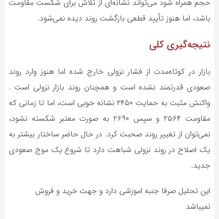
حجم همراه شود می‌تواند نشانه‌ای از تلاش برای شکست مقاومت
باشد، اما هنوز تأیید قطعی بازگشت روند دیده نمی‌شود.
نتیجه‌گیری کلی
بازار در کوتاه‌مدت از فشار نزولی خارج شده اما هنوز وارد روند
صعودی قدرتمند نشده است و همچنان روند بازار نزولی است .
واکنش مثبت به حمایت ۲۴۵۰ نشانه خوبی است، اما تا زمانی که
مقاومت ۲۵۶۴ و سپس ۲۶۹۰ به صورت معتبر شکسته نشود،
نمی‌توان از تغییر روند صحبت کرد. در حال حاضر ساختار بیشتر به
یک اصلاح در روند نزولی شباهت دارد تا شروع یک موج صعودی
جدید.
این تحلیل صرفا جنبه اموزشی دارد و جهت خرید و فروش
نمیباشد