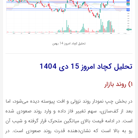
تحلیل کچاد امروز 14 بهمن
تحلیل کچاد
امروز 15 دی 1404
۱) روند بازار
در بخش چپ نمودار روند نزولی و افت پیوسته دیده می‌شود، اما
بعد از کف‌سازی، سهم تغییر فاز داده و وارد روند صعودی شده
است. در ادامه قیمت بالای میانگین متحرک قرار گرفته و شیب آن
رو به بالا است که نشان‌دهنده قدرت روند صعودی است. در