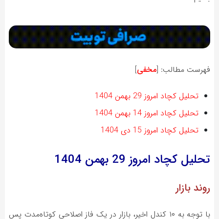
فهرست مطالب:
[
مخفی
]
تحلیل کچاد امروز 29 بهمن 1404
تحلیل کچاد امروز 14 بهمن 1404
تحلیل کچاد امروز 15 دی 1404
تحلیل کچاد
امروز 29 بهمن 1404
روند بازار
با توجه به ۱۰ کندل اخیر، بازار در یک فاز اصلاحی کوتاه‌مدت پس