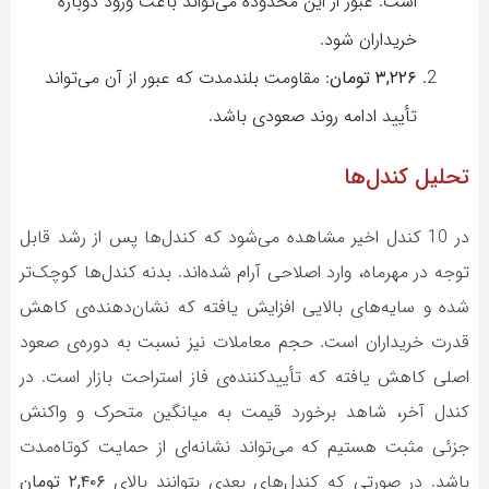
است. عبور از این محدوده می‌تواند باعث ورود دوباره
خریداران شود.
۳,۲۲۶ تومان
: مقاومت بلندمدت که عبور از آن می‌تواند
تأیید ادامه روند صعودی باشد.
تحلیل کندل‌ها
در 10 کندل اخیر مشاهده می‌شود که کندل‌ها پس از رشد قابل
توجه در مهرماه، وارد اصلاحی آرام شده‌اند. بدنه کندل‌ها کوچک‌تر
شده و سایه‌های بالایی افزایش یافته که نشان‌دهنده‌ی کاهش
قدرت خریداران است. حجم معاملات نیز نسبت به دوره‌ی صعود
اصلی کاهش یافته که تأییدکننده‌ی فاز استراحت بازار است. در
کندل آخر، شاهد برخورد قیمت به میانگین متحرک و واکنش
جزئی مثبت هستیم که می‌تواند نشانه‌ای از حمایت کوتاه‌مدت
باشد. در صورتی که کندل‌های بعدی بتوانند بالای
۲,۴۰۶ تومان