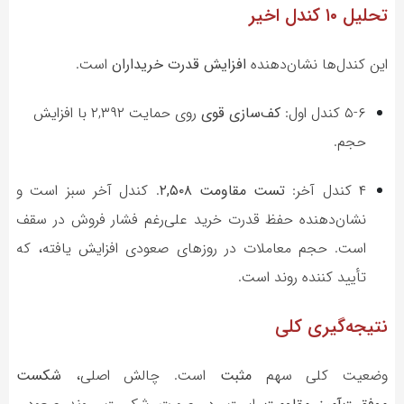
تحلیل ۱۰ کندل اخیر
این کندل‌ها نشان‌دهنده
افزایش قدرت خریداران
است.
۵-۶ کندل اول:
کف‌سازی قوی
روی حمایت ۲,۳۹۲ با افزایش
حجم.
۴ کندل آخر:
تست مقاومت ۲,۵۰۸
. کندل آخر سبز است و
نشان‌دهنده حفظ قدرت خرید علی‌رغم فشار فروش در سقف
است. حجم معاملات در روزهای صعودی افزایش یافته، که
تأیید کننده روند است.
نتیجه‌گیری کلی
وضعیت کلی سهم
مثبت
است. چالش اصلی،
شکست