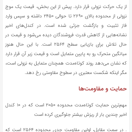
از یک حرکت نزولی قرار دارد. پیش از این بخش، قیمت یک موج
نزولی از محدوده بالای ۲۶۹۰ تا حوالی ۲۴۵۰ داشته و سپس وارد
فاز تثبیت و بازگشت جزئی شده است. در کندل‌های اخیر
نشانه‌هایی از کاهش قدرت فروشندگان دیده می‌شود و قیمت در
حال تلاش برای بازیابی سطح ۲۵۶۴ است. با این حال هنوز
میانگین متحرک رو به پایین متمایل است و قیمت زیر آن قرار دارد
که نشان می‌دهد روند کوتاه‌مدت همچنان متمایل به نزولی است،
مگر اینکه شکست معتبری در سطوح مقاومتی رخ دهد.
حمایت و مقاومت‌ها
مهم‌ترین حمایت کوتاه‌مدت محدوده ۲۰۵۰ است که در ۱۰ کندل
اخیر چندین بار از ریزش بیشتر جلوگیری کرده است
. در سمت مقابل، اولین مقاومت جدی محدوده ۲۵۶۴ است که