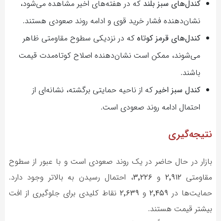
کندل‌های سبز بلند
که در هفته‌های اخیر مشاهده می‌شود،
نشان‌دهنده فشار خرید قوی و ادامه روند صعودی هستند.
کندل‌های قرمز کوتاه
که در نزدیکی سطوح مقاومتی ظاهر
می‌شوند، ممکن است نشان‌دهنده اصلاح کوتاه‌مدت قیمت
باشند.
کندل سبز اخیر
که از ناحیه حمایتی برگشته، نشانه‌ای از
احتمال ادامه روند صعودی است.
نتیجه‌گیری
بازار در حال حاضر در یک روند صعودی است و با عبور از سطوح
مقاومتی
۲٬۹۱۲
و
۳٬۲۲۶
، احتمال رسیدن به بالاتر وجود دارد.
حمایت‌ها در
۲٬۴۵۹
و
۲٬۶۳۹
نقاط کلیدی برای جلوگیری از افت
بیشتر قیمت هستند.