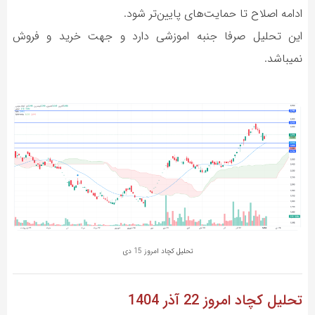
ادامه اصلاح تا حمایت‌های پایین‌تر شود.
این تحلیل صرفا جنبه اموزشی دارد و جهت خرید و فروش
نمیباشد.
تحلیل کچاد امروز 15 دی
تحلیل کچاد
امروز 22 آذر 1404