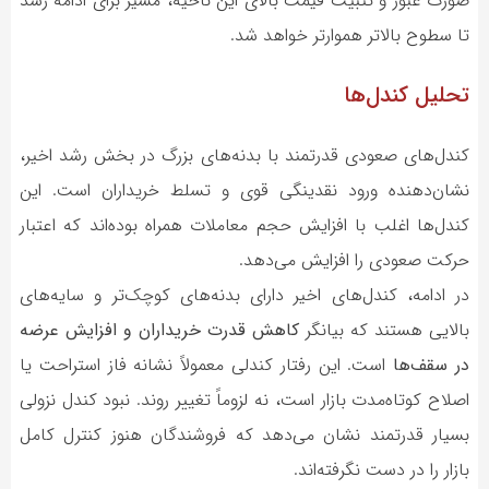
صورت عبور و تثبیت قیمت بالای این ناحیه، مسیر برای ادامه رشد
تا سطوح بالاتر هموارتر خواهد شد.
تحلیل کندل‌ها
کندل‌های صعودی قدرتمند با بدنه‌های بزرگ در بخش رشد اخیر،
نشان‌دهنده ورود نقدینگی قوی و تسلط خریداران است. این
کندل‌ها اغلب با افزایش حجم معاملات همراه بوده‌اند که اعتبار
حرکت صعودی را افزایش می‌دهد.
در ادامه، کندل‌های اخیر دارای بدنه‌های کوچک‌تر و سایه‌های
بالایی هستند که بیانگر
کاهش قدرت خریداران و افزایش عرضه
در سقف‌ها
است. این رفتار کندلی معمولاً نشانه فاز استراحت یا
اصلاح کوتاه‌مدت بازار است، نه لزوماً تغییر روند. نبود کندل نزولی
بسیار قدرتمند نشان می‌دهد که فروشندگان هنوز کنترل کامل
بازار را در دست نگرفته‌اند.