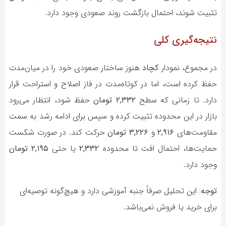
تثبیت شوند، احتمال بازگشت روند صعودی وجود دارد.
نتیجه‌گیری کلی
در مجموع، نمودار
کچاد
هنوز ساختار صعودی خود را در میان‌مدت
حفظ کرده است، اما در کوتاه‌مدت در فاز اصلاح و استراحت قرار
دارد. تا زمانی که سطح
۲,۳۳۲
تومان
حفظ شود، انتظار می‌رود
بازار در این محدوده تثبیت کرده و سپس برای ادامه رشد به سمت
مقاومت‌های
۲,۹۱۶
و
۳,۲۲۶ تومان
حرکت کند. در صورت شکست
حمایت‌ها، احتمال افت تا محدوده
۲,۳۳۲
یا حتی
۲,۱۹۵ تومان
وجود دارد.
توجه:
این تحلیل صرفاً جنبه آموزشی دارد و هیچ‌گونه توصیه‌ای
برای خرید یا فروش نمی‌باشد.