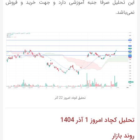
این تحلیل صرفاً جنبه آموزشی دارد و جهت خرید و فروش
نمی‌باشد.
تحلیل کچاد امروز 22 آذر
تحلیل کچاد
امروز 1 آذر 1404
روند بازار