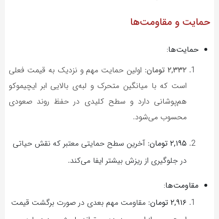
حمایت و مقاومت‌ها
حمایت‌ها:
۲,۳۳۲ تومان
: اولین حمایت مهم و نزدیک به قیمت فعلی
است که با میانگین متحرک و لبه‌ی بالایی ابر ایچیموکو
هم‌پوشانی دارد و سطح کلیدی در حفظ روند صعودی
محسوب می‌شود.
۲,۱۹۵ تومان
: آخرین سطح حمایتی معتبر که نقش حیاتی
در جلوگیری از ریزش بیشتر ایفا می‌کند.
مقاومت‌ها:
۲,۹۱۶ تومان
: مقاومت مهم بعدی در صورت برگشت قیمت