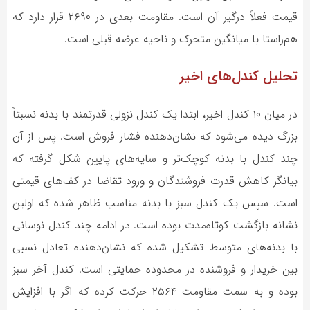
قیمت فعلاً درگیر آن است. مقاومت بعدی در ۲۶۹۰ قرار دارد که
هم‌راستا با میانگین متحرک و ناحیه عرضه قبلی است.
تحلیل کندل‌های اخیر
در میان ۱۰ کندل اخیر، ابتدا یک کندل نزولی قدرتمند با بدنه نسبتاً
بزرگ دیده می‌شود که نشان‌دهنده فشار فروش است. پس از آن
چند کندل با بدنه کوچک‌تر و سایه‌های پایین شکل گرفته که
بیانگر کاهش قدرت فروشندگان و ورود تقاضا در کف‌های قیمتی
است. سپس یک کندل سبز با بدنه مناسب ظاهر شده که اولین
نشانه بازگشت کوتاه‌مدت بوده است. در ادامه چند کندل نوسانی
با بدنه‌های متوسط تشکیل شده که نشان‌دهنده تعادل نسبی
بین خریدار و فروشنده در محدوده حمایتی است. کندل آخر سبز
بوده و به سمت مقاومت ۲۵۶۴ حرکت کرده که اگر با افزایش