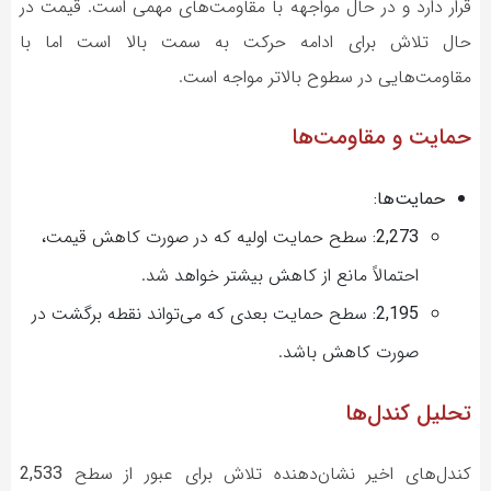
قرار دارد و در حال مواجهه با مقاومت‌های مهمی است. قیمت در
حال تلاش برای ادامه حرکت به سمت بالا است اما با
مقاومت‌هایی در سطوح بالاتر مواجه است.
حمایت و مقاومت‌ها
حمایت‌ها:
2,273:
سطح حمایت اولیه که در صورت کاهش قیمت،
احتمالاً مانع از کاهش بیشتر خواهد شد.
2,195:
سطح حمایت بعدی که می‌تواند نقطه برگشت در
صورت کاهش باشد.
تحلیل کندل‌ها
کندل‌های اخیر نشان‌دهنده تلاش برای عبور از سطح
2,533