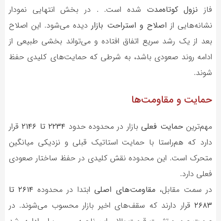
فاز
نزول کوتاه‌مدت
شده است. . در بخش انتهایی نمودار
نشانه‌هایی از
اصلاح و استراحت بازار
دیده می‌شود. این اصلاح
بعد از یک رشد سریع اتفاق افتاده و می‌تواند بخشی طبیعی از
ادامه روند صعودی باشد، به شرطی که حمایت‌های کلیدی حفظ
شوند.
حمایت و مقاومت‌ها
مهم‌ترین
حمایت فعلی
بازار در محدوده حدود
۲۲۳۴ تا ۲۱۴۶
قرار
دارد که هم‌راستا با حمایت استاتیک قبلی و نزدیکی میانگین
متحرک است. این محدوده نقش کلیدی در حفظ ساختار صعودی
فعلی دارد.
در سمت مقابل،
مقاومت‌های اصلی
ابتدا در محدوده
۲۶۱۴ تا
۲۶۸۳
قرار دارند که سقف‌های اخیر بازار محسوب می‌شوند. در