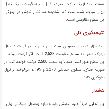
هستند. بعد از یک حرکت صعودی قابل توجه، قیمت با یک کندل
نزولی مواجه شده است که نشان‌دهنده فشار فروش در نزدیکی
این سطح مقاومتی است.
نتیجه‌گیری کلی
روند بازار همچنان صعودی است و در حال حاضر قیمت در حال
نزدیک شدن به سطح مقاومت
2,533
است. اگر قیمت بتواند از
این سطح عبور کند، احتمالاً به سمت
2,600
حرکت خواهد کرد. در
صورت اصلاح، سطوح حمایتی
2,273
و
2,195
می‌توانند از نزول
جلوگیری کنند.
هشدار
این تحلیل صرفاً جنبه آموزشی دارد و نباید به‌عنوان سیگنالی برای