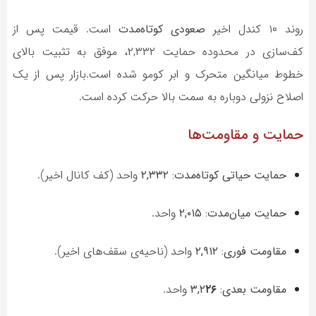
روند ۱۰ کندل اخیر
صعودی کوتاه‌مدت
است. قیمت پس از
کف‌سازی در محدوده حمایت ۲,۳۳۲، موفق به تثبیت بالای
خطوط میانگین متحرک و ابر کومو شده است.بازار پس از یک
اصلاح نزولی دوباره به سمت بالا حرکت کرده است.
حمایت و مقاومت‌ها
حمایت حیاتی کوتاه‌مدت:
۲,۳۳۲
واحد (کف کانال اخیر).
حمایت میان‌مدت:
۲,۰۱۵
واحد.
مقاومت فوری:
۲,۹۱۲
واحد (ناحیه‌ی سقف‌های اخیر).
مقاومت بعدی:
۲۶
,۲
۳
واحد.