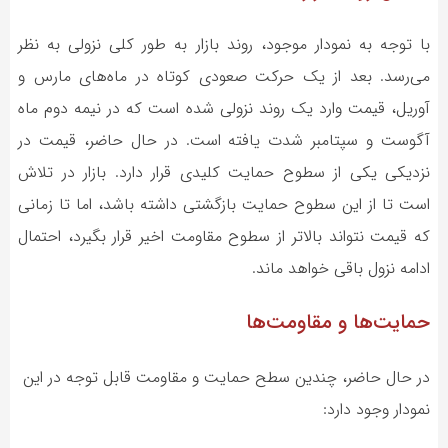
با توجه به نمودار موجود، روند بازار به طور کلی نزولی به نظر
می‌رسد. بعد از یک حرکت صعودی کوتاه در ماه‌های مارس و
آوریل، قیمت وارد یک روند نزولی شده است که در نیمه دوم ماه
آگوست و سپتامبر شدت یافته است. در حال حاضر، قیمت در
نزدیکی یکی از سطوح حمایت کلیدی قرار دارد. بازار در تلاش
است تا از این سطوح حمایت بازگشتی داشته باشد، اما تا زمانی
که قیمت نتواند بالاتر از سطوح مقاومت اخیر قرار بگیرد، احتمال
ادامه نزول باقی خواهد ماند.
حمایت‌ها و مقاومت‌ها
در حال حاضر، چندین سطح حمایت و مقاومت قابل توجه در این
نمودار وجود دارد: