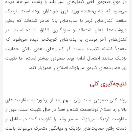
در موج صعودی اخیر کندل‌های سبز بلند و پشت سر هم دیده
می‌شود که نشان‌دهنده ورود قوی خریداران بوده است. نزدیک
سقف، کندل‌های قرمز با سایه‌های بالا ظاهر شده‌اند که یعنی
فروشنده‌ها فعال شده‌اند و سودگیری اتفاق افتاده است. در
کندل‌های آخر نوسان با بدنه‌های کوچک‌تر دیده می‌شود که
معمولاً نشانه تثبیت است؛ اگر کندل‌های بعدی بالای حمایت
نزدیک بمانند احتمال ادامه روند صعودی بیشتر است، اما تثبیت
زیر حمایت‌های کلیدی می‌تواند اصلاح را عمیق‌تر کند.
نتیجه‌گیری کلی
روند کلی صعودی است ولی سهم بعد از برخورد به مقاومت‌های
بالا وارد اصلاح کوتاه‌مدت شده و فعلاً در حال تثبیت است. عبور از
مقاومت نزدیک می‌تواند مسیر رشد را تقویت کند؛ در مقابل از
دست رفتن حمایت‌های نزدیک و میانگین متحرک می‌تواند باعث