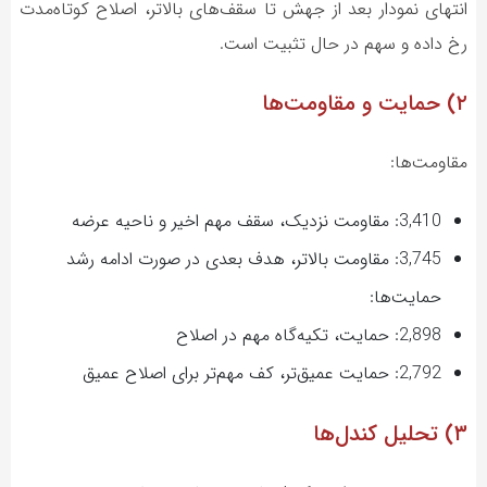
انتهای نمودار بعد از جهش تا سقف‌های بالاتر، اصلاح کوتاه‌مدت
رخ داده و سهم در حال تثبیت است.
۲) حمایت و مقاومت‌ها
مقاومت‌ها:
3,410: مقاومت نزدیک، سقف مهم اخیر و ناحیه عرضه
3,745: مقاومت بالاتر، هدف بعدی در صورت ادامه رشد
حمایت‌ها:
2,898: حمایت، تکیه‌گاه مهم در اصلاح
2,792: حمایت عمیق‌تر، کف مهم‌تر برای اصلاح عمیق
۳) تحلیل کندل‌ها