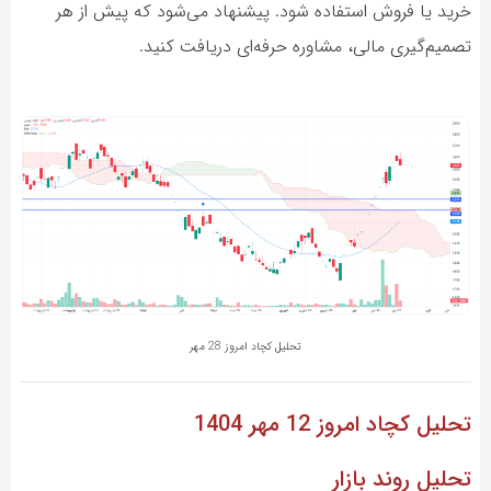
خرید یا فروش استفاده شود. پیشنهاد می‌شود که پیش از هر
تصمیم‌گیری مالی، مشاوره حرفه‌ای دریافت کنید.
تحلیل کچاد امروز 28 مهر
تحلیل کچاد
امروز 12 مهر 1404
تحلیل روند بازار