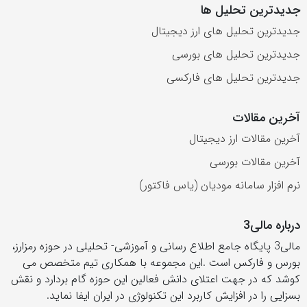
جدیدترین تحلیل ها
جدیدترین تحلیل های ارز دیجیتال
جدیدترین تحلیل های بورسی
جدیدترین تحلیل های فارکسی
آخرین مقالات
آخرین مقالات ارز دیجیتال
آخرین مقالات بورسی
نرم افزار سامانه مودیان (یاس فاکتور)
درباره مالی3
مالی3 پایگاه جامع اطلاع رسانی و آموزشی- تحلیلی در حوزه رمزارز،
بورس و فارکس است .این مجموعه با همکاری تیم متخصص می
کوشد که در جهت اعتلای دانش فعالین این حوزه گام بردارد و نقش
بسزایی را در افزایش کاربرد این تکنولوژی در ایران ایفا نماید.