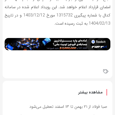
امضای قرارداد اعلام خواهد شد. این رویداد اعلام شده در سامانه
کدال با شماره پیگیری 1315732 مورخ 1403/12/12 و در تاریخ
1404/02/13 به ثبت رسیده است.
مشاهده بیشتر
صبا فولاد از ۲۱ بهمن تا ۱۳ اسفند تعطیل می‌شود