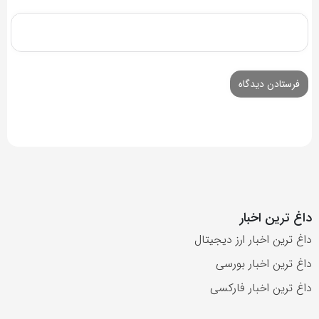
داغ ترین اخبار
داغ ترین اخبار ارز دیجیتال
داغ ترین اخبار بورسی
داغ ترین اخبار فارکسی