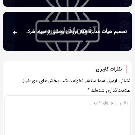
تصمیم هیأت مدیره فکا: فروش بخشی از سهام شرکت فرعی ارثام برای وصول مطالبات
نظرات کاربران
نشانی ایمیل شما منتشر نخواهد شد.
بخش‌های موردنیاز
علامت‌گذاری شده‌اند
*