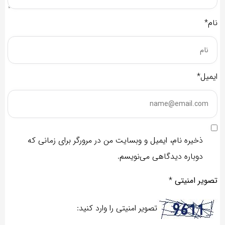
نام*
ایمیل*
ذخیره نام، ایمیل و وبسایت من در مرورگر برای زمانی که
دوباره دیدگاهی می‌نویسم.
تصویر امنیتی
*
تصویر امنیتی را وارد کنید: