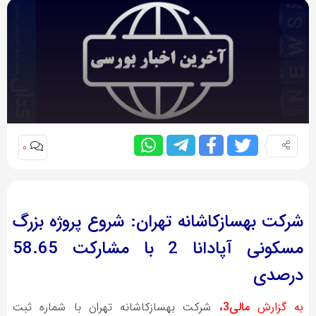
0
شرکت بهسازکاشانه تهران: شروع پروژه بزرگ
مسکونی آپادانا 2 با مشارکت 58.65
درصدی
به گزارش
مالی3،
شرکت بهسازکاشانه تهران با شماره ثبت