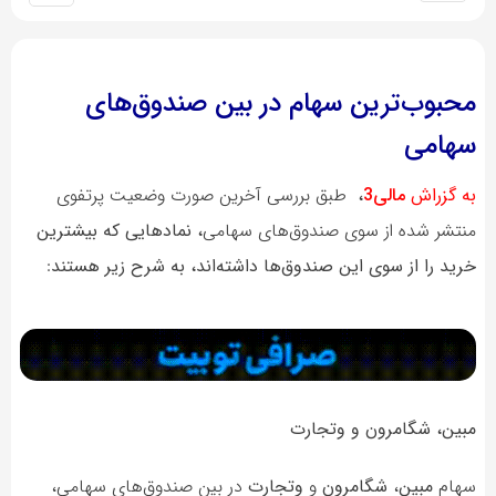
محبوب‌ترین سهام در بین صندوق‌های
سهامی
به گزراش
مالی3
،
طبق بررسی آخرین صورت وضعیت پرتفوی
منتشر شده از سوی صندوق‌های سهامی
، نمادهایی که بیشترین
خرید را از سوی این صندوق‌ها داشته‌اند، به شرح زیر هستند
:
مبین، شگامرون و وتجارت
سهام
مبین
،
شگامرون
و
وتجارت
در بین صندوق‌های سهامی،