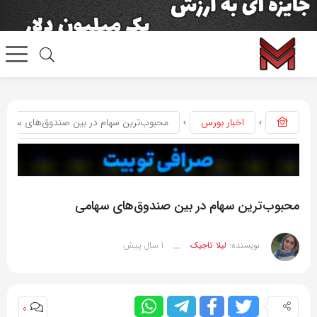
اخبار بورس
محبوب‌ترین سهام در بین صندوق‌های سهامی
محبوب‌ترین سهام در بین صندوق‌های سهامی
1 سال پیش
نویسنده:
لیلا تاجیک
__
0