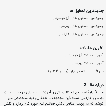
جدیدترین تحلیل ها
جدیدترین تحلیل های ارز دیجیتال
جدیدترین تحلیل های بورسی
جدیدترین تحلیل های فارکسی
آخرین مقالات
آخرین مقالات ارز دیجیتال
آخرین مقالات بورسی
نرم افزار سامانه مودیان (یاس فاکتور)
درباره مالی3
مالی3 پایگاه جامع اطلاع رسانی و آموزشی- تحلیلی در حوزه رمزارز،
بورس و فارکس است .این مجموعه با همکاری تیم متخصص می
کوشد که در جهت اعتلای دانش فعالین این حوزه گام بردارد و نقش