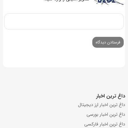
داغ ترین اخبار
داغ ترین اخبار ارز دیجیتال
داغ ترین اخبار بورسی
داغ ترین اخبار فارکسی