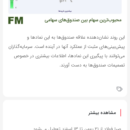
این روند نشان‌دهنده علاقه صندوق‌ها به این نمادها و
پیش‌بینی‌های مثبت از عملکرد آنها در آینده است. سرمایه‌گذاران
می‌توانند با پیگیری این نمادها، اطلاعات بیشتری در خصوص
تصمیمات صندوق‌ها به دست آورند.
مشاهده بیشتر
صبا فولاد از ۲۱ بهمن تا ۱۳ اسفند تعطیل می‌شود