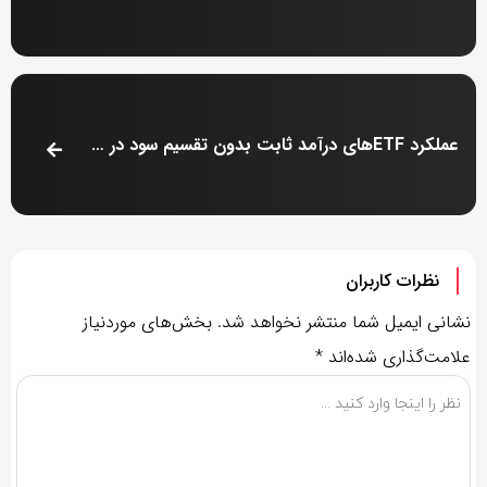
عملکرد ETFهای درآمد ثابت بدون تقسیم سود در بازه‌های سه‌ماهه و شش‌ماهه
نظرات کاربران
نشانی ایمیل شما منتشر نخواهد شد.
بخش‌های موردنیاز
علامت‌گذاری شده‌اند
*