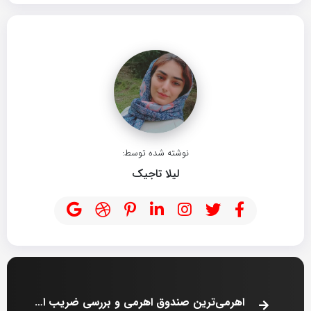
نوشته شده توسط:
لیلا تاجیک
اهرمی‌ترین صندوق اهرمی و بررسی ضریب اهرم صندوق‌ها