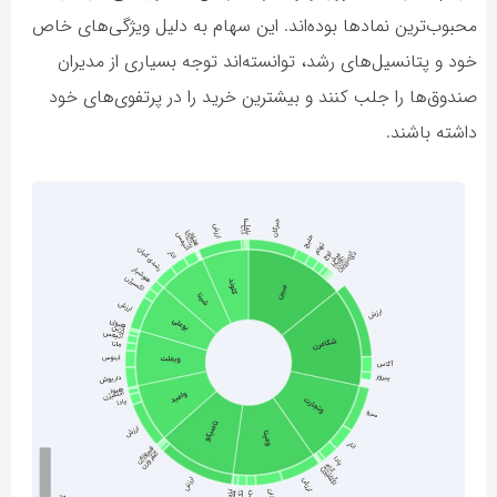
محبوب‌ترین نمادها بوده‌اند. این سهام به دلیل ویژگی‌های خاص
خود و پتانسیل‌های رشد، توانسته‌اند توجه بسیاری از مدیران
صندوق‌ها را جلب کنند و بیشترین خرید را در پرتفوی‌های خود
داشته باشند.