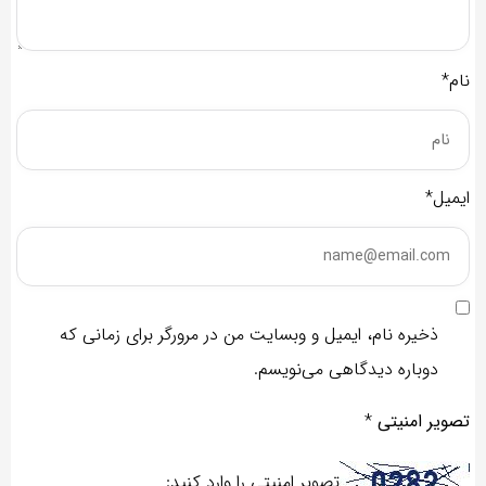
نام*
ایمیل*
ذخیره نام، ایمیل و وبسایت من در مرورگر برای زمانی که
دوباره دیدگاهی می‌نویسم.
تصویر امنیتی
*
تصویر امنیتی را وارد کنید: