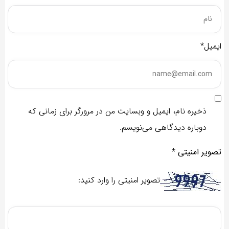
ایمیل*
ذخیره نام، ایمیل و وبسایت من در مرورگر برای زمانی که
دوباره دیدگاهی می‌نویسم.
تصویر امنیتی
*
تصویر امنیتی را وارد کنید: