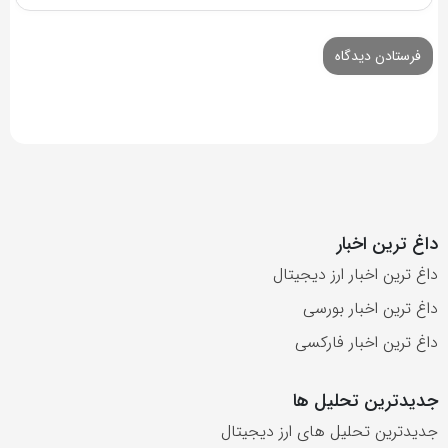
داغ ترین اخبار
داغ ترین اخبار ارز دیجیتال
داغ ترین اخبار بورسی
داغ ترین اخبار فارکسی
جدیدترین تحلیل ها
جدیدترین تحلیل های ارز دیجیتال