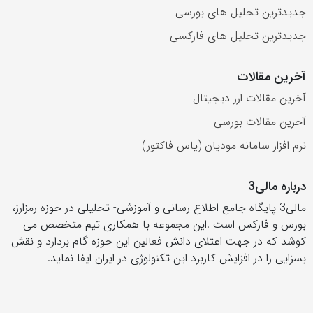
جدیدترین تحلیل های بورسی
جدیدترین تحلیل های فارکسی
آخرین مقالات
آخرین مقالات ارز دیجیتال
آخرین مقالات بورسی
نرم افزار سامانه مودیان (یاس فاکتور)
درباره مالی3
مالی3 پایگاه جامع اطلاع رسانی و آموزشی- تحلیلی در حوزه رمزارز،
بورس و فارکس است .این مجموعه با همکاری تیم متخصص می
کوشد که در جهت اعتلای دانش فعالین این حوزه گام بردارد و نقش
بسزایی را در افزایش کاربرد این تکنولوژی در ایران ایفا نماید.