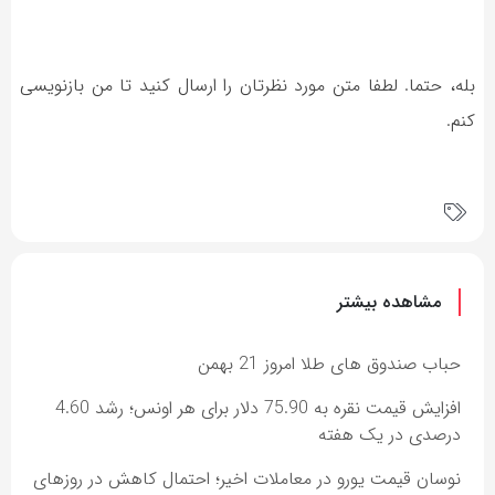
بله، حتما. لطفا متن مورد نظرتان را ارسال کنید تا من بازنویسی
کنم.
مشاهده بیشتر
حباب صندوق های طلا امروز 21 بهمن
افزایش قیمت نقره به 75.90 دلار برای هر اونس؛ رشد 4.60
درصدی در یک هفته
نوسان قیمت یورو در معاملات اخیر؛ احتمال کاهش در روزهای