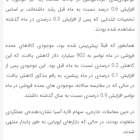
افزایش 0.6 درصد نسبت به ماه قبل رشد داشته‌اند، بر اساس
تخمینات ابتدایی که پس از افزایش 0.3 درصدی در ماه گذشته
مشاهده شده بودند.
همانطور که قبلاً پیش‌بینی شده بود، موجودی کالاهای عمده
فروشی در ماه نوامبر به 902 میلیارد دلار کاهش یافت، که این
کاهش 0.2 درصدی نسبت به ماه قبل بود. این موجودی پس از
افزایش 0.1 درصدی در ماه پیشین، به رقم مذکور کاهش یافت.
در حالی که در مقایسه سالانه، موجودی های عمده فروشی در ماه
نوامبر افزایش 0.9 درصدی نسبت به سال گذشته داشتند.
در حین معاملات خارجی، سهام قاره آسیا نشان‌دهنده‌ی عملکردی
متفاوت بودند، در حالی که بازارهای اروپایی به طور پایدار منتهی
شدند.