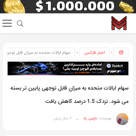
اخبار فارکس
سهام ایالات متحده به میزان قابل توجهی پایین تر بست
سهام ایالات متحده به میزان قابل توجهی پایین تر بسته
می شود. نزدک 1.5 درصد کاهش یافت
2 سال پیش
نویسنده:
نازنین راد
__