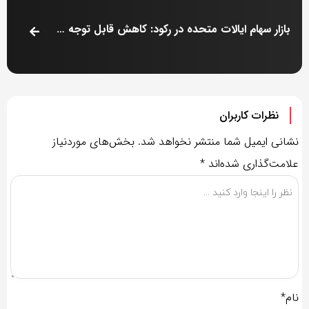
بازار سهام ایالات متحده در رکود: کاهش قابل توجه نزدک و افت شدید قیمت‌ها!
نظرات کاربران
نشانی ایمیل شما منتشر نخواهد شد.
بخش‌های موردنیاز
علامت‌گذاری شده‌اند
*
نام*