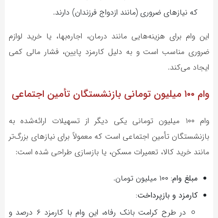
که نیازهای ضروری (مانند ازدواج فرزندان) دارند.
این وام برای هزینه‌هایی مانند درمان، اجاره‌بها، یا خرید لوازم
ضروری مناسب است و به دلیل کارمزد پایین، فشار مالی کمی
ایجاد می‌کند.
وام ۱۰۰ میلیون تومانی بازنشستگان تأمین اجتماعی
وام ۱۰۰ میلیون تومانی یکی دیگر از تسهیلات ارائه‌شده به
بازنشستگان تأمین اجتماعی است که معمولاً برای نیازهای بزرگ‌تر
مانند خرید کالا، تعمیرات مسکن، یا بازسازی طراحی شده است:
مبلغ وام:
۱۰۰ میلیون تومان.
کارمزد و بازپرداخت:
در طرح کرامت بانک رفاه، این وام با کارمزد ۶ درصد و