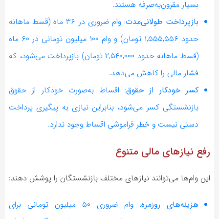
بسیار مقرون‌به‌صرفه هستند.
بازپرداخت طولانی‌مدت:
وام ضروری در ۳۶ ماه (قسط ماهانه
حدود ۱,۵۵۵,۵۵۶ تومان) و وام ۱۰۰ میلیون تومانی در ۶۰ ماه
(قسط ماهانه حدود ۲,۵۴۰,۰۰۰ تومان) بازپرداخت می‌شود، که
فشار مالی را کاهش می‌دهد.
کسر خودکار از حقوق:
اقساط به‌صورت خودکار از حقوق
بازنشستگی کسر می‌شود، بنابراین نیازی به پیگیری پرداخت
دستی نیست و خطر فراموشی اقساط وجود ندارد.
رفع نیازهای مالی متنوع
این وام‌ها می‌توانند نیازهای مختلف بازنشستگان را پوشش دهند:
هزینه‌های روزمره:
وام ضروری ۵۰ میلیون تومانی برای