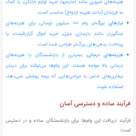
هزینه‌های ضروری مانند اجاره‌بها، خرید لوازم خانگی، یا کمک
به فرزندان (مانند هزینه ازدواج) مناسب است.
نیازهای بزرگ‌تر:
وام ۱۰۰ میلیون تومانی برای هزینه‌های
سنگین‌تر مانند بازسازی منزل، خرید اموال گران‌قیمت، یا
پرداخت بدهی‌های بزرگ‌تر طراحی شده است.
هزینه‌های درمانی:
بسیاری از بازنشستگان با هزینه‌های
درمانی بالا مواجه هستند. این وام‌ها می‌توانند برای درمان
بیماری‌های خاص یا جراحی‌هایی که بیمه پوشش نمی‌دهد،
استفاده شوند.
فرآیند ساده و دسترسی آسان
فرآیند دریافت این وام‌ها برای بازنشستگان ساده و در دسترس
است: