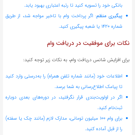
بانکی خود را تسویه کنید تا رتبه اعتباری بهبود یابد.
پیگیری منظم:
اگر پرداخت وام با تاخیر مواجه شد، از طریق
شماره ۱۴۲۰ یا شعبه پیگیری کنید.
نکات برای موفقیت در دریافت وام
برای افزایش شانس دریافت وام، به نکات زیر توجه کنید:
اطلاعات خود (مانند شماره تلفن همراه) را به‌درستی وارد کنید
تا پیامک اطلاع‌رسانی به شما برسد.
اگر در اولویت‌بندی قرار نگرفتید، در دوره‌های بعدی دوباره
ثبت‌نام کنید.
برای وام ۱۰۰ میلیون تومانی، مدارک لازم (مانند چک یا سفته)
را از قبل آماده کنید.