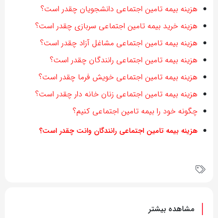
هزینه بیمه تامین اجتماعی دانشجویان چقدر است؟
هزینه خرید بیمه تامین اجتماعی سربازی چقدر است؟
هزینه بیمه تامین اجتماعی مشاغل آزاد چقدر است؟
هزینه بیمه تامین اجتماعی رانندگان چقدر است؟
هزینه بیمه تامین اجتماعی خویش فرما چقدر است؟
هزینه بیمه تامین اجتماعی زنان خانه دار چقدر است؟
چگونه خود را بیمه تامین اجتماعی کنیم؟
هزینه بیمه تامین اجتماعی رانندگان وانت چقدر است؟
مشاهده بیشتر