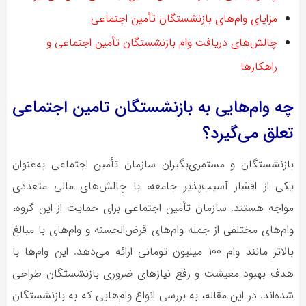
مزایای وام‌های بازنشستگان تأمین اجتماعی
چالش‌های دریافت وام بازنشستگان تأمین اجتماعی و
راهکارها
چه وام‌هایی به بازنشستگان تامین اجتماعی
تعلق می‌گیرد؟
بازنشستگان و مستمری‌بگیران سازمان تأمین اجتماعی به‌عنوان
یکی از اقشار آسیب‌پذیر جامعه، با چالش‌های مالی متعددی
مواجه هستند. سازمان تأمین اجتماعی برای حمایت از این گروه،
وام‌های مختلفی از جمله وام‌های قرض‌الحسنه و وام‌های با مبالغ
بالاتر مانند وام ۱۰۰ میلیون تومانی ارائه می‌دهد. این وام‌ها با
هدف بهبود معیشت و رفع نیازهای ضروری بازنشستگان طراحی
شده‌اند. در این مقاله، به بررسی انواع وام‌هایی که به بازنشستگان