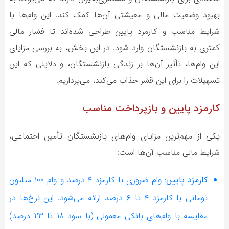
بهبود وضعیت مالی و معیشتی آن‌ها کمک کند. این وام‌ها با
شرایط مناسب و کارمزد پایین طراحی شده‌اند تا فشار مالی
کمتری به بازنشستگان وارد شود. در این بخش، به بررسی مزایای
این وام‌ها، تأثیر آن‌ها بر زندگی بازنشستگان، و دلایلی که این
تسهیلات را برای این قشر جذاب می‌کند، می‌پردازیم.
کارمزد پایین و بازپرداخت مناسب
یکی از مهم‌ترین مزایای وام‌های بازنشستگان تأمین اجتماعی،
شرایط مالی مناسب آن‌ها است:
کارمزد پایین:
وام ضروری با کارمزد ۴ درصد و وام ۱۰۰ میلیون
تومانی با کارمزد ۴ تا ۶ درصد ارائه می‌شود. این نرخ‌ها در
مقایسه با وام‌های بانکی معمولی (با سود ۱۸ تا ۲۳ درصد)