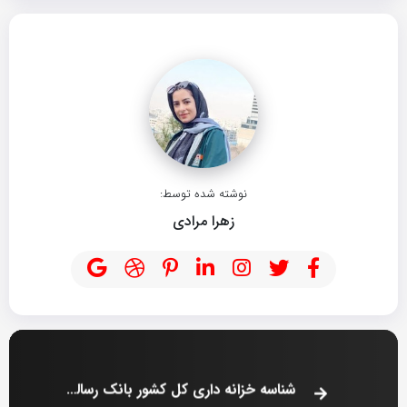
نوشته شده توسط:
زهرا مرادی
شناسه خزانه داری کل کشور بانک رسالت چیست؟