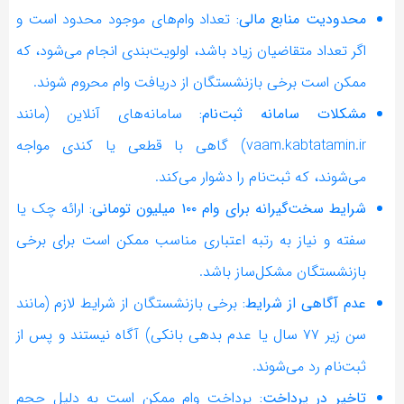
محدودیت منابع مالی:
تعداد وام‌های موجود محدود است و
اگر تعداد متقاضیان زیاد باشد، اولویت‌بندی انجام می‌شود، که
ممکن است برخی بازنشستگان از دریافت وام محروم شوند.
مشکلات سامانه ثبت‌نام:
سامانه‌های آنلاین (مانند
vaam.kabtatamin.ir) گاهی با قطعی یا کندی مواجه
می‌شوند، که ثبت‌نام را دشوار می‌کند.
شرایط سخت‌گیرانه برای وام ۱۰۰ میلیون تومانی:
ارائه چک یا
سفته و نیاز به رتبه اعتباری مناسب ممکن است برای برخی
بازنشستگان مشکل‌ساز باشد.
عدم آگاهی از شرایط:
برخی بازنشستگان از شرایط لازم (مانند
سن زیر ۷۷ سال یا عدم بدهی بانکی) آگاه نیستند و پس از
ثبت‌نام رد می‌شوند.
تاخیر در پرداخت:
پرداخت وام ممکن است به دلیل حجم