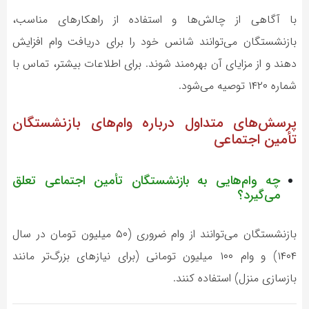
با آگاهی از چالش‌ها و استفاده از راهکارهای مناسب،
بازنشستگان می‌توانند شانس خود را برای دریافت وام افزایش
دهند و از مزایای آن بهره‌مند شوند. برای اطلاعات بیشتر، تماس با
شماره ۱۴۲۰ توصیه می‌شود.
پرسش‌های متداول درباره وام‌های بازنشستگان
تأمین اجتماعی
چه وام‌هایی به بازنشستگان تأمین اجتماعی تعلق
می‌گیرد؟
بازنشستگان می‌توانند از وام ضروری (۵۰ میلیون تومان در سال
۱۴۰۴) و وام ۱۰۰ میلیون تومانی (برای نیازهای بزرگ‌تر مانند
بازسازی منزل) استفاده کنند.