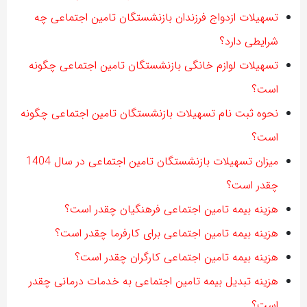
تسهیلات ازدواج فرزندان بازنشستگان تامین اجتماعی چه
شرایطی دارد؟
تسهیلات لوازم خانگی بازنشستگان تامین اجتماعی چگونه
است؟
نحوه ثبت نام تسهیلات بازنشستگان تامین اجتماعی چگونه
است؟
میزان تسهیلات بازنشستگان تامین اجتماعی در سال 1404
چقدر است؟
هزینه بیمه تامین اجتماعی فرهنگیان چقدر است؟
هزینه بیمه تامین اجتماعی برای کارفرما چقدر است؟
هزینه بیمه تامین اجتماعی کارگران چقدر است؟
هزینه تبدیل بیمه تامین اجتماعی به خدمات درمانی چقدر
است؟