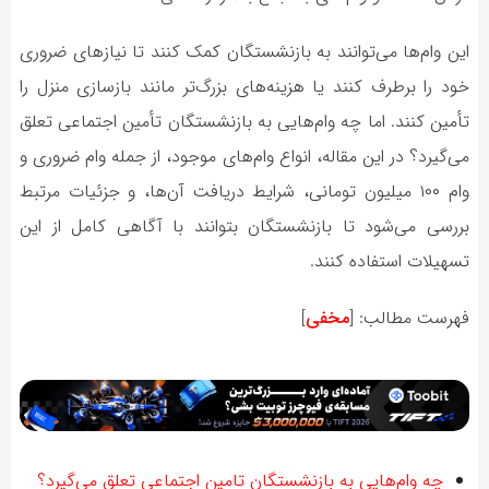
این وام‌ها می‌توانند به بازنشستگان کمک کنند تا نیازهای ضروری
خود را برطرف کنند یا هزینه‌های بزرگ‌تر مانند بازسازی منزل را
تأمین کنند. اما چه وام‌هایی به بازنشستگان تأمین اجتماعی تعلق
می‌گیرد؟ در این مقاله، انواع وام‌های موجود، از جمله وام ضروری و
وام ۱۰۰ میلیون تومانی، شرایط دریافت آن‌ها، و جزئیات مرتبط
بررسی می‌شود تا بازنشستگان بتوانند با آگاهی کامل از این
تسهیلات استفاده کنند.
فهرست مطالب:
[
مخفی
]
چه وام‌هایی به بازنشستگان تامین اجتماعی تعلق می‌گیرد؟