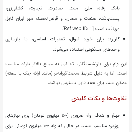
بانک رفاه، ملی، ملت، صادرات، تجارت، کشاورزی،
پست‌بانک، صنعت و معدن، و قرض‌الحسنه مهر ایران قابل
دریافت است [Ref web ID: 1].
کاربرد:
برای خرید اموال، تعمیرات اساسی، یا بازسازی
واحدهای مسکونی استفاده می‌شود.
این وام برای بازنشستگانی که نیاز به مبالغ بالاتر دارند مناسب
است، اما به دلیل شرایط سخت‌گیرانه‌تر (مانند ارائه چک یا سفته)
ممکن است برای همه قابل دسترس نباشد.
تفاوت‌ها و نکات کلیدی
مبلغ و هدف:
وام ضروری (۵۰ میلیون تومان) برای نیازهای
روزمره مناسب است، در حالی که وام ۱۰۰ میلیون تومانی برای