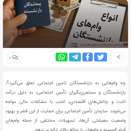
0
چه وام‌هایی به بازنشستگان تامین اجتماعی تعلق می‌گیرد؟،
بازنشستگان و مستمری‌بگیران تأمین اجتماعی، به دلیل درآمد
ثابت و چالش‌های اقتصادی، اغلب با مشکلات مالی مواجه
می‌شوند. سازمان تأمین اجتماعی برای حمایت از این قشر و بهبود
وضعیت معیشتی آن‌ها، تسهیلات مختلفی از جمله وام‌های
قرض‌الحسنه و وام‌های با مبالغ بالاتر ارائه می‌دهد.