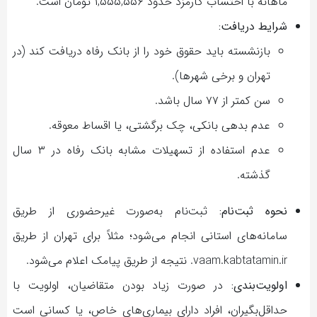
ماهانه با احتساب کارمزد حدود ۱,۵۵۵,۵۵۶ تومان است.
شرایط دریافت:
بازنشسته باید حقوق خود را از بانک رفاه دریافت کند (در
تهران و برخی شهرها).
سن کمتر از ۷۷ سال باشد.
عدم بدهی بانکی، چک برگشتی، یا اقساط معوقه.
عدم استفاده از تسهیلات مشابه بانک رفاه در ۳ سال
گذشته.
نحوه ثبت‌نام:
ثبت‌نام به‌صورت غیرحضوری از طریق
سامانه‌های استانی انجام می‌شود؛ مثلاً برای تهران از طریق
vaam.kabtatamin.ir. نتیجه از طریق پیامک اعلام می‌شود.
اولویت‌بندی:
در صورت زیاد بودن متقاضیان، اولویت با
حداقل‌بگیران، افراد دارای بیماری‌های خاص، یا کسانی است