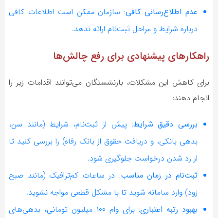
عدم اطلاع‌رسانی کافی:
سازمان ممکن است اطلاعات کافی
درباره شرایط و مراحل ثبت‌نام ارائه ندهد.
راهکارهای پیشنهادی برای رفع چالش‌ها
برای کاهش این مشکلات، بازنشستگان می‌توانند اقدامات زیر را
انجام دهند:
بررسی دقیق شرایط:
پیش از ثبت‌نام، شرایط (مانند سن،
بدهی بانکی، و دریافت حقوق از بانک رفاه) را بررسی کنید تا
از رد شدن درخواست جلوگیری شود.
ثبت‌نام در زمان مناسب:
در ساعات کم‌ترافیک (مانند صبح
زود) وارد سامانه شوید تا با مشکل قطعی مواجه نشوید.
بهبود رتبه اعتباری:
برای وام ۱۰۰ میلیون تومانی، بدهی‌های