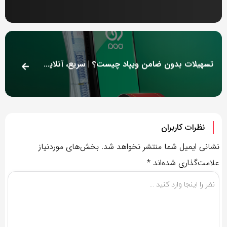
تسهیلات بدون ضامن ویپاد چیست؟ | سریع، آنلاین و بدون وثیقه
نظرات کاربران
نشانی ایمیل شما منتشر نخواهد شد.
بخش‌های موردنیاز
علامت‌گذاری شده‌اند
*