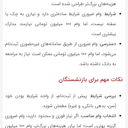
هزینه‌های بزرگ‌تر طراحی شده است.
شرایط:
وام ضروری شرایط ساده‌تری دارد و نیازی به چک یا
سفته نیست، اما وام ۱۰۰ میلیون تومانی نیازمند مدارک
بیشتری است.
دسترسی:
وام ضروری از طریق سامانه‌های غیرحضوری ثبت‌نام
می‌شود، اما وام ۱۰۰ میلیون تومانی ممکن است نیاز به مراجعه
به بانک داشته باشد.
نکات مهم برای بازنشستگان
بررسی شرایط:
پیش از ثبت‌نام، از واجد شرایط بودن خود
(سن، بدهی بانکی، و غیره) مطمئن شوید.
انتخاب وام مناسب:
اگر نیاز فوری و محدود دارید، وام ضروری
گزینه بهتری است؛ اما برای هزینه‌های بزرگ‌تر، وام ۱۰۰ میلیون