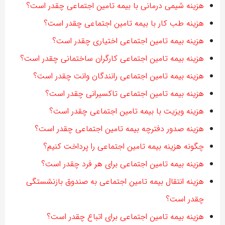
هزینه شیمی درمانی با بیمه تامین اجتماعی چقدر است؟
هزینه طب کار با بیمه تامین اجتماعی چقدر است؟
هزینه بیمه تامین اجتماعی اختیاری چقدر است؟
هزینه بیمه تامین اجتماعی کارگران ساختمانی چقدر است؟
هزینه بیمه تامین اجتماعی رانندگان وانت چقدر است؟
هزینه بیمه تامین اجتماعی تاکسیرانی چقدر است؟
هزینه ویزیت با بیمه تامین اجتماعی چقدر است؟
هزینه صدور دفترچه بیمه تامین اجتماعی چقدر است؟
چگونه هزینه بیمه تامین اجتماعی را پرداخت کنیم؟
هزینه بیمه تامین اجتماعی برای هر فرد چقدر است؟
هزینه انتقال بیمه تامین اجتماعی به صندوق بازنشستگی
چقدر است؟
هزینه بیمه تامین اجتماعی برای اتباع چقدر است؟