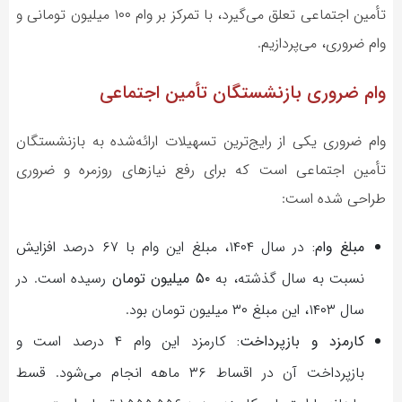
تأمین اجتماعی تعلق می‌گیرد، با تمرکز بر وام ۱۰۰ میلیون تومانی و
وام ضروری، می‌پردازیم.
وام ضروری بازنشستگان تأمین اجتماعی
وام ضروری یکی از رایج‌ترین تسهیلات ارائه‌شده به بازنشستگان
تأمین اجتماعی است که برای رفع نیازهای روزمره و ضروری
طراحی شده است:
مبلغ وام:
در سال ۱۴۰۴، مبلغ این وام با ۶۷ درصد افزایش
نسبت به سال گذشته، به
۵۰ میلیون تومان
رسیده است. در
سال ۱۴۰۳، این مبلغ ۳۰ میلیون تومان بود.
کارمزد و بازپرداخت:
کارمزد این وام ۴ درصد است و
بازپرداخت آن در اقساط ۳۶ ماهه انجام می‌شود. قسط