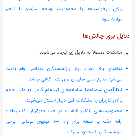
بالای درخواست‌ها یا محدودیت بودجه سازمان با تاخیر
مواجه شود.
دلایل بروز چالش‌ها
این مشکلات معمولاً به دلایل زیر ایجاد می‌شوند:
تقاضای بالا:
تعداد زیاد بازنشستگان متقاضی وام باعث
می‌شود منابع مالی سازمان برای همه کافی نباشد.
ناکارآمدی سامانه‌ها:
سامانه‌های ثبت‌نام گاهی به دلیل حجم
بالای کاربران یا مشکلات فنی دچار اختلال می‌شوند.
محدودیت‌های بانکی:
الزام به دریافت حقوق از بانک رفاه و
ارائه چک یا سفته برای وام ۱۰۰ میلیون تومانی، برخی
بازنشستگان را محدود می‌کند.