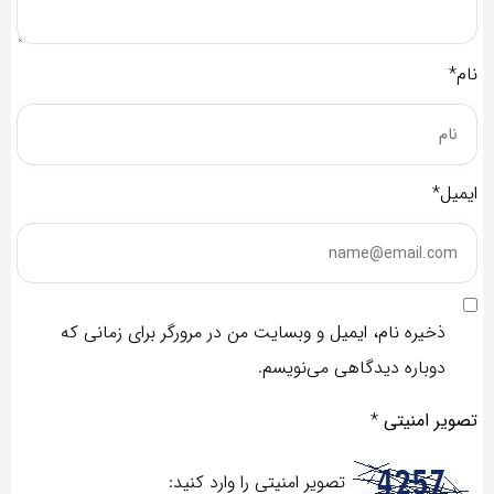
نام*
ایمیل*
ذخیره نام، ایمیل و وبسایت من در مرورگر برای زمانی که
دوباره دیدگاهی می‌نویسم.
تصویر امنیتی
*
تصویر امنیتی را وارد کنید: