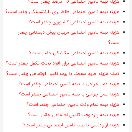
هزینه بیمه تامین اجتماعی 18 درصد چقدر است؟
هزینه بیمه تامین اجتماعی فقط برای بازنشستگی چقدر است؟
هزینه بیمه تامین اجتماعی کشاورزی چقدر است؟
هزینه بیمه تامین اجتماعی مربیان پیش دبستانی چقدر
است؟
هزینه بیمه تامین اجتماعی مکانیکی چقدر است؟
هزینه بیمه تامین اجتماعی برای افراد تحت تکفل چقدر است؟
کمک هزینه خرید سمعک با بیمه تامین اجتماعی چقدر است؟
هزینه عمل جراحی با بیمه تامین اجتماعی چقدر است؟
هزینه عمل جراحی با بیمه تامین اجتماعی چقدر است؟
هزینه بیمه تمام وقت تامین اجتماعی چقدر است؟
هزینه بیمه پاره وقت تامین اجتماعی چقدر است؟
هزینه ارتودنسی با بیمه تامین اجتماعی چقدر است؟