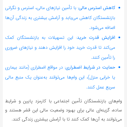
کاهش استرس مالی:
با تأمین نیازهای مالی، استرس و نگرانی
بازنشستگان کاهش می‌یابد و آرامش بیشتری به زندگی آن‌ها
اضافه می‌شود.
افزایش قدرت خرید:
این تسهیلات به بازنشستگان کمک
می‌کند تا قدرت خرید خود را افزایش دهند و نیازهای ضروری
را تأمین کنند.
حمایت در شرایط اضطراری:
در مواقع اضطراری (مانند بیماری
یا خرابی منزل)، این وام‌ها می‌توانند به‌عنوان یک منبع مالی
سریع عمل کنند.
وام‌های بازنشستگان تأمین اجتماعی با کارمزد پایین و شرایط
ساده، گزینه‌ای عالی برای بهبود وضعیت مالی این قشر هستند و
می‌توانند به آن‌ها کمک کنند تا با آرامش بیشتری زندگی کنند.