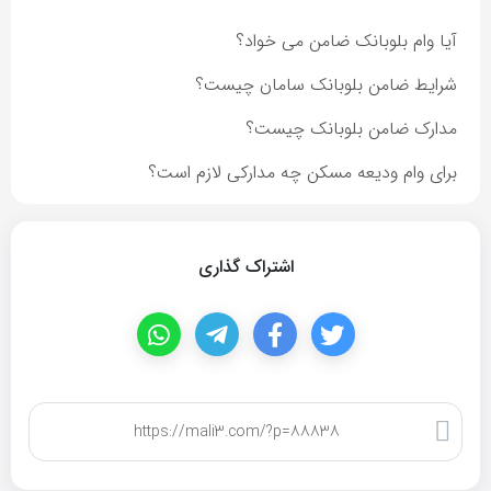
آیا وام بلوبانک ضامن می خواد؟
شرایط ضامن بلوبانک سامان چیست؟
مدارک ضامن بلوبانک چیست؟
برای وام ودیعه مسکن چه مدارکی لازم است؟
اشتراک گذاری
کپی لینک