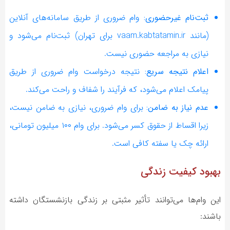
ثبت‌نام غیرحضوری:
وام ضروری از طریق سامانه‌های آنلاین
(مانند vaam.kabtatamin.ir برای تهران) ثبت‌نام می‌شود و
نیازی به مراجعه حضوری نیست.
اعلام نتیجه سریع:
نتیجه درخواست وام ضروری از طریق
پیامک اعلام می‌شود، که فرآیند را شفاف و راحت می‌کند.
عدم نیاز به ضامن:
برای وام ضروری، نیازی به ضامن نیست،
زیرا اقساط از حقوق کسر می‌شود. برای وام ۱۰۰ میلیون تومانی،
ارائه چک یا سفته کافی است.
بهبود کیفیت زندگی
این وام‌ها می‌توانند تأثیر مثبتی بر زندگی بازنشستگان داشته
باشند: