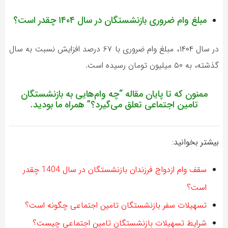
مبلغ وام ضروری بازنشستگان در سال ۱۴۰۴ چقدر است؟
در سال ۱۴۰۴، مبلغ وام ضروری با ۶۷ درصد افزایش نسبت به سال
گذشته، به ۵۰ میلیون تومان رسیده است.
ممنون که تا پایان مقاله “
چه وام‌هایی به بازنشستگان
تامین اجتماعی تعلق می‌گیرد؟
” همراه ما بودید.
بیشتر بخوانید:
سقف وام ازدواج فرزندان بازنشستگان در سال 1404 چقدر
است؟
تسهیلات سفر بازنشستگان تامین اجتماعی چگونه است؟
شرایط تسهیلات بازنشستگان تامین اجتماعی چیست؟