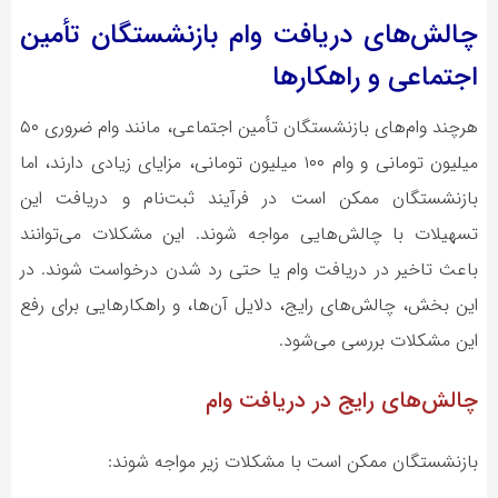
چالش‌های دریافت وام بازنشستگان تأمین
اجتماعی و راهکارها
هرچند وام‌های بازنشستگان تأمین اجتماعی، مانند وام ضروری ۵۰
میلیون تومانی و وام ۱۰۰ میلیون تومانی، مزایای زیادی دارند، اما
بازنشستگان ممکن است در فرآیند ثبت‌نام و دریافت این
تسهیلات با چالش‌هایی مواجه شوند. این مشکلات می‌توانند
باعث تاخیر در دریافت وام یا حتی رد شدن درخواست شوند. در
این بخش، چالش‌های رایج، دلایل آن‌ها، و راهکارهایی برای رفع
این مشکلات بررسی می‌شود.
چالش‌های رایج در دریافت وام
بازنشستگان ممکن است با مشکلات زیر مواجه شوند: