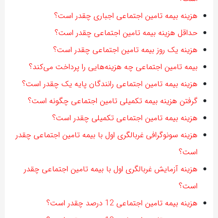
هزینه بیمه تامین اجتماعی اجباری چقدر است؟
حداقل هزینه بیمه تامین اجتماعی چقدر است؟
هزینه یک روز بیمه تامین اجتماعی چقدر است؟
بیمه تامین اجتماعی چه هزینه‌هایی را پرداخت می‌کند؟
هزینه بیمه تامین اجتماعی رانندگان پایه یک چقدر است؟
گرفتن هزینه بیمه تکمیلی تامین اجتماعی چگونه است؟
هزینه بیمه تامین اجتماعی تکمیلی چقدر است؟
هزینه سونوگرافی غربالگری اول با بیمه تامین اجتماعی چقدر
است؟
هزینه آزمایش غربالگری اول با بیمه تامین اجتماعی چقدر
است؟
هزینه بیمه تامین اجتماعی 12 درصد چقدر است؟