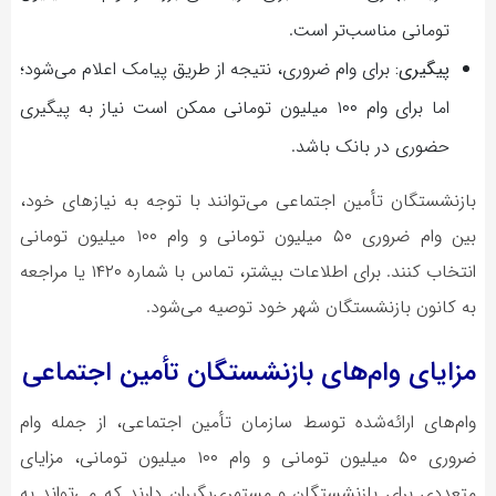
تومانی مناسب‌تر است.
پیگیری:
برای وام ضروری، نتیجه از طریق پیامک اعلام می‌شود؛
اما برای وام ۱۰۰ میلیون تومانی ممکن است نیاز به پیگیری
حضوری در بانک باشد.
بازنشستگان تأمین اجتماعی می‌توانند با توجه به نیازهای خود،
بین وام ضروری ۵۰ میلیون تومانی و وام ۱۰۰ میلیون تومانی
انتخاب کنند. برای اطلاعات بیشتر، تماس با شماره ۱۴۲۰ یا مراجعه
به کانون بازنشستگان شهر خود توصیه می‌شود.
مزایای وام‌های بازنشستگان تأمین اجتماعی
وام‌های ارائه‌شده توسط سازمان تأمین اجتماعی، از جمله وام
ضروری ۵۰ میلیون تومانی و وام ۱۰۰ میلیون تومانی، مزایای
متعددی برای بازنشستگان و مستمری‌بگیران دارند که می‌تواند به