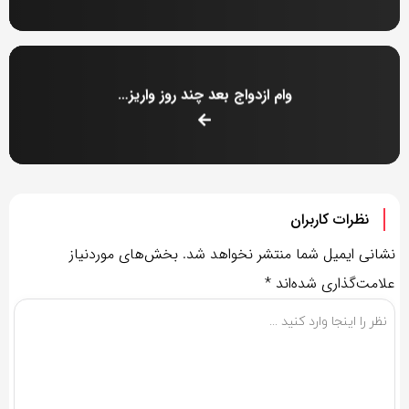
وام ازدواج بعد چند روز واریز می‌شود؟
نظرات کاربران
نشانی ایمیل شما منتشر نخواهد شد.
بخش‌های موردنیاز
علامت‌گذاری شده‌اند
*