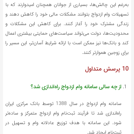
به‌رغم این چالش‌ها، بسیاری از جوانان همچنان امیدوارند که با
تسهیلات وام ازدواج بتوانند مشکلات مالی خود را کاهش دهند و
زندگی مشترک خود را آغاز کنند. برای کاهش این مشکلات و
محدودیت‌ها، دولت می‌تواند سیاست‌های حمایتی بیشتری اعمال
کند و بانک‌ها نیز ممکن است با ارائه شرایط آسان‌تر، این مسیر را
برای زوجین هموارتر کنند.
10 پرسش متداول
از چه سالی سامانه وام ازدواج راه‌اندازی شد؟
سامانه وام ازدواج در سال 1388 توسط بانک مرکزی ایران
راه‌اندازی شد تا فرآیند ثبت‌نام وام ازدواج متمرکز و ساده‌تر
شود. این سامانه با هدف توزیع عادلانه وام و تسهیل در
ثبت‌نام ایجاد شد.