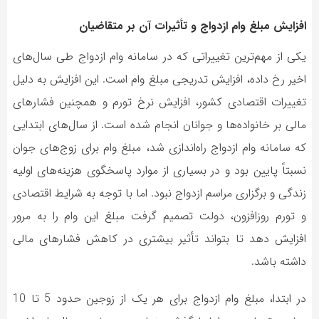
افزایش مبلغ وام ازدواج و تأثیرات آن بر متقاضیان
یکی از مهم‌ترین تغییراتی که در سامانه وام ازدواج طی سال‌های
اخیر رخ داده، افزایش تدریجی مبلغ وام است. این افزایش به دلیل
تغییرات اقتصادی کشور، افزایش نرخ تورم و همچنین فشارهای
مالی بر خانواده‌ها و جوانان انجام شده است. از سال‌های ابتدایی
که سامانه وام ازدواج راه‌اندازی شد، مبلغ وام برای زوج‌های جوان
نسبتاً پایین بود و در بسیاری از موارد پاسخگوی هزینه‌های اولیه
زندگی و برگزاری مراسم ازدواج نبود. اما با توجه به شرایط اقتصادی
و تورم روزافزون، دولت تصمیم گرفت مبلغ این وام را به مرور
افزایش دهد تا بتواند تأثیر بیشتری در کاهش فشارهای مالی
داشته باشد.
در ابتدا، مبلغ وام ازدواج برای هر یک از زوجین حدود 5 تا 10