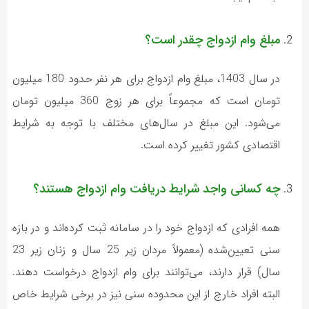
مبلغ وام ازدواج چقدر است؟
در سال 1403، مبلغ وام ازدواج برای هر نفر حدود 180 میلیون
تومان است که مجموعاً برای هر زوج 360 میلیون تومان
می‌شود. این مبلغ در سال‌های مختلف با توجه به شرایط
اقتصادی کشور تغییر کرده است.
چه کسانی واجد شرایط دریافت وام ازدواج هستند؟
همه افرادی که ازدواج خود را در سامانه ثبت کرده‌اند و در بازه
سنی تعیین‌شده (معمولاً مردان زیر 25 سال و زنان زیر 23
سال) قرار دارند، می‌توانند برای وام ازدواج درخواست دهند.
البته افراد خارج از این محدوده سنی نیز در برخی شرایط خاص