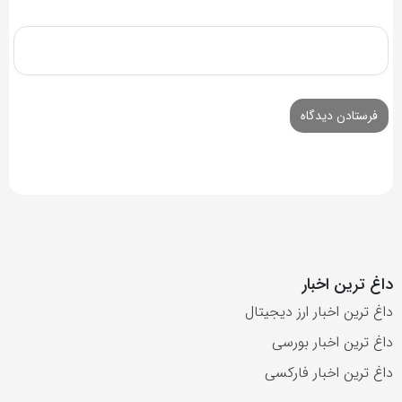
داغ ترین اخبار
داغ ترین اخبار ارز دیجیتال
داغ ترین اخبار بورسی
داغ ترین اخبار فارکسی