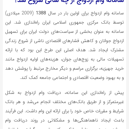
سامانه وام ازدواج از چه سالی شروع شد؟
سامانه وام ازدواج برای اولین بار در سال
1388
(2009 میلادی)
توسط بانک مرکزی جمهوری اسلامی ایران راه‌اندازی شد. این
سامانه به عنوان بخشی از سیاست‌های دولت ایران برای تسهیل
ازدواج جوانان و کاهش فشارهای اقتصادی ناشی از شروع زندگی
مشترک ایجاد شد. هدف اصلی این طرح این بود که با ارائه
تسهیلات مالی به زوج‌های جوان، هزینه‌های اولیه ازدواج مانند
خرید جهیزیه، برگزاری مراسم و دیگر مخارج مرتبط را پوشش دهد
و به بهبود وضعیت اقتصادی و اجتماعی جامعه کمک کند.
پیش از راه‌اندازی این سامانه، دریافت وام ازدواج به شکل
غیرمتمرکز و از طریق بانک‌های مختلف انجام می‌شد و هر بانک
شرایط و مقررات خاص خود را برای ارائه این وام داشت. این فرآیند
باعث ایجاد ناهماهنگی‌ها و مشکلاتی در روند دریافت وام