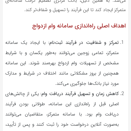
می‌شد. به همین دلیل، بانک مرکزی تصمیم گرفت سامانه‌ای
متمرکز ایجاد کند تا این فرآیند را تسهیل و شفاف‌تر کند.
اهداف اصلی راه‌اندازی سامانه وام ازدواج
تمرکز و شفافیت در فرآیند ثبت‌نام
: با ایجاد یک سامانه
متمرکز، تمامی زوجین می‌توانند به‌طور یکسان و با شرایط
مشخص از تسهیلات وام ازدواج بهره‌مند شوند. این سامانه
همچنین از بروز مشکلاتی مانند اختلاف در شرایط و مدارک
مورد نیاز بانک‌ها جلوگیری می‌کند.
کاهش زمان و تسهیل فرآیند دریافت وام
: یکی از چالش‌های
اصلی قبل از راه‌اندازی این سامانه، طولانی بودن فرآیند
دریافت وام بود. با سامانه متمرکز، متقاضیان می‌توانند
به‌صورت آنلاین درخواست خود را ثبت کنند و پس از تأیید،