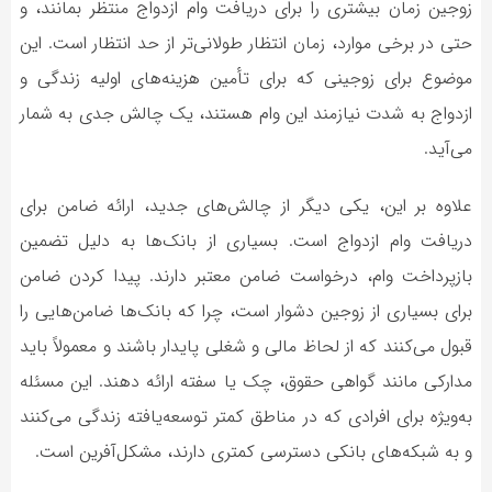
زوجین زمان بیشتری را برای دریافت وام ازدواج منتظر بمانند، و
حتی در برخی موارد، زمان انتظار طولانی‌تر از حد انتظار است. این
موضوع برای زوجینی که برای تأمین هزینه‌های اولیه زندگی و
ازدواج به شدت نیازمند این وام هستند، یک چالش جدی به شمار
می‌آید.
علاوه بر این، یکی دیگر از چالش‌های جدید، ارائه ضامن برای
دریافت وام ازدواج است. بسیاری از بانک‌ها به دلیل تضمین
بازپرداخت وام، درخواست ضامن معتبر دارند. پیدا کردن ضامن
برای بسیاری از زوجین دشوار است، چرا که بانک‌ها ضامن‌هایی را
قبول می‌کنند که از لحاظ مالی و شغلی پایدار باشند و معمولاً باید
مدارکی مانند گواهی حقوق، چک یا سفته ارائه دهند. این مسئله
به‌ویژه برای افرادی که در مناطق کمتر توسعه‌یافته زندگی می‌کنند
و به شبکه‌های بانکی دسترسی کمتری دارند، مشکل‌آفرین است.