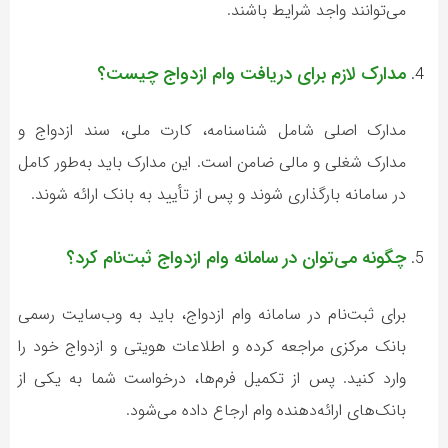
می‌توانند واجد شرایط باشند.
مدارک لازم برای دریافت وام ازدواج چیست؟
مدارک اصلی شامل شناسنامه، کارت ملی، سند ازدواج و
مدارک شغلی و مالی ضامن است. این مدارک باید به‌طور کامل
در سامانه بارگذاری شوند و پس از تأیید به بانک ارائه شوند.
چگونه می‌توان در سامانه وام ازدواج ثبت‌نام کرد؟
برای ثبت‌نام در سامانه وام ازدواج، باید به وب‌سایت رسمی
بانک مرکزی مراجعه کرده و اطلاعات هویتی و ازدواج خود را
وارد کنید. پس از تکمیل فرم‌ها، درخواست شما به یکی از
بانک‌های ارائه‌دهنده وام ارجاع داده می‌شود.