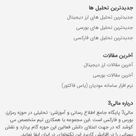
جدیدترین تحلیل ها
جدیدترین تحلیل های ارز دیجیتال
جدیدترین تحلیل های بورسی
جدیدترین تحلیل های فارکسی
آخرین مقالات
آخرین مقالات ارز دیجیتال
آخرین مقالات بورسی
نرم افزار سامانه مودیان (یاس فاکتور)
درباره مالی3
مالی3 پایگاه جامع اطلاع رسانی و آموزشی- تحلیلی در حوزه رمزارز،
بورس و فارکس است .این مجموعه با همکاری تیم متخصص می
کوشد که در جهت اعتلای دانش فعالین این حوزه گام بردارد و نقش
بسزایی را در افزایش کاربرد این تکنولوژی در ایران ایفا نماید.