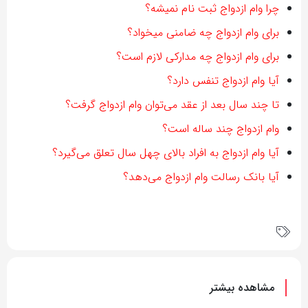
چرا وام ازدواج ثبت نام نمیشه؟
برای وام ازدواج چه ضامنی میخواد؟
برای وام ازدواج چه مدارکی لازم است؟
آیا وام ازدواج تنفس دارد؟
تا چند سال بعد از عقد می‌توان وام ازدواج گرفت؟
وام ازدواج چند ساله است؟
آیا وام ازدواج به افراد بالای چهل سال تعلق می‌گیرد؟
آیا بانک رسالت وام ازدواج می‌دهد؟
مشاهده بیشتر