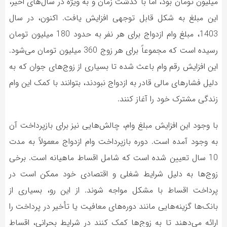
میلیون تومان بود، اما با گذشت زمان و به ویژه در سال‌های اخیر،
این مبلغ به شکل قابل توجهی افزایش یافت. اکنون، در سال
1403، مبلغ وام ازدواج برای هر نفر به حدود 180 میلیون تومان
رسیده است که مجموعاً برای هر زوج 360 میلیون تومان می‌شود.
این افزایش رقم وام باعث شده تا بسیاری از زوج‌های جوان که به
دلیل فشارهای مالی قادر به ازدواج نبودند، بتوانند با کمک این وام
زندگی مشترک خود را آغاز کنند.
با وجود این افزایش مبلغ وام، چالش‌هایی نیز برای بازپرداخت آن
به وجود آمده است. دوره بازپرداخت وام ازدواج معمولاً به مدت
10 سال تعیین شده است که شامل اقساط ماهیانه است. برخی
زوج‌ها به دلیل شرایط شغلی و اقتصادی خود ممکن است در
پرداخت اقساط با مشکل مواجه شوند. از این رو، بسیاری از
بانک‌ها گزینه‌هایی مانند دوره‌های معافیت یا تأخیر در پرداخت را
ارائه می‌دهند تا به زوج‌ها کمک کنند در شرایط بحرانی، اقساط