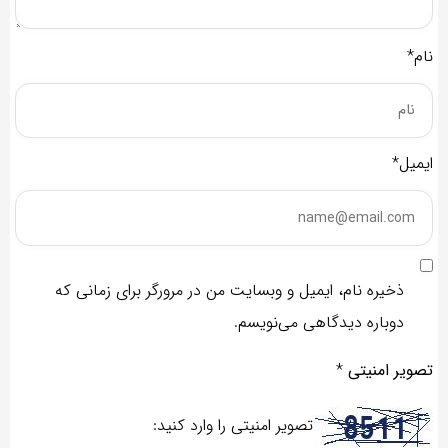
نام*
ایمیل*
ذخیره نام، ایمیل و وبسایت من در مرورگر برای زمانی که
دوباره دیدگاهی می‌نویسم.
تصویر امنیتی
*
تصویر امنیتی را وارد کنید: