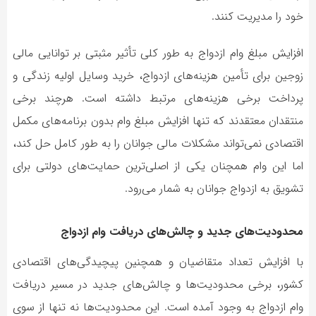
خود را مدیریت کنند.
افزایش مبلغ وام ازدواج به طور کلی تأثیر مثبتی بر توانایی مالی
زوجین برای تأمین هزینه‌های ازدواج، خرید وسایل اولیه زندگی و
پرداخت برخی هزینه‌های مرتبط داشته است. هرچند برخی
منتقدان معتقدند که تنها افزایش مبلغ وام بدون برنامه‌های مکمل
اقتصادی نمی‌تواند مشکلات مالی جوانان را به طور کامل حل کند،
اما این وام همچنان یکی از اصلی‌ترین حمایت‌های دولتی برای
تشویق به ازدواج جوانان به شمار می‌رود.
محدودیت‌های جدید و چالش‌های دریافت وام ازدواج
با افزایش تعداد متقاضیان و همچنین پیچیدگی‌های اقتصادی
کشور، برخی محدودیت‌ها و چالش‌های جدید در مسیر دریافت
وام ازدواج به وجود آمده است. این محدودیت‌ها نه تنها از سوی