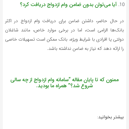
آیا می‌توان بدون ضامن وام ازدواج دریافت کرد؟
در حال حاضر، داشتن ضامن برای دریافت وام ازدواج در اکثر
بانک‌ها الزامی است، اما در برخی موارد خاص، مانند شاغلان
دولتی یا افرادی با شرایط ویژه، بانک ممکن است تسهیلات خاصی
را ارائه دهد که نیاز به ضامن نداشته باشد.
ممنون که تا پایان مقاله “
سامانه وام ازدواج از چه سالی
شروع شد؟
” همراه ما بودید.
بیشتر بخوانید: