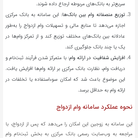
سریع‌تر به بانک‌های مربوطه ارجاع داده شوند.
توزیع منصفانه وام بین بانک‌ها
: این سامانه به بانک مرکزی
اجازه می‌دهد تا منابع مالی و تسهیلات وام ازدواج را به‌طور
عادلانه بین بانک‌های مختلف توزیع کند و از تمرکز وام‌ها در
یک یا چند بانک جلوگیری کند.
افزایش شفافیت در ارائه وام
: با متمرکز شدن فرآیند ثبت‌نام و
دریافت وام، نظارت بانک مرکزی بر ارائه وام‌ها افزایش یافت.
این موضوع باعث شد که امکان سوءاستفاده یا تخلفات در
ارائه وام به حداقل برسد.
نحوه عملکرد سامانه وام ازدواج
این سامانه به زوجین این امکان را می‌دهد که پس از ازدواج، با
مراجعه به وب‌سایت رسمی بانک مرکزی به بخش ثبت‌نام وام