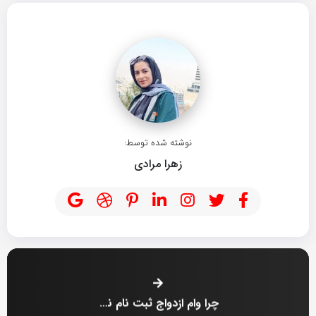
نوشته شده توسط:
زهرا مرادی
چرا وام ازدواج ثبت نام نمیشه؟