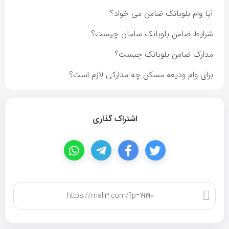
آیا وام بلوبانک ضامن می خواد؟
شرایط ضامن بلوبانک سامان چیست؟
مدارک ضامن بلوبانک چیست؟
برای وام ودیعه مسکن چه مدارکی لازم است؟
اشتراک گذاری
کپی لینک