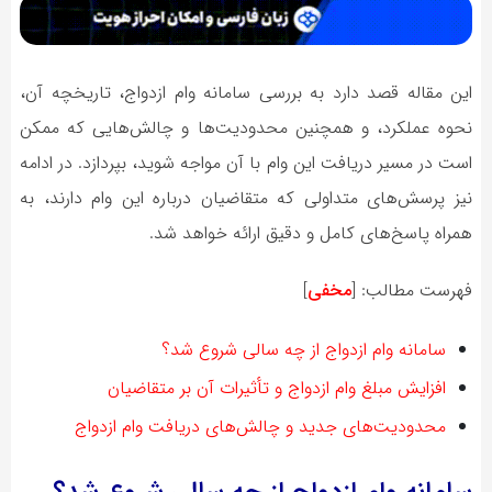
این مقاله قصد دارد به بررسی سامانه وام ازدواج، تاریخچه آن،
نحوه عملکرد، و همچنین محدودیت‌ها و چالش‌هایی که ممکن
است در مسیر دریافت این وام با آن مواجه شوید، بپردازد. در ادامه
نیز پرسش‌های متداولی که متقاضیان درباره این وام دارند، به
همراه پاسخ‌های کامل و دقیق ارائه خواهد شد.
فهرست مطالب:
[
مخفی
]
سامانه وام ازدواج از چه سالی شروع شد؟
افزایش مبلغ وام ازدواج و تأثیرات آن بر متقاضیان
محدودیت‌های جدید و چالش‌های دریافت وام ازدواج