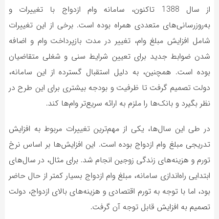
از سال 1388 تاکنون، سامانه وام ازدواج با تغییرات و
به‌روزرسانی‌های متعددی همراه بوده است. برخی از این تغییرات
شامل افزایش مبلغ وام، تغییر در مدت بازپرداخت وام و اضافه
شدن ضوابط جدید برای تعیین شرایط سنی و شغلی متقاضیان
بوده است. همچنین، به دلیل استقبال گسترده از این سامانه،
دولت تصمیم گرفت تا ظرفیت و بودجه بیشتری برای این طرح در
نظر بگیرد و بانک‌ها را ملزم به ارائه سریع‌تر وام‌ها کند.
در طی این سال‌ها، یکی از مهم‌ترین تغییرات مربوط به افزایش
تدریجی مبلغ وام ازدواج بوده است. این افزایش‌ها بر اساس نرخ
تورم و هزینه‌های زندگی زوجین انجام شد. برای مثال، در سال‌های
ابتدایی راه‌اندازی سامانه، مبلغ وام ازدواج بسیار کمتر از حال حاضر
بود، اما با توجه به تورم اقتصادی و هزینه‌های بالای ازدواج، دولت
تصمیم به افزایش قابل توجه آن گرفت.