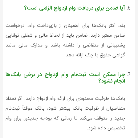
آیا ضامن برای دریافت وام ازدواج الزامی است؟
بله، اکثر بانک‌ها برای اطمینان از بازپرداخت وام، درخواست
ضامن معتبر دارند. ضامن باید از لحاظ مالی و شغلی توانایی
پشتیبانی از متقاضی را داشته باشد و مدارک مالی مانند
گواهی حقوق یا چک ارائه دهد.
چرا ممکن است ثبت‌نام وام ازدواج در برخی بانک‌ها
انجام نشود؟
بانک‌ها ظرفیت محدودی برای ارائه وام ازدواج دارند. اگر تعداد
متقاضیان از ظرفیت بانک بیشتر شود، بانک موقتاً ثبت‌نام
جدید را متوقف می‌کند تا زمانی که بودجه جدیدی برای وام
تخصیص داده شود.