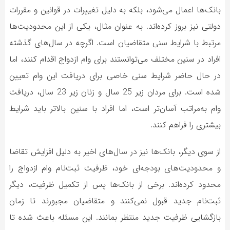
بانک‌ها اعمال می‌شود، بلکه به دلیل تغییرات در قوانین و مقررات
دولتی نیز بروز کرده‌اند. به عنوان مثال، یکی از این محدودیت‌ها
مرتبط با شرایط سنی متقاضیان است. اگرچه در سال‌های گذشته
افراد در سنین مختلف می‌توانستند برای وام ازدواج اقدام کنند، اما
در حال حاضر شرایط سنی خاصی برای دریافت این وام تعیین
شده است. برای مردان زیر 25 سال و زنان زیر 23 سال، دریافت
وام به‌مراتب آسان‌تر است، اما افراد با سنین بالاتر باید شرایط
بیشتری را فراهم کنند.
از سوی دیگر، بانک‌ها نیز در سال‌های اخیر به دلیل افزایش تقاضا
و محدودیت‌های بودجه‌ای خود، ظرفیت ثبت‌نام وام ازدواج را
محدود کرده‌اند. برخی از بانک‌ها پس از تکمیل ظرفیت، دیگر
ثبت‌نام جدید قبول نمی‌کنند و متقاضیان مجبورند تا زمان
بازگشایی ظرفیت جدید منتظر بمانند. این مسئله باعث شده تا