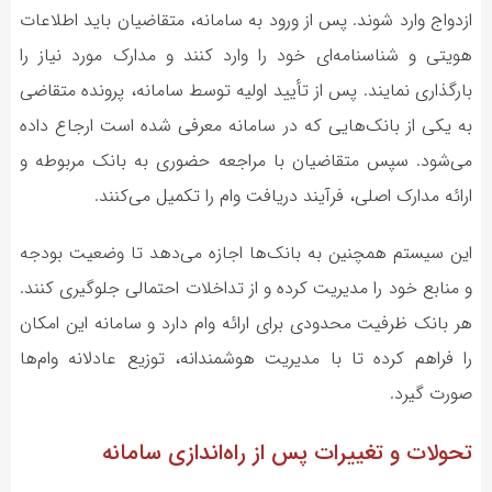
ازدواج وارد شوند. پس از ورود به سامانه، متقاضیان باید اطلاعات
هویتی و شناسنامه‌ای خود را وارد کنند و مدارک مورد نیاز را
بارگذاری نمایند. پس از تأیید اولیه توسط سامانه، پرونده متقاضی
به یکی از بانک‌هایی که در سامانه معرفی شده است ارجاع داده
می‌شود. سپس متقاضیان با مراجعه حضوری به بانک مربوطه و
ارائه مدارک اصلی، فرآیند دریافت وام را تکمیل می‌کنند.
این سیستم همچنین به بانک‌ها اجازه می‌دهد تا وضعیت بودجه
و منابع خود را مدیریت کرده و از تداخلات احتمالی جلوگیری کنند.
هر بانک ظرفیت محدودی برای ارائه وام دارد و سامانه این امکان
را فراهم کرده تا با مدیریت هوشمندانه، توزیع عادلانه وام‌ها
صورت گیرد.
تحولات و تغییرات پس از راه‌اندازی سامانه