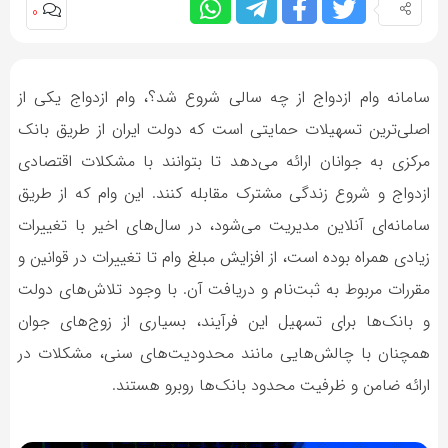
0
سامانه وام ازدواج از چه سالی شروع شد؟، وام ازدواج یکی از
اصلی‌ترین تسهیلات حمایتی است که دولت ایران از طریق بانک
مرکزی به جوانان ارائه می‌دهد تا بتوانند با مشکلات اقتصادی
ازدواج و شروع زندگی مشترک مقابله کنند. این وام که از طریق
سامانه‌ای آنلاین مدیریت می‌شود، در سال‌های اخیر با تغییرات
زیادی همراه بوده است، از افزایش مبلغ وام تا تغییرات در قوانین و
مقررات مربوط به ثبت‌نام و دریافت آن. با وجود تلاش‌های دولت
و بانک‌ها برای تسهیل این فرآیند، بسیاری از زوج‌های جوان
همچنان با چالش‌هایی مانند محدودیت‌های سنی، مشکلات در
ارائه ضامن و ظرفیت محدود بانک‌ها روبرو هستند.