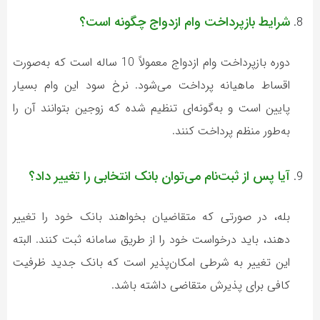
شرایط بازپرداخت وام ازدواج چگونه است؟
دوره بازپرداخت وام ازدواج معمولاً 10 ساله است که به‌صورت
اقساط ماهیانه پرداخت می‌شود. نرخ سود این وام بسیار
پایین است و به‌گونه‌ای تنظیم شده که زوجین بتوانند آن را
به‌طور منظم پرداخت کنند.
آیا پس از ثبت‌نام می‌توان بانک انتخابی را تغییر داد؟
بله، در صورتی که متقاضیان بخواهند بانک خود را تغییر
دهند، باید درخواست خود را از طریق سامانه ثبت کنند. البته
این تغییر به شرطی امکان‌پذیر است که بانک جدید ظرفیت
کافی برای پذیرش متقاضی داشته باشد.