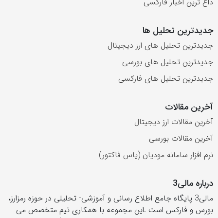
داغ ترین اخبار فارکسی
جدیدترین تحلیل ها
جدیدترین تحلیل های ارز دیجیتال
جدیدترین تحلیل های بورسی
جدیدترین تحلیل های فارکسی
آخرین مقالات
آخرین مقالات ارز دیجیتال
آخرین مقالات بورسی
نرم افزار سامانه مودیان (یاس فاکتور)
درباره مالی3
مالی3 پایگاه جامع اطلاع رسانی و آموزشی- تحلیلی در حوزه رمزارز،
بورس و فارکس است .این مجموعه با همکاری تیم متخصص می