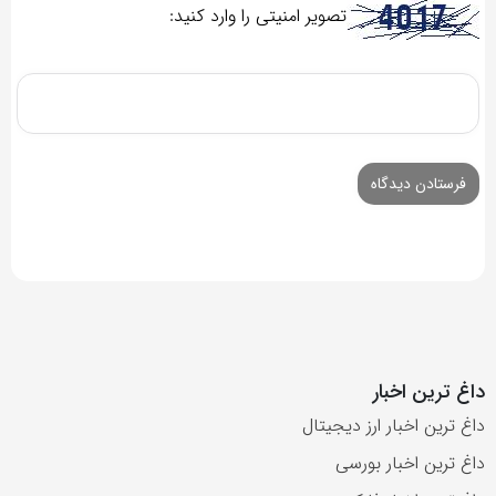
تصویر امنیتی را وارد کنید:
داغ ترین اخبار
داغ ترین اخبار ارز دیجیتال
داغ ترین اخبار بورسی