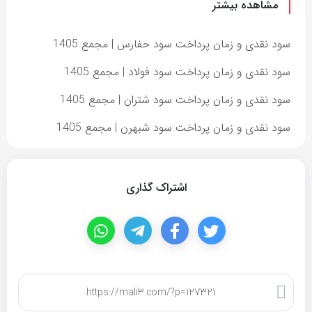
مشاهده بیشتر
سود نقدی و زمان پرداخت سود حفارس | مجمع 1405
سود نقدی و زمان پرداخت سود فولاد | مجمع 1405
سود نقدی و زمان پرداخت سود شتران | مجمع 1405
سود نقدی و زمان پرداخت سود شبهرن | مجمع 1405
اشتراک گذاری
کپی لینک