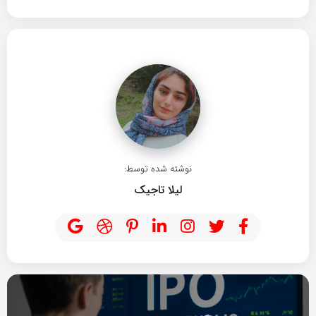
نوشته شده توسط:
لیلا تاجیک