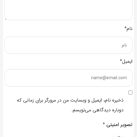
نام*
ایمیل*
ذخیره نام، ایمیل و وبسایت من در مرورگر برای زمانی که
دوباره دیدگاهی می‌نویسم.
تصویر امنیتی
*