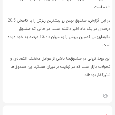
شده است.
در این گزارش، صندوق بهین رو بیشترین ریزش را با کاهش 20.5
درصدی در یک ماه اخیر داشته است، در حالی که صندوق
#اتوداریوش کمترین ریزش را به میزان 13.75 درصد به خود دیده
است.
این روند نزولی در صندوق‌ها ناشی از عوامل مختلف اقتصادی و
تحولات بازار است که در نهایت بر میزان عملکرد این صندوق‌ها
تاثیرگذار بوده‌اند.