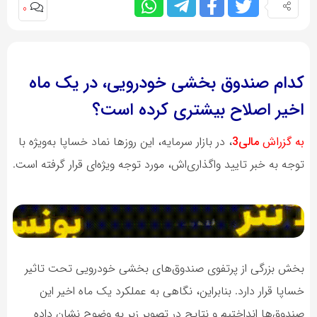
0
کدام صندوق بخشی خودرویی، در یک ماه
اخیر اصلاح بیشتری کرده است؟
به گزراش
مالی3
، در بازار سرمایه، این روزها نماد خساپا به‌ویژه با
توجه به خبر تایید واگذاری‌اش، مورد توجه ویژه‌ای قرار گرفته است.
بخش بزرگی از پرتفوی صندوق‌های بخشی خودرویی تحت تاثیر
خساپا قرار دارد. بنابراین، نگاهی به عملکرد یک ماه اخیر این
صندوق‌ها انداختیم و نتایج در تصویر زیر به وضوح نشان داده