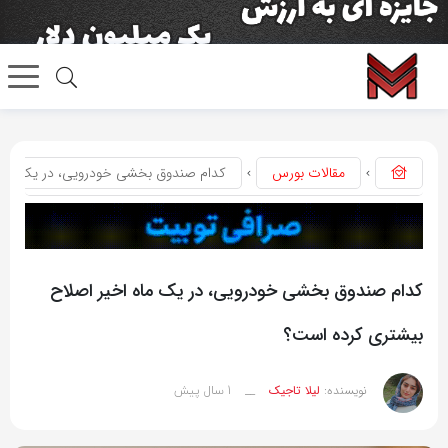
مقالات بورس
کدام صندوق بخشی خودرویی، در یک ماه 
کدام صندوق بخشی خودرویی، در یک ماه اخیر اصلاح
بیشتری کرده است؟
1 سال پیش
نویسنده:
لیلا تاجیک
__