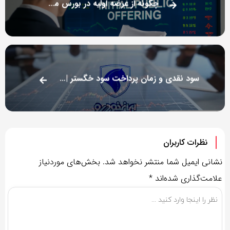
چگونه از عرضه اولیه در بورس مطلع شویم؟
سود نقدی و زمان پرداخت سود خگستر | مجمع 1404
نظرات کاربران
نشانی ایمیل شما منتشر نخواهد شد.
بخش‌های موردنیاز
علامت‌گذاری شده‌اند
*