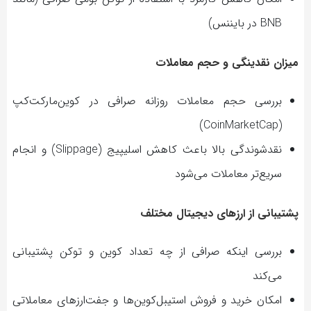
BNB در بایننس)
میزان نقدینگی و حجم معاملات
بررسی حجم معاملات روزانه صرافی در کوین‌مارکت‌کپ
(CoinMarketCap)
نقدشوندگی بالا باعث کاهش اسلیپیج (Slippage) و انجام
سریع‌تر معاملات می‌شود
پشتیبانی از ارزهای دیجیتال مختلف
بررسی اینکه صرافی از چه تعداد کوین و توکن پشتیبانی
می‌کند
امکان خرید و فروش استیبل‌کوین‌ها و جفت‌ارزهای معاملاتی