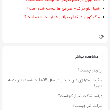
شیبا اینو در کدام صرافی ها لیست شده است؟
ماگ کوین در کدام صرافی ها لیست شده است؟
مشاهده بیشتر
ارز رندر چیست؟
چگونه استراتژی‌های خود را در سال 1405 هوشمندانه‌تر انتخاب
کنیم؟
درآمد شرکت تتر از کجاست؟
شرکت تتر چیست؟