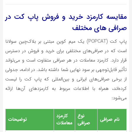
مقایسه کارمزد خرید و فروش پاپ کت در
صرافی های مختلف
پاپ کت (POPCAT) یک میم کوین مبتنی بر بلاک‌چین سولانا
است که در صرافی‌های مختلفی برای خرید و فروش در دسترس
قرار دارد. کارمزد معاملات در هر صرافی متفاوت است و می‌تواند
تأثیر قابل‌توجهی بر سود نهایی شما داشته باشد. در ادامه، جدولی
از برخی صرافی‌های ایرانی و بین‌المللی که پاپ کت را لیست
کرده‌اند، همراه با اطلاعات مربوط به کارمزدهای آن‌ها ارائه
می‌شود:
نوع
کارمزد
نام صرافی
توضیحات
صرافی
معاملات