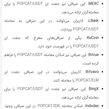
MEXC:
این صرافی نیز جفت ارز POPCAT/USDT را برای
معامله‌گران ارائه می‌دهد.
LBank:
کاربران می‌توانند در این صرافی به معامله
POPCAT/USDT بپردازند.
KuCoin:
یکی از صرافی‌های مطرح که جفت ارز
POPCAT/USDT را در فهرست خود دارد.
Bitrue:
این صرافی نیز امکان معامله POPCAT/USDT را فراهم
کرده است.
Bitvavo:
کاربران می‌توانند در این صرافی جفت ارز
POPCAT/EUR را معامله کنند.
BingX:
این صرافی نیز جفت ارز POPCAT/USDT را برای
معامله‌گران ارائه می‌دهد.
Indodax:
امکان معامله POPCAT/IDR در این صرافی وجود