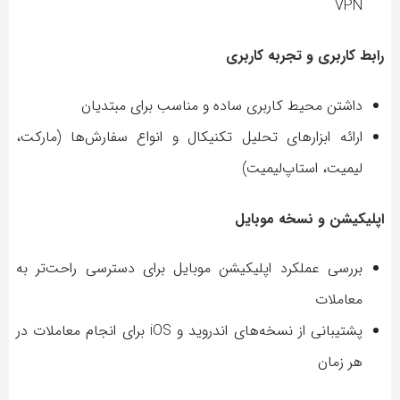
VPN
رابط کاربری و تجربه کاربری
داشتن محیط کاربری ساده و مناسب برای مبتدیان
ارائه ابزارهای تحلیل تکنیکال و انواع سفارش‌ها (مارکت،
لیمیت، استاپ‌لیمیت)
اپلیکیشن و نسخه موبایل
بررسی عملکرد اپلیکیشن موبایل برای دسترسی راحت‌تر به
معاملات
پشتیبانی از نسخه‌های اندروید و iOS برای انجام معاملات در
هر زمان