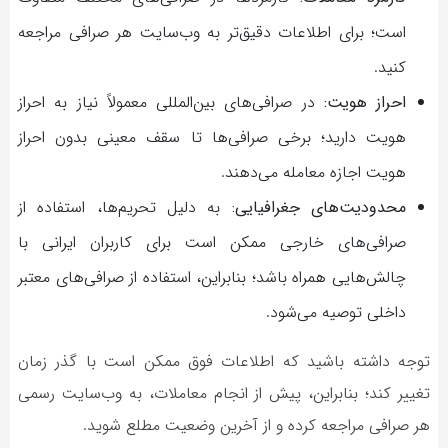
است؛ برای اطلاعات دقیق‌تر به وب‌سایت هر صرافی مراجعه
کنید.
احراز هویت:
در صرافی‌های بین‌المللی معمولاً نیاز به احراز
هویت دارید؛ برخی صرافی‌ها تا سقف معینی بدون احراز
هویت اجازه معامله می‌دهند.
محدودیت‌های جغرافیایی:
به دلیل تحریم‌ها، استفاده از
صرافی‌های خارجی ممکن است برای کاربران ایرانی با
چالش‌هایی همراه باشد؛ بنابراین، استفاده از صرافی‌های معتبر
داخلی توصیه می‌شود.
توجه داشته باشید که اطلاعات فوق ممکن است با گذر زمان
تغییر کند؛ بنابراین، پیش از انجام معاملات، به وب‌سایت رسمی
هر صرافی مراجعه کرده و از آخرین وضعیت مطلع شوید.