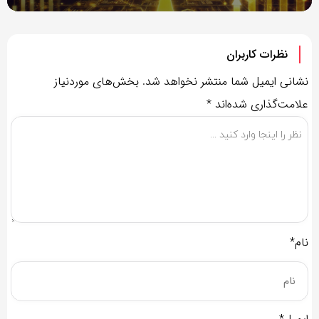
نظرات کاربران
نشانی ایمیل شما منتشر نخواهد شد.
بخش‌های موردنیاز
علامت‌گذاری شده‌اند
*
نام*