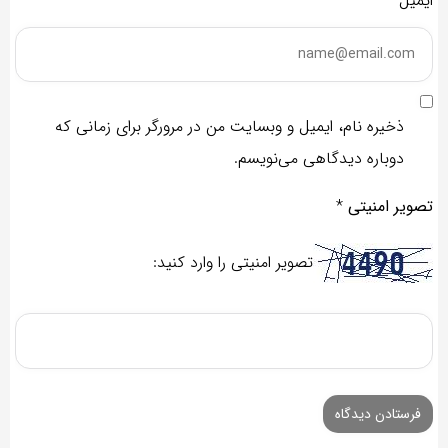
ایمیل*
ذخیره نام، ایمیل و وبسایت من در مرورگر برای زمانی که
دوباره دیدگاهی می‌نویسم.
تصویر امنیتی
*
تصویر امنیتی را وارد کنید: