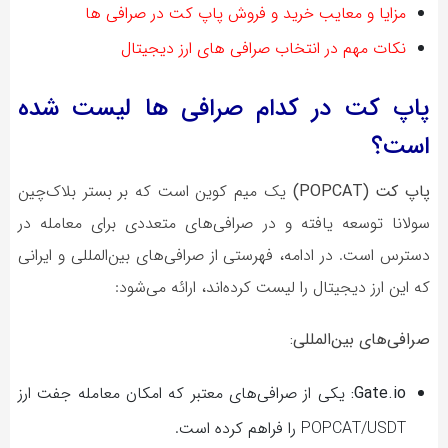
مزایا و معایب خرید و فروش پاپ کت در صرافی ها
نکات مهم در انتخاب صرافی های ارز دیجیتال
پاپ کت در کدام صرافی ها لیست شده
است؟
پاپ کت (POPCAT)
یک میم کوین است که بر بستر بلاک‌چین
سولانا توسعه یافته و در صرافی‌های متعددی برای معامله در
دسترس است. در ادامه، فهرستی از صرافی‌های بین‌المللی و ایرانی
که این ارز دیجیتال را لیست کرده‌اند، ارائه می‌شود:
صرافی‌های بین‌المللی:
Gate.io:
یکی از صرافی‌های معتبر که امکان معامله جفت ارز
POPCAT/USDT را فراهم کرده است.