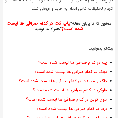
کوین‌ها، پیشنهاد می‌شود کاربران با مدیریت ریسک مناسب و
انجام تحقیقات کافی اقدام به خرید و فروش کنند.
پاپ کت در کدام صرافی ها لیست
ممنون که تا پایان مقاله”
شده است؟
“همراه ما بودید
بیشتر بخوانید:
پپه در کدام صرافی ها لیست شده است؟
بونک در کدام صرافی ها لیست شده است؟
داگ ویف هت در کدام صرافی ها لیست شده است؟
فلوکی در کدام صرافی ها لیست شده است؟
دوج کوین در کدام صرافی ها لیست شده است؟
برت در کدام صرافی ها لیست شده است؟
نات کوین در کدام صرافی ها لیست شده است؟