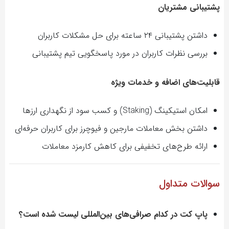
پشتیبانی مشتریان
داشتن پشتیبانی ۲۴ ساعته برای حل مشکلات کاربران
بررسی نظرات کاربران در مورد پاسخگویی تیم پشتیبانی
قابلیت‌های اضافه و خدمات ویژه
امکان استیکینگ (Staking) و کسب سود از نگهداری ارزها
داشتن بخش معاملات مارجین و فیوچرز برای کاربران حرفه‌ای
ارائه طرح‌های تخفیفی برای کاهش کارمزد معاملات
سوالات متداول
پاپ کت در کدام صرافی‌های بین‌المللی لیست شده است؟