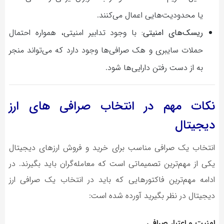
یا محدودیت‌هایی اعمال می‌کنند.
ریسک‌های امنیتی:
با وجود تدابیر امنیتی، همواره احتمال
حملات سایبری و هک صرافی‌ها وجود دارد که می‌تواند منجر
به از دست رفتن دارایی‌ها شود.
نکات مهم در انتخاب صرافی های ارز
دیجیتال
انتخاب یک صرافی مناسب برای خرید و فروش ارزهای دیجیتال
یکی از مهم‌ترین تصمیماتی است که معامله‌گران باید بگیرند. در
ادامه مهم‌ترین فاکتورهایی که باید در انتخاب یک صرافی ارز
دیجیتال در نظر بگیرید آورده شده است:
امنیت و اعتبار صرافی