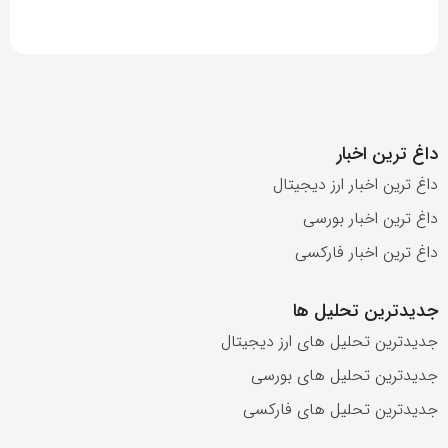
داغ ترین اخبار
داغ ترین اخبار ارز دیجیتال
داغ ترین اخبار بورسی
داغ ترین اخبار فارکسی
جدیدترین تحلیل ها
جدیدترین تحلیل های ارز دیجیتال
جدیدترین تحلیل های بورسی
جدیدترین تحلیل های فارکسی