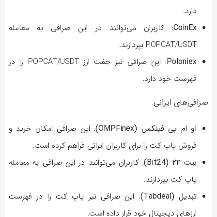
دارد.
CoinEx:
کاربران می‌توانند در این صرافی به معامله
POPCAT/USDT بپردازند.
Poloniex:
این صرافی نیز جفت ارز POPCAT/USDT را در
فهرست خود دارد.
صرافی‌های ایرانی:
او ام پی فینکس (OMPFinex):
این صرافی امکان خرید و
فروش پاپ کت را برای کاربران ایرانی فراهم کرده است.
بیت ۲۴ (Bit24):
کاربران می‌توانند در این صرافی به معامله
پاپ کت بپردازند.
تبدیل (Tabdeal):
این صرافی نیز پاپ کت را در فهرست
ارزهای دیجیتال خود قرار داده است.