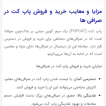
مزایا و معایب خرید و فروش پاپ کت در
صرافی ها
پاپ کت (POPCAT) یک میم کوین مبتنی بر بلاک‌چین سولانا
است که در صرافی‌های مختلفی برای خرید و فروش در دسترس
قرار دارد. معامله این ارز دیجیتال در صرافی‌ها دارای مزایا و معایبی
است که در ادامه به آن‌ها می‌پردازیم:
مزایای خرید و فروش پاپ کت در صرافی‌ها:
دسترسی آسان:
با لیست شدن پاپ کت در صرافی‌های معتبر،
کاربران به‌راحتی می‌توانند این ارز را خرید و فروش کنند.
نقدینگی بالا:
حضور در صرافی‌های بزرگ باعث افزایش حجم
معاملات و بهبود نقدینگی پاپ کت می‌شود.