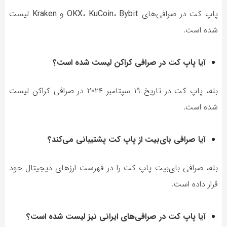
پاپ کت در صرافی‌های
Bybit
،
KuCoin
،
OKX
و
Kraken
لیست
شده است.
آیا پاپ کت در صرافی کراکن لیست شده است؟
بله، پاپ کت در تاریخ ۱۹ سپتامبر ۲۰۲۴ در صرافی کراکن لیست
شده است.
آیا صرافی بای‌بیت از پاپ کت پشتیبانی می‌کند؟
بله، صرافی بای‌بیت پاپ کت را در فهرست ارزهای دیجیتال خود
قرار داده است.
آیا پاپ کت در صرافی‌های ایرانی نیز لیست شده است؟