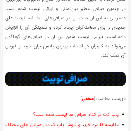
در چندین صرافی معتبر بین‌المللی و ایرانی لیست شده است.
دسترسی به این ارز دیجیتال در صرافی‌های مختلف، فرصت‌های
جدیدی را برای معامله‌گران ایجاد کرده و نقدینگی آن را افزایش
داده است. بررسی لیست شدن این ارز در صرافی‌های گوناگون
می‌تواند به کاربران در انتخاب بهترین پلتفرم برای خرید و فروش
آن کمک کند.
فهرست مطالب:
[
مخفی
]
پاپ کت در کدام صرافی ها لیست شده است؟
مقایسه کارمزد خرید و فروش پاپ کت در صرافی های مختلف