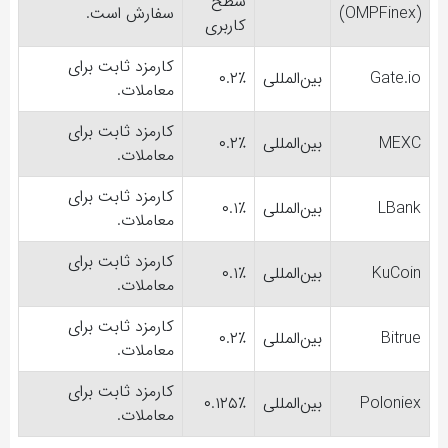
سطح
(OMPFinex)
سفارش است.
کاربری
کارمزد ثابت برای
Gate.io
بین‌المللی
۰.۲٪
معاملات.
کارمزد ثابت برای
MEXC
بین‌المللی
۰.۲٪
معاملات.
کارمزد ثابت برای
LBank
بین‌المللی
۰.۱٪
معاملات.
کارمزد ثابت برای
KuCoin
بین‌المللی
۰.۱٪
معاملات.
کارمزد ثابت برای
Bitrue
بین‌المللی
۰.۲٪
معاملات.
کارمزد ثابت برای
Poloniex
بین‌المللی
۰.۱۲۵٪
معاملات.