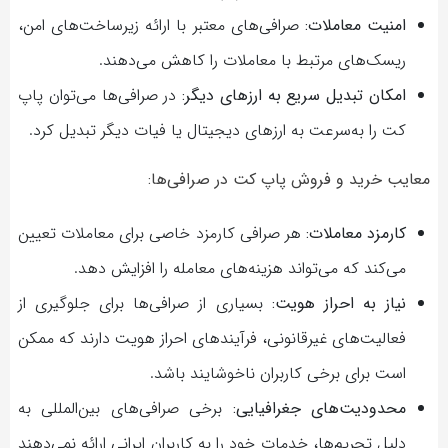
امنیت معاملات:
صرافی‌های معتبر با ارائه زیرساخت‌های امن،
ریسک‌های مرتبط با معاملات را کاهش می‌دهند.
امکان تبدیل سریع به ارزهای دیگر:
در صرافی‌ها می‌توان پاپ
کت را به‌سرعت به ارزهای دیجیتال یا فیات دیگر تبدیل کرد.
معایب خرید و فروش پاپ کت در صرافی‌ها:
کارمزد معاملات:
هر صرافی کارمزد خاصی برای معاملات تعیین
می‌کند که می‌تواند هزینه‌های معامله را افزایش دهد.
نیاز به احراز هویت:
بسیاری از صرافی‌ها برای جلوگیری از
فعالیت‌های غیرقانونی، فرآیندهای احراز هویت دارند که ممکن
است برای برخی کاربران ناخوشایند باشد.
محدودیت‌های جغرافیایی:
برخی صرافی‌های بین‌المللی به
دلیل تحریم‌ها، خدمات خود را به کاربران ایرانی ارائه نمی‌دهند