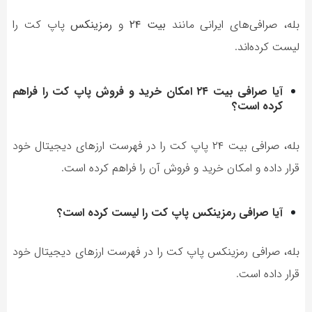
بله، صرافی‌های ایرانی مانند
بیت ۲۴
و
رمزینکس
پاپ کت را
لیست کرده‌اند.
آیا صرافی بیت ۲۴ امکان خرید و فروش پاپ کت را فراهم
کرده است؟
بله، صرافی بیت ۲۴ پاپ کت را در فهرست ارزهای دیجیتال خود
قرار داده و امکان خرید و فروش آن را فراهم کرده است.
آیا صرافی رمزینکس پاپ کت را لیست کرده است؟
بله، صرافی رمزینکس پاپ کت را در فهرست ارزهای دیجیتال خود
قرار داده است.