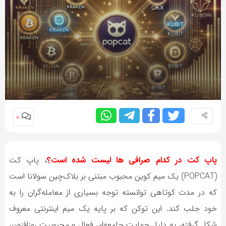
0
پاپ کت در کدام صرافی ها لیست شده است؟
، پاپ کت
(POPCAT) یک میم کوین محبوب مبتنی بر بلاک‌چین سولانا است
که در مدت کوتاهی توانسته توجه بسیاری از معامله‌گران را به
خود جلب کند. این توکن که بر پایه یک میم اینترنتی معروف
شکل گرفته، به دلیل حمایت جامعه‌ای فعال و محبوبیت روزافزون،