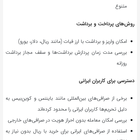
متنوع
روش‌های پرداخت و برداشت
امکان واریز و برداشت با ارز فیات (مانند ریال، دلار، یورو)
بررسی مدت زمان پردازش برداشت‌ها و سقف مجاز برداشت
روزانه
دسترسی برای کاربران ایرانی
برخی از صرافی‌های بین‌المللی مانند بایننس و کوین‌بیس به
دلیل تحریم‌ها کاربران ایرانی را محدود کرده‌اند
بررسی امکان معامله بدون احراز هویت در صرافی‌های خارجی
استفاده از صرافی‌های ایرانی برای خرید با ریال بدون نیاز به