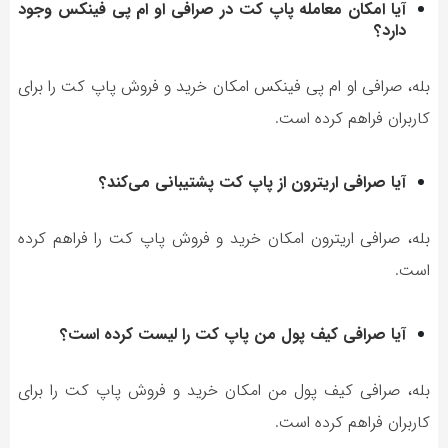
آیا امکان معامله پاپ کت در صرافی او ام پی فینکس وجود
دارد؟
بله، صرافی او ام پی فینکس امکان خرید و فروش پاپ کت را برای
کاربران فراهم کرده است.
آیا صرافی اریترون از پاپ کت پشتیبانی می‌کند؟
بله، صرافی اریترون امکان خرید و فروش پاپ کت را فراهم کرده
است.
آیا صرافی کیف پول من پاپ کت را لیست کرده است؟
بله، صرافی کیف پول من امکان خرید و فروش پاپ کت را برای
کاربران فراهم کرده است.