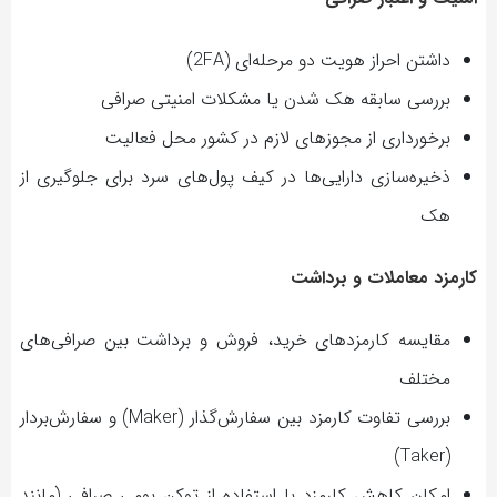
داشتن احراز هویت دو مرحله‌ای (2FA)
بررسی سابقه هک شدن یا مشکلات امنیتی صرافی
برخورداری از مجوزهای لازم در کشور محل فعالیت
ذخیره‌سازی دارایی‌ها در کیف پول‌های سرد برای جلوگیری از
هک
کارمزد معاملات و برداشت
مقایسه کارمزدهای خرید، فروش و برداشت بین صرافی‌های
مختلف
بررسی تفاوت کارمزد بین سفارش‌گذار (Maker) و سفارش‌بردار
(Taker)
امکان کاهش کارمزد با استفاده از توکن بومی صرافی (مانند