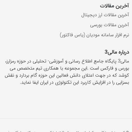
آخرین مقالات
آخرین مقالات ارز دیجیتال
آخرین مقالات بورسی
نرم افزار سامانه مودیان (یاس فاکتور)
درباره مالی3
مالی3 پایگاه جامع اطلاع رسانی و آموزشی- تحلیلی در حوزه رمزارز،
بورس و فارکس است .این مجموعه با همکاری تیم متخصص می
کوشد که در جهت اعتلای دانش فعالین این حوزه گام بردارد و نقش
بسزایی را در افزایش کاربرد این تکنولوژی در ایران ایفا نماید.