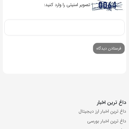
تصویر امنیتی را وارد کنید:
داغ ترین اخبار
داغ ترین اخبار ارز دیجیتال
داغ ترین اخبار بورسی