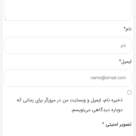
نام*
ایمیل*
ذخیره نام، ایمیل و وبسایت من در مرورگر برای زمانی که
دوباره دیدگاهی می‌نویسم.
تصویر امنیتی
*