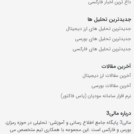
داغ ترین اخبار فارکسی
جدیدترین تحلیل ها
جدیدترین تحلیل های ارز دیجیتال
جدیدترین تحلیل های بورسی
جدیدترین تحلیل های فارکسی
آخرین مقالات
آخرین مقالات ارز دیجیتال
آخرین مقالات بورسی
نرم افزار سامانه مودیان (یاس فاکتور)
درباره مالی3
مالی3 پایگاه جامع اطلاع رسانی و آموزشی- تحلیلی در حوزه رمزارز،
بورس و فارکس است .این مجموعه با همکاری تیم متخصص می