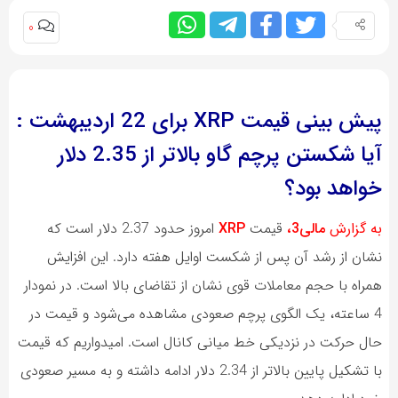
0
پیش بینی قیمت XRP برای 22 اردیبهشت :
آیا شکستن پرچم گاو بالاتر از 2.35 دلار
خواهد بود؟
به گزارش
مالی3،
قیمت
XRP
امروز حدود 2.37 دلار است که
نشان از رشد آن پس از شکست اوایل هفته دارد. این افزایش
همراه با حجم معاملات قوی نشان از تقاضای بالا است. در نمودار
4 ساعته، یک الگوی پرچم صعودی مشاهده می‌شود و قیمت در
حال حرکت در نزدیکی خط میانی کانال است. امیدواریم که قیمت
با تشکیل پایین بالاتر از 2.34 دلار ادامه داشته و به مسیر صعودی