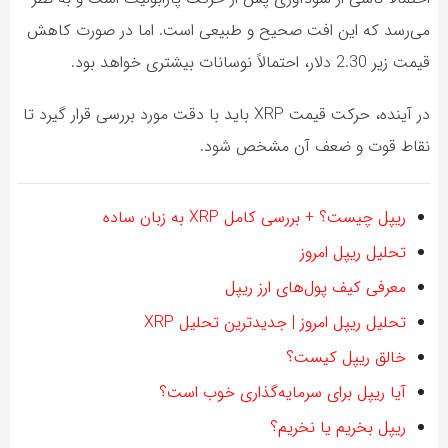
می‌رسد که این افت صحیح و طبیعی است. اما در صورت کاهش
قیمت زیر 2.30 دلار، احتمالاً نوسانات بیشتری خواهد بود.
در آینده، حرکت قیمت XRP باید با دقت مورد بررسی قرار گیرد تا
نقاط قوت و ضعف آن مشخص شود.
ریپل چیست؟ + بررسی کامل XRP به زبان ساده
تحلیل ریپل امروز
معرفی کیف پول‌های ارز ریپل
تحلیل ریپل امروز | جدیدترین تحلیل XRP
خالق ریپل کیست؟
آیا ریپل برای سرمایه‌گذاری خوب است؟
ریپل بخریم یا نخریم؟