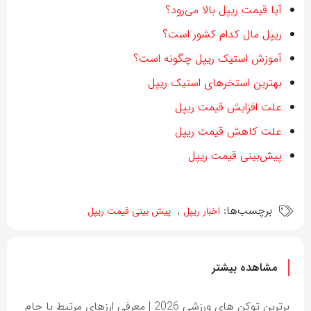
آیا قیمت ریپل بالا می‌رود؟
ریپل مال کدام کشور است؟
آموزش استیک ریپل چگونه است؟
بهترین استخرهای استیک ریپل
علت افزایش قیمت ریپل
علت کاهش قیمت ریپل
پیش‌بینی قیمت ریپل
برچسب‌ها:
,
اخبار ریپل
پیش بینی قیمت ریپل
مشاهده بیشتر
برترین توکن های ورزشی 2026 | معرفی ارزهای مرتبط با جام