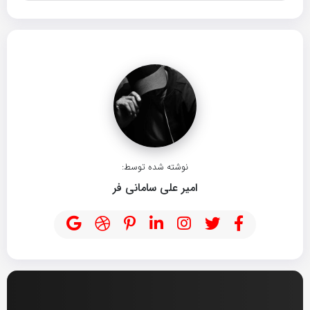
نوشته شده توسط:
امیر علی سامانی فر