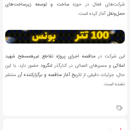
شرکت‌های فعال در حوزه
ساخت و توسعه زیرساخت‌های
حمل‌ونقل
آغاز کرده است.
این شرکت در
مناقصه اجرای پروژه تقاطع غیرهمسطح شهید
املاکی
و مسیرهای اتصالی در کنارگذر
لنگرود
حضور دارد. با این
حال، جزئیات دقیقی از
تاریخ آغاز مناقصه و برگزارکننده آن
منتشر
نشده است.