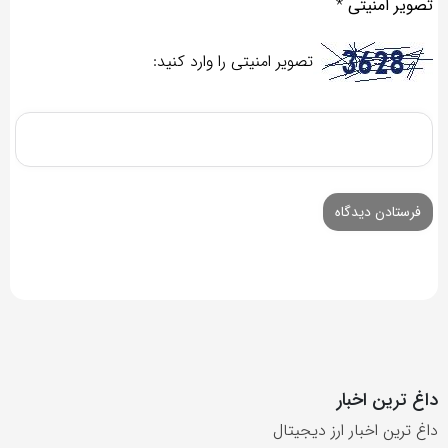
تصویر امنیتی
*
تصویر امنیتی را وارد کنید:
داغ ترین اخبار
داغ ترین اخبار ارز دیجیتال