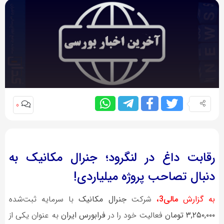
0
رقابت داغ در لنگرود؛ جنرال مکانیک به
دنبال تصاحب پروژه میلیاردی!
به گزارش
مالی3،
شرکت
جنرال مکانیک
با سرمایه ثبت‌شده
۳,۲۵۰,۰۰۰ تومان
فعالیت خود را در
فرابورس ایران
به عنوان یکی از