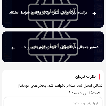
مزایده بزرگ بانک شهر؛ املاک مازاد با شرایط استثنایی نقد، اقساط و تهاتر!
دستور جنجالی بیمه مرکزی؛ بیمه پردیس از بازار خودرو حذف شد؟
نظرات کاربران
نشانی ایمیل شما منتشر نخواهد شد.
بخش‌های موردنیاز
علامت‌گذاری شده‌اند
*