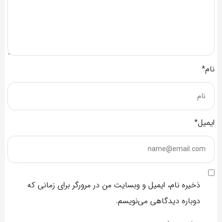
نام*
ایمیل*
ذخیره نام، ایمیل و وبسایت من در مرورگر برای زمانی که
دوباره دیدگاهی می‌نویسم.