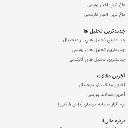
داغ ترین اخبار بورسی
داغ ترین اخبار فارکسی
جدیدترین تحلیل ها
جدیدترین تحلیل های ارز دیجیتال
جدیدترین تحلیل های بورسی
جدیدترین تحلیل های فارکسی
آخرین مقالات
آخرین مقالات ارز دیجیتال
آخرین مقالات بورسی
نرم افزار سامانه مودیان (یاس فاکتور)
درباره مالی3