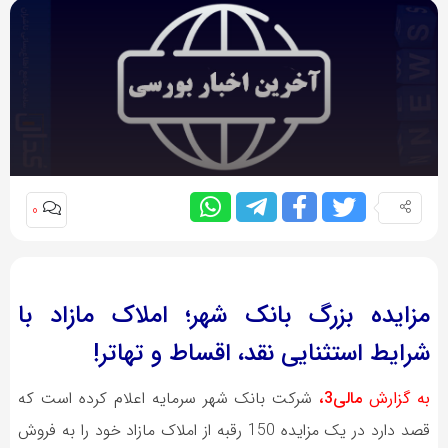
0
مزایده بزرگ بانک شهر؛ املاک مازاد با
شرایط استثنایی نقد، اقساط و تهاتر!
به گزارش
مالی3،
شرکت بانک شهر سرمایه اعلام کرده است که
قصد دارد در یک مزایده 150 رقبه از املاک مازاد خود را به فروش