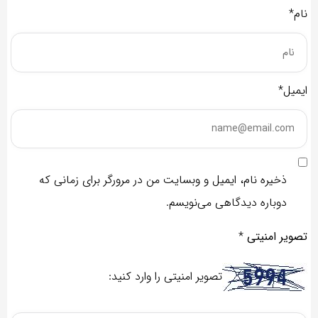
نام*
ایمیل*
ذخیره نام، ایمیل و وبسایت من در مرورگر برای زمانی که
دوباره دیدگاهی می‌نویسم.
تصویر امنیتی
*
تصویر امنیتی را وارد کنید: