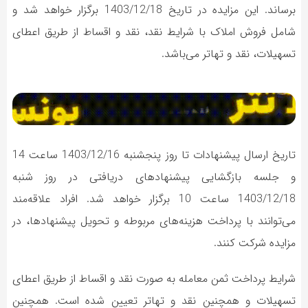
برساند. این مزایده در تاریخ 1403/12/18 برگزار خواهد شد و
شامل فروش املاک با شرایط نقد، نقد و اقساط از طریق اعطای
تسهیلات، نقد و تهاتر می‌باشد.
تاریخ ارسال پیشنهادات تا روز پنجشنبه 1403/12/16 ساعت 14
و جلسه بازگشایی پیشنهادهای دریافتی در روز شنبه
1403/12/18 ساعت 10 برگزار خواهد شد. افراد علاقه‌مند
می‌توانند با پرداخت هزینه‌های مربوطه و تحویل پیشنهادها، در
مزایده شرکت کنند.
شرایط پرداخت ثمن معامله به صورت نقد و اقساط از طریق اعطای
تسهیلات و همچنین نقد و تهاتر تعیین شده است. همچنین