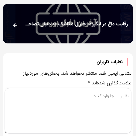
رقابت داغ در لنگرود؛ جنرال مکانیک به دنبال تصاحب پروژه میلیاردی!
نظرات کاربران
نشانی ایمیل شما منتشر نخواهد شد.
بخش‌های موردنیاز
علامت‌گذاری شده‌اند
*