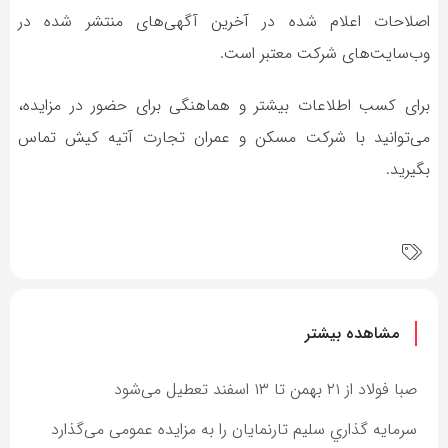
اصلاحات اعلام شده در آخرین آگهی‌های منتشر شده در
وب‌سایت‌های شرکت معتبر است.
برای کسب اطلاعات بیشتر و هماهنگی برای حضور در مزایده،
می‌توانید با شرکت مسکن و عمران تجارت آتیه کیش تماس
بگیرید.
مشاهده بیشتر
صبا فولاد از ۲۱ بهمن تا ۱۳ اسفند تعطیل می‌شود
سرمايه گذاري سليم تارنمايان را به مزایده عمومی می‌گذارد