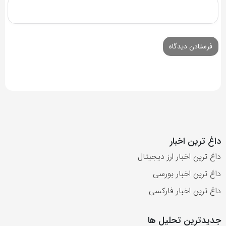
داغ ترین اخبار
داغ ترین اخبار ارز دیجیتال
داغ ترین اخبار بورسی
داغ ترین اخبار فارکسی
جدیدترین تحلیل ها