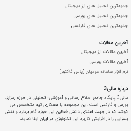
جدیدترین تحلیل های ارز دیجیتال
جدیدترین تحلیل های بورسی
جدیدترین تحلیل های فارکسی
آخرین مقالات
آخرین مقالات ارز دیجیتال
آخرین مقالات بورسی
نرم افزار سامانه مودیان (یاس فاکتور)
درباره مالی3
مالی3 پایگاه جامع اطلاع رسانی و آموزشی- تحلیلی در حوزه رمزارز،
بورس و فارکس است .این مجموعه با همکاری تیم متخصص می
کوشد که در جهت اعتلای دانش فعالین این حوزه گام بردارد و نقش
بسزایی را در افزایش کاربرد این تکنولوژی در ایران ایفا نماید.