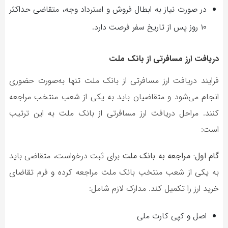
در صورت نیاز به ابطال فروش و استرداد وجه، متقاضی حداکثر
۱۰ روز پس از تاریخ سفر فرصت دارد.
دریافت ارز مسافرتی از بانک ملت
فرایند دریافت ارز مسافرتی از بانک ملت تنها به‌صورت حضوری
انجام می‌شود و متقاضیان باید به یکی از شعب منتخب مراجعه
کنند. مراحل دریافت ارز مسافرتی از بانک ملت به این ترتیب
است:
گام اول: مراجعه به بانک ملت
برای ثبت درخواست، متقاضی باید
به یکی از شعب منتخب بانک ملت مراجعه کرده و فرم تقاضای
خرید ارز را تکمیل کند. مدارک لازم شامل:
اصل و کپی کارت ملی