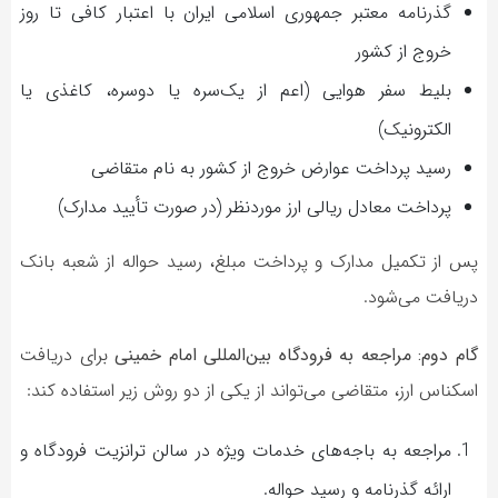
گذرنامه معتبر جمهوری اسلامی ایران با اعتبار کافی تا روز
خروج از کشور
بلیط سفر هوایی (اعم از یک‌سره یا دوسره، کاغذی یا
الکترونیک)
رسید پرداخت عوارض خروج از کشور به نام متقاضی
پرداخت معادل ریالی ارز موردنظر (در صورت تأیید مدارک)
پس از تکمیل مدارک و پرداخت مبلغ، رسید حواله از شعبه بانک
دریافت می‌شود.
گام دوم: مراجعه به فرودگاه بین‌المللی امام خمینی
برای دریافت
اسکناس ارز، متقاضی می‌تواند از یکی از دو روش زیر استفاده کند:
مراجعه به باجه‌های خدمات ویژه در سالن ترانزیت فرودگاه و
ارائه گذرنامه و رسید حواله.