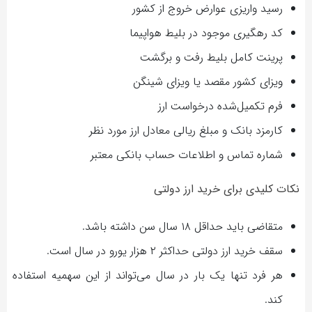
رسید واریزی عوارض خروج از کشور
کد رهگیری موجود در بلیط هواپیما
پرینت کامل بلیط رفت و برگشت
ویزای کشور مقصد یا ویزای شینگن
فرم تکمیل‌شده درخواست ارز
کارمزد بانک و مبلغ ریالی معادل ارز مورد نظر
شماره تماس و اطلاعات حساب بانکی معتبر
نکات کلیدی برای خرید ارز دولتی
متقاضی باید حداقل ۱۸ سال سن داشته باشد.
سقف خرید ارز دولتی حداکثر ۲ هزار یورو در سال است.
هر فرد تنها یک بار در سال می‌تواند از این سهمیه استفاده
کند.