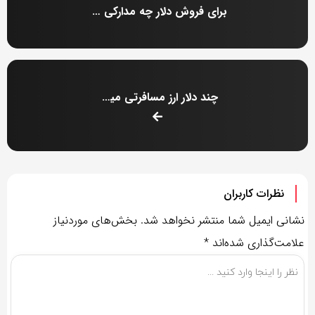
برای فروش دلار چه مدارکی لازم است؟
چند دلار ارز مسافرتی میدهند؟
نظرات کاربران
نشانی ایمیل شما منتشر نخواهد شد.
بخش‌های موردنیاز
علامت‌گذاری شده‌اند
*