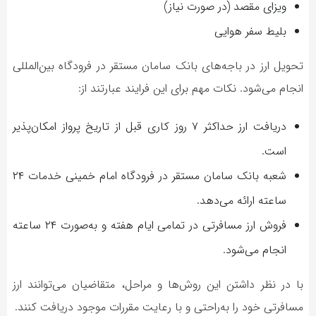
ویزای مقصد (در صورت نیاز)
بلیط سفر هوایی
تحویل ارز در باجه‌های بانک سامان مستقر در فرودگاه بین‌المللی
انجام می‌شود. نکات مهم برای این فرایند عبارتند از:
دریافت ارز حداکثر ۷ روز کاری قبل از تاریخ پرواز امکان‌پذیر
است.
شعبه بانک سامان مستقر در فرودگاه امام خمینی خدمات ۲۴
ساعته ارائه می‌دهد.
فروش ارز مسافرتی در تمامی ایام هفته و به‌صورت ۲۴ ساعته
انجام می‌شود.
با در نظر داشتن این روش‌ها و مراحل، متقاضیان می‌توانند ارز
مسافرتی خود را به‌راحتی و با رعایت مقررات موجود دریافت کنند.