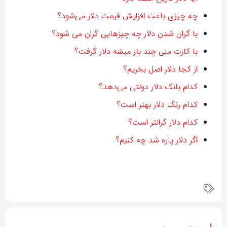
چه چیزی باعث افزایش قیمت دلار می‌شود؟
با گران شدن دلار چه چیزهایی گران می شود؟
با کارت ملی چند بار میشه دلار گرفت؟
از کجا دلار اصل بخریم؟
کدام بانک دلار دولتی می‌دهد؟
کدام رنگ دلار بهتر است؟
کدام دلار گرانتر است؟
اگر دلار پاره شد چه کنیم؟