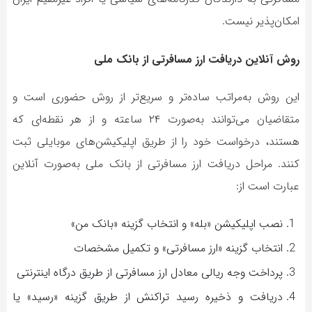
امکان‌پذیر نیست.
روش آنلاین دریافت ارز مسافرتی از بانک ملی
این روش به‌مراتب ساده‌تر و سریع‌تر از روش حضوری است و
متقاضیان می‌توانند به‌صورت ۲۴ ساعته و از هر نقطه‌ای که
هستند، درخواست خود را از طریق اپلیکیشن‌های موبایلی ثبت
کنند. مراحل دریافت ارز مسافرتی از بانک ملی به‌صورت آنلاین
عبارت است از:
نصب اپلیکیشن «بله» و انتخاب گزینه «بانک من»
انتخاب گزینه «ارز مسافرتی» و تکمیل مشخصات
پرداخت وجه ریالی معادل ارز مسافرتی از طریق درگاه اینترنتی
دریافت و ذخیره رسید تراکنش از طریق گزینه «رسید» یا