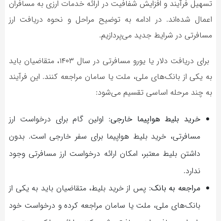
تسهیل فرآیند و افزایش شفافیت در ارائه خدمات ارزی به مسافران
اعمال شده‌اند. در ادامه به توضیح مراحل و نحوه دریافت ارز
مسافرتی در شرایط جدید می‌پردازیم.
برای دریافت دلار یا یورو مسافرتی در سال ۱۴۰۳، متقاضیان باید
به یکی از بانک‌های ملی، ملت یا سامان مراجعه کنند. این فرآیند
به چند مرحله اساسی تقسیم می‌شود:
خرید بلیط هواپیما خارجی
: اولین گام برای درخواست ارز
مسافرتی، خرید بلیط هواپیما برای سفر خارجی است. بدون
داشتن بلیط معتبر، امکان ارائه درخواست ارز مسافرتی وجود
ندارد.
مراجعه به بانک
: پس از خرید بلیط، متقاضیان باید به یکی از
بانک‌های ملی، ملت یا سامان مراجعه کرده و درخواست خود