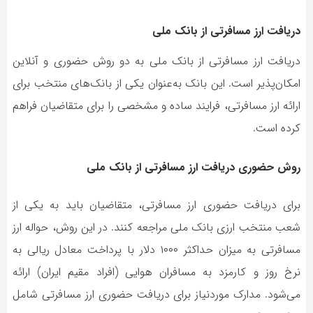
دریافت ارز مسافرتی از بانک ملی
دریافت ارز مسافرتی از بانک ملی به دو روش حضوری و آنلاین
امکان‌پذیر است. این بانک به‌عنوان یکی از بانک‌های منتخب برای
ارائه ارز مسافرتی، فرایند ساده و مشخصی را برای متقاضیان فراهم
کرده است.
روش حضوری دریافت ارز مسافرتی از بانک ملی
برای دریافت حضوری ارز مسافرتی، متقاضیان باید به یکی از
شعب منتخب ارزی بانک ملی مراجعه کنند. در این روش، حواله ارز
مسافرتی به میزان حداکثر ۱۰۰۰ دلار با پرداخت معادل ریالی به
نرخ روز و کارمزد به مسافران هوایی (افراد مقیم ایران) ارائه
می‌شود. مدارک موردنیاز برای دریافت حضوری ارز مسافرتی شامل