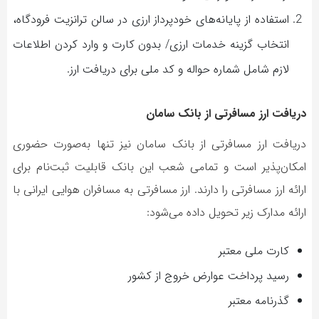
استفاده از پایانه‌های خودپرداز ارزی در سالن ترانزیت فرودگاه،
انتخاب گزینه خدمات ارزی/ بدون کارت و وارد کردن اطلاعات
لازم شامل شماره حواله و کد ملی برای دریافت ارز.
دریافت ارز مسافرتی از بانک سامان
دریافت ارز مسافرتی از بانک سامان نیز تنها به‌صورت حضوری
امکان‌پذیر است و تمامی شعب این بانک قابلیت ثبت‌نام برای
ارائه ارز مسافرتی را دارند. ارز مسافرتی به مسافران هوایی ایرانی با
ارائه مدارک زیر تحویل داده می‌شود:
کارت ملی معتبر
رسید پرداخت عوارض خروج از کشور
گذرنامه معتبر