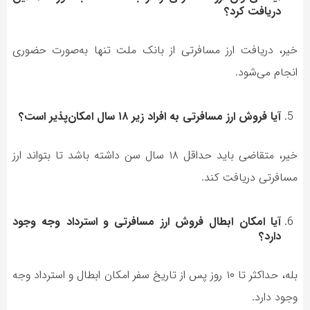
دریافت کرد؟
خیر، دریافت ارز مسافرتی از بانک ملت تنها به‌صورت حضوری
انجام می‌شود.
آیا فروش ارز مسافرتی به افراد زیر ۱۸ سال امکان‌پذیر است؟
خیر، متقاضی باید حداقل ۱۸ سال سن داشته باشد تا بتواند ارز
مسافرتی دریافت کند.
آیا امکان ابطال فروش ارز مسافرتی و استرداد وجه وجود
دارد؟
بله، حداکثر تا ۱۰ روز پس از تاریخ سفر امکان ابطال و استرداد وجه
وجود دارد.