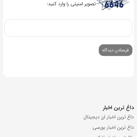
تصویر امنیتی را وارد کنید:
داغ ترین اخبار
داغ ترین اخبار ارز دیجیتال
داغ ترین اخبار بورسی