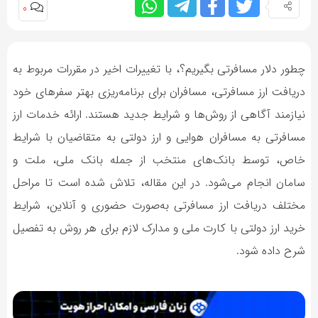
0
چطور دلار مسافرتی بگیریم؟، با تغییرات اخیر در مقررات مربوط به
دریافت ارز مسافرتی، مسافران برای برنامه‌ریزی بهتر سفرهای خود
نیازمند آگاهی از روش‌ها و شرایط جدید هستند. ارائه خدمات ارز
مسافرتی به مسافران هوایی و ارز دولتی به متقاضیان با شرایط
خاص، توسط بانک‌های منتخب از جمله بانک ملی، ملت و
سامان انجام می‌شود. در این مقاله، تلاش شده است تا مراحل
مختلف دریافت ارز مسافرتی به‌صورت حضوری و آنلاین، شرایط
خرید ارز دولتی با کارت ملی و مدارک لازم برای هر روش به تفصیل
شرح داده شود.