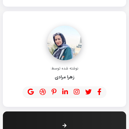
نوشته شده توسط:
زهرا مرادی