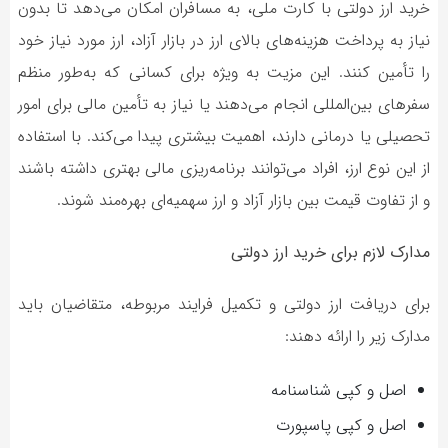
خرید ارز دولتی با کارت ملی، به مسافران امکان می‌دهد تا بدون
نیاز به پرداخت هزینه‌های بالای ارز در بازار آزاد، ارز مورد نیاز خود
را تأمین کنند. این مزیت به ویژه برای کسانی که به‌طور منظم
سفرهای بین‌المللی انجام می‌دهند یا نیاز به تأمین مالی برای امور
تحصیلی یا درمانی دارند، اهمیت بیشتری پیدا می‌کند. با استفاده
از این نوع ارز، افراد می‌توانند برنامه‌ریزی مالی بهتری داشته باشند
و از تفاوت قیمت بین بازار آزاد و ارز سهمیه‌ای بهره‌مند شوند.
مدارک لازم برای خرید ارز دولتی
برای دریافت ارز دولتی و تکمیل فرایند مربوطه، متقاضیان باید
مدارک زیر را ارائه دهند:
اصل و کپی شناسنامه
اصل و کپی پاسپورت