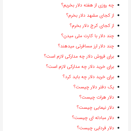
چه روزی از هفته دلار بخریم؟
از کجای مشهد دلار بخرم؟
از کجای کرج دلار بخرم؟
چند دلار با کارت ملی میدن؟
چند دلار ارز مسافرتی میدهند؟
برای فروش دلار چه مدارکی لازم است؟
برای خرید دلار چه مدارکی لازم است؟
برای خرید دلار چه باید کرد؟
یک دفتر دلار چیست؟
دلار هرات چیست؟
دلار نیمایی چیست؟
دلار مبادله ای چیست؟
دلار فردایی چیست؟