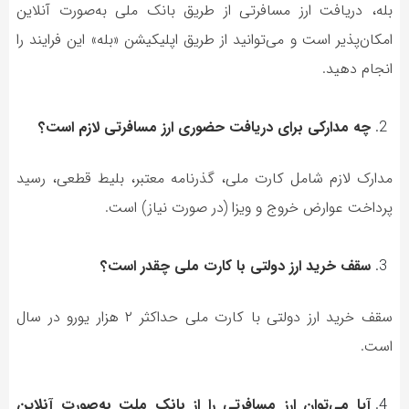
بله، دریافت ارز مسافرتی از طریق بانک ملی به‌صورت آنلاین
امکان‌پذیر است و می‌توانید از طریق اپلیکیشن «بله» این فرایند را
انجام دهید.
چه مدارکی برای دریافت حضوری ارز مسافرتی لازم است؟
مدارک لازم شامل کارت ملی، گذرنامه معتبر، بلیط قطعی، رسید
پرداخت عوارض خروج و ویزا (در صورت نیاز) است.
سقف خرید ارز دولتی با کارت ملی چقدر است؟
سقف خرید ارز دولتی با کارت ملی حداکثر ۲ هزار یورو در سال
است.
آیا می‌توان ارز مسافرتی را از بانک ملت به‌صورت آنلاین