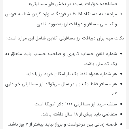
«مشاهده جزئیات رسید» در بخش «ارز مسافرتی»
مراجعه به دستگاه BTM در فرودگاه، وارد کردن شناسه فروش
و کد ملی مسافر و دریافت ارز به‌صورت نقدی
نکات مهم برای دریافت ارز مسافرتی آنلاین شامل این موارد است:
شماره تلفن حساب کاربری و صاحب حساب باید متعلق به
یک کد ملی باشد.
هر شماره همراه فقط یک بار امکان خرید ارز را دارد.
هر مسافر فقط یک بار در سال می‌تواند ارز مسافرتی خریداری
کند.
سقف خرید ارز مسافرتی ۱۰۰۰ دلار آمریکا است.
متقاضی باید بیش از ۱۸ سال داشته باشد.
فاصله زمانی بین درخواست و پرواز نباید بیشتر از ۷ روز باشد.