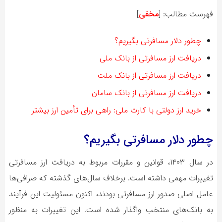
فهرست مطالب:
[
مخفی
]
چطور دلار مسافرتی بگیریم؟
دریافت ارز مسافرتی از بانک ملی
دریافت ارز مسافرتی از بانک ملت
دریافت ارز مسافرتی از بانک سامان
خرید ارز دولتی با کارت ملی: راهی برای تأمین ارز بیشتر
چطور دلار مسافرتی بگیریم؟
در سال ۱۴۰۳، قوانین و مقررات مربوط به دریافت ارز مسافرتی
تغییرات مهمی داشته است. برخلاف سال‌های گذشته که صرافی‌ها
عامل اصلی صدور ارز مسافرتی بودند، اکنون مسئولیت این فرآیند
به بانک‌های منتخب واگذار شده است. این تغییرات به منظور