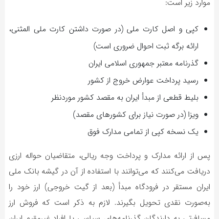
موارد زیر است:
کپی و اصل کارت ملی (در صورت داشتن کارت ملی المثنی،
ارائه برگه ثبت احوال ضروری است)
گذرنامه معتبر جمهوری اسلامی ایران
رسید پرداخت عوارض خروج از کشور
بلیط قطعی از مبدأ ایران به مقصد کشور موردنظر
ویزا (در صورت نیاز برای کشورهای مقصد)
یک نسخه کپی از تمامی مدارک فوق
پس از ارائه مدارک و پرداخت وجه ریالی، متقاضیان حواله ارزی
دریافت می‌کنند که می‌توانند با استفاده از آن در گیشه بانک ملی
ایران مستقر در فرودگاه مبدأ (بعد از گیت خروجی) ارز خود را
به‌صورت نقدی تحویل بگیرند. لازم به ذکر است که فروش ارز
مسافرتی به دارندگان گذرنامه‌های سیاسی یا افراد غیرمقیم ایران