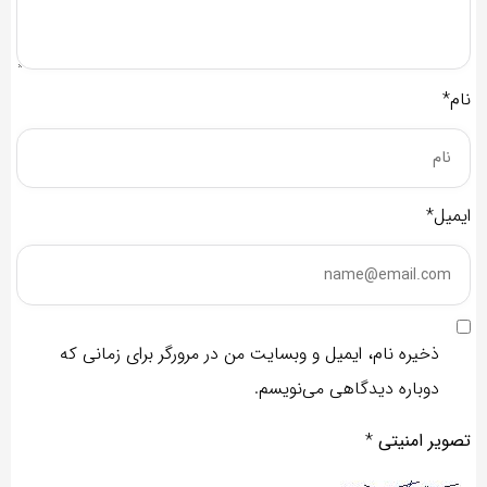
نام*
ایمیل*
ذخیره نام، ایمیل و وبسایت من در مرورگر برای زمانی که
دوباره دیدگاهی می‌نویسم.
تصویر امنیتی
*