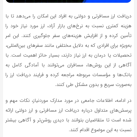
دریافت ارز مسافرتی و دولتی به افراد این امکان را می‌دهد تا با
هزینه کمتری نسبت به نرخ‌های بازار آزاد، ارز مورد نیاز خود را
تأمین کرده و از افزایش هزینه‌های سفر جلوگیری کنند. این امر
به‌ویژه برای افرادی که به دلایل مختلفی مانند سفرهای بین‌المللی،
تحصیلات یا درمان به ارز نیاز دارند، بسیار حائز اهمیت است. با
آگاهی از این روش‌ها، مسافران می‌توانند با آمادگی کامل به
بانک‌ها و مؤسسات مربوطه مراجعه کرده و فرایند دریافت ارز را
به‌صورت سریع و بدون مشکل طی کنند.
در ادامه، اطلاعات جامعی در مورد مدارک موردنیاز، نکات مهم و
پرسش‌های متداول درباره دریافت ارز مسافرتی و ارز دولتی ارائه
شده است تا متقاضیان بتوانند با دیدی روشن‌تر و آگاهی بیشتر
نسبت به این موضوع اقدام کنند.