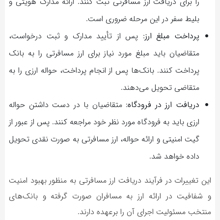
را برای دریافت ارز مسافرتی ثبت کنند. ارائه مدارک هویتی و
بلیط سفر در این مرحله ضروری است.
پرداخت مبلغ ارز
: پس از تأیید مدارک و ثبت درخواست،
متقاضیان باید مبلغ مورد نیاز برای ارز مسافرتی را به بانک
پرداخت کنند. بانک‌ها پس از انجام پرداخت، حواله ارزی را به
متقاضی تحویل می‌دهند.
دریافت ارز در فرودگاه
: متقاضیان با در دست داشتن حواله
ارزی باید به فرودگاه مورد نظر خود مراجعه کنند. پس از عبور از
گیت امنیتی و ارائه حواله، ارز مسافرتی به صورت نقدی تحویل
داده خواهد شد.
این تغییرات در فرآیند دریافت ارز مسافرتی به منظور بهبود امنیت
و شفافیت در ارائه ارز به مسافران صورت گرفته و بانک‌های
منتخب مسئولیت اجرای آن را برعهده دارند.