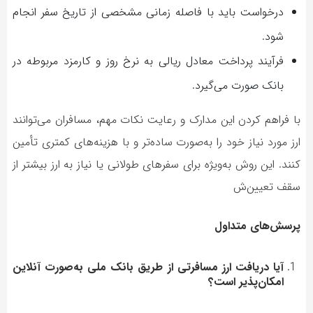
درخواست باید با فاصله زمانی مشخصی از تاریخ سفر انجام
شود.
فرآیند پرداخت معادل ریالی به نرخ روز و کارمزد مربوطه در
بانک صورت می‌گیرد.
با فراهم کردن این مدارک و رعایت نکات مهم، مسافران می‌توانند
ارز مورد نیاز خود را به‌صورت ساده‌تر و با هزینه‌های کمتری تأمین
کنند. این روش به‌ویژه برای سفرهای طولانی یا نیاز به ارز بیشتر از
سقف تعیین‌ش
پرسش‌های متداول
آیا دریافت ارز مسافرتی از طریق بانک ملی به‌صورت آنلاین
امکان‌پذیر است؟