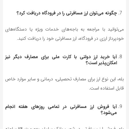
چگونه می‌توان ارز مسافرتی را در فرودگاه دریافت کرد؟
می‌توانید با مراجعه به باجه‌های خدمات ویژه یا دستگاه‌های
خودپرداز ارزی در فرودگاه، ارز مسافرتی خود را دریافت کنید.
آیا خرید ارز دولتی با کارت ملی برای مصارف دیگر نیز
امکان‌پذیر است؟
بله، این نوع ارز برای مصارف تحصیلی، درمانی و سایر موارد خاص
قابل استفاده است.
آیا فروش ارز مسافرتی در تمامی روزهای هفته انجام
می‌شود؟
بله، فروش ارز مسافرتی در شعب بانک سامان به‌صورت ۲۴ ساعته