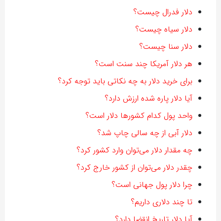
دلار فدرال چیست؟
دلار سیاه چیست؟
دلار سنا چیست؟
هر دلار آمریکا چند سنت است؟
برای خرید دلار به چه نکاتی باید توجه کرد؟
آیا دلار پاره شده ارزش دارد؟
واحد پول کدام کشورها دلار است؟
دلار آبی از چه سالی چاپ شد؟
چه مقدار دلار می‌توان وارد کشور کرد؟
چقدر دلار می‌توان از کشور خارج کرد؟
چرا دلار پول جهانی است؟
تا چند دلاری داریم؟
آیا دلار تاریخ انقضا دارد؟