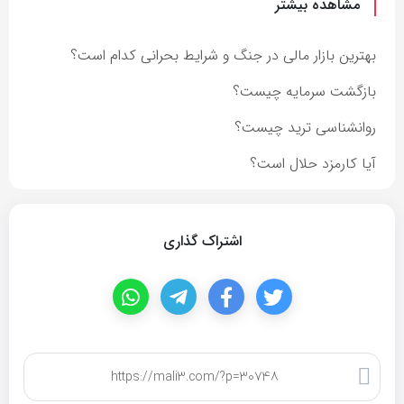
مشاهده بیشتر
بهترین بازار مالی در جنگ و شرایط بحرانی کدام است؟
بازگشت سرمایه چیست؟
روانشناسی ترید چیست؟
آیا کارمزد حلال است؟
اشتراک گذاری
کپی لینک