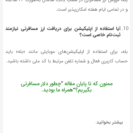
و در تمامی ایام هفته امکان‌پذیر است.
آیا استفاده از اپلیکیشن برای دریافت ارز مسافرتی نیازمند
ثبت‌نام خاصی است؟
بله، برای استفاده از اپلیکیشن‌های موبایلی مانند «بله» باید
حساب کاربری فعال و شماره تلفن مرتبط با کد ملی داشته باشید.
ممنون که تا پایان مقاله
چطور دلار مسافرتی
“
بگیریم؟
همراه ما بودید.
”
بیشتر بخوانید: