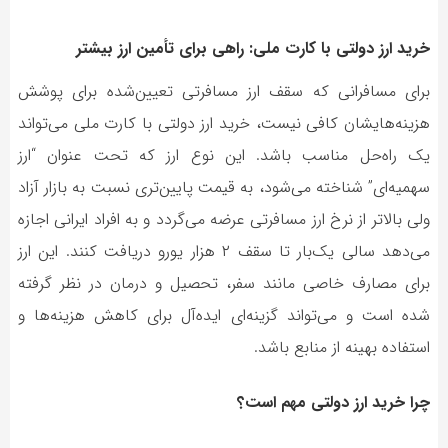
خرید ارز دولتی با کارت ملی: راهی برای تأمین ارز بیشتر
برای مسافرانی که سقف ارز مسافرتی تعیین‌شده برای پوشش
هزینه‌هایشان کافی نیست، خرید ارز دولتی با کارت ملی می‌تواند
یک راه‌حل مناسب باشد. این نوع ارز که تحت عنوان “ارز
سهمیه‌ای” شناخته می‌شود، به قیمت پایین‌تری نسبت به بازار آزاد
ولی بالاتر از نرخ ارز مسافرتی عرضه می‌گردد و به افراد ایرانی اجازه
می‌دهد سالی یک‌بار تا سقف ۲ هزار یورو دریافت کنند. این ارز
برای مصارف خاصی مانند سفر، تحصیل و درمان در نظر گرفته
شده است و می‌تواند گزینه‌ای ایده‌آل برای کاهش هزینه‌ها و
استفاده بهینه از منابع باشد.
چرا خرید ارز دولتی مهم است؟