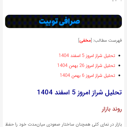
فهرست مطالب:
[
مخفی
]
تحلیل شراز امروز 5 اسفند 1404
تحلیل شراز امروز 26 بهمن 1404
تحلیل شراز امروز 6 بهمن 1404
تحلیل شراز
امروز 5 اسفند 1404
روند بازار
بازار در نمای کلی همچنان ساختار صعودی میان‌مدت خود را حفظ