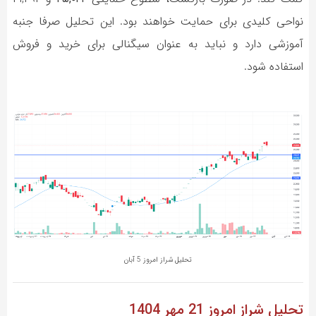
نواحی کلیدی برای حمایت خواهند بود. این تحلیل صرفا جنبه
آموزشی دارد و نباید به عنوان سیگنالی برای خرید و فروش
استفاده شود.
تحلیل شراز امروز 5 آبان
تحلیل شراز
امروز 21 مهر 1404