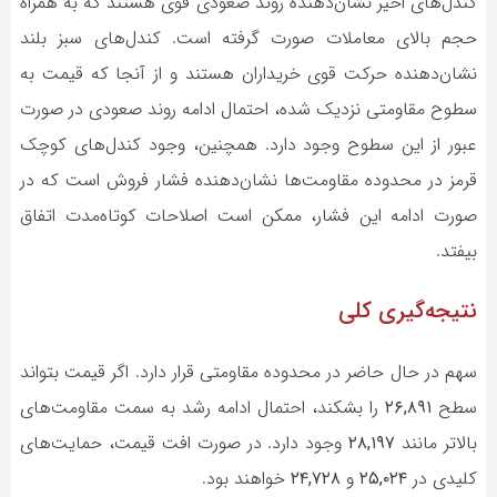
کندل‌های اخیر نشان‌دهنده روند صعودی قوی هستند که به همراه
حجم بالای معاملات صورت گرفته است. کندل‌های سبز بلند
نشان‌دهنده حرکت قوی خریداران هستند و از آنجا که قیمت به
سطوح مقاومتی نزدیک شده، احتمال ادامه روند صعودی در صورت
عبور از این سطوح وجود دارد. همچنین، وجود کندل‌های کوچک
قرمز در محدوده مقاومت‌ها نشان‌دهنده فشار فروش است که در
صورت ادامه این فشار، ممکن است اصلاحات کوتاه‌مدت اتفاق
بیفتد.
نتیجه‌گیری کلی
سهم در حال حاضر در محدوده مقاومتی قرار دارد. اگر قیمت بتواند
سطح
۲۶,۸۹۱
را بشکند، احتمال ادامه رشد به سمت مقاومت‌های
بالاتر مانند
۲۸,۱۹۷
وجود دارد. در صورت افت قیمت، حمایت‌های
کلیدی در
۲۵,۰۲۴
و
۲۴,۷۲۸
خواهند بود.