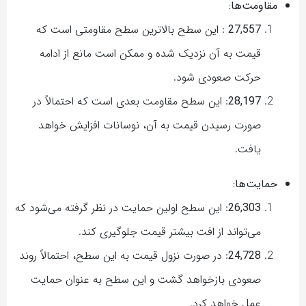
مقاومت‌ها:
27,557
: این سطح بالاترین سطح مقاومتی است که
قیمت به آن نزدیک شده و ممکن است مانع از ادامه
حرکت صعودی شود.
28,197
: این سطح مقاومت بعدی است که احتمالاً در
صورت رسیدن قیمت به آن، نوسانات افزایش خواهد
یافت.
حمایت‌ها:
26,303
: این سطح اولین حمایت در نظر گرفته می‌شود که
می‌تواند از افت بیشتر قیمت جلوگیری کند.
24,728
: در صورت نزول قیمت به این سطح، احتمالاً روند
صعودی بازخواهد گشت و این سطح به عنوان حمایت
عمل خواهد کرد.