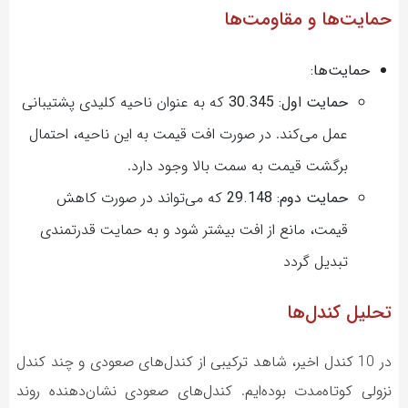
حمایت‌ها و مقاومت‌ها
حمایت‌ها:
حمایت اول: 30.345
که به عنوان ناحیه کلیدی پشتیبانی
عمل می‌کند. در صورت افت قیمت به این ناحیه، احتمال
برگشت قیمت به سمت بالا وجود دارد.
حمایت دوم: 29.148
که می‌تواند در صورت کاهش
قیمت، مانع از افت بیشتر شود و به حمایت قدرتمندی
تبدیل گردد
تحلیل کندل‌ها
در 10 کندل اخیر، شاهد ترکیبی از کندل‌های صعودی و چند کندل
نزولی کوتاه‌مدت بوده‌ایم. کندل‌های صعودی نشان‌دهنده روند