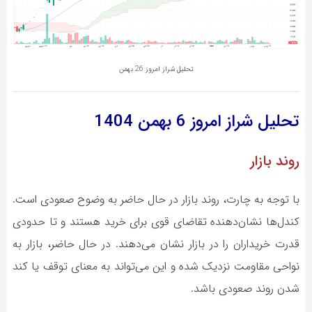
تحلیل شراز امروز 26 بهمن
تحلیل شراز
امروز 6 بهمن 1404
روند بازار
با توجه به چارت، روند بازار در حال حاضر به وضوح صعودی است.
کندل‌ها نشان‌دهنده تقاضای قوی برای خرید هستند و تا حدودی
قدرت خریداران را در بازار نشان می‌دهند. در حال حاضر، بازار به
نواحی مقاومت نزدیک شده و این می‌تواند به معنای توقف یا کند
شدن روند صعودی باشد.