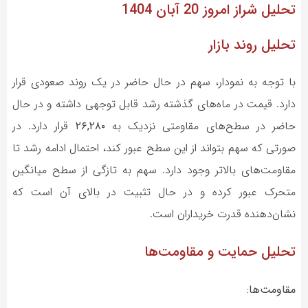
تحلیل شراز
امروز 20 آبان 1404
تحلیل روند بازار
با توجه به نمودار، سهم در حال حاضر در یک روند صعودی قرار
دارد. قیمت در ماه‌های گذشته رشد قابل توجهی داشته و در حال
حاضر در سطح‌های مقاومتی نزدیک به
۲۶,۲۸۰
قرار دارد. در
صورتی که سهم بتواند از این سطح عبور کند، احتمال ادامه رشد تا
مقاومت‌های بالاتر وجود دارد. سهم به تازگی از سطح میانگین
متحرک عبور کرده و در حال تثبیت در بالای آن است که
نشان‌دهنده قدرت خریداران است.
تحلیل حمایت و مقاومت‌ها
مقاومت‌ها: