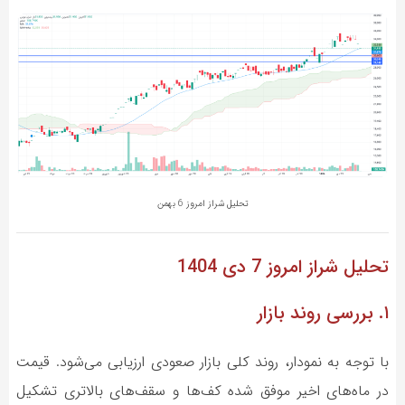
تحلیل شراز امروز 6 بهمن
تحلیل شراز
امروز 7 دی 1404
۱. بررسی روند بازار
با توجه به نمودار، روند کلی بازار صعودی ارزیابی می‌شود. قیمت
در ماه‌های اخیر موفق شده کف‌ها و سقف‌های بالاتری تشکیل