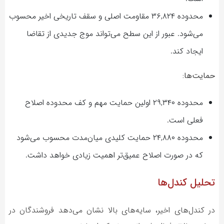
محدوده ۳۶,۸۲۴ مقاومت اصلی و سقف تاریخی اخیر محسوب
می‌شود. عبور از این سطح می‌تواند موج جدیدی از تقاضا
ایجاد کند.
حمایت‌ها:
محدوده ۲۹,۳۴۰ اولین حمایت مهم و کف محدوده اصلاح
فعلی است.
محدوده ۲۴,۸۸۰ حمایت کلیدی میان‌مدت محسوب می‌شود
که در صورت اصلاح عمیق‌تر اهمیت زیادی خواهد داشت.
تحلیل کندل‌ها
در کندل‌های اخیر، سایه‌های بالا نشان می‌دهد فروشندگان در