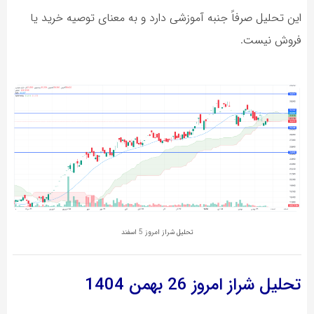
این تحلیل صرفاً جنبه آموزشی دارد و به معنای توصیه خرید یا
فروش نیست.
تحلیل شراز امروز 5 اسفند
تحلیل شراز
امروز 26 بهمن 1404