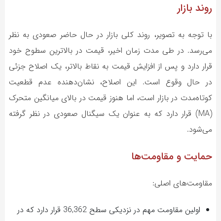
روند بازار
با توجه به تصویر، روند کلی بازار در حال حاضر صعودی به نظر
می‌رسد. در طی مدت زمان اخیر، قیمت در بالاترین سطوح خود
قرار دارد و پس از افزایش قیمت به نقاط بالاتر، یک اصلاح جزئی
در حال وقوع است. این اصلاح، نشان‌دهنده عدم قطعیت
کوتاه‌مدت در بازار است، اما هنوز قیمت در بالای میانگین متحرک
(MA) قرار دارد که به عنوان یک سیگنال صعودی در نظر گرفته
می‌شود.
حمایت و مقاومت‌ها
مقاومت‌های اصلی:
اولین مقاومت مهم در نزدیکی سطح 36,362 قرار دارد که در