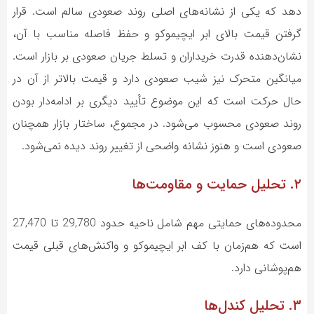
دهد که یکی از نشانه‌های اصلی روند صعودی سالم است. قرار
گرفتن قیمت بالای ابر ایچیموکو و حفظ فاصله مناسب با آن،
نشان‌دهنده قدرت خریداران و تسلط جریان صعودی بر بازار است.
میانگین متحرک نیز شیب صعودی دارد و قیمت بالاتر از آن در
حال حرکت است که این موضوع تأیید دیگری بر ادامه‌دار بودن
روند صعودی محسوب می‌شود. در مجموع، ساختار بازار همچنان
صعودی است و هنوز نشانه واضحی از تغییر روند دیده نمی‌شود.
۲. تحلیل حمایت و مقاومت‌ها
محدوده‌های حمایتی مهم شامل ناحیه حدود 29,780 تا 27,470
است که هم‌زمان با کف ابر ایچیموکو و واکنش‌های قبلی قیمت
هم‌پوشانی دارد.
۳. تحلیل کندل‌ها