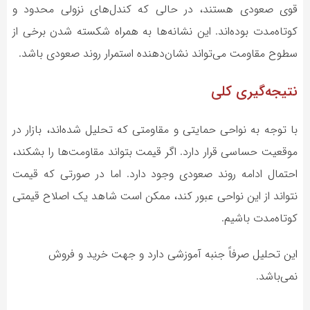
قوی صعودی هستند، در حالی که کندل‌های نزولی محدود و
کوتاه‌مدت بوده‌اند. این نشانه‌ها به همراه شکسته شدن برخی از
سطوح مقاومت می‌تواند نشان‌دهنده استمرار روند صعودی باشد.
نتیجه‌گیری کلی
با توجه به نواحی حمایتی و مقاومتی که تحلیل شده‌اند، بازار در
موقعیت حساسی قرار دارد. اگر قیمت بتواند مقاومت‌ها را بشکند،
احتمال ادامه روند صعودی وجود دارد. اما در صورتی که قیمت
نتواند از این نواحی عبور کند، ممکن است شاهد یک اصلاح قیمتی
کوتاه‌مدت باشیم.
این تحلیل صرفاً جنبه آموزشی دارد و جهت خرید و فروش
نمی‌باشد.