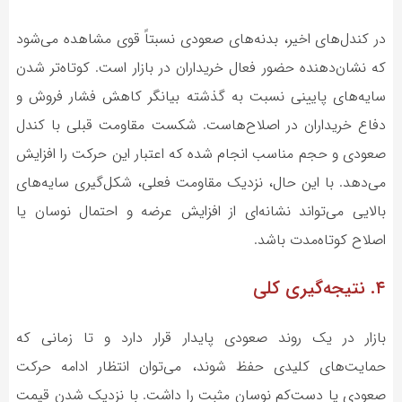
در کندل‌های اخیر، بدنه‌های صعودی نسبتاً قوی مشاهده می‌شود
که نشان‌دهنده حضور فعال خریداران در بازار است. کوتاه‌تر شدن
سایه‌های پایینی نسبت به گذشته بیانگر کاهش فشار فروش و
دفاع خریداران در اصلاح‌هاست. شکست مقاومت قبلی با کندل
صعودی و حجم مناسب انجام شده که اعتبار این حرکت را افزایش
می‌دهد. با این حال، نزدیک مقاومت فعلی، شکل‌گیری سایه‌های
بالایی می‌تواند نشانه‌ای از افزایش عرضه و احتمال نوسان یا
اصلاح کوتاه‌مدت باشد.
۴. نتیجه‌گیری کلی
بازار در یک روند صعودی پایدار قرار دارد و تا زمانی که
حمایت‌های کلیدی حفظ شوند، می‌توان انتظار ادامه حرکت
صعودی یا دست‌کم نوسان مثبت را داشت. با نزدیک شدن قیمت