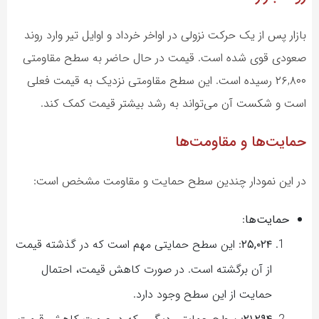
بازار پس از یک حرکت نزولی در اواخر خرداد و اوایل تیر وارد روند
صعودی قوی شده است. قیمت در حال حاضر به سطح مقاومتی
۲۶,۸۰۰ رسیده است. این سطح مقاومتی نزدیک به قیمت فعلی
است و شکست آن می‌تواند به رشد بیشتر قیمت کمک کند.
حمایت‌ها و مقاومت‌ها
در این نمودار چندین سطح حمایت و مقاومت مشخص است:
حمایت‌ها
:
۲۵,۰۲۴
: این سطح حمایتی مهم است که در گذشته قیمت
از آن برگشته است. در صورت کاهش قیمت، احتمال
حمایت از این سطح وجود دارد.