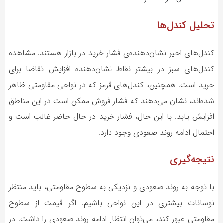
تحلیل کندل‌ها
کندل‌های اخیر نشان‌دهنده‌ی فشار خرید در بازار هستند. مشاهده
کندل‌های سبز در بیشتر نقاط نشان‌دهنده افزایش تقاضا برای
خرید است. همچنین، کندل‌های قرمز که در نواحی مقاومتی ظاهر
شده‌اند، نشان می‌دهند که فشار فروش ممکن است در این مناطق
افزایش یابد. با این حال، فشار خرید در حال حاضر غالب است و
احتمال ادامه روند صعودی وجود دارد.
نتیجه‌گیری
با توجه به روند صعودی و نزدیکی به سطوح مقاومتی، باید منتظر
نوسانات بیشتری در این نواحی باشیم. اگر قیمت از سطوح
مقاومتی عبور کند، می‌توان انتظار ادامه روند صعودی را داشت. در