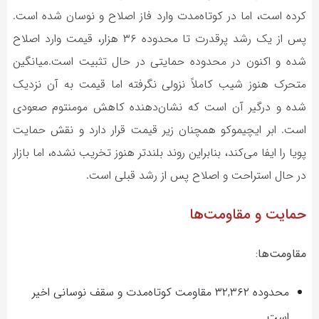
کرده است، اما در کوتاه‌مدت وارد فاز اصلاح و نوسان شده است.
پس از یک رشد پرقدرت تا محدوده ۳۶ هزار، قیمت وارد اصلاح
شده و اکنون در محدوده حمایتی در حال تثبیت است.میانگین
متحرک هنوز شیب کاملاً نزولی نگرفته اما قیمت به آن نزدیک
شده و درگیر آن است که نشان‌دهنده کاهش مومنتوم صعودی
است. ابر ایچیموکو همچنان زیر قیمت قرار دارد و نقش حمایت
پویا را ایفا می‌کند، بنابراین روند بلندتر هنوز تخریب نشده، اما بازار
در حال استراحت و اصلاح پس از رشد قبلی است.
حمایت و مقاومت‌ها
مقاومت‌ها:
محدوده ۳۲,۳۶۲ مقاومت کوتاه‌مدت و سقف نوسانی اخیر
است.