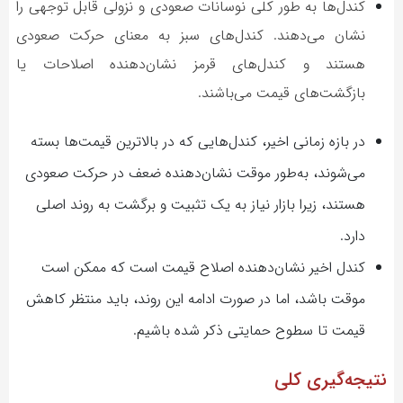
کندل‌ها به طور کلی نوسانات صعودی و نزولی قابل توجهی را
نشان می‌دهند. کندل‌های سبز به معنای حرکت صعودی
هستند و کندل‌های قرمز نشان‌دهنده اصلاحات یا
بازگشت‌های قیمت می‌باشند.
در بازه زمانی اخیر، کندل‌هایی که در بالاترین قیمت‌ها بسته
می‌شوند، به‌طور موقت نشان‌دهنده ضعف در حرکت صعودی
هستند، زیرا بازار نیاز به یک تثبیت و برگشت به روند اصلی
دارد.
کندل اخیر نشان‌دهنده اصلاح قیمت است که ممکن است
موقت باشد، اما در صورت ادامه این روند، باید منتظر کاهش
قیمت تا سطوح حمایتی ذکر شده باشیم.
نتیجه‌گیری کلی