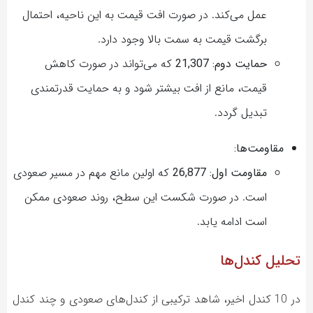
عمل می‌کند. در صورت افت قیمت به این ناحیه، احتمال
برگشت قیمت به سمت بالا وجود دارد.
حمایت دوم: 21,307
که می‌تواند در صورت کاهش
قیمت، مانع از افت بیشتر شود و به حمایت قدرتمندی
تبدیل گردد.
مقاومت‌ها:
مقاومت اول: 26,877
که اولین مانع مهم در مسیر صعودی
است. در صورت شکست این سطح، روند صعودی ممکن
است ادامه یابد.
تحلیل کندل‌ها
در 10 کندل اخیر، شاهد ترکیبی از کندل‌های صعودی و چند کندل