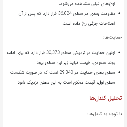
اوج‌های قبلی مشاهده می‌شود.
مقاومت بعدی در سطح 36,824 قرار دارد که پس از آن
اصلاحات جزئی رخ داده است.
حمایت‌ها:
اولین حمایت در نزدیکی سطح 30,373 قرار دارد که برای ادامه
روند صعودی، قیمت نباید زیر این سطح برود.
سطح بعدی حمایت در 29,340 است که در صورت شکست
سطح اول، قیمت ممکن است به این سطح نزدیک شود.
تحلیل کندل‌ها
با توجه به کندل‌ها: