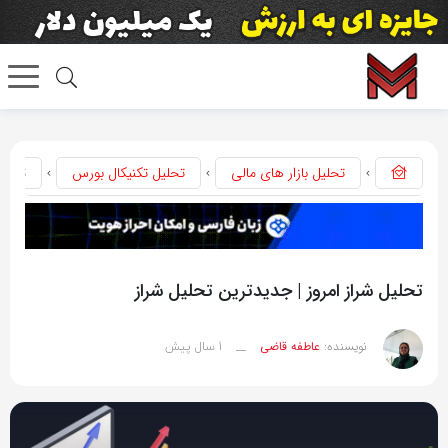
تحلیل بازار های مالی
تحلیل تکنیکال بورس
تحلیل
تحلیل شراز امروز | جدیدترین تحلیل شراز
1 سال پیش
نویسنده:
عاطفه قاضی
__