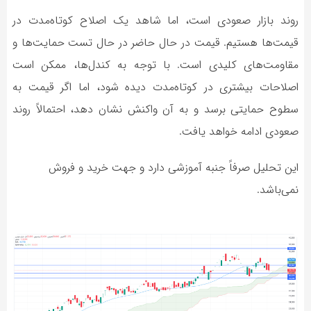
روند بازار صعودی است، اما شاهد یک اصلاح کوتاه‌مدت در
قیمت‌ها هستیم. قیمت در حال حاضر در حال تست حمایت‌ها و
مقاومت‌های کلیدی است. با توجه به کندل‌ها، ممکن است
اصلاحات بیشتری در کوتاه‌مدت دیده شود، اما اگر قیمت به
سطوح حمایتی برسد و به آن واکنش نشان دهد، احتمالاً روند
صعودی ادامه خواهد یافت.
این تحلیل صرفاً جنبه آموزشی دارد و جهت خرید و فروش
نمی‌باشد.