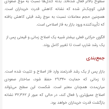
سطوح بالاتر فعال شده‌اند. بدنه کندل‌ها نسبت به موج صعودی
قبلی کوچک‌تر شده که نشانه کاهش قدرت خریداران است.
همچنین حجم معاملات نسبت به موج رشد قبلی کاهش یافته
که تأییدکننده ورود بازار به فاز اصلاحی است.
الگوی حرکتی فعلی بیشتر شبیه یک اصلاح زمانی و قیمتی پس از
یک رشد شارپ است تا تغییر کامل روند.
جمع‌بندی
بازار پس از یک رشد قدرتمند وارد فاز اصلاح و تثبیت شده است.
تا زمانی که حمایت ۲۹,۳۴۰ حفظ شود، ساختار صعودی
میان‌مدت همچنان معتبر است. شکست این سطح می‌تواند
اصلاح عمیق‌تری را فعال کند، در حالی که عبور از ۳۲,۳۶۲ نشانه
بازگشت قدرت خریداران خواهد بود.