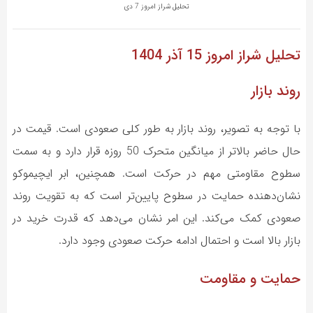
تحلیل شراز امروز 7 دی
تحلیل شراز
امروز 15 آذر 1404
روند بازار
با توجه به تصویر، روند بازار به طور کلی صعودی است. قیمت در
حال حاضر بالاتر از میانگین متحرک 50 روزه قرار دارد و به سمت
سطوح مقاومتی مهم در حرکت است. همچنین، ابر ایچیموکو
نشان‌دهنده حمایت در سطوح پایین‌تر است که به تقویت روند
صعودی کمک می‌کند. این امر نشان می‌دهد که قدرت خرید در
بازار بالا است و احتمال ادامه حرکت صعودی وجود دارد.
حمایت و مقاومت