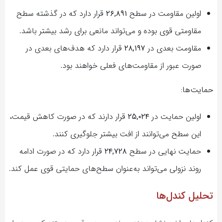
اولین مقاومت در سطح
۲۶,۸۹۱
قرار دارد که در گذشته سطح
مقاومتی قوی بوده و می‌تواند مانعی برای رشد بیشتر باشد.
مقاومت بعدی در
۲۸,۱۹۷
قرار دارد که هدف‌های بعدی در
صورت عبور از مقاومت‌های فعلی خواهند بود.
حمایت‌ها:
اولین حمایت در
۲۵,۰۲۴
قرار دارند که در صورت کاهش قیمت،
این سطح می‌توانند از افت بیشتر جلوگیری کنند.
حمایت‌ نهایی در سطح
۲۴,۷۲۸
قرار دارد که در صورت ادامه
روند نزولی می‌تواند به‌عنوان سطح‌های حمایتی قوی عمل کند.
تحلیل کندل‌ها