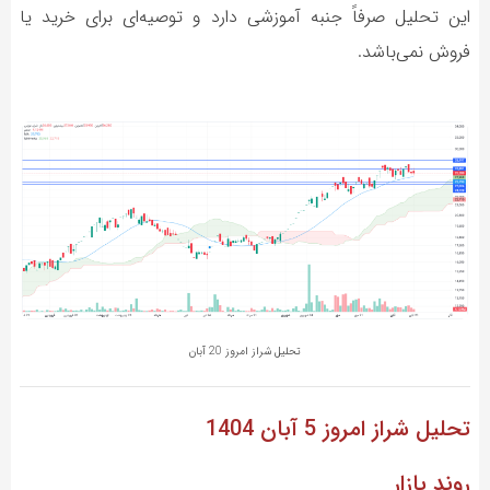
این تحلیل صرفاً جنبه آموزشی دارد و توصیه‌ای برای خرید یا
فروش نمی‌باشد.
تحلیل شراز امروز 20 آبان
تحلیل شراز
امروز 5 آبان 1404
روند بازار