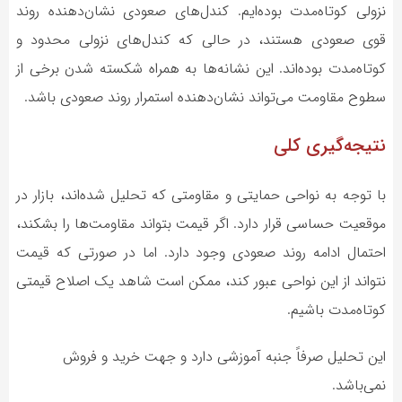
نزولی کوتاه‌مدت بوده‌ایم. کندل‌های صعودی نشان‌دهنده روند
قوی صعودی هستند، در حالی که کندل‌های نزولی محدود و
کوتاه‌مدت بوده‌اند. این نشانه‌ها به همراه شکسته شدن برخی از
سطوح مقاومت می‌تواند نشان‌دهنده استمرار روند صعودی باشد.
نتیجه‌گیری کلی
با توجه به نواحی حمایتی و مقاومتی که تحلیل شده‌اند، بازار در
موقعیت حساسی قرار دارد. اگر قیمت بتواند مقاومت‌ها را بشکند،
احتمال ادامه روند صعودی وجود دارد. اما در صورتی که قیمت
نتواند از این نواحی عبور کند، ممکن است شاهد یک اصلاح قیمتی
کوتاه‌مدت باشیم.
این تحلیل صرفاً جنبه آموزشی دارد و جهت خرید و فروش
نمی‌باشد.