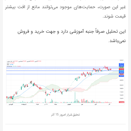
غیر این صورت، حمایت‌های موجود می‌توانند مانع از افت بیشتر
قیمت شوند.
این تحلیل صرفاً جنبه آموزشی دارد و جهت خرید و فروش
نمی‌باشد.
تحلیل شراز امروز 15 آذر