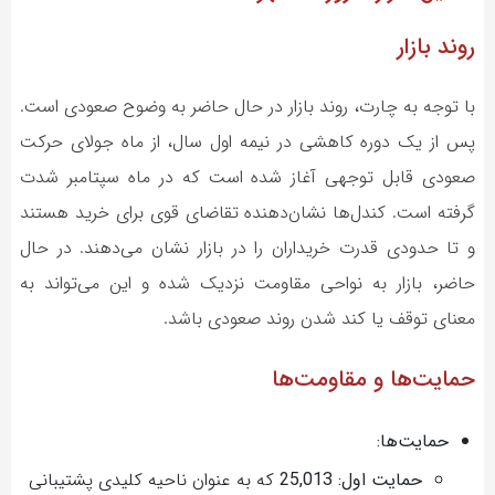
روند بازار
با توجه به چارت، روند بازار در حال حاضر به وضوح صعودی است.
پس از یک دوره کاهشی در نیمه اول سال، از ماه جولای حرکت
صعودی قابل توجهی آغاز شده است که در ماه سپتامبر شدت
گرفته است. کندل‌ها نشان‌دهنده تقاضای قوی برای خرید هستند
و تا حدودی قدرت خریداران را در بازار نشان می‌دهند. در حال
حاضر، بازار به نواحی مقاومت نزدیک شده و این می‌تواند به
معنای توقف یا کند شدن روند صعودی باشد.
حمایت‌ها و مقاومت‌ها
حمایت‌ها:
حمایت اول: 25,013
که به عنوان ناحیه کلیدی پشتیبانی