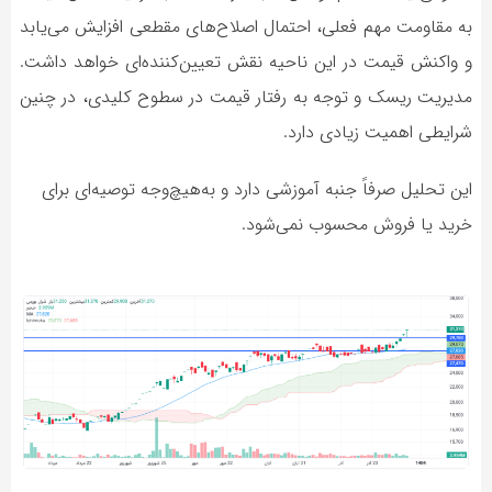
به مقاومت مهم فعلی، احتمال اصلاح‌های مقطعی افزایش می‌یابد
و واکنش قیمت در این ناحیه نقش تعیین‌کننده‌ای خواهد داشت.
مدیریت ریسک و توجه به رفتار قیمت در سطوح کلیدی، در چنین
شرایطی اهمیت زیادی دارد.
این تحلیل صرفاً جنبه آموزشی دارد و به‌هیچ‌وجه توصیه‌ای برای
خرید یا فروش محسوب نمی‌شود.