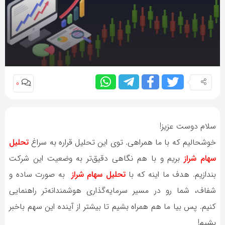
0
سلام دوست عزیز!
خوشحالیم که با ما همراهی. توی این تحلیل قراره به سراغ
تحلیل
سهام شراز
بریم و با هم نگاهی دقیق‌تر به وضعیت این شرکت
بندازیم. هدف ما اینه که با
تحلیل‌ سهام شراز
به صورت ساده و
شفاف، شما رو در مسیر سرمایه‌گذاری هوشمندانه‌تر راهنمایی
کنیم. پس بیا ما هم همراه بشیم تا بیشتر از آینده این سهم باخبر
بشیم!