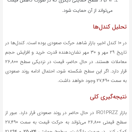
۲۱,۲۹۴
: سطح حمایتی دیگری که در صورت کاهش قیمت
می‌تواند از آن حمایت شود.
تحلیل کندل‌ها
در ۱۰ کندل اخیر، بازار شاهد حرکت صعودی بوده است. کندل‌ها در
تاریخ ۲۹ مهر و ۳۰ مهر نشان‌دهنده قدرت خرید و افزایش حجم
معاملات هستند. در حال حاضر، قیمت در نزدیکی سطح ۲۶,۸۰۰
قرار دارد. اگر این سطح شکسته شود، احتمال ادامه روند صعودی
به سمت ۲۷,۴۹۰ وجود خواهد داشت.
نتیجه‌گیری کلی
بازار IRO1PRZZ در حال حاضر در روند صعودی قرار دارد. عبور از
سطح قیمتی ۲۶,۸۰۰ می‌تواند به حرکت قیمت به سمت ۲۷,۴۹۰
کمک کند. در صورت بازگشت، سطوح حمایتی
۲۵,۰۲۴
و ۲۱,۲۹۴